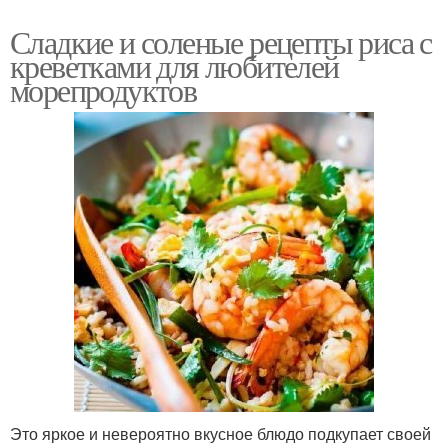
Сладкие и соленые рецепты риса с
креветками для любителей
морепродуктов
Это яркое и невероятно вкусное блюдо подкупает своей