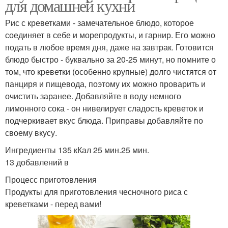
для домашней кухни
Рис с креветками - замечательное блюдо, которое
соединяет в себе и морепродукты, и гарнир. Его можно
подать в любое время дня, даже на завтрак. Готовится
блюдо быстро - буквально за 20-25 минут, но помните о
том, что креветки (особенно крупные) долго чистятся от
панциря и пищевода, поэтому их можно проварить и
очистить заранее. Добавляйте в воду немного
лимонного сока - он нивелирует сладость креветок и
подчеркивает вкус блюда. Приправы добавляйте по
своему вкусу.
Ингредиенты 135 кКал 25 мин.25 мин.
13 добавлений в
Процесс приготовления
Продукты для приготовления чесночного риса с
креветками - перед вами!