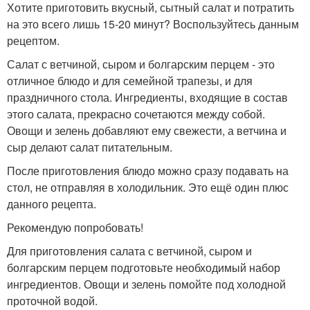
Хотите приготовить вкусный, сытный салат и потратить
на это всего лишь 15-20 минут? Воспользуйтесь данным
рецептом.
Салат с ветчиной, сыром и болгарским перцем - это
отличное блюдо и для семейной трапезы, и для
праздничного стола. Ингредиенты, входящие в состав
этого салата, прекрасно сочетаются между собой.
Овощи и зелень добавляют ему свежести, а ветчина и
сыр делают салат питательным.
После приготовления блюдо можно сразу подавать на
стол, не отправляя в холодильник. Это ещё один плюс
данного рецепта.
Рекомендую попробовать!
Для приготовления салата с ветчиной, сыром и
болгарским перцем подготовьте необходимый набор
ингредиентов. Овощи и зелень помойте под холодной
проточной водой.