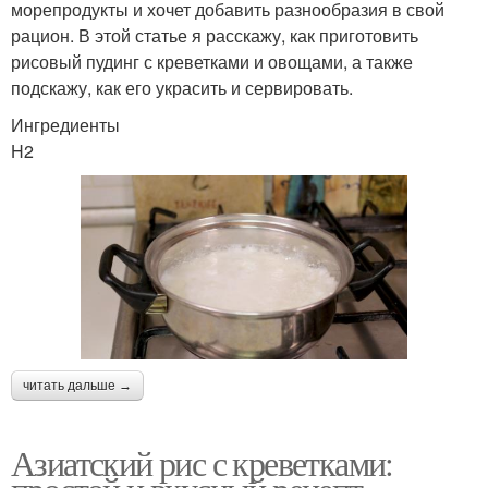
морепродукты и хочет добавить разнообразия в свой
рацион. В этой статье я расскажу, как приготовить
рисовый пудинг с креветками и овощами, а также
подскажу, как его украсить и сервировать.
Ингредиенты
H2
читать дальше →
Азиатский рис с креветками: