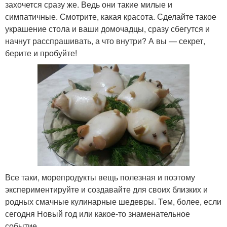
захочется сразу же. Ведь они такие милые и
симпатичные. Смотрите, какая красота. Сделайте такое
украшение стола и ваши домочадцы, сразу сбегутся и
начнут расспрашивать, а что внутри? А вы — секрет,
берите и пробуйте!
Все таки, морепродукты вещь полезная и поэтому
экспериментируйте и создавайте для своих близких и
родных смачные кулинарные шедевры. Тем, более, если
сегодня Новый год или какое-то знаменательное
событие.