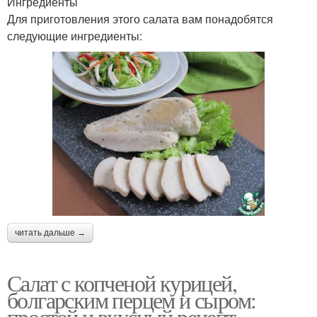
Ингредиенты
Для приготовления этого салата вам понадобятся
следующие ингредиенты:
читать дальше →
Салат с копченой курицей,
болгарским перцем и сыром:
простой и вкусный рецепт