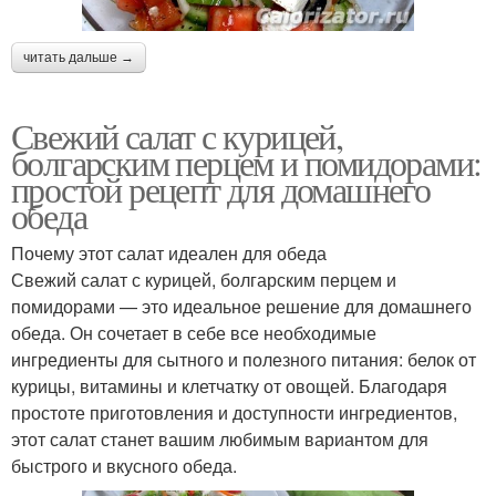
читать дальше →
Свежий салат с курицей,
болгарским перцем и помидорами:
простой рецепт для домашнего
обеда
Почему этот салат идеален для обеда
Свежий салат с курицей, болгарским перцем и
помидорами — это идеальное решение для домашнего
обеда. Он сочетает в себе все необходимые
ингредиенты для сытного и полезного питания: белок от
курицы, витамины и клетчатку от овощей. Благодаря
простоте приготовления и доступности ингредиентов,
этот салат станет вашим любимым вариантом для
быстрого и вкусного обеда.