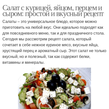
Салат с курицей, яйцом, перцем и
сыром: простой и вкусный рецепт
Салаты – это универсальное блюдо, которое можно
приготовить на любой вкус. Они идеально подходят как
для повседневного меню, так и для праздничного стола.
Сегодня мы рассмотрим рецепт салата, который
сочетает в себе нежное куриное мясо, вкусные яйца,
хрустящий перец и ароматный сыр. Этот салат не только
вкусный, но и полезный, так как содержит белки,
витамины и минералы.