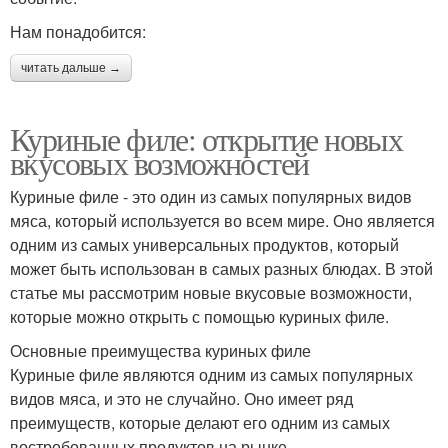
Нам понадобится:
читать дальше →
Куриные филе: открытие новых
вкусовых возможностей
Куриные филе - это один из самых популярных видов
мяса, который используется во всем мире. Оно является
одним из самых универсальных продуктов, который
может быть использован в самых разных блюдах. В этой
статье мы рассмотрим новые вкусовые возможности,
которые можно открыть с помощью куриных филе.
Основные преимущества куриных филе
Куриные филе являются одним из самых популярных
видов мяса, и это не случайно. Оно имеет ряд
преимуществ, которые делают его одним из самых
востребованных продуктов на рынке.