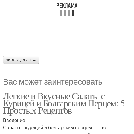
читать дальше →
Вас может заинтересовать
Легкие и Вкусные Салаты с
Курицей и Болгарским Перцем: 5
Простых Рецептов
Введение
Салаты с курицей и болгарским перцем — это