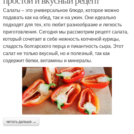
Салаты – это универсальное блюдо, которое можно
подавать как на обед, так и на ужин. Они идеально
подходят для тех, кто любит разнообразие и легкость
приготовления. Сегодня мы рассмотрим рецепт салата,
который сочетает в себе нежность копченой курицы,
сладость болгарского перца и пикантность сыра. Этот
салат не только вкусный, но и полезный, так как
содержит белки, витамины и минералы.
читать дальше →