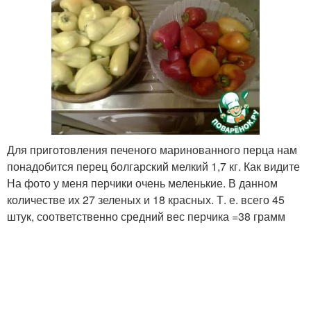
Перцы в масле
Для приготовления печеного маринованного перца нам
понадобится перец болгарский мелкий 1,7 кг. Как видите
На фото у меня перчики очень меленькие. В данном
количестве их 27 зеленых и 18 красных. Т. е. всего 45
штук, соответственно средний вес перчика =38 грамм