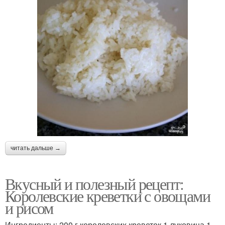
читать дальше →
Вкусный и полезный рецепт:
Королевские креветки с овощами
и рисом
Ингредиенты: 200 г королевских креветок 1 луковица 1