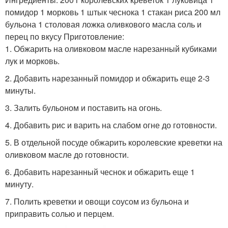
помидор 1 морковь 1 штык чеснока 1 стакан риса 200 мл
бульона 1 столовая ложка оливкового масла соль и
перец по вкусу Приготовление:
1. Обжарить на оливковом масле нарезанный кубиками
лук и морковь.
2. Добавить нарезанный помидор и обжарить еще 2-3
минуты.
3. Залить бульоном и поставить на огонь.
4. Добавить рис и варить на слабом огне до готовности.
5. В отдельной посуде обжарить королевские креветки на
оливковом масле до готовности.
6. Добавить нарезанный чеснок и обжарить еще 1
минуту.
7. Полить креветки и овощи соусом из бульона и
приправить солью и перцем.