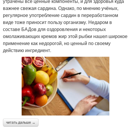
утрачены все ценные компоненты, и для здоровья куда
важнее свежая сардина. Однако, по мнению учёных,
регулярное употребление сардин в переработанном
виде тоже приносит пользу организму. Недаром в
составе БАДов для оздоровления и некоторых
омолаживающих кремов жир этой рыбки нашел широкое
применение как недорогой, но ценный по своему
действию ингредиент.
читать дальше →