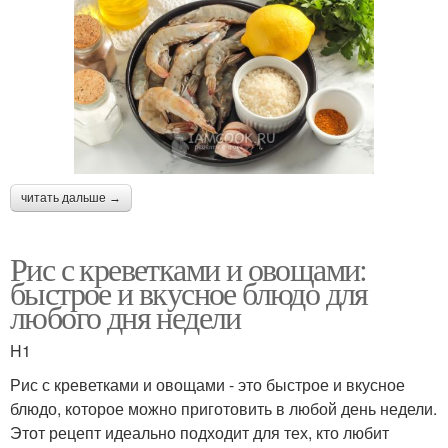
читать дальше →
Рис с креветками и овощами:
быстрое и вкусное блюдо для
любого дня недели
H1
Рис с креветками и овощами - это быстрое и вкусное
блюдо, которое можно приготовить в любой день недели.
Этот рецепт идеально подходит для тех, кто любит