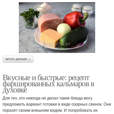
читать дальше →
Вкусные и быстрые: рецепт
фаршированных кальмаров в
духовке
Для тех, кто никогда не делал такие блюда могу
предложить вариант готовки в виде озорных свинок. Они
поразят своим внешним видом. И попробовать их