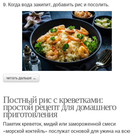
9. Когда вода закипит, добавить рис и посолить.
читать дальше →
Постный рис с креветками:
простой рецепт для домашнего
приготовления
Пакетик креветок, мидий или замороженной смеси
«морской коктейль» послужат основой для ужина на всю