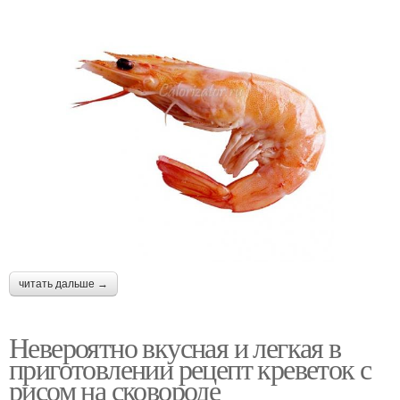
читать дальше →
Невероятно вкусная и легкая в
приготовлении рецепт креветок с
рисом на сковороде