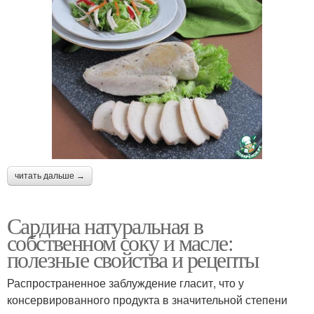
читать дальше →
Сардина натуральная в
собственном соку и масле:
полезные свойства и рецепты
Распространенное заблуждение гласит, что у
консервированного продукта в значительной степени