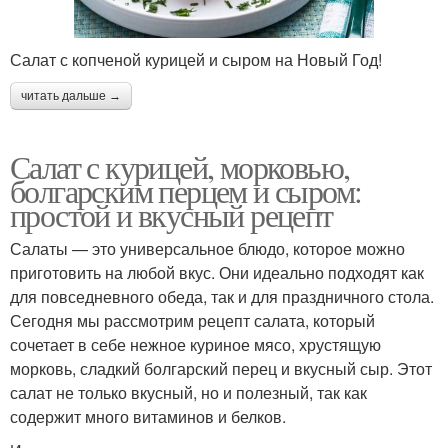
Салат с копченой курицей и сыром на Новый Год!
читать дальше →
Салат с курицей, морковью,
болгарским перцем и сыром:
простой и вкусный рецепт
Салаты — это универсальное блюдо, которое можно
приготовить на любой вкус. Они идеально подходят как
для повседневного обеда, так и для праздничного стола.
Сегодня мы рассмотрим рецепт салата, который
сочетает в себе нежное куриное мясо, хрустящую
морковь, сладкий болгарский перец и вкусный сыр. Этот
салат не только вкусный, но и полезный, так как
содержит много витаминов и белков.