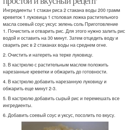
простой и вкусный рецепт
Ингредиенты 1 стакан риса 2 стакана воды 200 грамм
креветок 1 луковица 1 столовая ложка растительного
масла соевый соус уксус зелень соль Приготовление
1. Почистить и отварить рис. Для этого нужно залить рис
водой и оставить на 30 минут. Затем отцедить воду и
сварить рис в 2 стаканах воды на среднем огне.
2. Очистить и натереть на терке луковицу.
3. В кастрюлю с растительным маслом положить
нарезанные креветки и обжарить до готовности.
4. В кастрюлю добавить нарезанную луковицу и
обжарить еще минут 2-3.
5. В кастрюлю добавить сырый рис и перемешать все
ингредиенты.
6. Добавить соевый соус и уксус, посолить по вкусу.