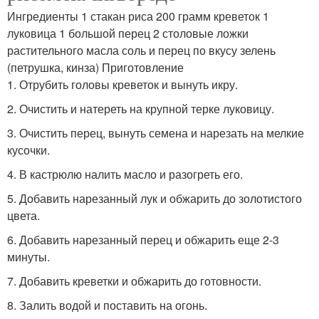
Ингредиенты 1 стакан риса 200 грамм креветок 1
луковица 1 большой перец 2 столовые ложки
растительного масла соль и перец по вкусу зелень
(петрушка, кинза) Приготовление
1. Отрубить головы креветок и вынуть икру.
2. Очистить и натереть на крупной терке луковицу.
3. Очистить перец, вынуть семена и нарезать на мелкие
кусочки.
4. В кастрюлю налить масло и разогреть его.
5. Добавить нарезанный лук и обжарить до золотистого
цвета.
6. Добавить нарезанный перец и обжарить еще 2-3
минуты.
7. Добавить креветки и обжарить до готовности.
8. Залить водой и поставить на огонь.