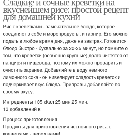
Сладкие и сочные креветки на
вкуснейшем рисе: простой рецепт
для домашней кухни
Рис с креветками - замечательное блюдо, которое
соединяет в себе и морепродукты, и гарнир. Его можно
подать в любое время дня, даже на завтрак. Готовится
блюдо быстро - буквально за 20-25 минут, но помните о
том, что креветки (особенно крупные) долго чистятся от
панциря и пищевода, поэтому их можно проварить и
очистить заранее. Добавляйте в воду немного
лимонного сока - он нивелирует сладость креветок и
подчеркивает вкус блюда. Приправы добавляйте по
своему вкусу.
Ингредиенты 135 кКал 25 мин.25 мин.
13 добавлений в
Процесс приготовления
Продукты для приготовления чесночного риса с
креветками - перед вами!