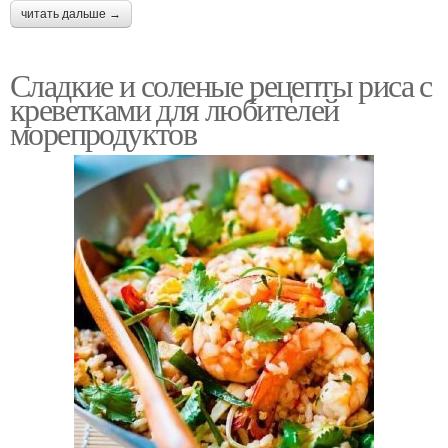
читать дальше →
Сладкие и соленые рецепты риса с
креветками для любителей
морепродуктов