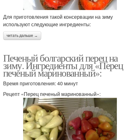
Для приготовления такой консервации на зиму
используют следующие ингредиенты:
читать дальше →
Печеный болгарский перец на
зиму. Ингредиенты для «Перец
печеный маринованный»:
Время приготовления: 40 минут
Рецепт «Перец печеный маринованный»: