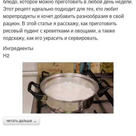
блюдо, которое можно приготовить в любой день недели.
Этот рецепт идеально подходит для тех, кто любит
морепродукты и хочет добавить разнообразия в свой
рацион. В этой статье я расскажу, как приготовить
рисовый пудинг с креветками и овощами, а также
подскажу, как его украсить и сервировать.
Ингредиенты
H2
читать дальше →