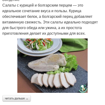
Салаты с курицей и болгарским перцем — это
идеальное сочетание вкуса и пользы. Курица
обеспечивает белок, а болгарский перец добавляет
витаминную свежесть. Эти салаты идеально подходят
для быстрого обеда или ужина, а их простота
приготовления делает их доступными для всех.
читать дальше →