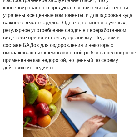
консервированного продукта в значительной степени
утрачены все ценные компоненты, и для здоровья куда
важнее свежая сардина. Однако, по мнению учёных,
регулярное употребление сардин в переработанном
виде тоже приносит пользу организму. Недаром в
составе БАДов для оздоровления и некоторых
омолаживающих кремов жир этой рыбки нашел широкое
применение как недорогой, но ценный по своему
действию ингредиент.