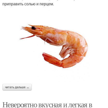
приправить солью и перцем.
читать дальше →
Невероятно вкусная и легкая в