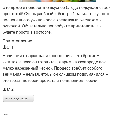
Это яркое и невероятно вкусное блюдо подкупает своей
простотой! Очень удобный и быстрый вариант вкусного
полноценного ужина - рис с креветками, чесноком и
рукколой. Обязательно попробуйте приготовить, вы
будете просто в восторге.
Приготовление
Шаг 1
Начинаем с варки жасминового риса: его бросаем в
кипяток, а пока он готовится, жарим на сковороде вок
мелко нарезанный чеснок. Процесс требует особого
внимания – нельзя, чтобы он слишком подрумянился –
это грозит потерей аромата и появлением горечи.
Шаг 2
читать дальше →