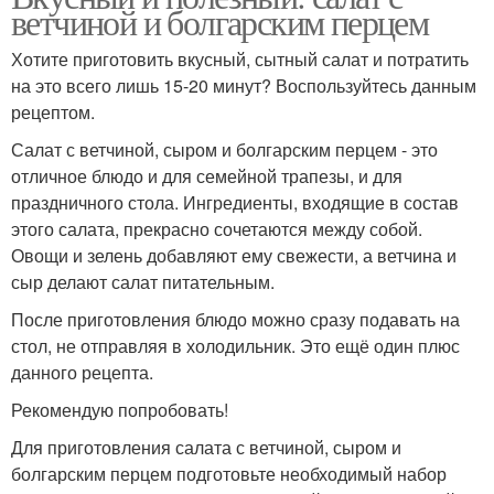
ветчиной и болгарским перцем
Хотите приготовить вкусный, сытный салат и потратить
на это всего лишь 15-20 минут? Воспользуйтесь данным
рецептом.
Салат с ветчиной, сыром и болгарским перцем - это
отличное блюдо и для семейной трапезы, и для
праздничного стола. Ингредиенты, входящие в состав
этого салата, прекрасно сочетаются между собой.
Овощи и зелень добавляют ему свежести, а ветчина и
сыр делают салат питательным.
После приготовления блюдо можно сразу подавать на
стол, не отправляя в холодильник. Это ещё один плюс
данного рецепта.
Рекомендую попробовать!
Для приготовления салата с ветчиной, сыром и
болгарским перцем подготовьте необходимый набор