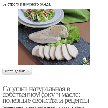
быстрого и вкусного обеда.
читать дальше →
Сардина натуральная в
собственном соку и масле:
полезные свойства и рецепты
Распространенное заблуждение гласит, что у