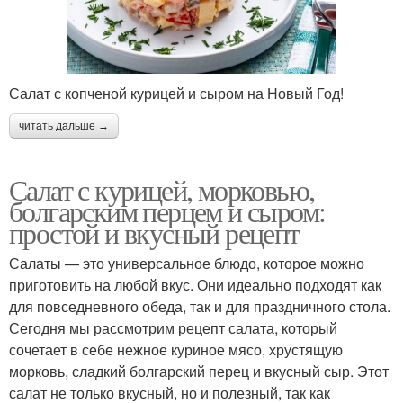
Салат с копченой курицей и сыром на Новый Год!
читать дальше →
Салат с курицей, морковью,
болгарским перцем и сыром:
простой и вкусный рецепт
Салаты — это универсальное блюдо, которое можно
приготовить на любой вкус. Они идеально подходят как
для повседневного обеда, так и для праздничного стола.
Сегодня мы рассмотрим рецепт салата, который
сочетает в себе нежное куриное мясо, хрустящую
морковь, сладкий болгарский перец и вкусный сыр. Этот
салат не только вкусный, но и полезный, так как