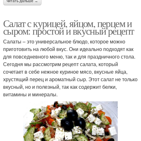
читать дальше →
Салат с курицей, яйцом, перцем и
сыром: простой и вкусный рецепт
Салаты – это универсальное блюдо, которое можно
приготовить на любой вкус. Они идеально подходят как
для повседневного меню, так и для праздничного стола.
Сегодня мы рассмотрим рецепт салата, который
сочетает в себе нежное куриное мясо, вкусные яйца,
хрустящий перец и ароматный сыр. Этот салат не только
вкусный, но и полезный, так как содержит белки,
витамины и минералы.