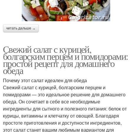
читать дальше →
Свежий салат с курицей,
болгарским перцем и помидорами:
простой рецепт для домашнего
обеда
Почему этот салат идеален для обеда
Свежий салат с курицей, болгарским перцем и
помидорами — это идеальное решение для домашнего
обеда. Он сочетает в себе все необходимые
ингредиенты для сытного и полезного питания: белок от
курицы, витамины и клетчатку от овощей. Благодаря
простоте приготовления и доступности ингредиентов,
этот салат станет вашим любимым вариантом для