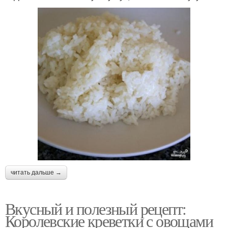
читать дальше →
Вкусный и полезный рецепт:
Королевские креветки с овощами