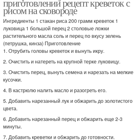
приготовлении рецепт креветок с
рисом на сковороде
Ингредиенты 1 стакан риса 200 грамм креветок 1
луковица 1 большой перец 2 столовые ложки
растительного масла соль и перец по вкусу зелень
(петрушка, кинза) Приготовление
1. Отрубить головы креветок и вынуть икру.
2. Очистить и натереть на крупной терке луковицу.
3. Очистить перец, вынуть семена и нарезать на мелкие
кусочки.
4. В кастрюлю налить масло и разогреть его.
5. Добавить нарезанный лук и обжарить до золотистого
цвета.
6. Добавить нарезанный перец и обжарить еще 2-3
минуты.
7. Добавить креветки и обжарить до готовности.