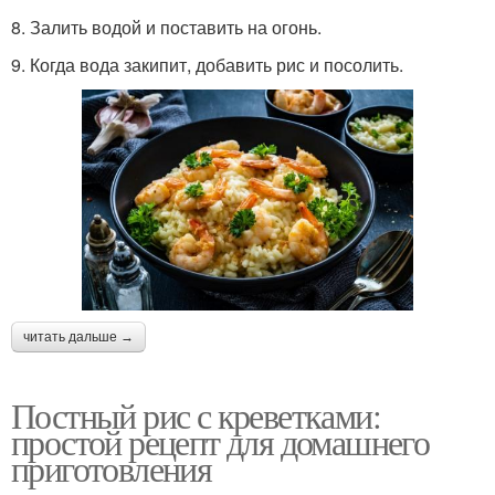
8. Залить водой и поставить на огонь.
9. Когда вода закипит, добавить рис и посолить.
читать дальше →
Постный рис с креветками:
простой рецепт для домашнего
приготовления