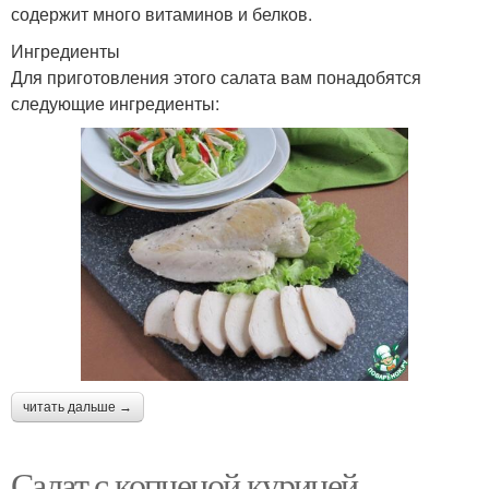
содержит много витаминов и белков.
Ингредиенты
Для приготовления этого салата вам понадобятся
следующие ингредиенты:
читать дальше →
Салат с копченой курицей,