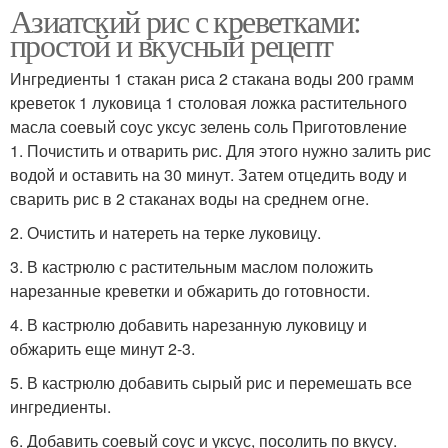
Азиатский рис с креветками:
простой и вкусный рецепт
Ингредиенты 1 стакан риса 2 стакана воды 200 грамм
креветок 1 луковица 1 столовая ложка растительного
масла соевый соус уксус зелень соль Приготовление
1. Почистить и отварить рис. Для этого нужно залить рис
водой и оставить на 30 минут. Затем отцедить воду и
сварить рис в 2 стаканах воды на среднем огне.
2. Очистить и натереть на терке луковицу.
3. В кастрюлю с растительным маслом положить
нарезанные креветки и обжарить до готовности.
4. В кастрюлю добавить нарезанную луковицу и
обжарить еще минут 2-3.
5. В кастрюлю добавить сырый рис и перемешать все
ингредиенты.
6. Добавить соевый соус и уксус, посолить по вкусу.