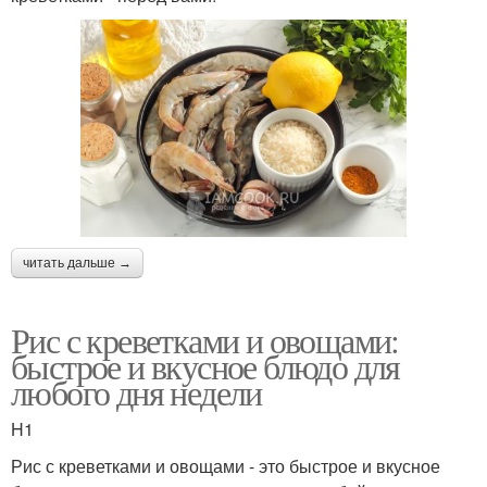
читать дальше →
Рис с креветками и овощами:
быстрое и вкусное блюдо для
любого дня недели
H1
Рис с креветками и овощами - это быстрое и вкусное