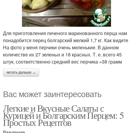
Для приготовления печеного маринованного перца нам
понадобится перец болгарский мелкий 1,7 кг. Как видите
На фото у меня перчики очень меленькие. В данном
количестве их 27 зеленых и 18 красных. Т. е. всего 45
штук, соответственно средний вес перчика =38 грамм
читать дальше →
Вас может заинтересовать
Легкие и Вкусные Салаты с
Курицей и Болгарским Перцем: 5
Простых Рецептов
Введение