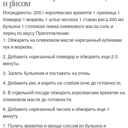
и рисом
Ингредиенты: 200 г королевских креветок 1 луковица 1
помидор 1 морковь 1 штык чеснока 1 стакан риса 200 мл
бульона 1 столовая ложка оливкового масла соль и
перец по вкусу Приготовление:
1. Обжарить на оливковом масле нарезанный кубиками
лук и морковь.
2. Добавить нарезанный помидор и обжарить еще 2-3
минуты.
3. Залить бульоном и поставить на огонь.
4. Добавить рис и варить на слабом огне до готовности.
5. В отдельной посуде обжарить королевские креветки на
оливковом масле до готовности.
6. Добавить нарезанный чеснок и обжарить еще 1
минуту.
7. Полить креветки и овощи соусом из бульона и