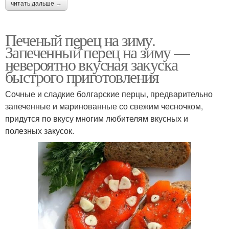
читать дальше →
Печеный перец на зиму.
Запеченный перец на зиму —
невероятно вкусная закуска
быстрого приготовления
Сочные и сладкие болгарские перцы, предварительно
запеченные и маринованные со свежим чесночком,
придутся по вкусу многим любителям вкусных и
полезных закусок.