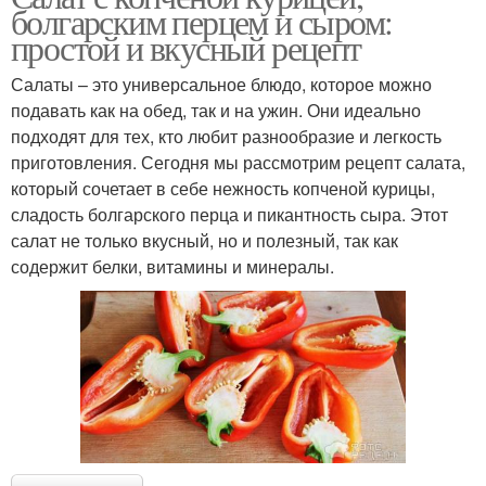
болгарским перцем и сыром:
простой и вкусный рецепт
Салаты – это универсальное блюдо, которое можно
подавать как на обед, так и на ужин. Они идеально
подходят для тех, кто любит разнообразие и легкость
приготовления. Сегодня мы рассмотрим рецепт салата,
который сочетает в себе нежность копченой курицы,
сладость болгарского перца и пикантность сыра. Этот
салат не только вкусный, но и полезный, так как
содержит белки, витамины и минералы.