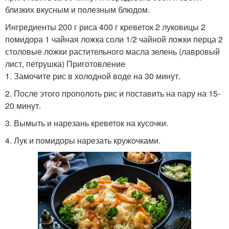
близких вкусным и полезным блюдом.
Ингредиенты 200 г риса 400 г креветок 2 луковицы 2
помидора 1 чайная ложка соли 1/2 чайной ложки перца 2
столовые ложки растительного масла зелень (лавровый
лист, петрушка) Приготовление
1. Замочите рис в холодной воде на 30 минут.
2. После этого прополоть рис и поставить на пару на 15-
20 минут.
3. Вымыть и нарезань креветок на кусочки.
4. Лук и помидоры нарезать кружочками.