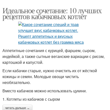
Идеальное сочетание: 10 лучших
рецептов кабачковых котлет
Аппетитные сочетания с курицей, фаршем, сыром,
индейкой, а также сытные веганские вариации с рисом,
картошкой и капустой.
Если кабачки старые, нужно очистить их от жёсткой
кожицы и семян. Молодые овощи чистить
необязательно.
Вместо кабачков можно использовать цукини.
1. Котлеты из кабачков с сыром
читать дальше →