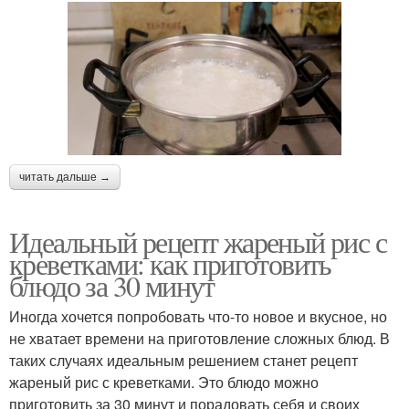
читать дальше →
Идеальный рецепт жареный рис с
креветками: как приготовить
блюдо за 30 минут
Иногда хочется попробовать что-то новое и вкусное, но
не хватает времени на приготовление сложных блюд. В
таких случаях идеальным решением станет рецепт
жареный рис с креветками. Это блюдо можно
приготовить за 30 минут и порадовать себя и своих