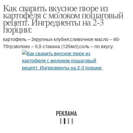
Как сварить вкусное пюре из
картофеля с молоком пошаговый
рецепт. Ингредиенты на 2-3
порции:
картофель – 2крупных клубня;сливочное масло – 60-
70гр;молоко – 0,5 стакана (125мл);соль – по вкусу.