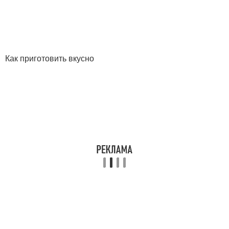
Как приготовить вкусно