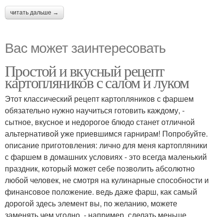
читать дальше →
Вас может заинтересовать
Простой и вкусный рецепт
картопляников с салом и луком
Этот классический рецепт картопляников с фаршем
обязательно нужно научиться готовить каждому, -
сытное, вкусное и недорогое блюдо станет отличной
альтернативой уже приевшимся гарнирам! Попробуйте.
описание приготовления: лично для меня картопляники
с фаршем в домашних условиях - это всегда маленький
праздник, который может себе позволить абсолютно
любой человек, не смотря на кулинарные способности и
финансовое положение. ведь даже фарш, как самый
дорогой здесь элемент вы, по желанию, можете
заменять чем угодно, - например, сделать меньше