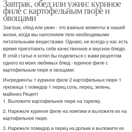
Завтрак, обед или ужин: куриное
филе с картофельным пюре и
овощами
Завтрак, обед или ужин - это важные моменты в нашей
жизни, когда мы наполняем тело необходимыми
питательными веществами. Однако, не всегда у нас есть
время приготовить себе качественное и вкусное блюдо.
В этой статье я хотел бы поделиться с вами рецептом
одного из моих любимых блюд - куриное филе с
картофельным пюре и овощами.
Ингредиенты 1 куриное филе 2 картофельных пюре 1
луковица 1 помидор 1 перец соль, перец, зелень,
майонез Рецепт
1. Выложите картофельное пюре на тарелку.
2. Нарежьте куриное филе на ломтики и выложите их на
картофельное пюре.
3. Нарежьте помидор и перец на дольки и выложите их