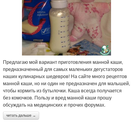
Предлагаю мой вариант приготовления манной каши,
предназначенный для самых маленьких дегустаторов
наших кулинарных шедевров! На сайте много рецептов
манной каши, но ни один не предназначен для малышей,
чтобы кормить из бутылочки. Каша всегда получается
без комочков. Пользу и вред манной каши прошу
обсуждать на медицинских и прочих форумах.
читать дальше →