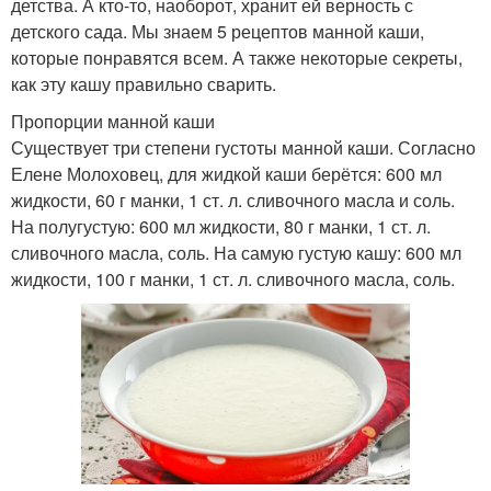
детства. А кто-то, наоборот, хранит ей верность с
детского сада. Мы знаем 5 рецептов манной каши,
которые понравятся всем. А также некоторые секреты,
как эту кашу правильно сварить.
Пропорции манной каши
Существует три степени густоты манной каши. Согласно
Елене Молоховец, для жидкой каши берётся: 600 мл
жидкости, 60 г манки, 1 ст. л. сливочного масла и соль.
На полугустую: 600 мл жидкости, 80 г манки, 1 ст. л.
сливочного масла, соль. На самую густую кашу: 600 мл
жидкости, 100 г манки, 1 ст. л. сливочного масла, соль.