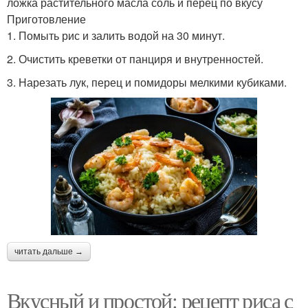
ложка растительного масла соль и перец по вкусу
Приготовление
1. Помыть рис и залить водой на 30 минут.
2. Очистить креветки от панциря и внутренностей.
3. Нарезать лук, перец и помидоры мелкими кубиками.
читать дальше →
Вкусный и простой: рецепт риса с