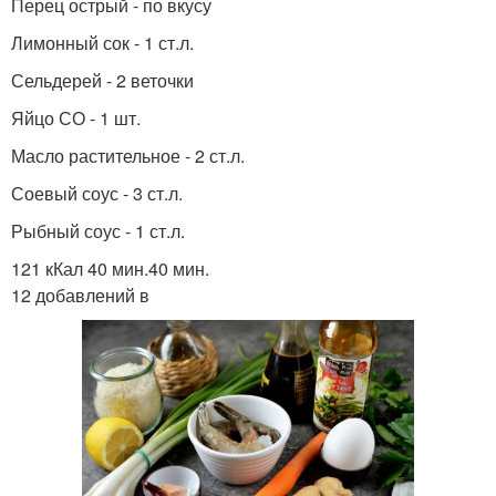
Перец острый - по вкусу
Лимонный сок - 1 ст.л.
Сельдерей - 2 веточки
Яйцо СО - 1 шт.
Масло растительное - 2 ст.л.
Соевый соус - 3 ст.л.
Рыбный соус - 1 ст.л.
121 кКал 40 мин.40 мин.
12 добавлений в