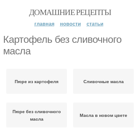
ДОМАШНИЕ РЕЦЕПТЫ
главная
новости
статьи
Картофель без сливочного
масла
Пюре из картофеля
Сливочные масла
Пюре без сливочного
Масла в новом цвете
масла