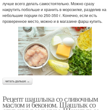
лучше всего делать самостоятельно. Можно сразу
накрутить побольше и хранить в морозилке, разделив на
небольшие порции по 250-350 г. Конечно, если есть
проверенное место, можно и в магазине фарш купить.
читать дальше →
Рецепт шашлыка со сливочным
маслом и беконом. Шашлык со