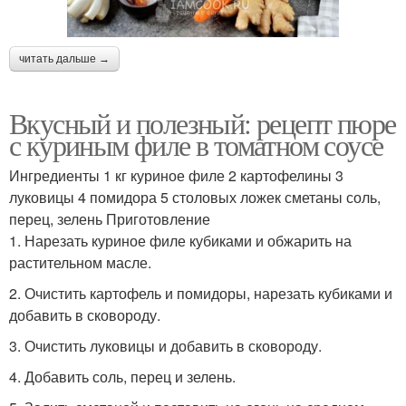
читать дальше →
Вкусный и полезный: рецепт пюре
с куриным филе в томатном соусе
Ингредиенты 1 кг куриное филе 2 картофелины 3
луковицы 4 помидора 5 столовых ложек сметаны соль,
перец, зелень Приготовление
1. Нарезать куриное филе кубиками и обжарить на
растительном масле.
2. Очистить картофель и помидоры, нарезать кубиками и
добавить в сковороду.
3. Очистить луковицы и добавить в сковороду.
4. Добавить соль, перец и зелень.