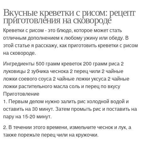
Вкусные креветки с рисом: рецепт
приготовления на сковороде
Креветки с рисом - это блюдо, которое может стать
отличным дополнением к любому ужину или обеду. В
этой статье я расскажу, как приготовить креветки с рисом
на сковороде.
Ингредиенты 500 грамм креветок 200 грамм риса 2
луковицы 2 зубчика чеснока 2 перец чили 2 чайные
ложки соевого соуса 2 чайные ложки уксуса 2 чайные
ложки растительного масла соль и перец по вкусу
Приготовление
1. Первым делом нужно залить рис холодной водой и
оставить на 30 минут. Затем промыть рис и поставить на
пару на 15-20 минут.
2. В течении этого времени, измельчите чеснок и лук, а
также порежьте перец чили на кружочки.