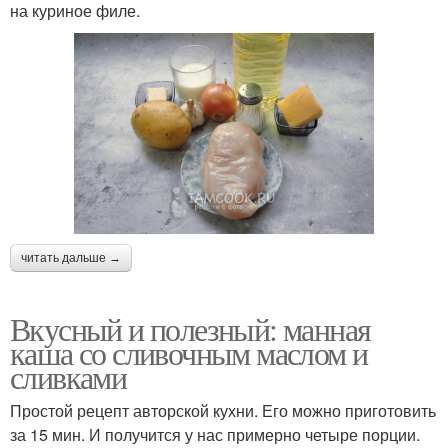
на куриное филе.
читать дальше →
Вкусный и полезный: манная
каша со сливочным маслом и
сливками
Простой рецепт авторской кухни. Его можно приготовить
за 15 мин. И получится у нас примерно четыре порции.