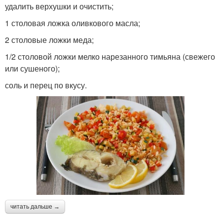
удалить верхушки и очистить;
1 столовая ложка оливкового масла;
2 столовые ложки меда;
1/2 столовой ложки мелко нарезанного тимьяна (свежего
или сушеного);
соль и перец по вкусу.
читать дальше →