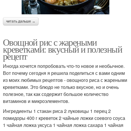
читать дальше →
Овощной рис с жареными
креветками: вкусный и полезный
рецепт
Иногда хочется попробовать что-то новое и необычное.
Вот почему сегодня я решила поделиться с вами одним
из моих любимых рецептов - овощного риса с жареными
креветками. Это блюдо не только вкусное, но и очень
полезное, так как содержит большое количество
витаминов и микроэлементов.
Ингредиенты 1 стакан риса 2 луковицы 1 перец 2
помидоры 400 г креветок 2 чайные ложки соевого соуса
1 чайная ложка уксуса 1 чайная ложка сахара 1 чайная