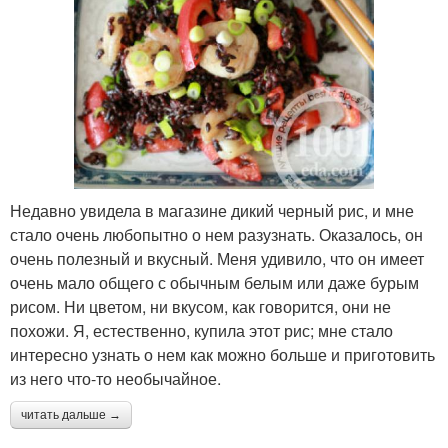
Недавно увидела в магазине дикий черный рис, и мне
стало очень любопытно о нем разузнать. Оказалось, он
очень полезный и вкусный. Меня удивило, что он имеет
очень мало общего с обычным белым или даже бурым
рисом. Ни цветом, ни вкусом, как говорится, они не
похожи. Я, естественно, купила этот рис; мне стало
интересно узнать о нем как можно больше и приготовить
из него что-то необычайное.
читать дальше →