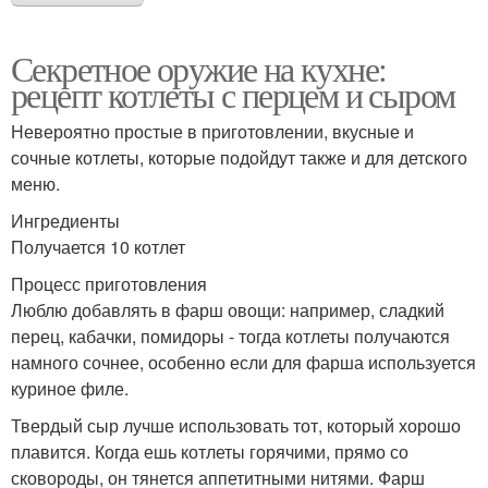
Секретное оружие на кухне:
рецепт котлеты с перцем и сыром
Невероятно простые в приготовлении, вкусные и
сочные котлеты, которые подойдут также и для детского
меню.
Ингредиенты
Получается 10 котлет
Процесс приготовления
Люблю добавлять в фарш овощи: например, сладкий
перец, кабачки, помидоры - тогда котлеты получаются
намного сочнее, особенно если для фарша используется
куриное филе.
Твердый сыр лучше использовать тот, который хорошо
плавится. Когда ешь котлеты горячими, прямо со
сковороды, он тянется аппетитными нитями. Фарш