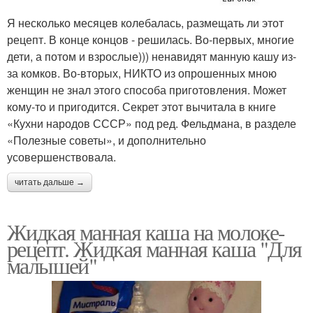
Я несколько месяцев колебалась, размещать ли этот
рецепт. В конце концов - решилась. Во-первых, многие
дети, а потом и взрослые))) ненавидят манную кашу из-
за комков. Во-вторых, НИКТО из опрошенных мною
женщин не знал этого способа приготовления. Может
кому-то и пригодится. Секрет этот вычитала в книге
«Кухни народов СССР» под ред. Фельдмана, в разделе
«Полезные советы», и дополнительно
усовершенствовала.
читать дальше →
Жидкая манная каша на молоке-
рецепт. Жидкая манная каша "Для
малышей"