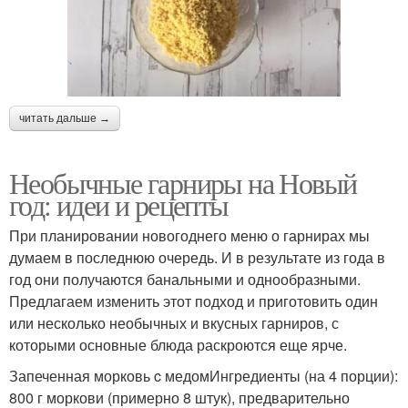
читать дальше →
Необычные гарниры на Новый
год: идеи и рецепты
При планировании новогоднего меню о гарнирах мы
думаем в последнюю очередь. И в результате из года в
год они получаются банальными и однообразными.
Предлагаем изменить этот подход и приготовить один
или несколько необычных и вкусных гарниров, с
которыми основные блюда раскроются еще ярче.
Запеченная морковь c медомИнгредиенты (на 4 порции):
800 г моркови (примерно 8 штук), предварительно