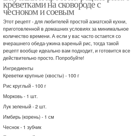
креветками на сковороде с
чесноком и соевым
Этот рецепт - для любителей простой азиатской кухни,
приготовленной в домашних условиях за минимальное
количество времени. А если у вас часто остается со
вчерашнего обеда-ужина вареный рис, тогда такой
рецепт вообще идеально вам подходит, и готовится все
действительно просто. Попробуйте!
Ингредиенты
Креветки крупные (хвосты) - 100 г
Рис круглый - 100 г
Морковь - 1 шт.
Лук зеленый - 2 шт.
Имбирь (корень) - 1 см
Чеснок - 1 зубчик