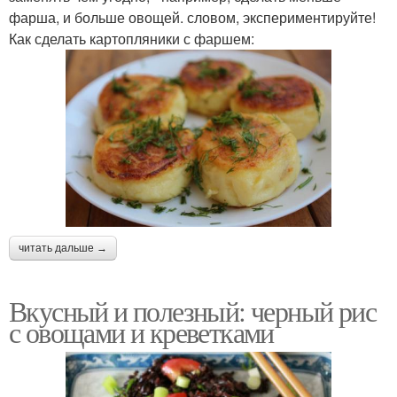
фарша, и больше овощей. словом, экспериментируйте!
Как сделать картопляники с фаршем:
читать дальше →
Вкусный и полезный: черный рис
с овощами и креветками