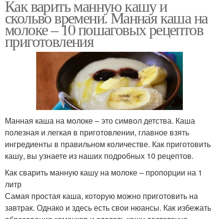
Как варить манную кашу и
скольво времени. Манная каша на
молоке – 10 пошаговых рецептов
приготовления
Манная каша на молоке – это символ детства. Каша
полезная и легкая в приготовлении, главное взять
ингредиенты в правильном количестве. Как приготовить
кашу, вы узнаете из наших подробных 10 рецептов.
Как сварить манную кашу на молоке – пропорции на 1
литр
Самая простая каша, которую можно приготовить на
завтрак. Однако и здесь есть свои нюансы. Как избежать