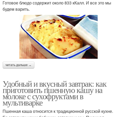
Готовое блюдо содержит около 833 кКалл. И все это мы
будем варить.
читать дальше →
Удобный и вкусный завтрак: как
приготовить пшенную кашу на
молоке с сухофруктами в
мультиварке
Пшенная каша относится к традиционной русской кухне.