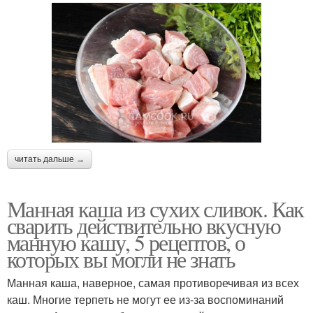
читать дальше →
Манная каша из сухих сливок. Как
сварить действительно вкусную
манную кашу, 5 рецептов, о
которых вы могли не знать
Манная каша, наверное, самая противоречивая из всех
каш. Многие терпеть не могут ее из-за воспоминаний