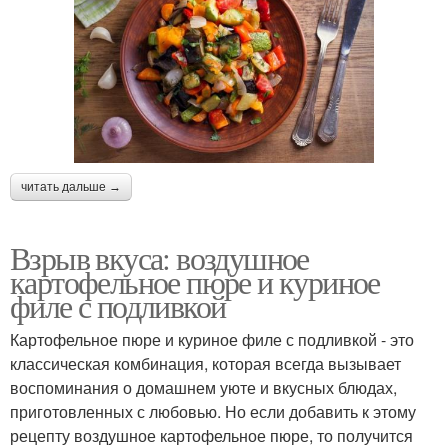
читать дальше →
Взрыв вкуса: воздушное
картофельное пюре и куриное
филе с подливкой
Картофельное пюре и куриное филе с подливкой - это
классическая комбинация, которая всегда вызывает
воспоминания о домашнем уюте и вкусных блюдах,
приготовленных с любовью. Но если добавить к этому
рецепту воздушное картофельное пюре, то получится