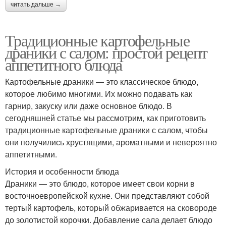
читать дальше →
Традиционные картофельные
драники с салом: простой рецепт
аппетитного блюда
Картофельные драники — это классическое блюдо,
которое любимо многими. Их можно подавать как
гарнир, закуску или даже основное блюдо. В
сегодняшней статье мы рассмотрим, как приготовить
традиционные картофельные драники с салом, чтобы
они получились хрустящими, ароматными и невероятно
аппетитными.
История и особенности блюда
Драники — это блюдо, которое имеет свои корни в
восточноевропейской кухне. Они представляют собой
тертый картофель, который обжаривается на сковороде
до золотистой корочки. Добавление сала делает блюдо