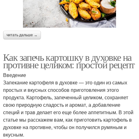
читать дальше →
Как запечь картошку в духовке на
противне целиком: простой рецепт
Введение
Запекание картофеля в духовке — это один из самых
простых и вкусных способов приготовления этого
продукта. Картофель, запеченный целиком, сохраняет
свою природную сладость и аромат, а добавление
специй и трав делает его еще более аппетитным. В этой
статье мы расскажем вам, как приготовить картофель в
духовке на противне, чтобы он получился румяным и
вкусным.