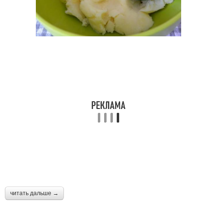
читать дальше →