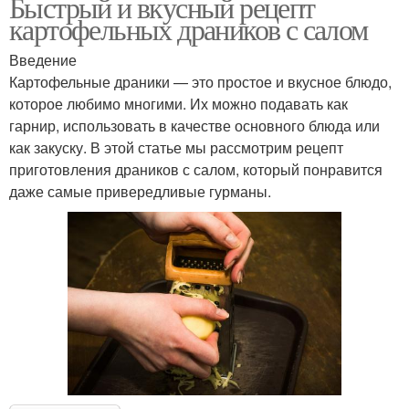
Быстрый и вкусный рецепт
картофельных драников с салом
Введение
Картофельные драники — это простое и вкусное блюдо,
которое любимо многими. Их можно подавать как
гарнир, использовать в качестве основного блюда или
как закуску. В этой статье мы рассмотрим рецепт
приготовления драников с салом, который понравится
даже самые привередливые гурманы.