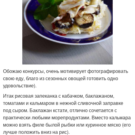
Обожаю конкурсы, очень мотивирует фотографировать
свою еду, благо из сезонных овощей готовить одно
удовольствие).
Итак рисовая запеканка с кабачком, баклажаном,
томатами и кальмаром в нежной сливочной заправке
под сыром. Баклажан кстати, отлично сочетается с
практически любыми морепродуктами. Вместо кальмара
можно взять филе былой рыбки или куринное мяско (его
лучше положить вниз на рис).