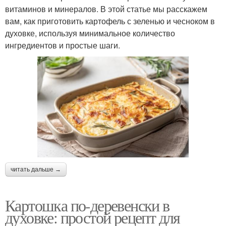
витаминов и минералов. В этой статье мы расскажем
вам, как приготовить картофель с зеленью и чесноком в
духовке, используя минимальное количество
ингредиентов и простые шаги.
читать дальше →
Картошка по-деревенски в
духовке: простой рецепт для