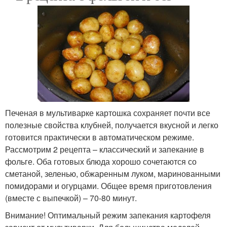
Печеная в мультиварке картошка сохраняет почти все
полезные свойства клубней, получается вкусной и легко
готовится практически в автоматическом режиме.
Рассмотрим 2 рецепта – классический и запекание в
фольге. Оба готовых блюда хорошо сочетаются со
сметаной, зеленью, обжаренным луком, маринованными
помидорами и огурцами. Общее время приготовления
(вместе с выпечкой) – 70-80 минут.
Внимание! Оптимальный режим запекания картофеля