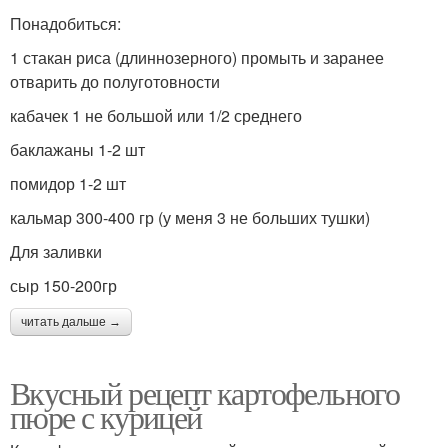
Понадобиться:
1 стакан риса (длиннозерного) промыть и заранее
отварить до полуготовности
кабачек 1 не большой или 1/2 среднего
баклажаны 1-2 шт
помидор 1-2 шт
кальмар 300-400 гр (у меня 3 не больших тушки)
Для заливки
сыр 150-200гр
читать дальше →
Вкусный рецепт картофельного
пюре с курицей