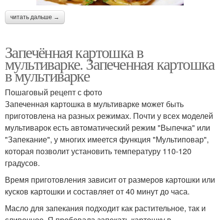
читать дальше →
Запечённая картошка в
мультиварке. Запеченная картошка
в мультиварке
Пошаговый рецепт с фото
Запеченная картошка в мультиварке может быть
приготовлена на разных режимах. Почти у всех моделей
мультиварок есть автоматический режим "Выпечка" или
"Запекание", у многих имеется функция "Мультиповар",
которая позволит установить температуру 110-120
градусов.
Время приготовления зависит от размеров картошки или
кусков картошки и составляет от 40 минут до часа.
Масло для запекания подходит как растительное, так и
сливочное. Я пробовала запекать картошку в