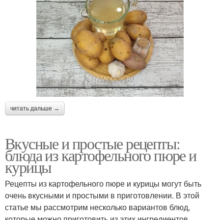
читать дальше →
Вкусные и простые рецепты:
блюда из картофельного пюре и
курицы
Рецепты из картофельного пюре и курицы могут быть
очень вкусными и простыми в приготовлении. В этой
статье мы рассмотрим несколько вариантов блюд,
которые можно приготовить из этих ингредиентов.