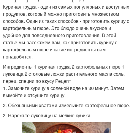
Куриная грудка - один из самых популярных и доступных
продуктов, который можно приготовить множеством
способов. Один из таких способов - приготовить курицу с
картофельным пюре. Это блюдо очень вкусное и
удобное для повседневного приготовления. В этой
статье мы расскажем вам, как приготовить курицу с
картофельным пюре и какие ингредиенты вам
понадобятся.
Ингредиенты 1 куриная грудка 2 картофельных пюре 1
луковица 2 столовые ложки растительного масла соль,
перец, специи по вкусу Рецепт
1. Замочите курицу в соленой воде на 30 минут. Затем
вымойте и отсушите курицу.
2. Обезьяньими хватами измельчите картофельное пюре.
3. Нарежьте луковицу на мелкие кубики.