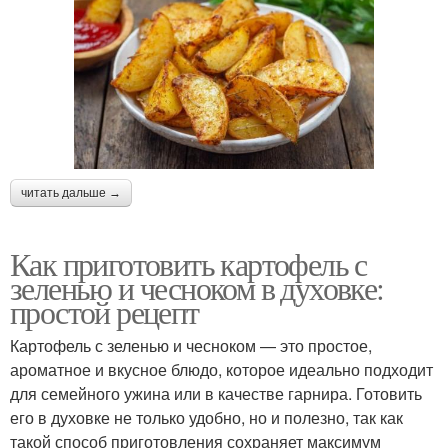
читать дальше →
Как приготовить картофель с
зеленью и чесноком в духовке:
простой рецепт
Картофель с зеленью и чесноком — это простое,
ароматное и вкусное блюдо, которое идеально подходит
для семейного ужина или в качестве гарнира. Готовить
его в духовке не только удобно, но и полезно, так как
такой способ приготовления сохраняет максимум