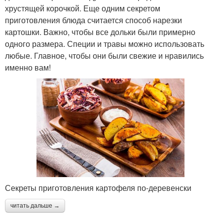
хрустящей корочкой. Еще одним секретом
приготовления блюда считается способ нарезки
картошки. Важно, чтобы все дольки были примерно
одного размера. Специи и травы можно использовать
любые. Главное, чтобы они были свежие и нравились
именно вам!
Секреты приготовления картофеля по-деревенски
читать дальше →