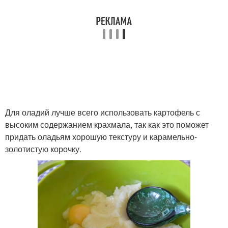
Для оладий лучше всего использовать картофель с
высоким содержанием крахмала, так как это поможет
придать оладьям хорошую текстуру и карамельно-
золотистую корочку.