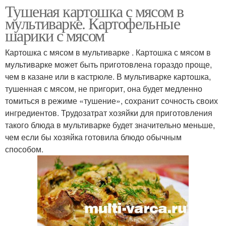
Тушеная картошка с мясом в
мультиварке. Картофельные
шарики с мясом
Картошка с мясом в мультиварке . Картошка с мясом в
мультиварке может быть приготовлена гораздо проще,
чем в казане или в кастрюле. В мультиварке картошка,
тушенная с мясом, не пригорит, она будет медленно
томиться в режиме «тушение», сохранит сочность своих
ингредиентов. Трудозатрат хозяйки для приготовления
такого блюда в мультиварке будет значительно меньше,
чем если бы хозяйка готовила блюдо обычным
способом.