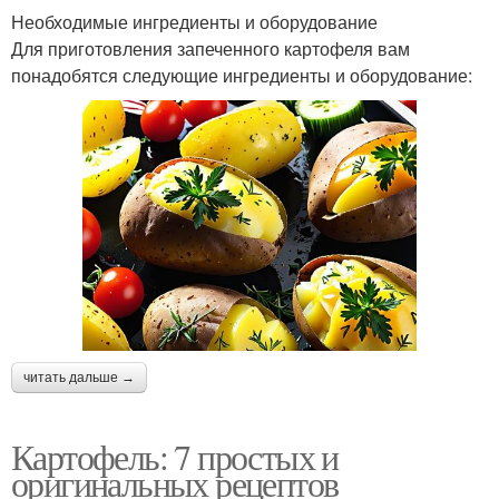
Необходимые ингредиенты и оборудование
Для приготовления запеченного картофеля вам
понадобятся следующие ингредиенты и оборудование:
читать дальше →
Картофель: 7 простых и
оригинальных рецептов