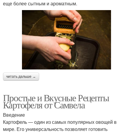
еще более сытным и ароматным.
читать дальше →
Простые и Вкусные Рецепты
Картофеля от Самвела
Введение
Картофель — один из самых популярных овощей в
мире. Его универсальность позволяет готовить