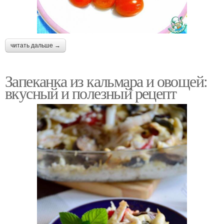
читать дальше →
Запеканка из кальмара и овощей:
вкусный и полезный рецепт