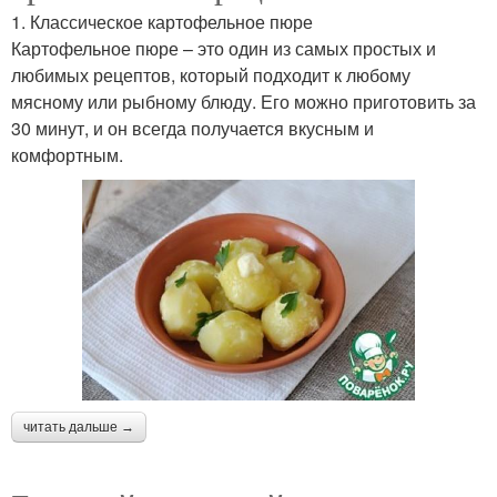
1. Классическое картофельное пюре
Картофельное пюре – это один из самых простых и
любимых рецептов, который подходит к любому
мясному или рыбному блюду. Его можно приготовить за
30 минут, и он всегда получается вкусным и
комфортным.
читать дальше →