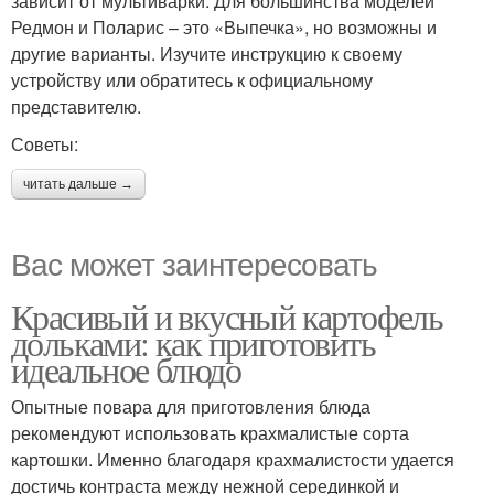
зависит от мультиварки. Для большинства моделей
Редмон и Поларис – это «Выпечка», но возможны и
другие варианты. Изучите инструкцию к своему
устройству или обратитесь к официальному
представителю.
Советы:
читать дальше →
Вас может заинтересовать
Красивый и вкусный картофель
дольками: как приготовить
идеальное блюдо
Опытные повара для приготовления блюда
рекомендуют использовать крахмалистые сорта
картошки. Именно благодаря крахмалистости удается
достичь контраста между нежной серединкой и