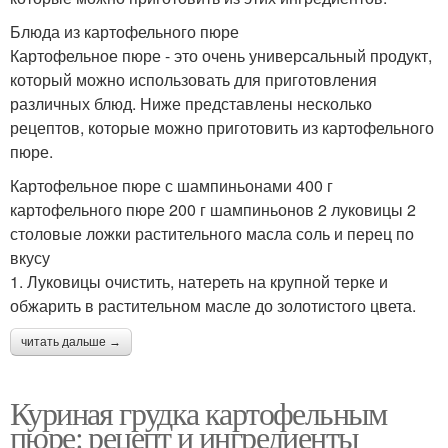
Блюда из картофельного пюре
Картофельное пюре - это очень универсальный продукт,
который можно использовать для приготовления
различных блюд. Ниже представлены несколько
рецептов, которые можно приготовить из картофельного
пюре.
Картофельное пюре с шампиньонами 400 г
картофельного пюре 200 г шампиньонов 2 луковицы 2
столовые ложки растительного масла соль и перец по
вкусу
1. Луковицы очистить, натереть на крупной терке и
обжарить в растительном масле до золотистого цвета.
читать дальше →
Куриная грудка картофельным
пюре: рецепт и ингредиенты