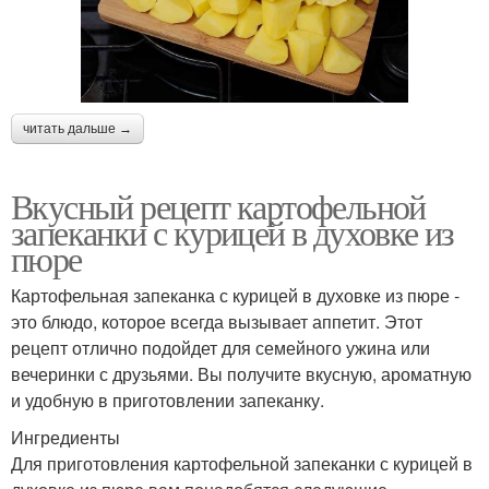
читать дальше →
Вкусный рецепт картофельной
запеканки с курицей в духовке из
пюре
Картофельная запеканка с курицей в духовке из пюре -
это блюдо, которое всегда вызывает аппетит. Этот
рецепт отлично подойдет для семейного ужина или
вечеринки с друзьями. Вы получите вкусную, ароматную
и удобную в приготовлении запеканку.
Ингредиенты
Для приготовления картофельной запеканки с курицей в