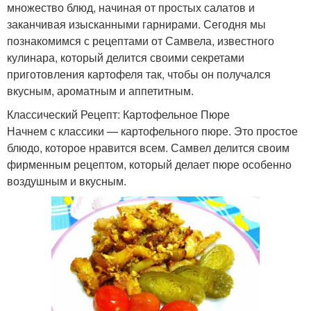
множество блюд, начиная от простых салатов и
заканчивая изысканными гарнирами. Сегодня мы
познакомимся с рецептами от Самвела, известного
кулинара, который делится своими секретами
приготовления картофеля так, чтобы он получался
вкусным, ароматным и аппетитным.
Классический Рецепт: Картофельное Пюре
Начнем с классики — картофельного пюре. Это простое
блюдо, которое нравится всем. Самвел делится своим
фирменным рецептом, который делает пюре особенно
воздушным и вкусным.