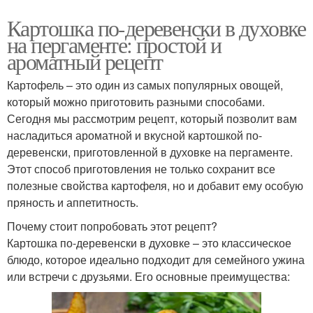
Картошка по-деревенски в духовке
на пергаменте: простой и
ароматный рецепт
Картофель – это один из самых популярных овощей,
который можно приготовить разными способами.
Сегодня мы рассмотрим рецепт, который позволит вам
насладиться ароматной и вкусной картошкой по-
деревенски, приготовленной в духовке на пергаменте.
Этот способ приготовления не только сохранит все
полезные свойства картофеля, но и добавит ему особую
пряность и аппетитность.
Почему стоит попробовать этот рецепт?
Картошка по-деревенски в духовке – это классическое
блюдо, которое идеально подходит для семейного ужина
или встречи с друзьями. Его основные преимущества: