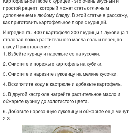
Картофельное пюре с курицей - это очень вкусный и
простой рецепт, который может стать отличным
дополнением к любому блюду. В этой статье я расскажу,
как приготовить картофельное пюре с курицей.
Ингредиенты 400 г картофеля 200 г курицы 1 луковица 1
столовая ложка растительного масла соль и перец по
вкусу Приготовление
1. Взбейте курицу и нарежьте ее на кусочки.
2. Очистите и порежьте картофель на кубики.
3. Очистите и нарезите луковицу на мелкие кусочки.
4. Вскипятите воду в кастрюле и добавьте картофель.
5. В другой кастрюле нагрейте растительное масло и
обжарьте курицу до золотистого цвета.
6. Добавьте нарезанную луковицу и обжарьте еще минут
2-3.