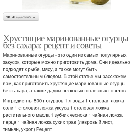
читать дальше →
Хрустящие маринованные огурцы
без сахара: рецепт и советы
Маринованные огурцы - это один из самых популярных
закусок, которые можно приготовить дома. Они идеально
подходят к рыбе, мясу, а также могут быть
самостоятельным блюдом. В этой статье мы расскажем
вам, как приготовить хрустящие маринованные огурцы
без сахара, а также дадим несколько полезных советов.
Ингредиенты 500 г огурцов 1 л воды 1 столовая ложка
соли 1 столовая ложка уксуса 1 столовая ложка
растительного масла 1 зубчик чеснока 1 чайная ложка
перца 1 чайная ложка сухих трав (лавровый лист,
тимьян, укроп) Рецепт