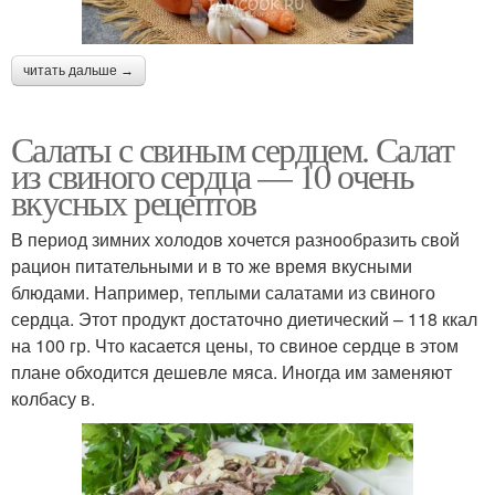
читать дальше →
Салаты с свиным сердцем. Салат
из свиного сердца — 10 очень
вкусных рецептов
В период зимних холодов хочется разнообразить свой
рацион питательными и в то же время вкусными
блюдами. Например, теплыми салатами из свиного
сердца. Этот продукт достаточно диетический – 118 ккал
на 100 гр. Что касается цены, то свиное сердце в этом
плане обходится дешевле мяса. Иногда им заменяют
колбасу в.