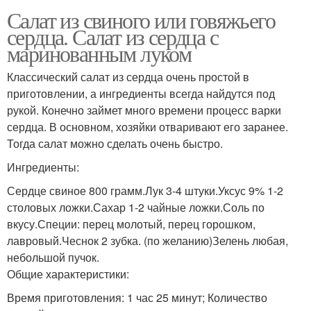
Салат из свиного или говяжьего
сердца. Салат из сердца с
маринованным луком
Классический салат из сердца очень простой в
приготовлении, а ингредиенты всегда найдутся под
рукой. Конечно займет много времени процесс варки
сердца. В основном, хозяйки отваривают его заранее.
Тогда салат можно сделать очень быстро.
Ингредиенты:
Сердце свиное 800 грамм.Лук 3-4 штуки.Уксус 9% 1-2
столовых ложки.Сахар 1-2 чайные ложки.Соль по
вкусу.Специи: перец молотый, перец горошком,
лавровый.Чеснок 2 зубка. (по желанию)Зелень любая,
небольшой пучок.
Общие характеристики:
Время приготовления: 1 час 25 минут; Количество