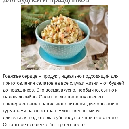
Говяжье сердце – продукт, идеально подходящий для
приготовления салатов на все случаи жизни – от будней
до праздников. Это всегда вкусно, необычно, сытно и
малокалорийно. Салат по достоинству оценен
приверженцами правильного питания, диетологами и
гурманами разных стран. Единственны минус –
длительная подготовка субпродукта к приготовлению.
Остальное все легко, быстро и просто.