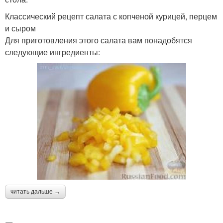
Классический рецепт салата с копченой курицей, перцем
и сыром
Для приготовления этого салата вам понадобятся
следующие ингредиенты:
читать дальше →