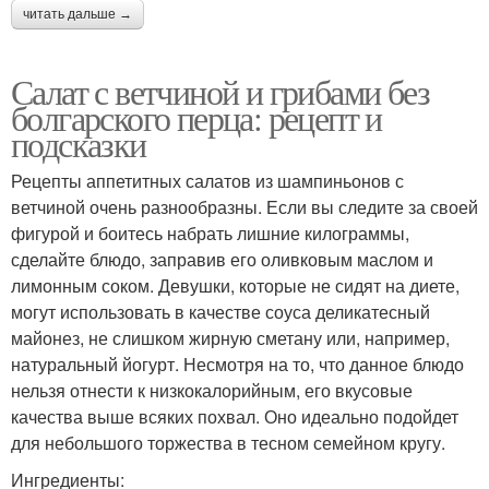
читать дальше →
Салат с ветчиной и грибами без
болгарского перца: рецепт и
подсказки
Рецепты аппетитных салатов из шампиньонов с
ветчиной очень разнообразны. Если вы следите за своей
фигурой и боитесь набрать лишние килограммы,
сделайте блюдо, заправив его оливковым маслом и
лимонным соком. Девушки, которые не сидят на диете,
могут использовать в качестве соуса деликатесный
майонез, не слишком жирную сметану или, например,
натуральный йогурт. Несмотря на то, что данное блюдо
нельзя отнести к низкокалорийным, его вкусовые
качества выше всяких похвал. Оно идеально подойдет
для небольшого торжества в тесном семейном кругу.
Ингредиенты: