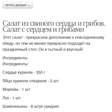
читать дальше →
Салат из свиного сердца и грибов.
Салат с сердцем и грибами
Этот салат - прекрасное дополнение к повседневному
обеду, но тем не менее прекрасно подходит на
праздничный стол. Он и сытный и вкусный!
Ингредиенты
Ингредиенты:
Сердце куриное - 350 г
Яйцо куриное отварное - 2 шт.
Морковь - 1 шт.
Лук - 1 шт.
Шампиньоны - 8 штук средних