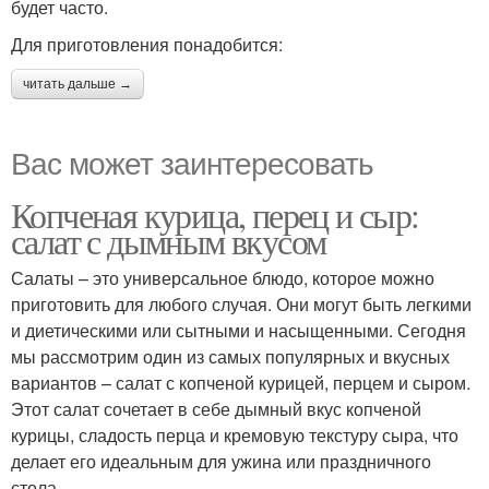
будет часто.
Для приготовления понадобится:
читать дальше →
Вас может заинтересовать
Копченая курица, перец и сыр:
салат с дымным вкусом
Салаты – это универсальное блюдо, которое можно
приготовить для любого случая. Они могут быть легкими
и диетическими или сытными и насыщенными. Сегодня
мы рассмотрим один из самых популярных и вкусных
вариантов – салат с копченой курицей, перцем и сыром.
Этот салат сочетает в себе дымный вкус копченой
курицы, сладость перца и кремовую текстуру сыра, что
делает его идеальным для ужина или праздничного
стола.