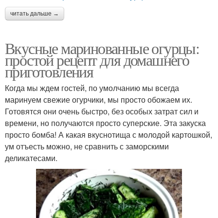
читать дальше →
Вкусные маринованные огурцы:
простой рецепт для домашнего
приготовления
Когда мы ждем гостей, по умолчанию мы всегда
маринуем свежие огурчики, мы просто обожаем их.
Готовятся они очень быстро, без особых затрат сил и
времени, но получаются просто суперские. Эта закуска
просто бомба! А какая вкуснотища с молодой картошкой,
ум отъесть можно, не сравнить с заморскими
деликатесами.