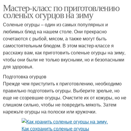
Мастер-класс по приготовлению
соленых огурцов на зиму
Соленые огурцы – один из самых популярных и
любимых блюд на нашем столе. Они прекрасно
сочетаются с рыбой, мясом, а также могут быть
самостоятельным блюдом. В этом мастер-классе я
расскажу вам, как приготовить соленые огурцы на зиму,
чтобы они были не только вкусными, но и безопасными
для здоровья.
Подготовка огурцов
Прежде чем приступить к приготовлению, необходимо
правильно подготовить огурцы. Выберите зрелые, но
еще не созревшие огурцы. Очистите их от кожуры, но не
слишком сильно, чтобы не повредить мякоть. Затем
нарежьте огурцы на полоски или кружочки.