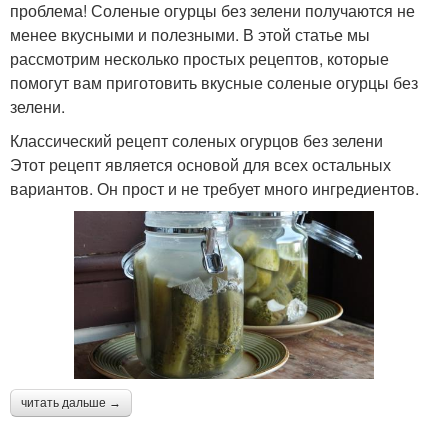
проблема! Соленые огурцы без зелени получаются не
менее вкусными и полезными. В этой статье мы
рассмотрим несколько простых рецептов, которые
помогут вам приготовить вкусные соленые огурцы без
зелени.
Классический рецепт соленых огурцов без зелени
Этот рецепт является основой для всех остальных
вариантов. Он прост и не требует много ингредиентов.
читать дальше →