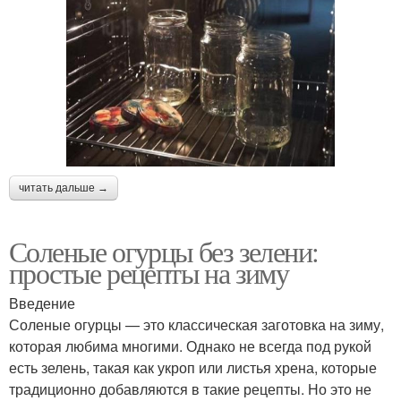
читать дальше →
Соленые огурцы без зелени:
простые рецепты на зиму
Введение
Соленые огурцы — это классическая заготовка на зиму,
которая любима многими. Однако не всегда под рукой
есть зелень, такая как укроп или листья хрена, которые
традиционно добавляются в такие рецепты. Но это не