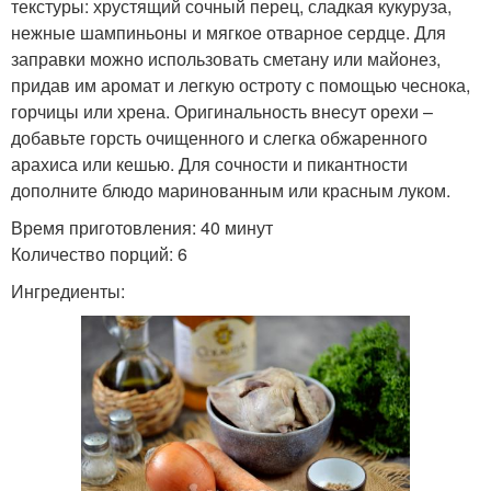
текстуры: хрустящий сочный перец, сладкая кукуруза,
нежные шампиньоны и мягкое отварное сердце. Для
заправки можно использовать сметану или майонез,
придав им аромат и легкую остроту с помощью чеснока,
горчицы или хрена. Оригинальность внесут орехи –
добавьте горсть очищенного и слегка обжаренного
арахиса или кешью. Для сочности и пикантности
дополните блюдо маринованным или красным луком.
Время приготовления: 40 минут
Количество порций: 6
Ингредиенты: