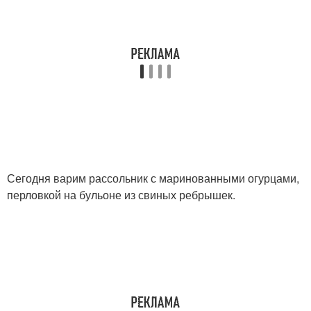
Сегодня варим рассольник с маринованными огурцами,
перловкой на бульоне из свиных ребрышек.