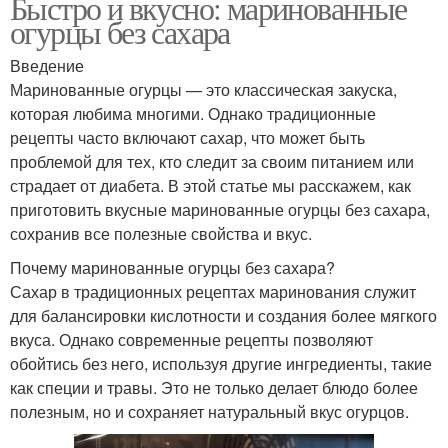
Быстро и вкусно: маринованные
огурцы без сахара
Введение
Маринованные огурцы — это классическая закуска,
которая любима многими. Однако традиционные
рецепты часто включают сахар, что может быть
проблемой для тех, кто следит за своим питанием или
страдает от диабета. В этой статье мы расскажем, как
приготовить вкусные маринованные огурцы без сахара,
сохранив все полезные свойства и вкус.
Почему маринованные огурцы без сахара?
Сахар в традиционных рецептах маринования служит
для балансировки кислотности и создания более мягкого
вкуса. Однако современные рецепты позволяют
обойтись без него, используя другие ингредиенты, такие
как специи и травы. Это не только делает блюдо более
полезным, но и сохраняет натуральный вкус огурцов.