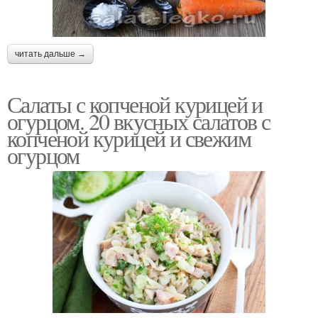
читать дальше →
Салаты с копченой курицей и
огурцом. 20 вкусных салатов с
копченой курицей и свежим
огурцом