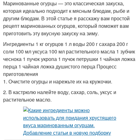
Маринованные огурцы — это классическая закуска,
которая идеально подходит к мясным блюдам, рыбе и
другим блюдам. В этой статье я расскажу вам простой
рецепт маринованных огурцов, который поможет вам
приготовить эту вкусную закуску на зиму.
Ингредиенты 1 кг огурцов 1 л воды 200 г сахара 200 г
соли 100 мл уксуса 100 мл растительного масла 1 зубчик
чеснока 1 пучок укропа 1 пучок петрушки 1 чайная ложка
перца 1 чайная ложка душистого перца Процесс
приготовления
1. Очистите огурцы и нарежьте их на кружочки.
2. В кастрюлю налейте воду, сахар, соль, уксус и
растительное масло.