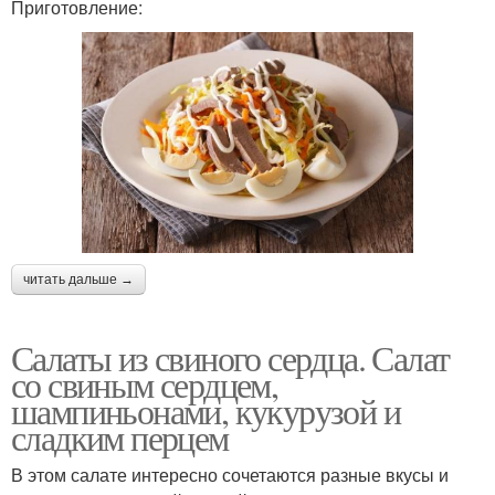
Приготовление:
читать дальше →
Салаты из свиного сердца. Салат
со свиным сердцем,
шампиньонами, кукурузой и
сладким перцем
В этом салате интересно сочетаются разные вкусы и