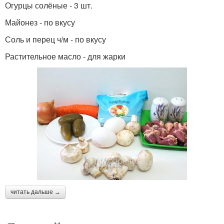
Огурцы солёные - 3 шт.
Майонез - по вкусу
Соль и перец ч/м - по вкусу
Растительное масло - для жарки
читать дальше →