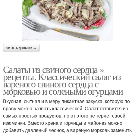
читать дальше →
Салаты из свиного сердца »
рецепты. Классический салат из
вареного свиного сердца с
морковью и солеными огурцами
Вкусная, сытная и в меру пикантная закуска, которую по
праву можно назвать классической. Салат готовится из
самых простых продуктов, но от этого не теряет своей
изюминки. Вместо хрена и горчицы в майонез можно
добавить давленый чеснок, а вареную морковь заменить