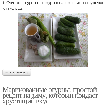
1. Очистите огурцы от кожуры и нарежьте их на кружочки
или кольца.
читать дальше →
Маринованные огурцы: простой
рецепт на зиму, который придаст
хрустящий вкус