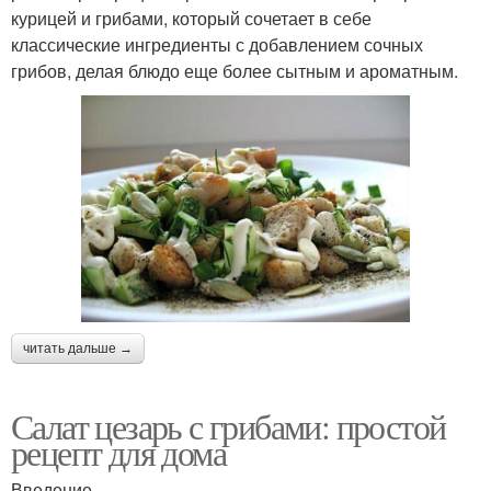
курицей и грибами, который сочетает в себе
классические ингредиенты с добавлением сочных
грибов, делая блюдо еще более сытным и ароматным.
читать дальше →
Салат цезарь с грибами: простой
рецепт для дома
Введение