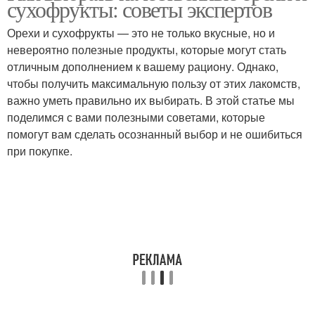
сухофрукты: советы экспертов
Орехи и сухофрукты — это не только вкусные, но и
невероятно полезные продукты, которые могут стать
отличным дополнением к вашему рациону. Однако,
чтобы получить максимальную пользу от этих лакомств,
важно уметь правильно их выбирать. В этой статье мы
поделимся с вами полезными советами, которые
помогут вам сделать осознанный выбор и не ошибиться
при покупке.