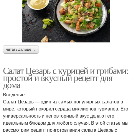
читать дальше →
Салат Цезарь с курицей и грибами:
простой и вкусный рецепт для
дома
Введение
Салат Цезарь — один из самых популярных салатов в
мире, который покорил сердца миллионов гурманов. Его
универсальность и неповторимый вкус делают его
идеальным блюдом для любого случая. В этой статье мы
рассмотрим рецепт приготовления салата Цезарь с