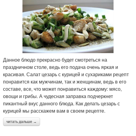
Данное блюдо прекрасно будет смотреться на
праздничном столе, ведь его подача очень яркая и
красивая. Салат цезарь с курицей и сухариками рецепт
понравится как мужчинам, так и женщинам, ведь в его
составе, все, что может понравиться каждому: мясо,
овощи и грибы. А чудесная заправка подчеркнет
пикантный вкус данного блюда. Как делать цезарь с
курицей мы расскажем вам в своем рецепте.
читать дальше →