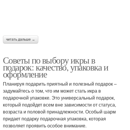
читать дальше →
Советы по выбору икры в
подарок: качество, упаковка и
оформление
Планируя подарить приятный и полезный подарок –
задумайтесь о том, что им может стать икра в
подарочной упаковке. Это универсальный подарок,
который подойдет всем вне зависимости от статуса,
возраста и половой принадлежности. Особый шарм
придает подарку подарочная упаковка, которая
позволяет проявить особое внимание.