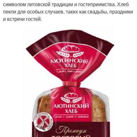
символом литовской традиции и гостеприимства. Хлеб
пекли для особых случаев, таких как свадьбы, праздники
и встречи гостей.