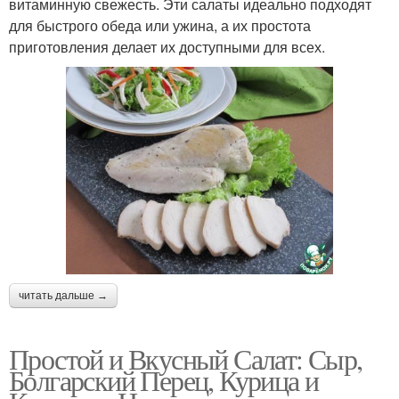
витаминную свежесть. Эти салаты идеально подходят
для быстрого обеда или ужина, а их простота
приготовления делает их доступными для всех.
читать дальше →
Простой и Вкусный Салат: Сыр,
Болгарский Перец, Курица и