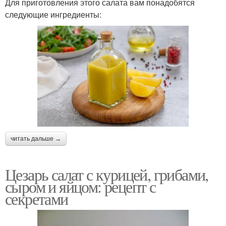
Для приготовления этого салата вам понадобятся
следующие ингредиенты:
читать дальше →
Цезарь салат с курицей, грибами,
сыром и яйцом: рецепт с
секретами