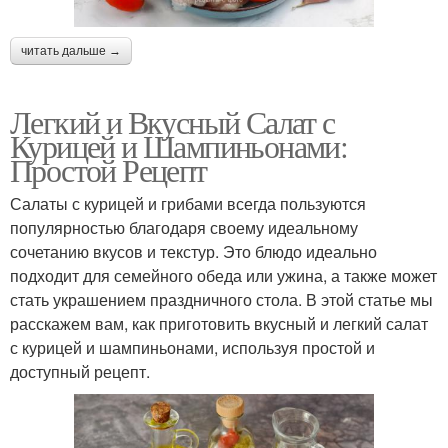
читать дальше →
Легкий и Вкусный Салат с
Курицей и Шампиньонами:
Простой Рецепт
Салаты с курицей и грибами всегда пользуются
популярностью благодаря своему идеальному
сочетанию вкусов и текстур. Это блюдо идеально
подходит для семейного обеда или ужина, а также может
стать украшением праздничного стола. В этой статье мы
расскажем вам, как приготовить вкусный и легкий салат
с курицей и шампиньонами, используя простой и
доступный рецепт.