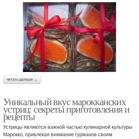
читать дальше →
Уникальный вкус марокканских
устриц: секреты приготовления и
рецепты
Устрицы являются важной частью кулинарной культуры
Марокко, привлекая внимание гурманов своим