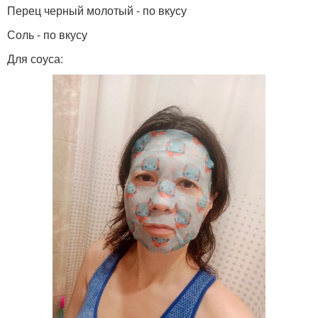
Перец черный молотый - по вкусу
Соль - по вкусу
Для соуса: