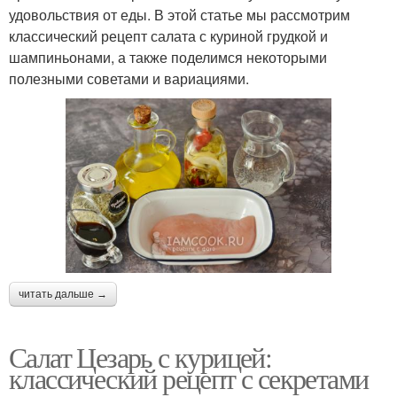
удовольствия от еды. В этой статье мы рассмотрим
классический рецепт салата с куриной грудкой и
шампиньонами, а также поделимся некоторыми
полезными советами и вариациями.
читать дальше →
Салат Цезарь с курицей:
классический рецепт с секретами