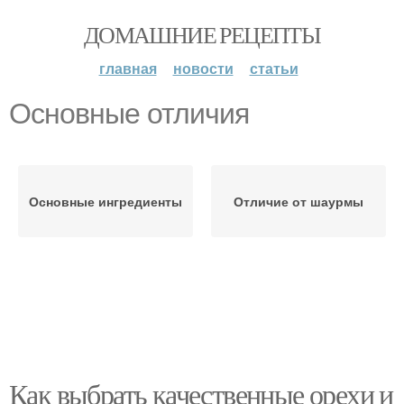
ДОМАШНИЕ РЕЦЕПТЫ
главная
новости
статьи
Основные отличия
Основные ингредиенты
Отличие от шаурмы
Как выбрать качественные орехи и