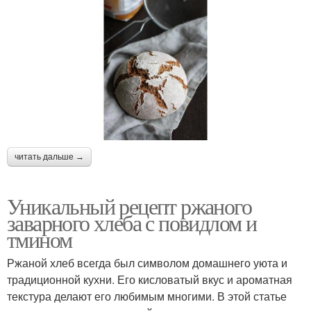
читать дальше →
Уникальный рецепт ржаного
заварного хлеба с повидлом и
тмином
Ржаной хлеб всегда был символом домашнего уюта и
традиционной кухни. Его кисловатый вкус и ароматная
текстура делают его любимым многими. В этой статье