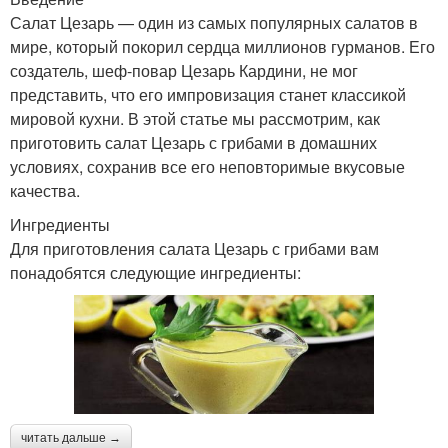
Салат Цезарь — один из самых популярных салатов в
мире, который покорил сердца миллионов гурманов. Его
создатель, шеф-повар Цезарь Кардини, не мог
представить, что его импровизация станет классикой
мировой кухни. В этой статье мы рассмотрим, как
приготовить салат Цезарь с грибами в домашних
условиях, сохранив все его неповторимые вкусовые
качества.
Ингредиенты
Для приготовления салата Цезарь с грибами вам
понадобятся следующие ингредиенты:
читать дальше →