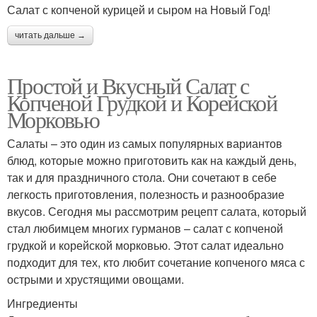
Салат с копченой курицей и сыром на Новый Год!
читать дальше →
Простой и Вкусный Салат с
Копченой Грудкой и Корейской
Морковью
Салаты – это один из самых популярных вариантов
блюд, которые можно приготовить как на каждый день,
так и для праздничного стола. Они сочетают в себе
легкость приготовления, полезность и разнообразие
вкусов. Сегодня мы рассмотрим рецепт салата, который
стал любимцем многих гурманов – салат с копченой
грудкой и корейской морковью. Этот салат идеально
подходит для тех, кто любит сочетание копченого мяса с
острыми и хрустящими овощами.
Ингредиенты