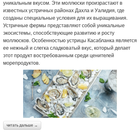
уникальным вкусом. Эти моллюски произрастают в
известных устричных районах Дахла и Уалидия, где
созданы специальные условия для их выращивания.
Устричные фермы представляют собой уникальные
экосистемы, способствующие развитию и росту
моллюсков. Особенностью устрицы Касабланка является
ее нежный и слегка сладковатый вкус, который делает
этот продукт востребованным среди ценителей
морепродуктов.
читать дальше →