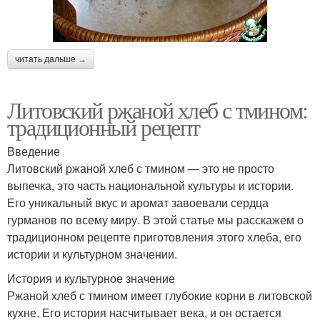
читать дальше →
Литовский ржаной хлеб с тмином:
традиционный рецепт
Введение
Литовский ржаной хлеб с тмином — это не просто
выпечка, это часть национальной культуры и истории.
Его уникальный вкус и аромат завоевали сердца
гурманов по всему миру. В этой статье мы расскажем о
традиционном рецепте приготовления этого хлеба, его
истории и культурном значении.
История и культурное значение
Ржаной хлеб с тмином имеет глубокие корни в литовской
кухне. Его история насчитывает века, и он остается