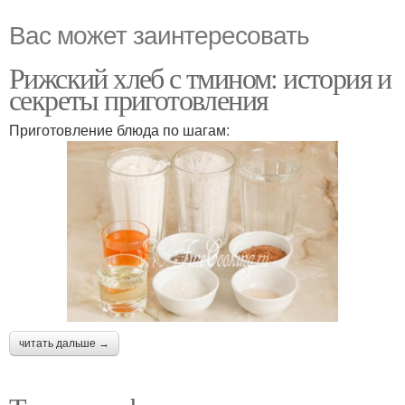
Вас может заинтересовать
Рижский хлеб с тмином: история и
секреты приготовления
Приготовление блюда по шагам:
читать дальше →