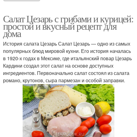
Салат Цезарь с грибами и курицей:
простой и вкусный рецепт для
дома
История салата Цезарь Салат Цезарь — одно из самых
популярных блюд мировой кухни. Его история началась
в 1920-х годах в Мексике, где итальянский повар Цезарь
Кардини создал этот салат на основе доступных
ингредиентов. Первоначально салат состоял из салата
романо, крутонов, сыра пармезан и особой заправки.