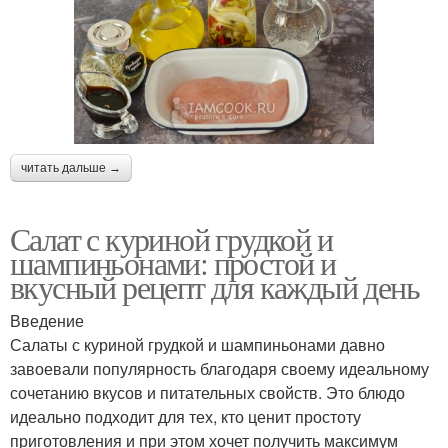
читать дальше →
Салат с куриной грудкой и
шампиньонами: простой и
вкусный рецепт для каждый день
Введение
Салаты с куриной грудкой и шампиньонами давно
завоевали популярность благодаря своему идеальному
сочетанию вкусов и питательных свойств. Это блюдо
идеально подходит для тех, кто ценит простоту
приготовления и при этом хочет получить максимум