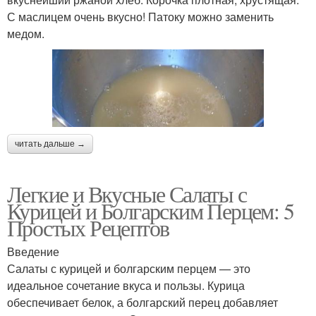
С маслицем очень вкусно! Патоку можно заменить
медом.
читать дальше →
Легкие и Вкусные Салаты с
Курицей и Болгарским Перцем: 5
Простых Рецептов
Введение
Салаты с курицей и болгарским перцем — это
идеальное сочетание вкуса и пользы. Курица
обеспечивает белок, а болгарский перец добавляет