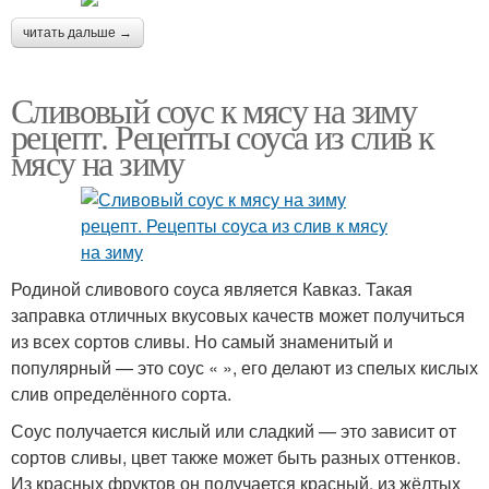
читать дальше →
Сливовый соус к мясу на зиму
рецепт. Рецепты соуса из слив к
мясу на зиму
Родиной сливового соуса является Кавказ. Такая
заправка отличных вкусовых качеств может получиться
из всех сортов сливы. Но самый знаменитый и
популярный — это соус « », его делают из спелых кислых
слив определённого сорта.
Соус получается кислый или сладкий — это зависит от
сортов сливы, цвет также может быть разных оттенков.
Из красных фруктов он получается красный, из жёлтых