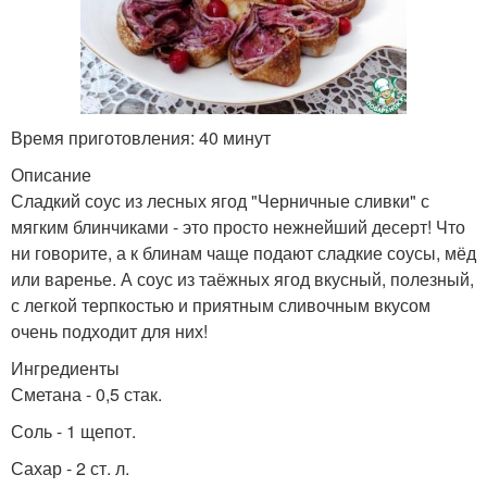
Время приготовления: 40 минут
Описание
Сладкий соус из лесных ягод "Черничные сливки" с
мягким блинчиками - это просто нежнейший десерт! Что
ни говорите, а к блинам чаще подают сладкие соусы, мёд
или варенье. А соус из таёжных ягод вкусный, полезный,
с легкой терпкостью и приятным сливочным вкусом
очень подходит для них!
Ингредиенты
Сметана - 0,5 стак.
Соль - 1 щепот.
Сахар - 2 ст. л.