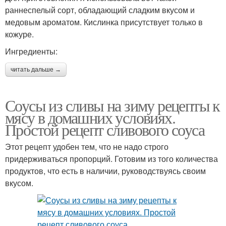
раннеспелый сорт, обладающий сладким вкусом и
медовым ароматом. Кислинка присутствует только в
кожуре.
Ингредиенты:
читать дальше →
Соусы из сливы на зиму рецепты к
мясу в домашних условиях.
Простой рецепт сливового соуса
Этот рецепт удобен тем, что не надо строго
придерживаться пропорций. Готовим из того количества
продуктов, что есть в наличии, руководствуясь своим
вкусом.