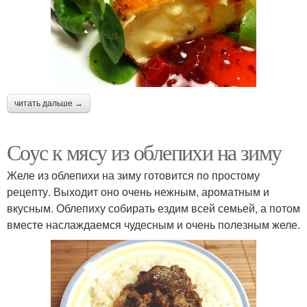
читать дальше →
Соус к мясу из облепихи на зиму
Желе из облепихи на зиму готовится по простому
рецепту. Выходит оно очень нежным, ароматным и
вкусным. Облепиху собирать ездим всей семьей, а потом
вместе наслаждаемся чудесным и очень полезным желе.