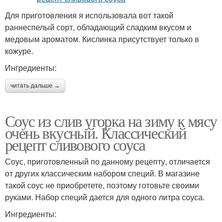
Для приготовления я использовала вот такой
раннеспелый сорт, обладающий сладким вкусом и
медовым ароматом. Кислинка присутствует только в
кожуре.
Ингредиенты:
читать дальше →
Соус из слив угорка на зиму к мясу
очень вкусный. Классический
рецепт сливового соуса
Соус, приготовленный по данному рецепту, отличается
от других классическим набором специй. В магазине
такой соус не приобретете, поэтому готовьте своими
руками. Набор специй дается для одного литра соуса.
Ингредиенты: