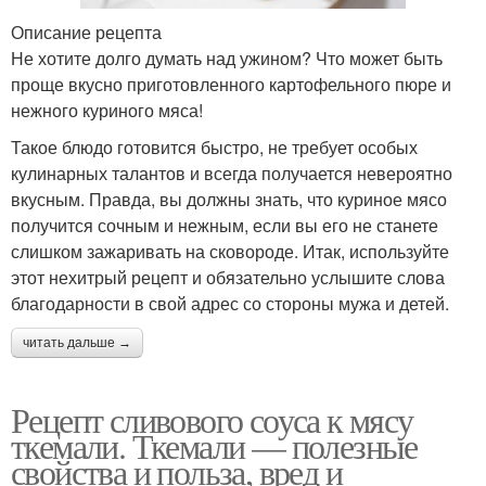
Описание рецепта
Не хотите долго думать над ужином? Что может быть
проще вкусно приготовленного картофельного пюре и
нежного куриного мяса!
Такое блюдо готовится быстро, не требует особых
кулинарных талантов и всегда получается невероятно
вкусным. Правда, вы должны знать, что куриное мясо
получится сочным и нежным, если вы его не станете
слишком зажаривать на сковороде. Итак, используйте
этот нехитрый рецепт и обязательно услышите слова
благодарности в свой адрес со стороны мужа и детей.
читать дальше →
Рецепт сливового соуса к мясу
ткемали. Ткемали — полезные
свойства и польза, вред и