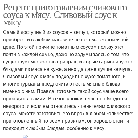
Рецепт приготовления сливового
соуса к мясу. Сливовый соус к
мясу
Самый доступный из соусов – кетчуп, который можно
приобрести в любом магазине по весьма экономичной
цене. По этой причине томатным соусом пользуются
почти в каждой семье, даже не задумываясь о том, что
существует множество приправ, которые гармонируют с
блюдами из мяса не хуже, а иногда даже лучше кетчупа.
Сливовый соус к мясу подходит не хуже томатного, и
многие гурманы предпочитают есть мясные блюда
именно с ним. Правда, готовить такой соус чаще всего
приходится самим. В сезон урожая слив он обходится
недорого, и если вы относитесь к ценителям сливового
соуса, можете заготовить его впрок в любом количестве:
приготовленный по всем правилам, он хорошо стоит и
подходит к любым блюдам, особенно к мясу.