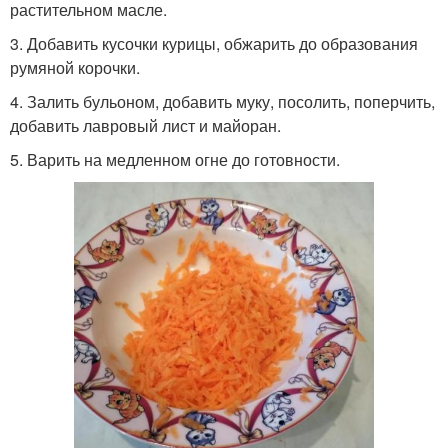
растительном масле.
3. Добавить кусочки курицы, обжарить до образования
румяной корочки.
4. Залить бульоном, добавить муку, посолить, поперчить,
добавить лавровый лист и майоран.
5. Варить на медленном огне до готовности.