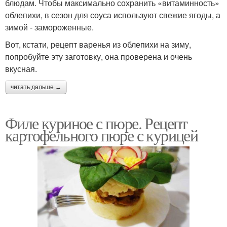
блюдам. Чтобы максимально сохранить «витаминность»
облепихи, в сезон для соуса используют свежие ягоды, а
зимой - замороженные.
Вот, кстати, рецепт варенья из облепихи на зиму,
попробуйте эту заготовку, она проверена и очень
вкусная.
читать дальше →
Филе куриное с пюре. Рецепт
картофельного пюре с курицей