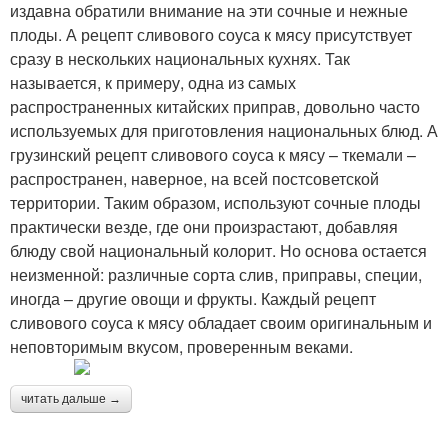
издавна обратили внимание на эти сочные и нежные
плоды. А рецепт сливового соуса к мясу присутствует
сразу в нескольких национальных кухнях. Так
называется, к примеру, одна из самых
распространенных китайских приправ, довольно часто
используемых для приготовления национальных блюд. А
грузинский рецепт сливового соуса к мясу – ткемали –
распространен, наверное, на всей постсоветской
территории. Таким образом, используют сочные плоды
практически везде, где они произрастают, добавляя
блюду свой национальный колорит. Но основа остается
неизменной: различные сорта слив, приправы, специи,
иногда – другие овощи и фрукты. Каждый рецепт
сливового соуса к мясу обладает своим оригинальным и
неповторимым вкусом, проверенным веками.
читать дальше →