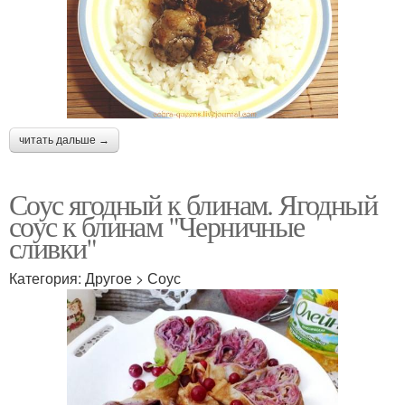
читать дальше →
Соус ягодный к блинам. Ягодный
соус к блинам "Черничные
сливки"
Категория: Другое > Соус