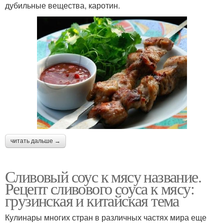
дубильные вещества, каротин.
читать дальше →
Сливовый соус к мясу название.
Рецепт сливового соуса к мясу:
грузинская и китайская тема
Кулинары многих стран в различных частях мира еще