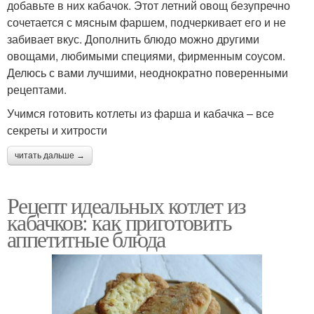
добавьте в них кабачок. Этот летний овощ безупречно
сочетается с мясным фаршем, подчеркивает его и не
забивает вкус. Дополнить блюдо можно другими
овощами, любимыми специями, фирменным соусом.
Делюсь с вами лучшими, неоднократно поверенными
рецептами.
Учимся готовить котлеты из фарша и кабачка – все
секреты и хитрости
читать дальше →
Рецепт идеальных котлет из
кабачков: как приготовить
аппетитные блюда