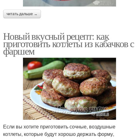
читать дальше →
Новый вкусный рецепт: как
приготовить котлеты из кабачков с
фаршем
Если вы хотите приготовить сочные, воздушные
котлеты, которые будут хорошо держать форму,