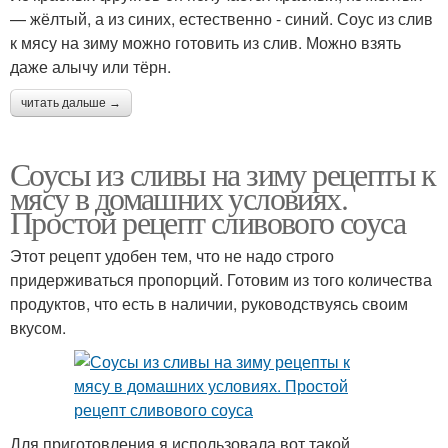
— жёлтый, а из синих, естественно - синий. Соус из слив
к мясу на зиму можно готовить из слив. Можно взять
даже алычу или тёрн.
читать дальше →
Соусы из сливы на зиму рецепты к
мясу в домашних условиях.
Простой рецепт сливового соуса
Этот рецепт удобен тем, что не надо строго
придерживаться пропорций. Готовим из того количества
продуктов, что есть в наличии, руководствуясь своим
вкусом.
Для приготовления я использовала вот такой