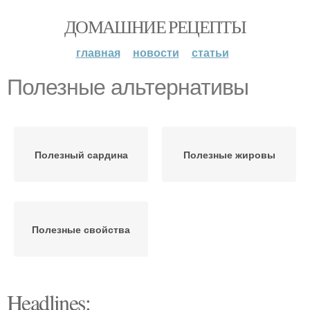
ДОМАШНИЕ РЕЦЕПТЫ
главная
новости
статьи
Полезные альтернативы
Полезный сардина
Полезные жировы
Полезные свойства
Headlines: