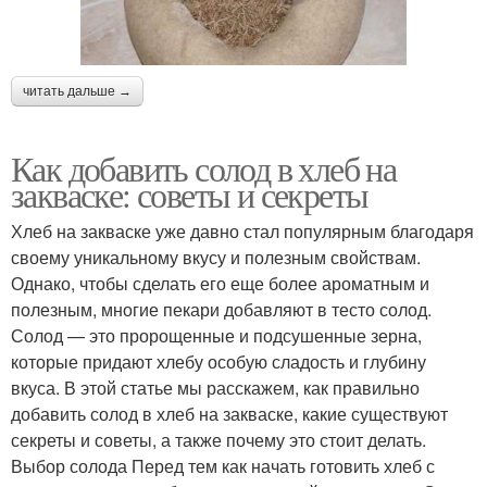
читать дальше →
Как добавить солод в хлеб на
закваске: советы и секреты
Хлеб на закваске уже давно стал популярным благодаря
своему уникальному вкусу и полезным свойствам.
Однако, чтобы сделать его еще более ароматным и
полезным, многие пекари добавляют в тесто солод.
Солод — это пророщенные и подсушенные зерна,
которые придают хлебу особую сладость и глубину
вкуса. В этой статье мы расскажем, как правильно
добавить солод в хлеб на закваске, какие существуют
секреты и советы, а также почему это стоит делать.
Выбор солода Перед тем как начать готовить хлеб с