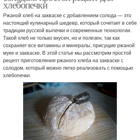
хлебопечки
Ржаной хлеб на закваске с добавлением солода — это
настоящий кулинарный шедевр, который сочетает в себе
традиции русской выпечки и современные технологии.
Такой хлеб не только вкусен, но и полезен, так как
сохраняет все витамины и минералы, присущие ржаной
муке и закваске. В этой статье мы рассмотрим простой
рецепт приготовления ржаного хлеба на закваске с
солодом, который можно легко реализовать с помощью
хлебопечки.