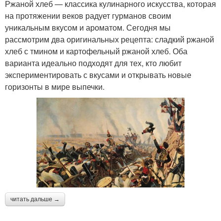
Ржаной хлеб — классика кулинарного искусства, которая
на протяжении веков радует гурманов своим
уникальным вкусом и ароматом. Сегодня мы
рассмотрим два оригинальных рецепта: сладкий ржаной
хлеб с тмином и картофельный ржаной хлеб. Оба
варианта идеально подходят для тех, кто любит
экспериментировать с вкусами и открывать новые
горизонты в мире выпечки.
читать дальше →