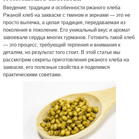
Введение: традиции и особенности ржаного хлеба
Ржаной хлеб на закваске с тмином и зернами — это не
просто выпечка, а целая традиция, передаваемая из
поколения в поколение. Его уникальный вкус и аромат
завоевали сердца многих гурманов. Готовить такой хлеб
— это процесс, требующий терпения и внимания к
деталям, но результат того стоит. В этой статье мы
рассмотрим секреты приготовления ржаного хлеба на
закваске, его полезные свойства и поделимся
практическими советами.