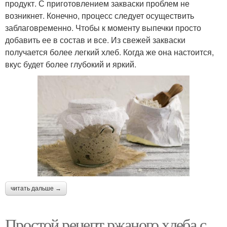
продукт. С приготовлением закваски проблем не
возникнет. Конечно, процесс следует осуществить
заблаговременно. Чтобы к моменту выпечки просто
добавить ее в состав и все. Из свежей закваски
получается более легкий хлеб. Когда же она настоится,
вкус будет более глубокий и яркий.
читать дальше →
Простой рецепт ржаного хлеба с