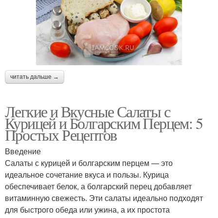
читать дальше →
Легкие и Вкусные Салаты с
Курицей и Болгарским Перцем: 5
Простых Рецептов
Введение
Салаты с курицей и болгарским перцем — это
идеальное сочетание вкуса и пользы. Курица
обеспечивает белок, а болгарский перец добавляет
витаминную свежесть. Эти салаты идеально подходят
для быстрого обеда или ужина, а их простота