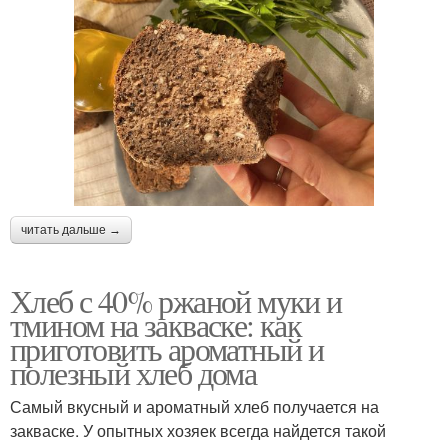
читать дальше →
Хлеб с 40% ржаной муки и
тмином на закваске: как
приготовить ароматный и
полезный хлеб дома
Самый вкусный и ароматный хлеб получается на
закваске. У опытных хозяек всегда найдется такой