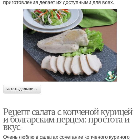
приготовления делает их доступными для всех.
читать дальше →
Рецепт салата с копченой курицей
и болгарским перцем: простота и
вкус
Очень люблю в салатах сочетание копченого куриного