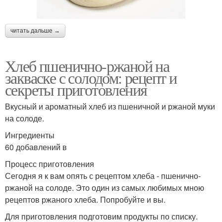
читать дальше →
Хлеб пшенично-ржаной на
закваске с солодом: рецепт и
секреты приготовления
Вкусный и ароматный хлеб из пшеничной и ржаной муки
на солоде.
Ингредиенты
60 добавлений в
Процесс приготовления
Сегодня я к вам опять с рецептом хлеба - пшенично-
ржаной на солоде. Это один из самых любимых мною
рецептов ржаного хлеба. Попробуйте и вы.
Для приготовления подготовим продукты по списку.