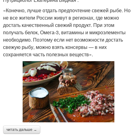
«Конечно, лучше отдать предпочтение свежей рыбе. Но
не все жители России живут в регионах, где можно
достать качественный свежий продукт. При этом
получать белок, Омега-3, витамины и микроэлементы
необходимо. Поэтому если нет возможности достать
свежую рыбу, можно взять консервы — в них
сохраняется часть полезных веществ».
читать дальше →