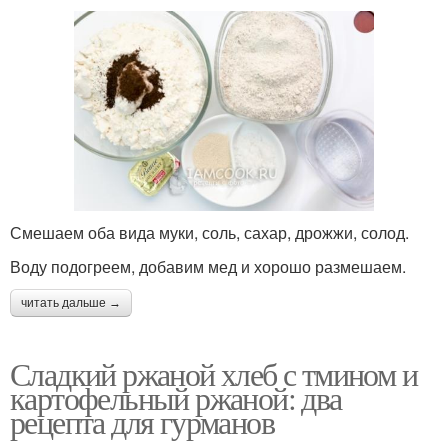
Смешаем оба вида муки, соль, сахар, дрожжи, солод.
Воду подогреем, добавим мед и хорошо размешаем.
читать дальше →
Сладкий ржаной хлеб с тмином и
картофельный ржаной: два
рецепта для гурманов