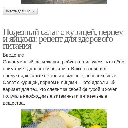
читать дальше →
Полезный салат с курицей, перцем
и яйцами: рецепт для здорового
питания
Введение
Современный ритм жизни требует от нас уделять особое
внимание здоровью и питанию. Важно consumed
продукты, которые не только вкусные, но и полезные.
Салат с курицей, перцем и яйцами — это идеальный
вариант для тех, кто следит за своей фигурой и хочет
получать необходимые витамины и питательные
вещества.