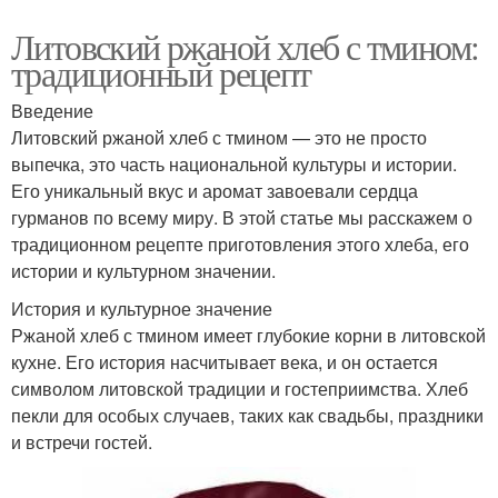
Литовский ржаной хлеб с тмином:
традиционный рецепт
Введение
Литовский ржаной хлеб с тмином — это не просто
выпечка, это часть национальной культуры и истории.
Его уникальный вкус и аромат завоевали сердца
гурманов по всему миру. В этой статье мы расскажем о
традиционном рецепте приготовления этого хлеба, его
истории и культурном значении.
История и культурное значение
Ржаной хлеб с тмином имеет глубокие корни в литовской
кухне. Его история насчитывает века, и он остается
символом литовской традиции и гостеприимства. Хлеб
пекли для особых случаев, таких как свадьбы, праздники
и встречи гостей.