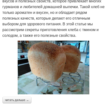
вкусов и полезных свойств, которое привлекает многих
гурманов и любителей домашней выпечки. Такой хлеб не
только ароматен и вкусен, но и обладает рядом
полезных качеств, которые делают его отличным
выбором для здорового питания. В этой статье мы
рассмотрим секреты приготовления хлеба с тмином и
солодом, а также его полезные свойства.
читать дальше →