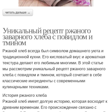
читать дальше →
Уникальный рецепт ржаного
заварного хлеба с повидлом и
тмином
Ржаной хлеб всегда был символом домашнего уюта и
традиционной кухни. Его кисловатый вкус и ароматная
текстура делают его любимым многими. В этой статье
мы рассмотрим уникальный рецепт ржаного заварного
хлеба с повидлом и тмином, который сочетает в себе
классические ингредиенты с современными
кулинарными техниками.
История ржаного хлеба
Ржаной хлеб имеет долгую историю, которая восходит к
древним временам. Его происхождение связано с