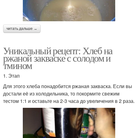
читать дальше →
Уникальный рецепт: Хлеб на
ржаной закваске с солодом и
тмином
1. Этап
Для этого хлеба понадобится ржаная закваска. Если вы
достали её из холодильника, то покормите свежим
тестом 1:1 и оставьте на 2-3 часа до увеличения в 2 раза.