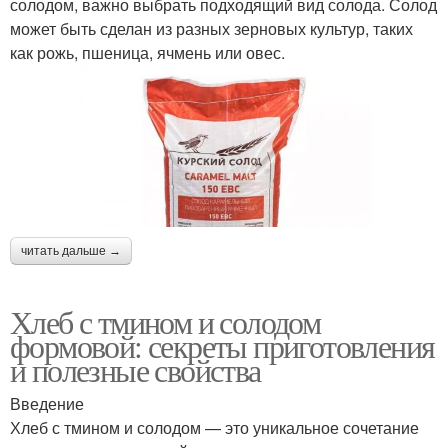
солодом, важно выбрать подходящий вид солода. Солод
может быть сделан из разных зерновых культур, таких
как рожь, пшеница, ячмень или овес.
читать дальше →
Хлеб с тмином и солодом
формовой: секреты приготовления
и полезные свойства
Введение
Хлеб с тмином и солодом — это уникальное сочетание