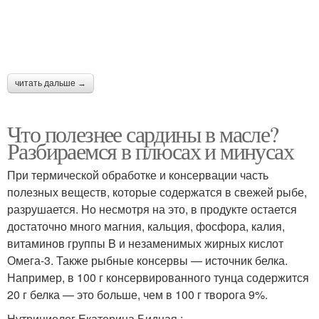
читать дальше →
Что полезнее сардины в масле?
Разбираемся в плюсах и минусах
При термической обработке и консервации часть
полезных веществ, которые содержатся в свежей рыбе,
разрушается. Но несмотря на это, в продукте остается
достаточно много магния, кальция, фосфора, калия,
витаминов группы B и незаменимых жирных кислот
Омега-3. Также рыбные консервы — источник белка.
Например, в 100 г консервированного тунца содержится
20 г белка — это больше, чем в 100 г творога 9%.
Нутрициолог Екатерина Бидная :