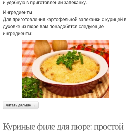
и удобную в приготовлении запеканку.
Ингредиенты
Для приготовления картофельной запеканки с курицей в
духовке из пюре вам понадобятся следующие
ингредиенты:
читать дальше →
Куриные филе для пюре: простой