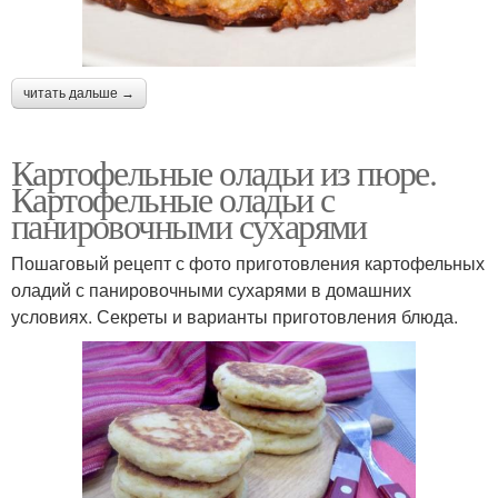
читать дальше →
Картофельные оладьи из пюре.
Картофельные оладьи с
панировочными сухарями
Пошаговый рецепт с фото приготовления картофельных
оладий с панировочными сухарями в домашних
условиях. Секреты и варианты приготовления блюда.