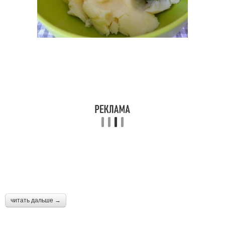
читать дальше →