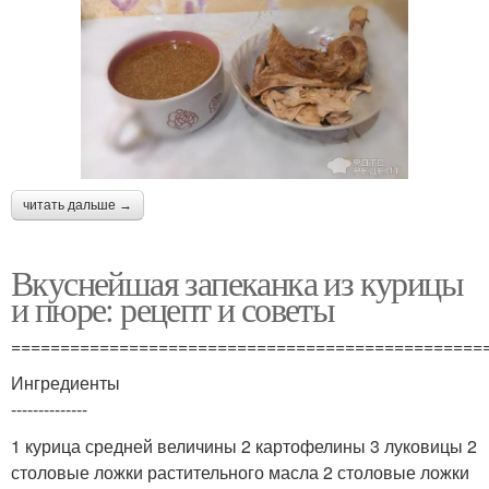
читать дальше →
Вкуснейшая запеканка из курицы
и пюре: рецепт и советы
================================================
Ингредиенты
--------------
1 курица средней величины 2 картофелины 3 луковицы 2
столовые ложки растительного масла 2 столовые ложки