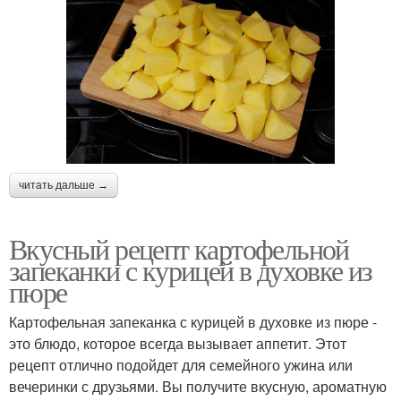
читать дальше →
Вкусный рецепт картофельной
запеканки с курицей в духовке из
пюре
Картофельная запеканка с курицей в духовке из пюре -
это блюдо, которое всегда вызывает аппетит. Этот
рецепт отлично подойдет для семейного ужина или
вечеринки с друзьями. Вы получите вкусную, ароматную