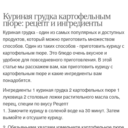
Куриная грудка картофельным
пюре: рецепт и ингредиенты
Куриная грудка - один из самых популярных и доступных
продуктов, который можно приготовить множеством
способов. Один из таких способов - приготовить курицу с
картофельным пюре. Это блюдо очень вкусное и
удобное для повседневного приготовления. В этой
статье мы расскажем вам, как приготовить курицу с
картофельным пюре и какие ингредиенты вам
понадобятся.
Ингредиенты 1 куриная грудка 2 картофельных пюре 1
луковица 2 столовые ложки растительного масла соль,
перец, специи по вкусу Рецепт
1. Замочите курицу в соленой воде на 30 минут. Затем
вымойте и отсушите курицу.
2. Обезьяньими хватами измельчите картофельное пюре.