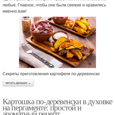
любые. Главное, чтобы они были свежие и нравились
именно вам!
Секреты приготовления картофеля по-деревенски
читать дальше →
Картошка по-деревенски в духовке
на пергаменте: простой и
ароматный рецепт