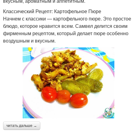
вкусным, ароматным и аппетитным.
Классический Рецепт: Картофельное Пюре
Начнем с классики — картофельного пюре. Это простое
блюдо, которое нравится всем. Самвел делится своим
фирменным рецептом, который делает пюре особенно
воздушным и вкусным.
читать дальше →