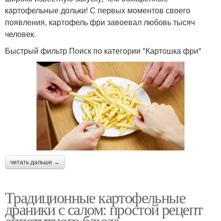
картофельные дольки! С первых моментов своего
появления, картофель фри завоевал любовь тысяч
человек.
Быстрый фильтр Поиск по категории "Картошка фри"
читать дальше →
Традиционные картофельные
драники с салом: простой рецепт
аппетитного блюда