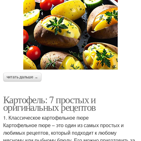
читать дальше →
Картофель: 7 простых и
оригинальных рецептов
1. Классическое картофельное пюре
Картофельное пюре – это один из самых простых и
любимых рецептов, который подходит к любому
мясному или рыбному блюду. Его можно приготовить за