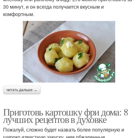
30 минут, и он всегда получается вкусным и
комфортным.
читать дальше →
Приготовь картошку фри дома: 8
лучших рецептов в духовке
Пожалуй, сложно будет назвать более популярную и
широко известную закуску, чем обжаренные