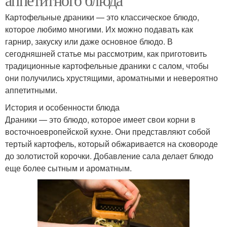
Картофельные драники — это классическое блюдо,
которое любимо многими. Их можно подавать как
гарнир, закуску или даже основное блюдо. В
сегодняшней статье мы рассмотрим, как приготовить
традиционные картофельные драники с салом, чтобы
они получились хрустящими, ароматными и невероятно
аппетитными.
История и особенности блюда
Драники — это блюдо, которое имеет свои корни в
восточноевропейской кухне. Они представляют собой
тертый картофель, который обжаривается на сковороде
до золотистой корочки. Добавление сала делает блюдо
еще более сытным и ароматным.