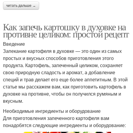
читать дальше →
Как запечь картошку в духовке на
противне целиком: простой рецепт
Введение
Запекание картофеля в духовке — это один из самых
простых и вкусных способов приготовления этого
продукта. Картофель, запеченный целиком, сохраняет
свою природную сладость и аромат, а добавление
специй и трав делает его еще более аппетитным. В этой
статье мы расскажем вам, как приготовить картофель в
духовке на противне, чтобы он получился румяным и
вкусным.
Необходимые ингредиенты и оборудование
Для приготовления запеченного картофеля вам
понадобятся следующие ингредиенты и оборудование: