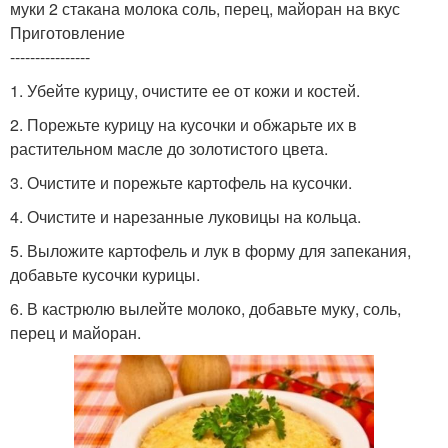
муки 2 стакана молока соль, перец, майоран на вкус
Приготовление
----------------
1. Убейте курицу, очистите ее от кожи и костей.
2. Порежьте курицу на кусочки и обжарьте их в
растительном масле до золотистого цвета.
3. Очистите и порежьте картофель на кусочки.
4. Очистите и нарезанные луковицы на кольца.
5. Выложите картофель и лук в форму для запекания,
добавьте кусочки курицы.
6. В кастрюлю вылейте молоко, добавьте муку, соль,
перец и майоран.