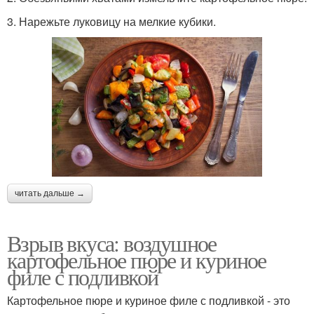
3. Нарежьте луковицу на мелкие кубики.
читать дальше →
Взрыв вкуса: воздушное
картофельное пюре и куриное
филе с подливкой
Картофельное пюре и куриное филе с подливкой - это