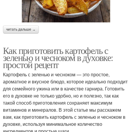
читать дальше →
Как приготовить картофель с
зеленью и чесноком в духовке:
простой рецепт
Картофель с зеленью и чесноком — это простое,
ароматное и вкусное блюдо, которое идеально подходит
для семейного ужина или в качестве гарнира. Готовить
его в духовке не только удобно, но и полезно, так как
такой способ приготовления сохраняет максимум
витаминов и минералов. В этой статье мы расскажем
вам, как приготовить картофель с зеленью и чесноком в
духовке, используя минимальное количество
ингредиентов и простые шаги.