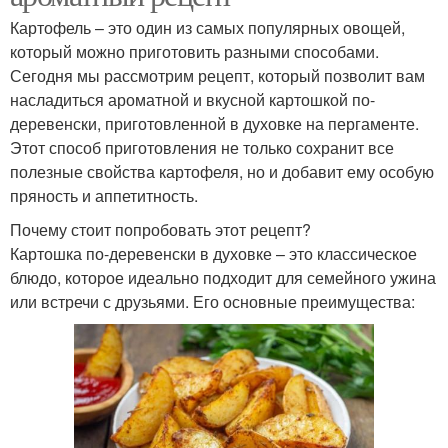
Картофель – это один из самых популярных овощей,
который можно приготовить разными способами.
Сегодня мы рассмотрим рецепт, который позволит вам
насладиться ароматной и вкусной картошкой по-
деревенски, приготовленной в духовке на пергаменте.
Этот способ приготовления не только сохранит все
полезные свойства картофеля, но и добавит ему особую
пряность и аппетитность.
Почему стоит попробовать этот рецепт?
Картошка по-деревенски в духовке – это классическое
блюдо, которое идеально подходит для семейного ужина
или встречи с друзьями. Его основные преимущества: