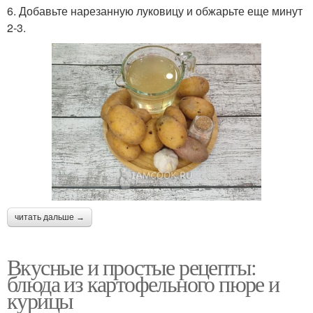
6. Добавьте нарезанную луковицу и обжарьте еще минут
2-3.
читать дальше →
Вкусные и простые рецепты:
блюда из картофельного пюре и
курицы