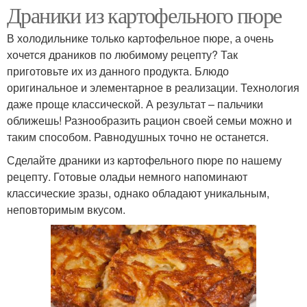
Драники из картофельного пюре
В холодильнике только картофельное пюре, а очень
хочется драников по любимому рецепту? Так
приготовьте их из данного продукта. Блюдо
оригинальное и элементарное в реализации. Технология
даже проще классической. А результат – пальчики
оближешь! Разнообразить рацион своей семьи можно и
таким способом. Равнодушных точно не останется.
Сделайте драники из картофельного пюре по нашему
рецепту. Готовые оладьи немного напоминают
классические зразы, однако обладают уникальным,
неповторимым вкусом.