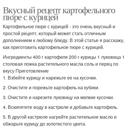
Вкусный рецепт картофельного
пюре с курицей
Картофельное пюре с курицей - это очень вкусный и
простой рецепт, который может стать отличным
дополнением к любому блюду. В этой статье я расскажу,
как приготовить картофельное пюре с курицей.
Ингредиенты 400 г картофеля 200 г курицы 1 луковица 1
столовая ложка растительного масла соль и перец по
вкусу Приготовление
1. Взбейте курицу и нарежьте ее на кусочки.
2. Очистите и порежьте картофель на кубики.
3. Очистите и нарезите луковицу на мелкие кусочки.
4. Вскипятите воду в кастрюле и добавьте картофель.
5. В другой кастрюле нагрейте растительное масло и
обжарьте курицу до золотистого цвета.