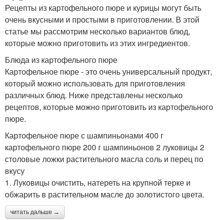
Рецепты из картофельного пюре и курицы могут быть
очень вкусными и простыми в приготовлении. В этой
статье мы рассмотрим несколько вариантов блюд,
которые можно приготовить из этих ингредиентов.
Блюда из картофельного пюре
Картофельное пюре - это очень универсальный продукт,
который можно использовать для приготовления
различных блюд. Ниже представлены несколько
рецептов, которые можно приготовить из картофельного
пюре.
Картофельное пюре с шампиньонами 400 г
картофельного пюре 200 г шампиньонов 2 луковицы 2
столовые ложки растительного масла соль и перец по
вкусу
1. Луковицы очистить, натереть на крупной терке и
обжарить в растительном масле до золотистого цвета.
читать дальше →