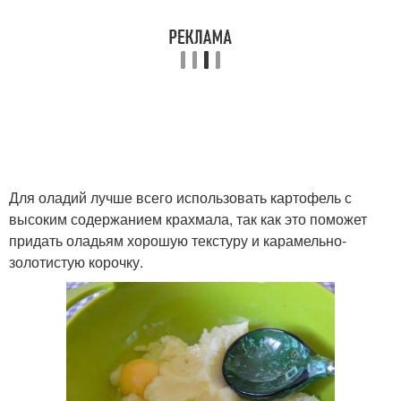
Для оладий лучше всего использовать картофель с
высоким содержанием крахмала, так как это поможет
придать оладьям хорошую текстуру и карамельно-
золотистую корочку.