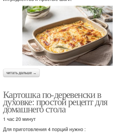
читать дальше →
Картошка по-деревенски в
духовке: простой рецепт для
домашнего стола
1 час 20 минут
Для приготовления 4 порций нужно :