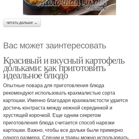
читать дальше →
Вас может заинтересовать
Красивый и вкусный картофель
дольками: как приготовить
идеальное блюдо
Опытные повара для приготовления блюда
рекомендуют использовать крахмалистые сорта
картошки. Именно благодаря крахмалистости удается
достичь контраста между нежной серединкой и
хрустящей корочкой. Еще одним секретом
приготовления блюда считается способ нарезки
картошки. Важно, чтобы все дольки были примерно
одного размера. Специи и травы можно использовать