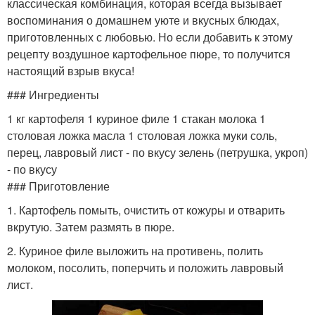
классическая комбинация, которая всегда вызывает
воспоминания о домашнем уюте и вкусных блюдах,
приготовленных с любовью. Но если добавить к этому
рецепту воздушное картофельное пюре, то получится
настоящий взрыв вкуса!
### Ингредиенты
1 кг картофеля 1 куриное филе 1 стакан молока 1
столовая ложка масла 1 столовая ложка муки соль,
перец, лавровый лист - по вкусу зелень (петрушка, укроп)
- по вкусу
### Приготовление
1. Картофель помыть, очистить от кожуры и отварить
вкрутую. Затем размять в пюре.
2. Куриное филе выложить на противень, полить
молоком, посолить, поперчить и положить лавровый
лист.