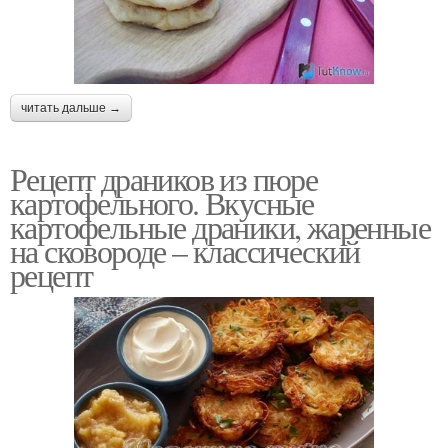
читать дальше →
Рецепт драников из пюре
картофельного. Вкусные
картофельные драники, жаренные
на сковороде – классический
рецепт