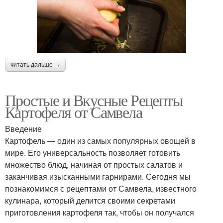
читать дальше →
Простые и Вкусные Рецепты
Картофеля от Самвела
Введение
Картофель — один из самых популярных овощей в
мире. Его универсальность позволяет готовить
множество блюд, начиная от простых салатов и
заканчивая изысканными гарнирами. Сегодня мы
познакомимся с рецептами от Самвела, известного
кулинара, который делится своими секретами
приготовления картофеля так, чтобы он получался