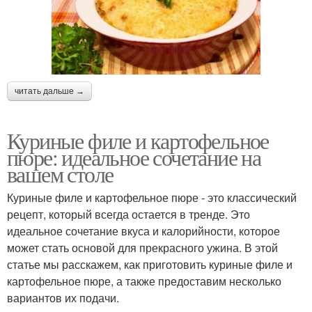
читать дальше →
Куриные филе и картофельное
пюре: идеальное сочетание на
вашем столе
Куриные филе и картофельное пюре - это классический
рецепт, который всегда остается в тренде. Это
идеальное сочетание вкуса и калорийности, которое
может стать основой для прекрасного ужина. В этой
статье мы расскажем, как приготовить куриные филе и
картофельное пюре, а также предоставим несколько
вариантов их подачи.