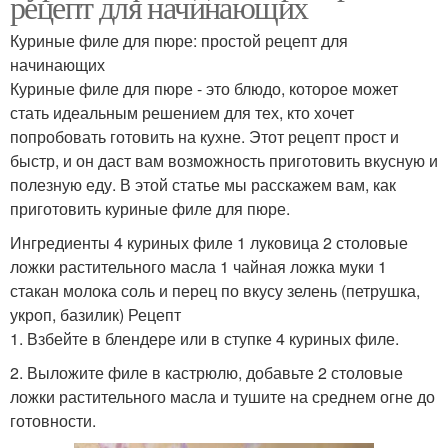
рецепт для начинающих
Куриные филе для пюре: простой рецепт для
начинающих
Куриные филе для пюре - это блюдо, которое может
стать идеальным решением для тех, кто хочет
попробовать готовить на кухне. Этот рецепт прост и
быстр, и он даст вам возможность приготовить вкусную и
полезную еду. В этой статье мы расскажем вам, как
приготовить куриные филе для пюре.
Ингредиенты 4 куриных филе 1 луковица 2 столовые
ложки растительного масла 1 чайная ложка муки 1
стакан молока соль и перец по вкусу зелень (петрушка,
укроп, базилик) Рецепт
1. Взбейте в блендере или в ступке 4 куриных филе.
2. Выложите филе в кастрюлю, добавьте 2 столовые
ложки растительного масла и тушите на среднем огне до
готовности.