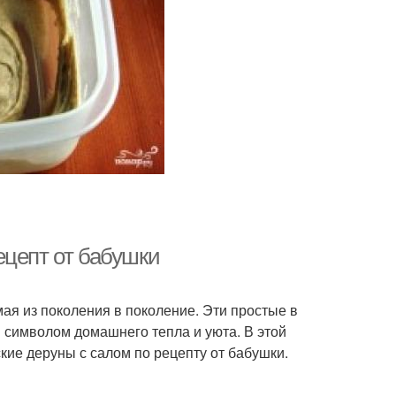
ецепт от бабушки
ая из поколения в поколение. Эти простые в
 символом домашнего тепла и уюта. В этой
кие деруны с салом по рецепту от бабушки.