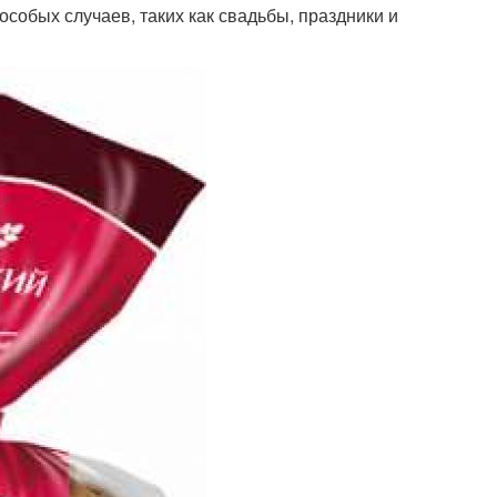
особых случаев, таких как свадьбы, праздники и