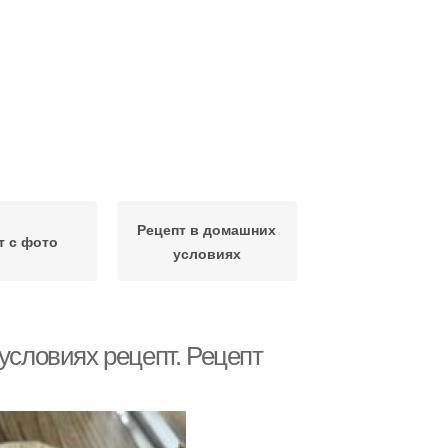
Рецепт в домашних
т с фото
условиях
условиях рецепт. Рецепт