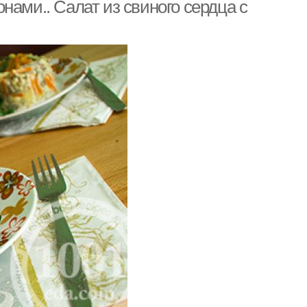
нами.. Салат из свиного сердца с