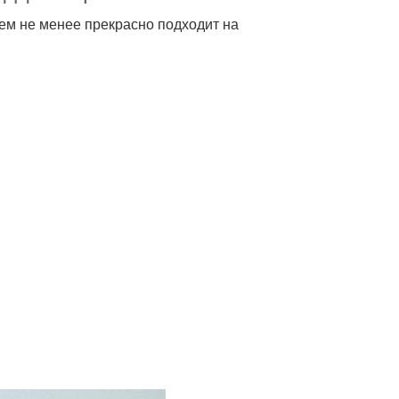
тем не менее прекрасно подходит на