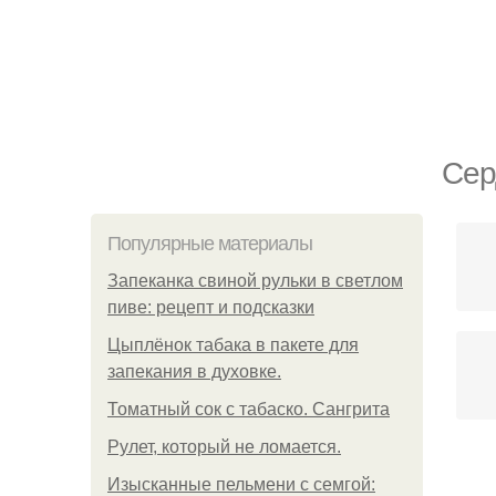
Сер
Популярные материалы
Запеканка свиной рульки в светлом
пиве: рецепт и подсказки
Цыплёнок табака в пакете для
запекания в духовке.
Томатный сок с табаско. Сангрита
Рулет, который не ломается.
Изысканные пельмени с семгой: