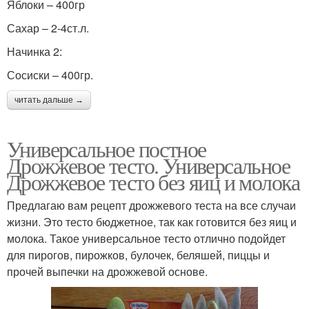
Яблоки – 400гр
Сахар – 2-4ст.л.
Начинка 2:
Сосиски – 400гр.
читать дальше →
Универсальное постное
Дрожжевое тесто. Универсальное
Дрожжевое тесто без яиц и молока
Предлагаю вам рецепт дрожжевого теста на все случаи
жизни. Это тесто бюджетное, так как готовится без яиц и
молока. Такое универсальное тесто отлично подойдет
для пирогов, пирожков, булочек, беляшей, пиццы и
прочей выпечки на дрожжевой основе.