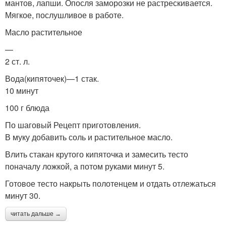
мантов, лапши. Опосля заморозки не растрескивается.
Мягкое, послушливое в работе.
Масло растительное
—
2 ст. л.
Вода(кипяточек)—1 стак.
10 минут
100 г блюда
По шаговый Рецепт приготовления.
В муку добавить соль и растительное масло.
Влить стакан крутого кипяточка и замесить тесто
поначалу ложкой, а потом руками минут 5.
Готовое тесто накрыть полотенцем и отдать отлежаться
минут 30.
читать дальше →