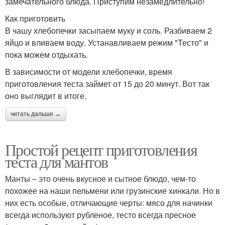
замечательного блюда. Приступим незамедлительно!
Как приготовить
В чашу хлебопечки засыпаем муку и соль. Разбиваем 2
яйцо и вливаем воду. Устанавливаем режим "Тесто" и
пока можем отдыхать.
В зависимости от модели хлебопечки, время
приготовления теста займет от 15 до 20 минут. Вот так
оно выглядит в итоге.
читать дальше →
Простой рецепт приготовления
теста для мантов
Манты – это очень вкусное и сытное блюдо, чем-то
похожее на наши пельмени или грузинские хинкали. Но в
них есть особые, отличающие черты: мясо для начинки
всегда используют рубленое, тесто всегда пресное