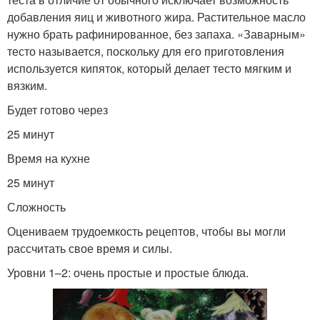
добавления яиц и животного жира. Растительное масло
нужно брать рафинированное, без запаха. «Заварным»
тесто называется, поскольку для его приготовления
используется кипяток, который делает тесто мягким и
вязким.
Будет готово через
25 минут
Время на кухне
25 минут
Сложность
Оцениваем трудоемкость рецептов, чтобы вы могли
рассчитать свое время и силы.
Уровни 1–2: очень простые и простые блюда.