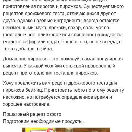
приготовления пирогов и пирожков. Существует много
рецептов дрожжевого теста, отличающихся друг от
друга, однако базовые ингредиенты всегда остаются
неизменными: мука, дрожжи, сахар, соль, масло
(подсолнечное, оливковое или сливочное) и жидкость
(молоко, кефир или вода). Чаще всего, но не всегда, в
тесто добавляют яйца.
Домашние пирожки – это, пожалуй, самая популярная
выпечка. У каждой хозяйки есть свой проверенный
рецепт приготовления теста для пирожков.
Хочу предложить вам рецепт дрожжевого теста для
пирожков без яиц. Приготовить тесто по этому рецепту
несложно, но потребуется определенное время и
хорошее настроение.
Пошаговый рецепт с фото
Подготовим необходимые продукты.