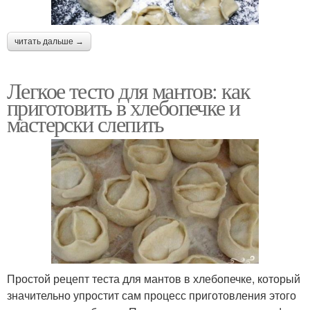
читать дальше →
Легкое тесто для мантов: как
приготовить в хлебопечке и
мастерски слепить
Простой рецепт теста для мантов в хлебопечке, который
значительно упростит сам процесс приготовления этого