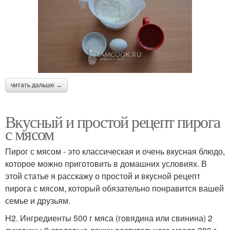
читать дальше →
Вкусный и простой рецепт пирога
с мясом
Пирог с мясом - это классическая и очень вкусная блюдо,
которое можно приготовить в домашних условиях. В
этой статье я расскажу о простой и вкусной рецепт
пирога с мясом, который обязательно понравится вашей
семье и друзьям.
H2. Ингредиенты 500 г мяса (говядина или свинина) 2