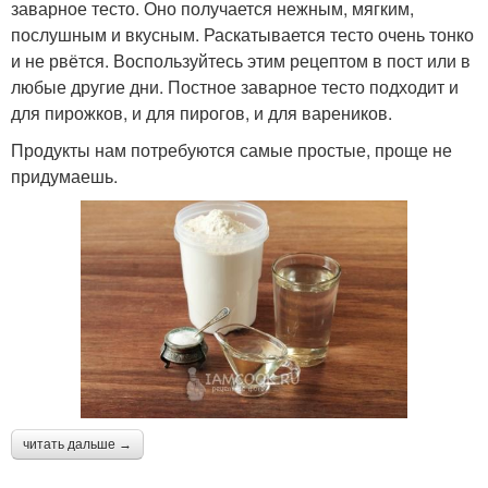
заварное тесто. Оно получается нежным, мягким,
послушным и вкусным. Раскатывается тесто очень тонко
и не рвётся. Воспользуйтесь этим рецептом в пост или в
любые другие дни. Постное заварное тесто подходит и
для пирожков, и для пирогов, и для вареников.
Продукты нам потребуются самые простые, проще не
придумаешь.
читать дальше →