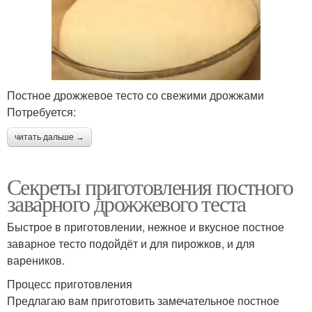
Постное дрожжевое тесто со свежими дрожжами
Потребуется:
читать дальше →
Секреты приготовления постного
заварного дрожжевого теста
Быстрое в приготовлении, нежное и вкусное постное
заварное тесто подойдёт и для пирожков, и для
вареников.
Процесс приготовления
Предлагаю вам приготовить замечательное постное