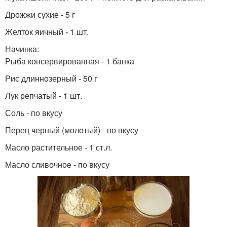
Дрожжи сухие - 5 г
Желток яичный - 1 шт.
Начинка:
Рыба консервированная - 1 банка
Рис длиннозерный - 50 г
Лук репчатый - 1 шт.
Соль - по вкусу
Перец черный (молотый) - по вкусу
Масло растительное - 1 ст.л.
Масло сливочное - по вкусу