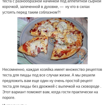
теста с разнообразной начинкой под аппетитной сырной
корочкой, запеченной в духовке, — ну кто в силах
устоять перед таким соблазном?!
Несомненно, каждая хозяйка имеет множество рецептов
теста для пиццы под все случаи жизни. А мы решили
предложить вам еще один ну очень простой рецепт
теста для пиццы без дрожжей с выпечкой на сковороде .
Этот вариант поможет вам, когда гости практически на
пороге.