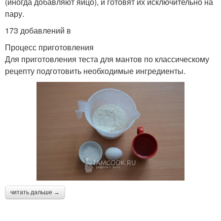
(иногда добавляют яйцо), и готовят их исключительно на
пару.
173 добавлений в
Процесс приготовления
Для приготовления теста для мантов по классическому
рецепту подготовить необходимые ингредиенты.
читать дальше →