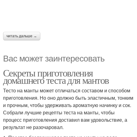
читать дальше →
Вас может заинтересовать
Секреты приготовления
домашнего теста для мантов
Тесто на манты может отличаться составом и способом
приготовления. Но оно должно быть эластичным, тонким
и прочным, чтобы удерживать ароматную начинку и сок.
Собрали лучшие рецепты теста на манты, чтобы
процесс приготовления доставил вам удовольствие, а
результат не разочаровал.