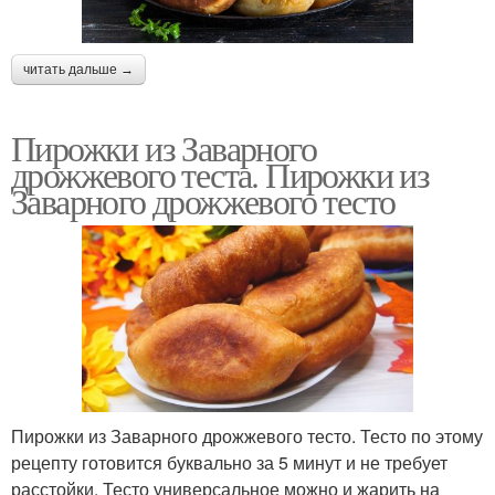
читать дальше →
Пирожки из Заварного
дрожжевого теста. Пирожки из
Заварного дрожжевого тесто
Пирожки из Заварного дрожжевого тесто. Тесто по этому
рецепту готовится буквально за 5 минут и не требует
расстойки. Тесто универсальное можно и жарить на