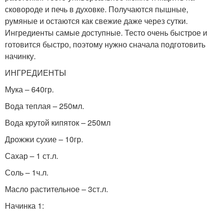
сковороде и печь в духовке. Получаются пышные,
румяные и остаются как свежие даже через сутки.
Ингредиенты самые доступные. Тесто очень быстрое и
готовится быстро, поэтому нужно сначала подготовить
начинку.
ИНГРЕДИЕНТЫ
Мука – 640гр.
Вода теплая – 250мл.
Вода крутой кипяток – 250мл
Дрожжи сухие – 10гр.
Сахар – 1 ст.л.
Соль – 1ч.л.
Масло растительное – 3ст.л.
Начинка 1: