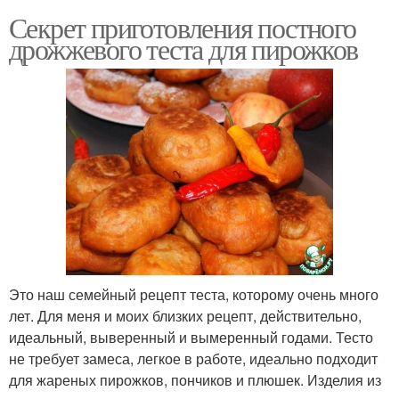
Секрет приготовления постного
дрожжевого теста для пирожков
Это наш семейный рецепт теста, которому очень много
лет. Для меня и моих близких рецепт, действительно,
идеальный, выверенный и вымеренный годами. Тесто
не требует замеса, легкое в работе, идеально подходит
для жареных пирожков, пончиков и плюшек. Изделия из