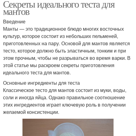
Секреты идеального теста для
мантов
Введение
Манты — это традиционное блюдо многих восточных
культур, которое состоит из небольших пельменей,
приготовленных на пару. Основой для мантов является
тесто, которое должно быть эластичным, тонким и при
этом прочным, чтобы не разрываться во время варки. В
этой статье мы раскроем секреты приготовления
идеального теста для мантов.
Основные ингредиенты для теста
Классическое тесто для мантов состоит из муки, воды,
соли и иногда яйца. Однако правильное соотношение
этих ингредиентов играет ключевую роль в получении
желаемой консистенции.