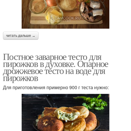
читать дальше →
Постное заварное тесто для
пирожков в духовке. Опарное
дрожжевое тесто на воде для
пирожков
Для приготовления примерно 900 г теста нужно: