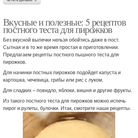
Вкусные и полезные: 5 рецептов
постного теста для пирожков
Без вкусной выпечки нельзя обойтись даже в пост.
Сытная и в то же время простая в приготовлении.
Предлагаем рецепты постного пышного теста для
пирожков.
Для начинки постных пирожков подойдет капуста и
картошка, чечевица, грибы или рис с луком.
Для сладких – повидло, яблоки, вишня и другие фрукты.
Из такого постного теста для пирожков можно испечь
пирог и рулеты, булочки. Итак, смотрите наши рецепты.