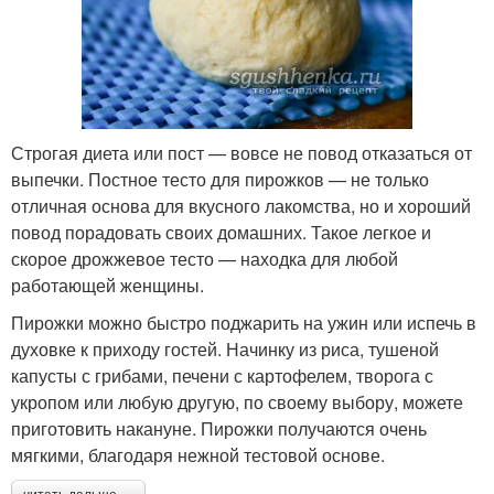
Строгая диета или пост — вовсе не повод отказаться от
выпечки. Постное тесто для пирожков — не только
отличная основа для вкусного лакомства, но и хороший
повод порадовать своих домашних. Такое легкое и
скорое дрожжевое тесто — находка для любой
работающей женщины.
Пирожки можно быстро поджарить на ужин или испечь в
духовке к приходу гостей. Начинку из риса, тушеной
капусты с грибами, печени с картофелем, творога с
укропом или любую другую, по своему выбору, можете
приготовить накануне. Пирожки получаются очень
мягкими, благодаря нежной тестовой основе.