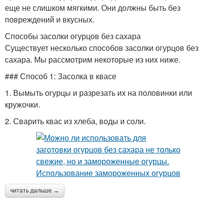
еще не слишком мягкими. Они должны быть без
повреждений и вкусных.
Способы засолки огурцов без сахара
Существует несколько способов засолки огурцов без
сахара. Мы рассмотрим некоторые из них ниже.
### Способ 1: Засолка в квасе
1. Вымыть огурцы и разрезать их на половинки или
кружочки.
2. Сварить квас из хлеба, воды и соли.
читать дальше →