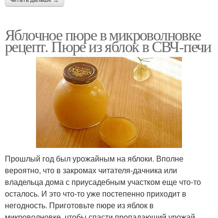
Яблочное пюре в микроволновке
рецепт. Пюре из яблок в СВЧ-печи
Прошлый год был урожайным на яблоки. Вполне
вероятно, что в закромах читателя-дачника или
владельца дома с приусадебным участком еще что-то
осталось. И это что-то уже постепенно приходит в
негодность. Приготовьте пюре из яблок в
микроволновке, чтобы спасти пропадающий урожай