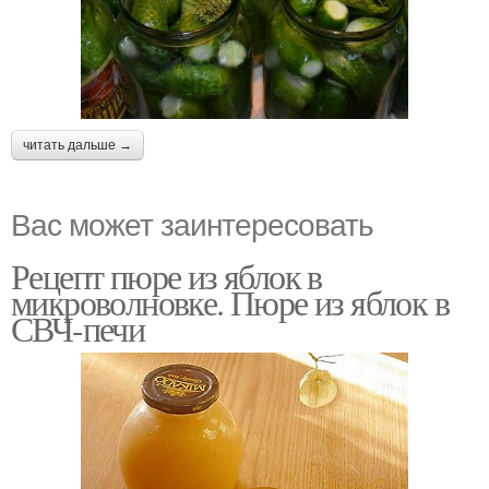
читать дальше →
Вас может заинтересовать
Рецепт пюре из яблок в
микроволновке. Пюре из яблок в
СВЧ-печи