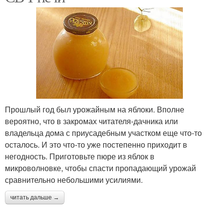
Прошлый год был урожайным на яблоки. Вполне
вероятно, что в закромах читателя-дачника или
владельца дома с приусадебным участком еще что-то
осталось. И это что-то уже постепенно приходит в
негодность. Приготовьте пюре из яблок в
микроволновке, чтобы спасти пропадающий урожай
сравнительно небольшими усилиями.
читать дальше →