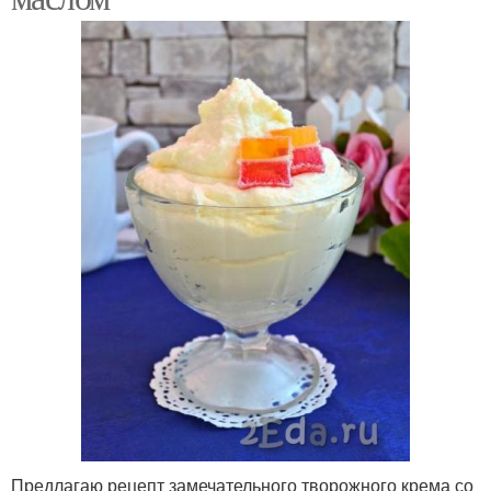
Предлагаю рецепт замечательного творожного крема со