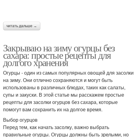
читать дальше →
Закрываю на зиму огурцы без
сахара: простые рецепты для
долгого хранения
Огурцы - один из самых популярных овощей для засолки
на зиму. Они отлично сохраняются и могут быть
использованы в различных блюдах, таких как салаты,
супы и закуски. В этой статье мы расскажем простые
рецепты для засолки огурцов без сахара, которые
помогут вам сохранить их на долгое время.
Выбор огурцов
Перед тем, как начать засолку, важно выбрать
правильные огурцы. Огурцы должны быть зрелыми, но