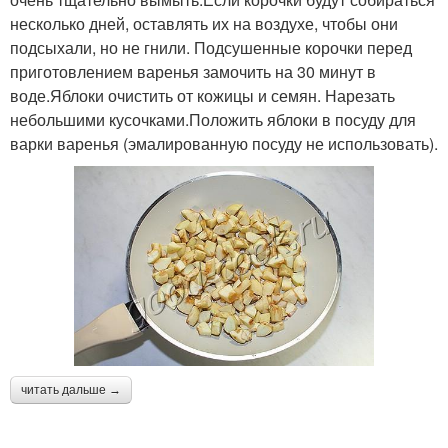
несколько дней, оставлять их на воздухе, чтобы они
подсыхали, но не гнили. Подсушенные корочки перед
приготовлением варенья замочить на 30 минут в
воде.Яблоки очистить от кожицы и семян. Нарезать
небольшими кусочками.Положить яблоки в посуду для
варки варенья (эмалированную посуду не использовать).
читать дальше →