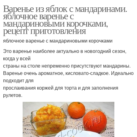
Варенье из яблок с мандаринами.
яблочное варенье с
мандариновыми корочками,
рецепт приготовления
яблочное варенье с мандариновыми корочками
Это варенье наиболее актуально в новогодний сезон,
когда у всей
страны на столе непременно присутствуют мандарины.
Варенье очень ароматное, кисловато-сладкое. Идеально
подходит для
прослаивания коржей для торта и для заполнения
рулетов.