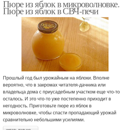
Пюре из яблок в микроволновке.
Пюре из яблок в СВЧ-печи
Прошлый год был урожайным на яблоки. Вполне
вероятно, что в закромах читателя-дачника или
владельца дома с приусадебным участком еще что-то
осталось. И это что-то уже постепенно приходит в
негодность. Приготовьте пюре из яблок в
микроволновке, чтобы спасти пропадающий урожай
сравнительно небольшими усилиями.
читать дальше →