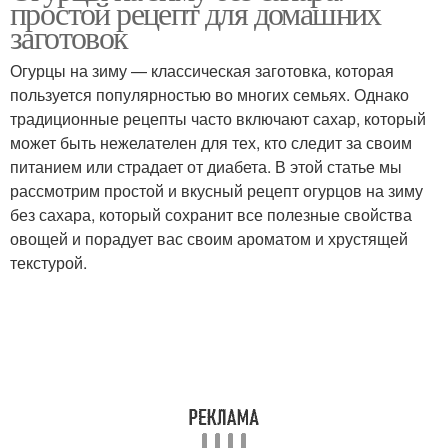
простой рецепт для домашних
заготовок
Огурцы на зиму — классическая заготовка, которая
пользуется популярностью во многих семьях. Однако
традиционные рецепты часто включают сахар, который
может быть нежелателен для тех, кто следит за своим
питанием или страдает от диабета. В этой статье мы
рассмотрим простой и вкусный рецепт огурцов на зиму
без сахара, который сохранит все полезные свойства
овощей и порадует вас своим ароматом и хрустящей
текстурой.