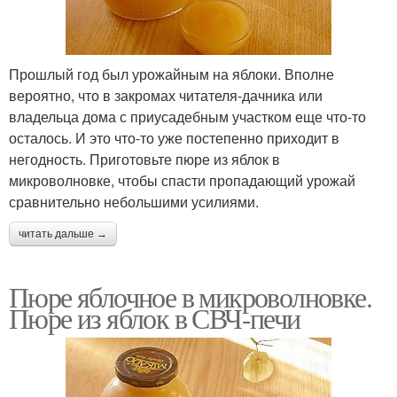
Прошлый год был урожайным на яблоки. Вполне
вероятно, что в закромах читателя-дачника или
владельца дома с приусадебным участком еще что-то
осталось. И это что-то уже постепенно приходит в
негодность. Приготовьте пюре из яблок в
микроволновке, чтобы спасти пропадающий урожай
сравнительно небольшими усилиями.
читать дальше →
Пюре яблочное в микроволновке.
Пюре из яблок в СВЧ-печи