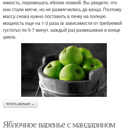
емкость, перемешать яблоки ложкой. Вы увидите, что
они стали мягче, но не размягчились до конца. Поэтому
массу снова нужно поставить в печку на полную
мощность еще на 1-3 раза (в зависимости от требуемой
густоты) по 5-7 минут, каждый раз размешивая в конце
цикла.
читать дальше →
Яблочное варенье с мандарином