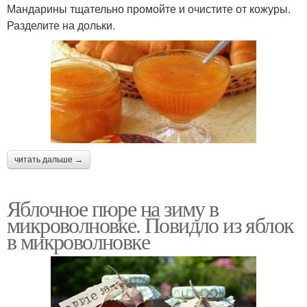
Мандарины тщательно промойте и очистите от кожуры.
Разделите на дольки.
читать дальше →
Яблочное пюре на зиму в
микроволновке. Повидло из яблок
в микроволновке