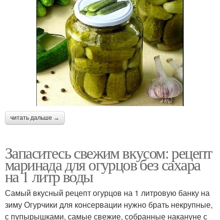
читать дальше →
Запаситесь свежим вкусом: рецепт
маринада для огурцов без сахара
на 1 литр воды
Самый вкусный рецепт огурцов на 1 литровую банку на
зиму Огурчики для консервации нужно брать некрупные,
с пупырышками, самые свежие, собранные накануне с