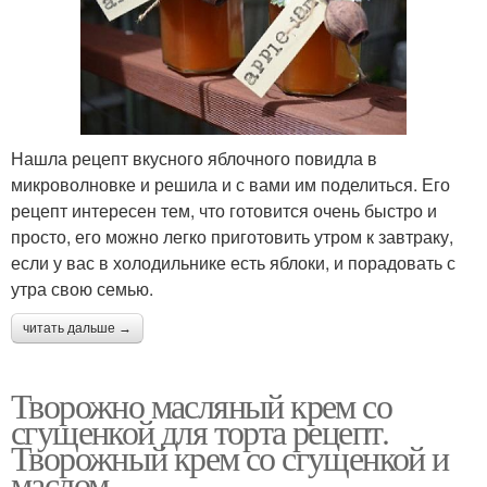
Нашла рецепт вкусного яблочного повидла в
микроволновке и решила и с вами им поделиться. Его
рецепт интересен тем, что готовится очень быстро и
просто, его можно легко приготовить утром к завтраку,
если у вас в холодильнике есть яблоки, и порадовать с
утра свою семью.
читать дальше →
Творожно масляный крем со
сгущенкой для торта рецепт.
Творожный крем со сгущенкой и
маслом