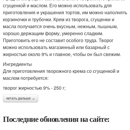
сгущенкой и маслом. Его можно использовать для
приготовления и украшения тортов, им можно наполнять
корзиночки и трубочки. Крем из творога, сгущенки и
масла получается очень вкусным, нежным, пышным,
хорошо держащим форму, умеренно сладким.
Приготовить его не составит особого труда. Творог
можно использовать магазинный или базарный с
жирностью около 9% и главное, чтобы он был свежим.
Ингредиенты
Для приготовления творожного крема со сгущенкой и
маслом потребуется:
творог жирностью 9% - 250 г;
читать дальше →
Последние обновления на сайте: