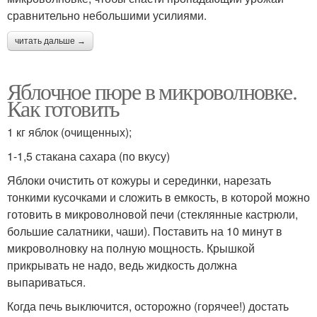
сравнительно небольшими усилиями.
читать дальше →
Яблочное пюре в микроволновке.
Как готовить
1 кг яблок (очищенных);
1-1,5 стакана сахара (по вкусу)
Яблоки очистить от кожуры и серединки, нарезать
тонкими кусочками и сложить в емкость, в которой можно
готовить в микроволновой печи (стеклянные кастрюли,
большие салатники, чаши). Поставить на 10 минут в
микроволновку на полную мощность. Крышкой
прикрывать не надо, ведь жидкость должна
выпариваться.
Когда печь выключится, осторожно (горячее!) достать