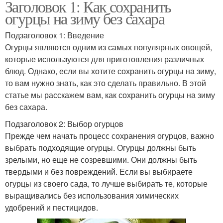
Заголовок 1: Как сохранить
огурцы на зиму без сахара
Подзаголовок 1: Введение
Огурцы являются одним из самых популярных овощей,
которые используются для приготовления различных
блюд. Однако, если вы хотите сохранить огурцы на зиму,
то вам нужно знать, как это сделать правильно. В этой
статье мы расскажем вам, как сохранить огурцы на зиму
без сахара.
Подзаголовок 2: Выбор огурцов
Прежде чем начать процесс сохранения огурцов, важно
выбрать подходящие огурцы. Огурцы должны быть
зрелыми, но еще не созревшими. Они должны быть
твердыми и без повреждений. Если вы выбираете
огурцы из своего сада, то лучше выбирать те, которые
выращивались без использования химических
удобрений и пестицидов.