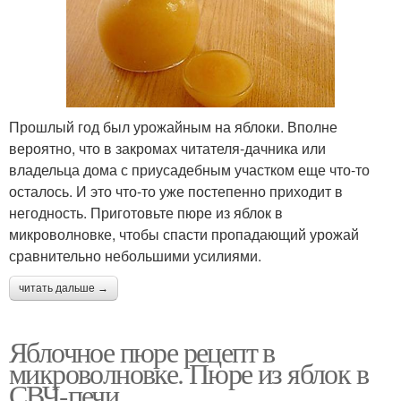
Прошлый год был урожайным на яблоки. Вполне
вероятно, что в закромах читателя-дачника или
владельца дома с приусадебным участком еще что-то
осталось. И это что-то уже постепенно приходит в
негодность. Приготовьте пюре из яблок в
микроволновке, чтобы спасти пропадающий урожай
сравнительно небольшими усилиями.
читать дальше →
Яблочное пюре рецепт в
микроволновке. Пюре из яблок в
СВЧ-печи