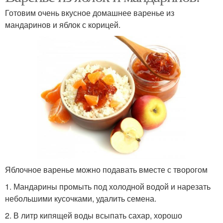
Готовим очень вкусное домашнее варенье из
мандаринов и яблок с корицей.
Яблочное варенье можно подавать вместе с творогом
1. Мандарины промыть под холодной водой и нарезать
небольшими кусочками, удалить семена.
2. В литр кипящей воды всыпать сахар, хорошо