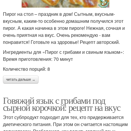
Пирог на стол – праздник в дом! Сытным, вкусным-
вкусным, каким-то особенно домашним получился этот
пирог. А какая начинка в этом пироге! Нежная, сочная и
очень приятная на вкус. Очень рекомендую - вам
понравится! Готовьте на здоровье! Рецепт авторский.
Ингредиенты для «Пирог с грибами и свиным языком»:
Время приготовления: 70 минут
Количество порций: 8
читать дальше →
Говяжий язык с грибами под
сырной корочкой: рецепт на вкус
Этот субпродукт подходит для тех, кто придерживается
диетического питания. При этом он считается настоящим