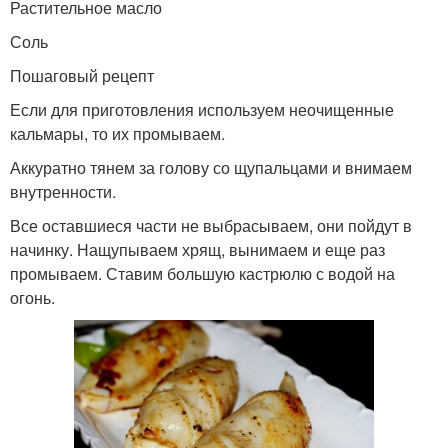
Растительное масло
Соль
Пошаговый рецепт
Если для приготовления используем неочищенные
кальмары, то их промываем.
Аккуратно тянем за голову со щупальцами и внимаем
внутренности.
Все оставшиеся части не выбрасываем, они пойдут в
начинку. Нащупываем хрящ, вынимаем и еще раз
промываем. Ставим большую кастрюлю с водой на
огонь.