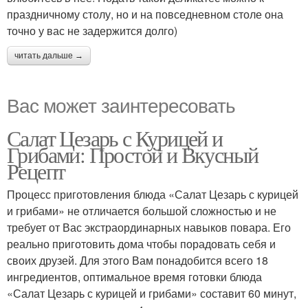
праздничному столу, но и на повседневном столе она
точно у вас не задержится долго)
читать дальше →
Вас может заинтересовать
Салат Цезарь с Курицей и
Грибами: Простой и Вкусный
Рецепт
Процесс приготовления блюда «Салат Цезарь с курицей
и грибами» не отличается большой сложностью и не
требует от Вас экстраординарных навыков повара. Его
реально приготовить дома чтобы порадовать себя и
своих друзей. Для этого Вам понадобится всего 18
ингредиентов, оптимальное время готовки блюда
«Салат Цезарь с курицей и грибами» составит 60 минут,