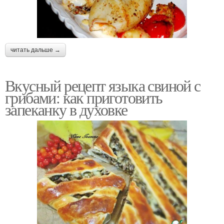
читать дальше →
Вкусный рецепт языка свиной с
грибами: как приготовить
запеканку в духовке