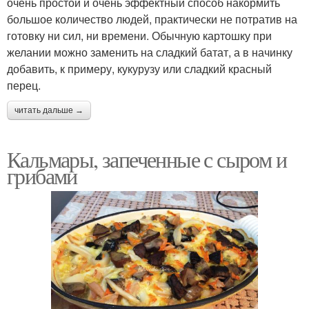
очень простой и очень эффектный способ накормить
большое количество людей, практически не потратив на
готовку ни сил, ни времени. Обычную картошку при
желании можно заменить на сладкий батат, а в начинку
добавить, к примеру, кукурузу или сладкий красный
перец.
читать дальше →
Кальмары, запеченные с сыром и
грибами