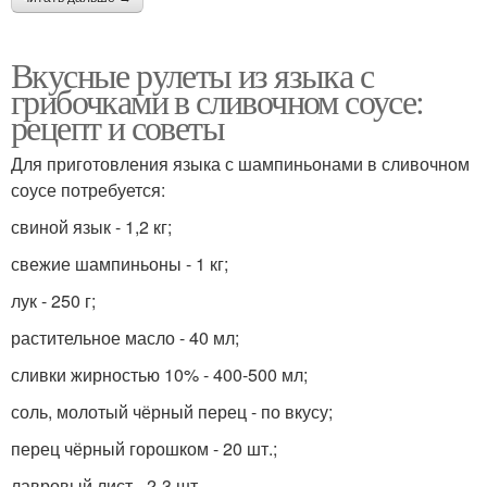
Вкусные рулеты из языка с
грибочками в сливочном соусе:
рецепт и советы
Для приготовления языка с шампиньонами в сливочном
соусе потребуется:
свиной язык - 1,2 кг;
свежие шампиньоны - 1 кг;
лук - 250 г;
растительное масло - 40 мл;
сливки жирностью 10% - 400-500 мл;
соль, молотый чёрный перец - по вкусу;
перец чёрный горошком - 20 шт.;
лавровый лист - 2-3 шт.