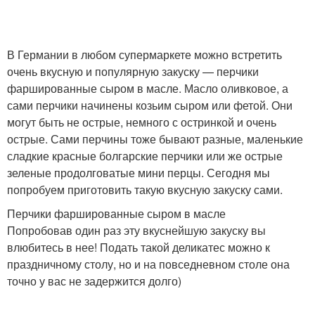
В Германии в любом супермаркете можно встретить
очень вкусную и популярную закуску — перчики
фаршированные сыром в масле. Масло оливковое, а
сами перчики начинены козьим сыром или фетой. Они
могут быть не острые, немного с остринкой и очень
острые. Сами перчины тоже бывают разные, маленькие
сладкие красные болгарские перчики или же острые
зеленые продолговатые мини перцы. Сегодня мы
попробуем приготовить такую вкусную закуску сами.
Перчики фаршированные сыром в масле
Попробовав один раз эту вкуснейшую закуску вы
влюбитесь в нее! Подать такой деликатес можно к
праздничному столу, но и на повседневном столе она
точно у вас не задержится долго)