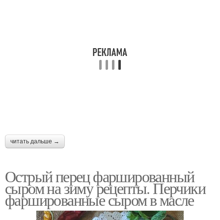
читать дальше →
Острый перец фаршированный
сыром на зиму рецепты. Перчики
фаршированные сыром в масле