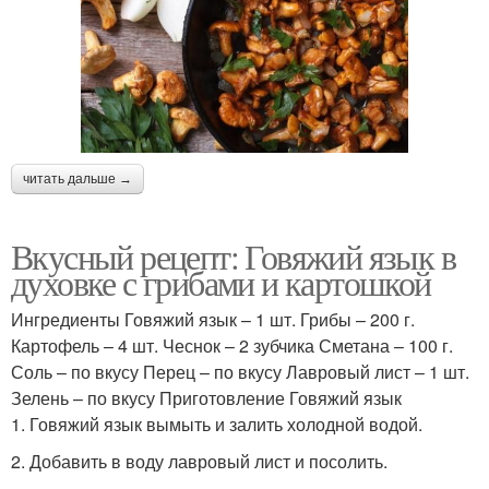
читать дальше →
Вкусный рецепт: Говяжий язык в
духовке с грибами и картошкой
Ингредиенты Говяжий язык – 1 шт. Грибы – 200 г.
Картофель – 4 шт. Чеснок – 2 зубчика Сметана – 100 г.
Соль – по вкусу Перец – по вкусу Лавровый лист – 1 шт.
Зелень – по вкусу Приготовление Говяжий язык
1. Говяжий язык вымыть и залить холодной водой.
2. Добавить в воду лавровый лист и посолить.