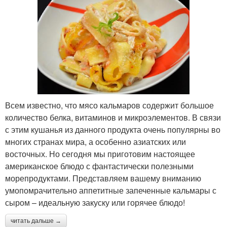
Всем известно, что мясо кальмаров содержит большое
количество белка, витаминов и микроэлементов. В связи
с этим кушанья из данного продукта очень популярны во
многих странах мира, а особенно азиатских или
восточных. Но сегодня мы приготовим настоящее
американское блюдо с фантастически полезными
морепродуктами. Представляем вашему вниманию
умопомрачительно аппетитные запеченные кальмары с
сыром – идеальную закуску или горячее блюдо!
читать дальше →