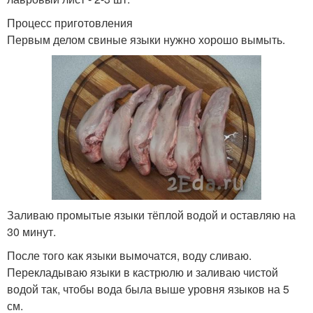
Процесс приготовления
Первым делом свиные языки нужно хорошо вымыть.
Заливаю промытые языки тёплой водой и оставляю на
30 минут.
После того как языки вымочатся, воду сливаю.
Перекладываю языки в кастрюлю и заливаю чистой
водой так, чтобы вода была выше уровня языков на 5
см.