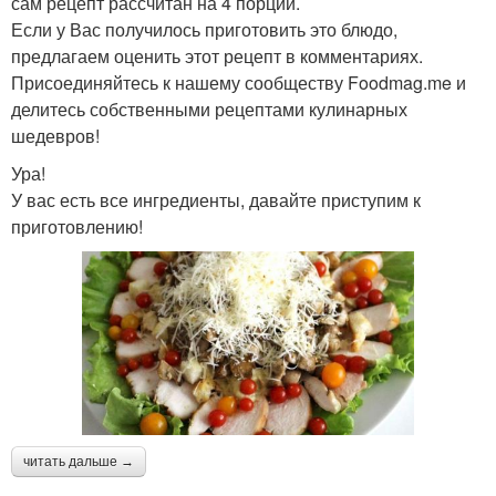
сам рецепт рассчитан на 4 порции.
Если у Вас получилось приготовить это блюдо,
предлагаем оценить этот рецепт в комментариях.
Присоединяйтесь к нашему сообществу Foodmag.me и
делитесь собственными рецептами кулинарных
шедевров!
Ура!
У вас есть все ингредиенты, давайте приступим к
приготовлению!
читать дальше →