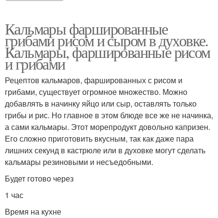
Кальмары фаршированные
грибами рисом и сыром в духовке.
Кальмары, фаршированные рисом
и грибами
Рецептов кальмаров, фаршированных с рисом и
грибами, существует огромное множество. Можно
добавлять в начинку яйцо или сыр, оставлять только
грибы и рис. Но главное в этом блюде все же не начинка,
а сами кальмары. Этот морепродукт довольно капризен.
Его сложно приготовить вкусным, так как даже пара
лишних секунд в кастрюле или в духовке могут сделать
кальмары резиновыми и несъедобными.
Будет готово через
1 час
Время на кухне