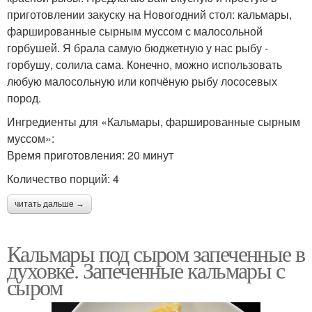
приготовлении закуску на Новогодний стол: кальмары,
фаршированные сырным муссом с малосольной
горбушей. Я брала самую бюджетную у нас рыбу -
горбушу, солила сама. Конечно, можно использовать
любую малосольную или копчёную рыбу лососевых
пород.
Ингредиенты для «Кальмары, фаршированные сырным
муссом»:
Время приготовления: 20 минут
Количество порций: 4
читать дальше →
Кальмары под сыром запеченные в
духовке. Запеченные кальмары с
сыром