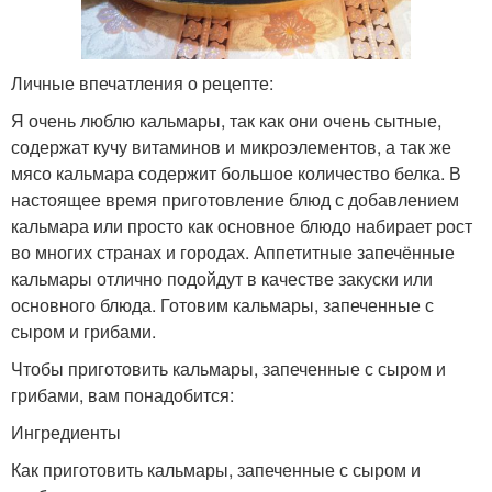
Личные впечатления о рецепте:
Я очень люблю кальмары, так как они очень сытные,
содержат кучу витаминов и микроэлементов, а так же
мясо кальмара содержит большое количество белка. В
настоящее время приготовление блюд с добавлением
кальмара или просто как основное блюдо набирает рост
во многих странах и городах. Аппетитные запечённые
кальмары отлично подойдут в качестве закуски или
основного блюда. Готовим кальмары, запеченные с
сыром и грибами.
Чтобы приготовить кальмары, запеченные с сыром и
грибами, вам понадобится:
Ингредиенты
Как приготовить кальмары, запеченные с сыром и