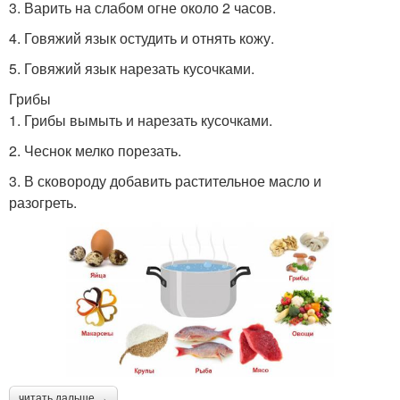
3. Варить на слабом огне около 2 часов.
4. Говяжий язык остудить и отнять кожу.
5. Говяжий язык нарезать кусочками.
Грибы
1. Грибы вымыть и нарезать кусочками.
2. Чеснок мелко порезать.
3. В сковороду добавить растительное масло и
разогреть.
читать дальше →