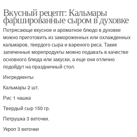
Вкусный рецепт: Кальмары
фаршированные сыром в духовке
Потрясающе вкусное и ароматное блюдо в духовке
можно приготовить из замороженных или охлажденных
кальмаров, твердого сыра и вареного риса. Такие
запеченные морепродукты можно подавать в качестве
основного блюда или закуски, а еще они отлично
подойдут на праздничный стол.
Ингредиенты
Кальмары 2 шт.
Рис 1 чашка
Твердый сыр 150 гр.
Петрушка 3 веточки.
Укроп 3 веточки