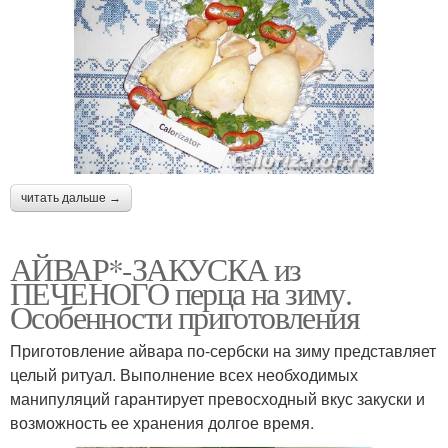
читать дальше →
АЙВАР*-ЗАКУСКА из
ПЕЧЕНОГО перца на зиму.
Особенности приготовления
Приготовление айвара по-сербски на зиму представляет
целый ритуал. Выполнение всех необходимых
манипуляций гарантирует превосходный вкус закуски и
возможность ее хранения долгое время.