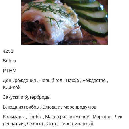
4252
Salma
PTHM
День рождения , Новый год , Пасха , Рождество ,
Юбилей
Закуски и бутерброды
Блюда из грибов , Блюда из морепродуктов
Кальмары , Грибы , Масло растительное , Морковь , Лук
репчатый , Сливки , Сыр , Перец молотый