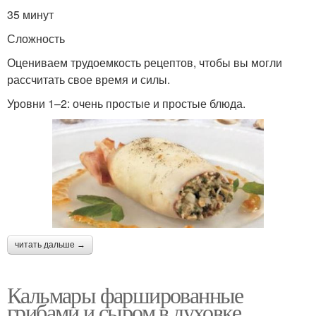
35 минут
Сложность
Оцениваем трудоемкость рецептов, чтобы вы могли
рассчитать свое время и силы.
Уровни 1–2: очень простые и простые блюда.
читать дальше →
Кальмары фаршированные
грибами и сыром в духовке.