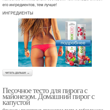
его ингредиентов, тем лучше!
ИНГРЕДИЕНТЫ
читать дальше →
Песочное тесто для пирога с
майонезом. Домашний пирог с
капустой