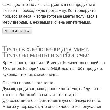
сама, достаточно лишь загрузить в нее продукты и
включить необходимую программу. Контролируйте
процесс замеса, и тогда готовые манты получатся в
меру твердыми, нежными и очень аппетитными.
читать дальше →
Тесто в хлебопечке для мант.
Тесто на манты в хлебопечке
Время приготовления: 15 минут. Количество порций: на
50 мантов. Калорийность: 246,5 ккал на 100 г продукта.
Кухонная техника: хлебопечка.
Секреты правильного теста
Думаю, среди вас, мои дорогие читатели, найдутся те,
кто не любит особо возиться с тестом, но с
удовольствием бы приготовил вкусное блюдо из него.
Многие утверждают, что оно в хлебопечке получается