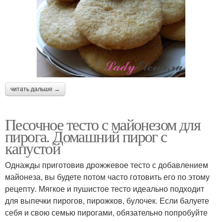
читать дальше →
Песочное тесто с майонезом для
пирога. Домашний пирог с
капустой
Однажды приготовив дрожжевое тесто с добавлением
майонеза, вы будете потом часто готовить его по этому
рецепту. Мягкое и пушистое тесто идеально подходит
для выпечки пирогов, пирожков, булочек. Если балуете
себя и свою семью пирогами, обязательно попробуйте