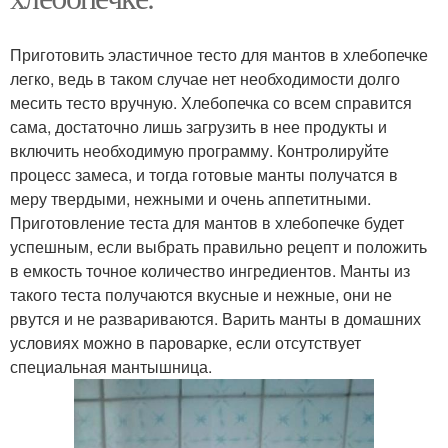
Приготовить эластичное тесто для мантов в хлебопечке
легко, ведь в таком случае нет необходимости долго
месить тесто вручную. Хлебопечка со всем справится
сама, достаточно лишь загрузить в нее продукты и
включить необходимую программу. Контролируйте
процесс замеса, и тогда готовые манты получатся в
меру твердыми, нежными и очень аппетитными.
Приготовление теста для мантов в хлебопечке будет
успешным, если выбрать правильно рецепт и положить
в емкость точное количество ингредиентов. Манты из
такого теста получаются вкусные и нежные, они не
рвутся и не развариваются. Варить манты в домашних
условиях можно в пароварке, если отсутствует
специальная мантышница.