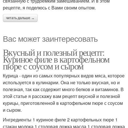
связанную с трудоемким замешиванием. И в этом
рецепте, я поделюсь с Вами своим опытом.
читать дальше →
Вас может заинтересовать
Вкусный и полезный рецепт:
Куриное филе в картофельном
пюре с соусом и сыром
Курица - один из самых популярных видов мяса, которое
используется в кулинарии. Она не только вкусная, но и
полезная, так как содержит много белков и витаминов. В
этой статье я расскажу вам рецепт вкусной и полезной
курицы, приготовленной в картофельном пюре с соусом
и сыром.
Ингредиенты 1 куриное филе 2 картофельных пюре 1
стакан молока 1 столовая ложка масла 1 столовая ложка