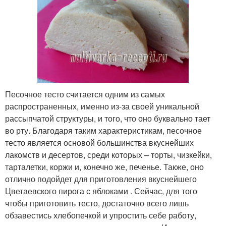
Песочное тесто считается одним из самых
распространенных, именно из-за своей уникальной
рассыпчатой структуры, и того, что оно буквально тает
во рту. Благодаря таким характеристикам, песочное
тесто является основой большинства вкуснейших
лакомств и десертов, среди которых – торты, чизкейки,
тарталетки, коржи и, конечно же, печенье. Также, оно
отлично подойдет для приготовления вкуснейшего
Цветаевского пирога с яблоками . Сейчас, для того
чтобы приготовить тесто, достаточно всего лишь
обзавестись хлебопечкой и упростить себе работу,