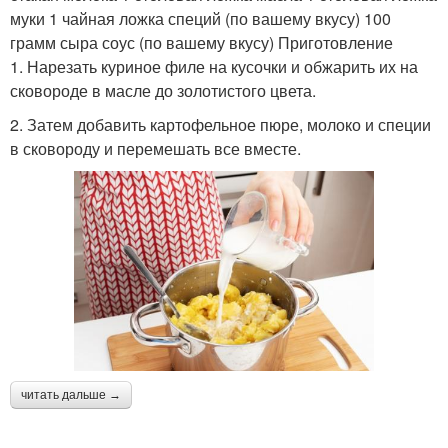
муки 1 чайная ложка специй (по вашему вкусу) 100
грамм сыра соус (по вашему вкусу) Приготовление
1. Нарезать куриное филе на кусочки и обжарить их на
сковороде в масле до золотистого цвета.
2. Затем добавить картофельное пюре, молоко и специи
в сковороду и перемешать все вместе.
читать дальше →