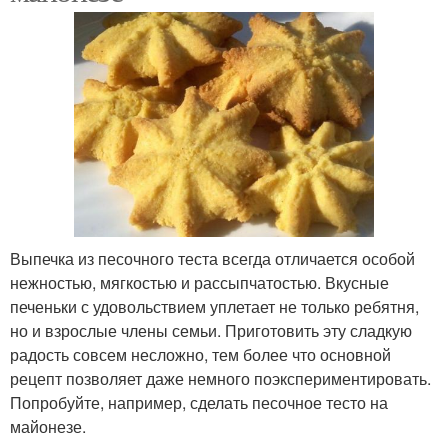
Выпечка из песочного теста всегда отличается особой
нежностью, мягкостью и рассыпчатостью. Вкусные
печеньки с удовольствием уплетает не только ребятня,
но и взрослые члены семьи. Приготовить эту сладкую
радость совсем несложно, тем более что основной
рецепт позволяет даже немного поэкспериментировать.
Попробуйте, например, сделать песочное тесто на
майонезе.