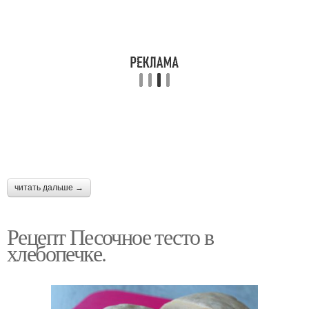
читать дальше →
Рецепт Песочное тесто в
хлебопечке.