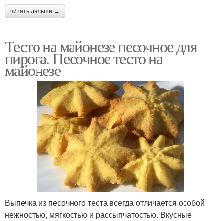
читать дальше →
Тесто на майонезе песочное для
пирога. Песочное тесто на
майонезе
Выпечка из песочного теста всегда отличается особой
нежностью, мягкостью и рассыпчатостью. Вкусные