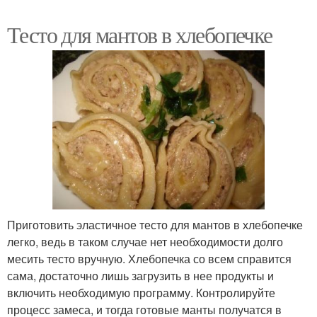
Тесто для мантов в хлебопечке
Приготовить эластичное тесто для мантов в хлебопечке
легко, ведь в таком случае нет необходимости долго
месить тесто вручную. Хлебопечка со всем справится
сама, достаточно лишь загрузить в нее продукты и
включить необходимую программу. Контролируйте
процесс замеса, и тогда готовые манты получатся в