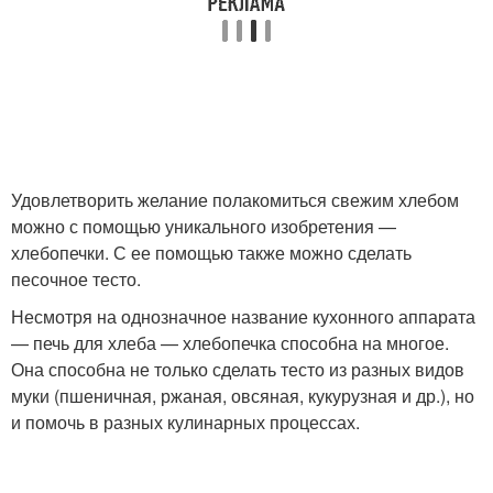
Удовлетворить желание полакомиться свежим хлебом
можно с помощью уникального изобретения —
хлебопечки. С ее помощью также можно сделать
песочное тесто.
Несмотря на однозначное название кухонного аппарата
— печь для хлеба — хлебопечка способна на многое.
Она способна не только сделать тесто из разных видов
муки (пшеничная, ржаная, овсяная, кукурузная и др.), но
и помочь в разных кулинарных процессах.