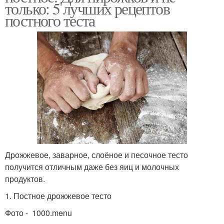
только: 5 лучших рецептов
постного теста
Дрожжевое, заварное, слоёное и песочное тесто
получится отличным даже без яиц и молочных
продуктов.
1. Постное дрожжевое тесто
Фото - 1000.menu