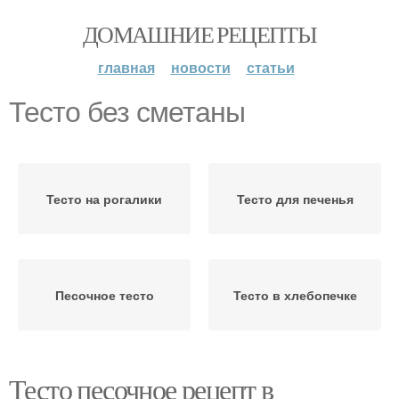
ДОМАШНИЕ РЕЦЕПТЫ
главная
новости
статьи
Тесто без сметаны
Тесто на рогалики
Тесто для печенья
Песочное тесто
Тесто в хлебопечке
Тесто песочное рецепт в