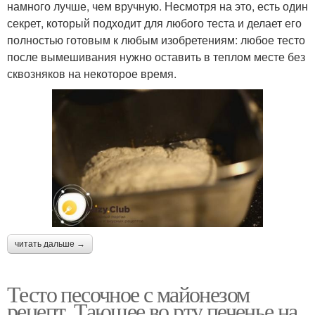
намного лучше, чем вручную. Несмотря на это, есть один
секрет, который подходит для любого теста и делает его
полностью готовым к любым изобретениям: любое тесто
после вымешивания нужно оставить в теплом месте без
сквозняков на некоторое время.
читать дальше →
Тесто песочное с майонезом
рецепт. Тающее во рту печенье на