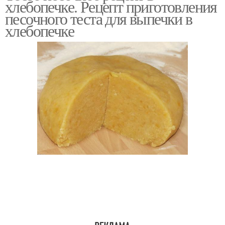
хлебопечке. Рецепт приготовления
песочного теста для выпечки в
хлебопечке