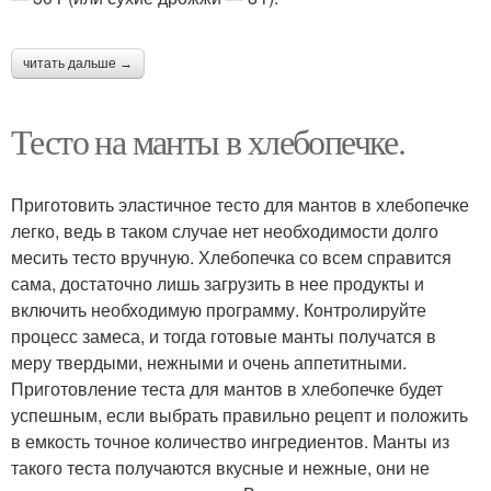
читать дальше →
Тесто на манты в хлебопечке.
Приготовить эластичное тесто для мантов в хлебопечке
легко, ведь в таком случае нет необходимости долго
месить тесто вручную. Хлебопечка со всем справится
сама, достаточно лишь загрузить в нее продукты и
включить необходимую программу. Контролируйте
процесс замеса, и тогда готовые манты получатся в
меру твердыми, нежными и очень аппетитными.
Приготовление теста для мантов в хлебопечке будет
успешным, если выбрать правильно рецепт и положить
в емкость точное количество ингредиентов. Манты из
такого теста получаются вкусные и нежные, они не