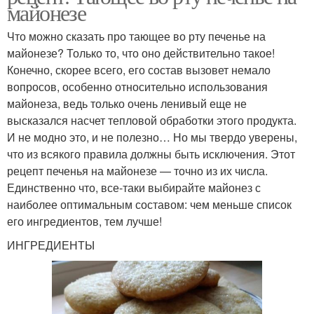
майонезе
Что можно сказать про тающее во рту печенье на
майонезе? Только то, что оно действительно такое!
Конечно, скорее всего, его состав вызовет немало
вопросов, особенно относительно использования
майонеза, ведь только очень ленивый еще не
высказался насчет тепловой обработки этого продукта.
И не модно это, и не полезно… Но мы твердо уверены,
что из всякого правила должны быть исключения. Этот
рецепт печенья на майонезе — точно из их числа.
Единственно что, все-таки выбирайте майонез с
наиболее оптимальным составом: чем меньше список
его ингредиентов, тем лучше!
ИНГРЕДИЕНТЫ