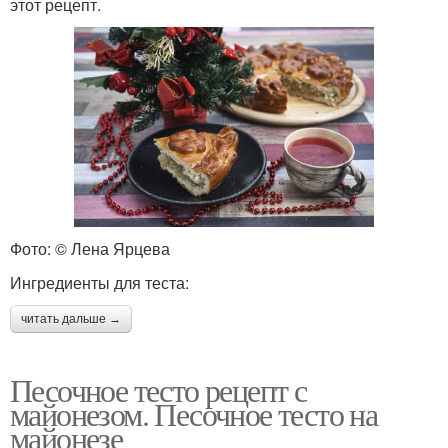
этот рецепт.
Фото: © Лена Ярцева
Ингредиенты для теста:
читать дальше →
Песочное тесто рецепт с
майонезом. Песочное тесто на
майонезе