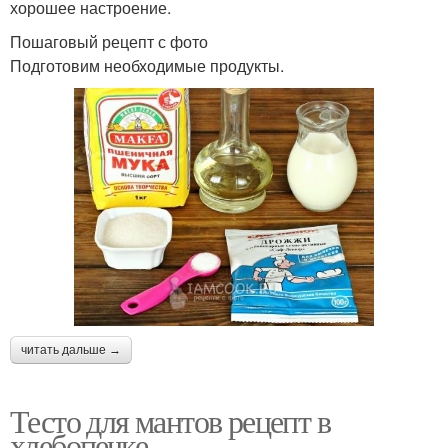
хорошее настроение.
Пошаговый рецепт с фото
Подготовим необходимые продукты.
читать дальше →
Тесто для мантов рецепт в
хлебопечке.