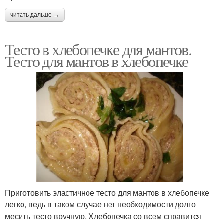
читать дальше →
Тесто в хлебопечке для мантов.
Тесто для мантов в хлебопечке
Приготовить эластичное тесто для мантов в хлебопечке
легко, ведь в таком случае нет необходимости долго
месить тесто вручную. Хлебопечка со всем справится