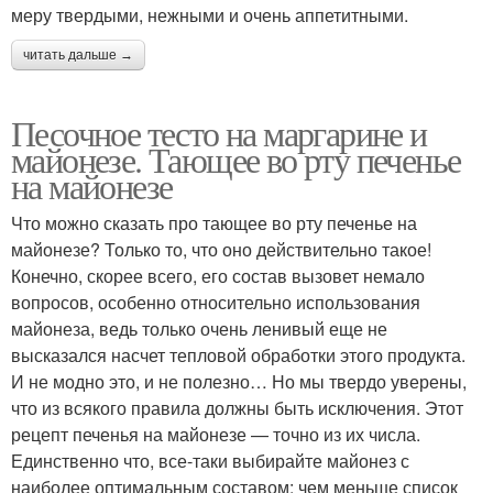
меру твердыми, нежными и очень аппетитными.
читать дальше →
Песочное тесто на маргарине и
майонезе. Тающее во рту печенье
на майонезе
Что можно сказать про тающее во рту печенье на
майонезе? Только то, что оно действительно такое!
Конечно, скорее всего, его состав вызовет немало
вопросов, особенно относительно использования
майонеза, ведь только очень ленивый еще не
высказался насчет тепловой обработки этого продукта.
И не модно это, и не полезно… Но мы твердо уверены,
что из всякого правила должны быть исключения. Этот
рецепт печенья на майонезе — точно из их числа.
Единственно что, все-таки выбирайте майонез с
наиболее оптимальным составом: чем меньше список