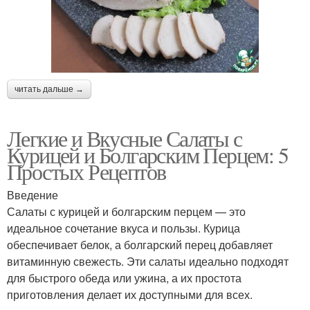
читать дальше →
Легкие и Вкусные Салаты с
Курицей и Болгарским Перцем: 5
Простых Рецептов
Введение
Салаты с курицей и болгарским перцем — это
идеальное сочетание вкуса и пользы. Курица
обеспечивает белок, а болгарский перец добавляет
витаминную свежесть. Эти салаты идеально подходят
для быстрого обеда или ужина, а их простота
приготовления делает их доступными для всех.