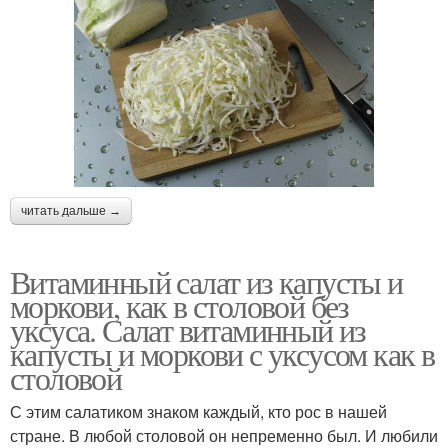
читать дальше →
Витаминный салат из капусты и
моркови, как в столовой без
уксуса. Салат витаминный из
капусты и моркови с уксусом как в
столовой
С этим салатиком знаком каждый, кто рос в нашей
стране. В любой столовой он непременно был. И любили