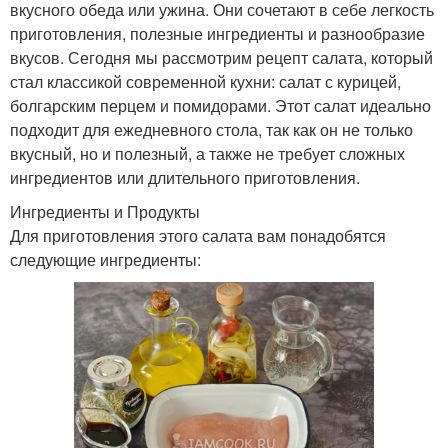
вкусного обеда или ужина. Они сочетают в себе легкость
приготовления, полезные ингредиенты и разнообразие
вкусов. Сегодня мы рассмотрим рецепт салата, который
стал классикой современной кухни: салат с курицей,
болгарским перцем и помидорами. Этот салат идеально
подходит для ежедневного стола, так как он не только
вкусный, но и полезный, а также не требует сложных
ингредиентов или длительного приготовления.
Ингредиенты и Продукты
Для приготовления этого салата вам понадобятся
следующие ингредиенты: