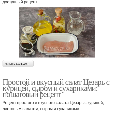
доступный рецепт.
читать дальше →
Простой и вкусный салат Цезарь с
курицей, сыром и сухариками:
пошаговый рецепт
Рецепт простого и вкусного салата Цезарь с курицей,
листовым салатом, сыром и сухариками.