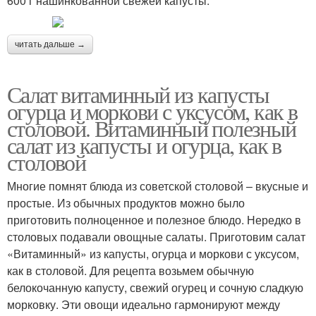
600 г нашинкованной свежей капусты.
читать дальше →
Салат витаминный из капусты
огурца и моркови с уксусом, как в
столовой. Витаминный полезный
салат из капусты и огурца, как в
столовой
Многие помнят блюда из советской столовой – вкусные и
простые. Из обычных продуктов можно было
приготовить полноценное и полезное блюдо. Нередко в
столовых подавали овощные салаты. Приготовим салат
«Витаминный» из капусты, огурца и моркови с уксусом,
как в столовой. Для рецепта возьмем обычную
белокочанную капусту, свежий огурец и сочную сладкую
морковку. Эти овощи идеально гармонируют между