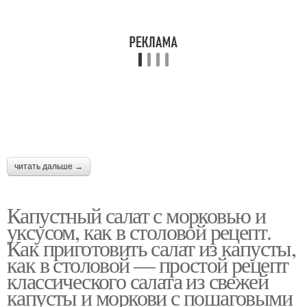
читать дальше →
Капустный салат с морковью и
уксусом, как в столовой рецепт.
Как приготовить салат из капусты,
как в столовой — простой рецепт
классического салата из свежей
капусты и моркови с пошаговыми