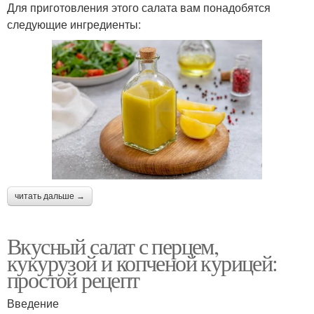
Для приготовления этого салата вам понадобятся
следующие ингредиенты:
читать дальше →
Вкусный салат с перцем,
кукурузой и копченой курицей:
простой рецепт
Введение