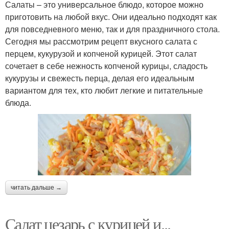
Салаты – это универсальное блюдо, которое можно
приготовить на любой вкус. Они идеально подходят как
для повседневного меню, так и для праздничного стола.
Сегодня мы рассмотрим рецепт вкусного салата с
перцем, кукурузой и копченой курицей. Этот салат
сочетает в себе нежность копченой курицы, сладость
кукурузы и свежесть перца, делая его идеальным
вариантом для тех, кто любит легкие и питательные
блюда.
читать дальше →
Салат цезарь с курицей и...