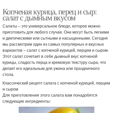
Копченая курица, перец и сыр:
салат с дымным вкусом
Салаты – это универсальное блюдо, которое можно
приготовить для любого случая. Они могут быть легкими
и диетическими или сытными и насыщенными. Сегодня
мы рассмотрим один из самых популярных и вкусных
вариантов – салат с копченой курицей, перцем и сыром.
Этот салат сочетает в себе дымный вкус копченой
курицы, сладость перца и кремовую текстуру сыра, что
делает его идеальным для ужина или праздничного
стола.
Классический рецепт салата с копченой курицей, перцем
и сыром
Для приготовления этого салата вам понадобятся
следующие ингредиенты: