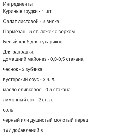
Ингредиенты
Куриные грудки - 1 шт.
Салат листовой - 2 вилка
Пармезан - 5 ст. ложек с верхом
Белый хлеб для сухариков
Для заправки:
домашний майонез - 0,3-0,5 стакана
чеснок - 2 зубчика
вустерский соус - 2 ч. л.
масло оливковое - 0,5 стакана
лимонный сок - 2 ст. л.
соль
черный или душистый молотый перец
197 добавлений в