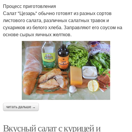
Процесс приготовления
Салат "Цезарь" обычно готовят из разных сортов
листового салата, различных салатных травок и
сухариков из белого хлеба. Заправляют его соусом на
основе сырых яичных желтков.
читать дальше →
Вкусный салат с курицей и