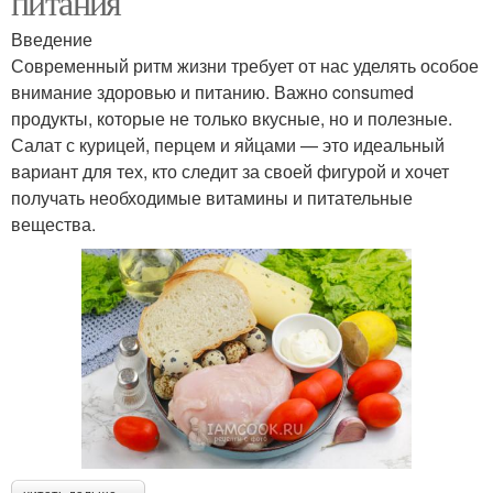
питания
Введение
Современный ритм жизни требует от нас уделять особое
внимание здоровью и питанию. Важно consumed
продукты, которые не только вкусные, но и полезные.
Салат с курицей, перцем и яйцами — это идеальный
вариант для тех, кто следит за своей фигурой и хочет
получать необходимые витамины и питательные
вещества.