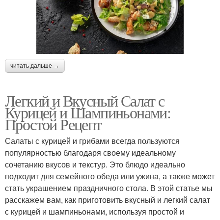
читать дальше →
Легкий и Вкусный Салат с
Курицей и Шампиньонами:
Простой Рецепт
Салаты с курицей и грибами всегда пользуются
популярностью благодаря своему идеальному
сочетанию вкусов и текстур. Это блюдо идеально
подходит для семейного обеда или ужина, а также может
стать украшением праздничного стола. В этой статье мы
расскажем вам, как приготовить вкусный и легкий салат
с курицей и шампиньонами, используя простой и