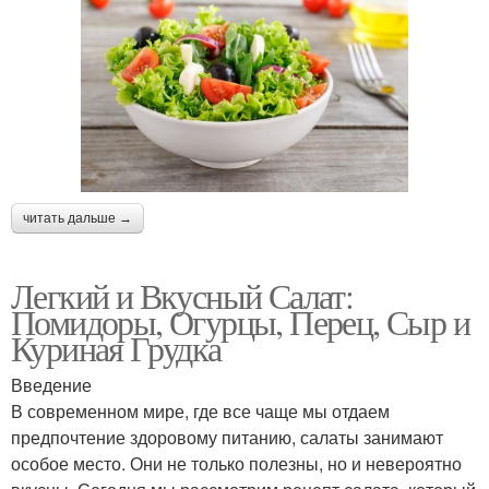
читать дальше →
Легкий и Вкусный Салат:
Помидоры, Огурцы, Перец, Сыр и
Куриная Грудка
Введение
В современном мире, где все чаще мы отдаем
предпочтение здоровому питанию, салаты занимают
особое место. Они не только полезны, но и невероятно