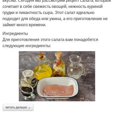
вкусны. Сегодня мы рассмотрим рецепт салата, который
сочетает в себе свежесть овощей, нежность куриной
грудки и пикантность сыра. Этот салат идеально
подходит для обеда или ужина, а его приготовление не
займет много времени.
Ингредиенты
Для приготовления этого салата вам понадобятся
следующие ингредиенты:
читать дальше →