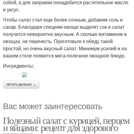
собой, а для заправки понадобится растительное масло
и уксус.
Чтобы салат стал еще более сочным, добавим соль и
сахар. Благодаря специям овощи выделят сок и салат
получится невероятно вкусным. А сколько витаминов в
овощах, не перечесть. Приготовьте к обеду такой
простой, но очень вкусный салат. Минимум усилий и на
вашем столе появится мега-полезное овощное блюдо.
Ингредиенты:
читать дальше →
Вас может заинтересовать
Полезный салат с курицей, перцем
и яйцами: рецепт для здорового