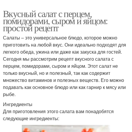
Вкусный салат с перцем,
помидорами, сыром и яйцом:
простой рецепт
Салаты – это универсальное блюдо, которое можно
приготовить на любой вкус. Они идеально подходят для
легкого обеда, ужина или даже как закуска для гостей.
Сегодня мы рассмотрим рецепт вкусного салата с
перцем, помидорами, сыром и яйцом. Этот салат не
только вкусный, но и полезный, так как содержит
множество витаминов и полезных веществ. Его можно
подавать как основное блюдо или как гарнир к мясу или
рыбе.
Ингредиенты
Для приготовления этого салата вам понадобятся
следующие ингредиенты: