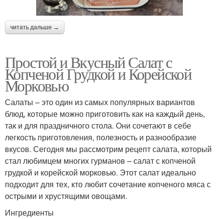
читать дальше →
Простой и Вкусный Салат с
Копченой Грудкой и Корейской
Морковью
Салаты – это один из самых популярных вариантов
блюд, которые можно приготовить как на каждый день,
так и для праздничного стола. Они сочетают в себе
легкость приготовления, полезность и разнообразие
вкусов. Сегодня мы рассмотрим рецепт салата, который
стал любимцем многих гурманов – салат с копченой
грудкой и корейской морковью. Этот салат идеально
подходит для тех, кто любит сочетание копченого мяса с
острыми и хрустящими овощами.
Ингредиенты