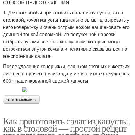
СПОСОБ ПРИГОТОВЛЕНИЯ:
1. Для того чтобы приготовить салат из капусты, как в
столовой, кочан капусты тщательно вымыть, вырезать у
него кочерыжку и очень острым ножом нашинковать его
длинной тонкой соломкой. Из полученной нарезки
выбрать руками все жесткие кусочки, которые могут
встречаться внутри кочана и негативно сказываться на
консистенции салата.
После удаления кочерыжки, слишком грязных и жестких
листьев и прочего неликвида у меня в итоге получилось
600 г нашинкованной свежей капусты.
читать дальше →
Как приготовить салат из капусты,
как в столовой — простой рецепт