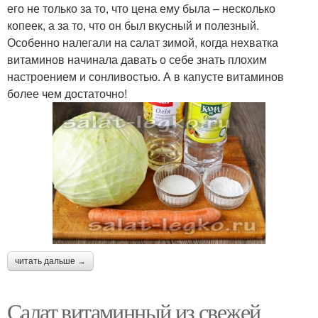
его не только за то, что цена ему была – несколько
копеек, а за то, что он был вкусный и полезный.
Особенно налегали на салат зимой, когда нехватка
витаминов начинала давать о себе знать плохим
настроением и сонливостью. А в капусте витаминов
более чем достаточно!
читать дальше →
Салат витаминный из свежей