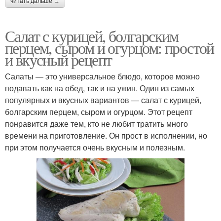
читать дальше →
Салат с курицей, болгарским
перцем, сыром и огурцом: простой
и вкусный рецепт
Салаты — это универсальное блюдо, которое можно
подавать как на обед, так и на ужин. Один из самых
популярных и вкусных вариантов — салат с курицей,
болгарским перцем, сыром и огурцом. Этот рецепт
понравится даже тем, кто не любит тратить много
времени на приготовление. Он прост в исполнении, но
при этом получается очень вкусным и полезным.