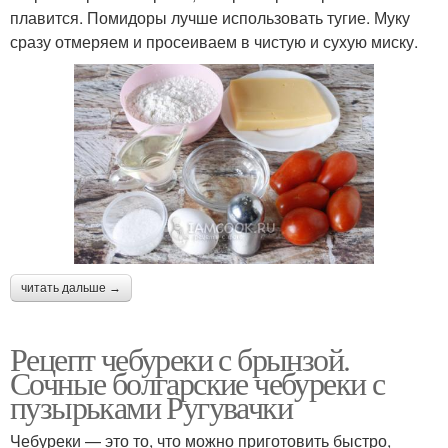
плавится. Помидоры лучше использовать тугие. Муку
сразу отмеряем и просеиваем в чистую и сухую миску.
читать дальше →
Рецепт чебуреки с брынзой.
Сочные болгарские чебуреки с
пузырьками Ругувачки
Чебуреки — это то, что можно приготовить быстро,