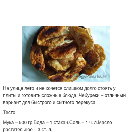
На улице лето и не хочется слишком долго стоять у
плиты и готовить сложные блюда. Чебуреки – отличный
вариант для быстрого и сытного перекуса.
Тесто
Мука – 500 гр.Вода – 1 стакан.Соль – 1 ч. л.Масло
растительное – 3 ст. л.