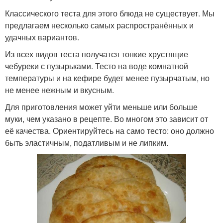
Классического теста для этого блюда не существует. Мы
предлагаем несколько самых распространённых и
удачных вариантов.
Из всех видов теста получатся тонкие хрустящие
чебуреки с пузырьками. Тесто на воде комнатной
температуры и на кефире будет менее пузырчатым, но
не менее нежным и вкусным.
Для приготовления может уйти меньше или больше
муки, чем указано в рецепте. Во многом это зависит от
её качества. Ориентируйтесь на само тесто: оно должно
быть эластичным, податливым и не липким.