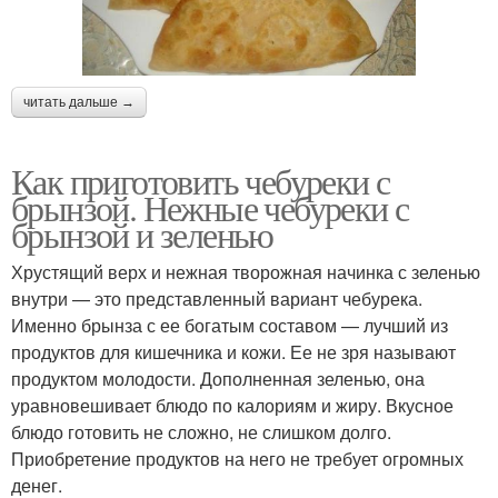
читать дальше →
Как приготовить чебуреки с
брынзой. Нежные чебуреки с
брынзой и зеленью
Хрустящий верх и нежная творожная начинка с зеленью
внутри — это представленный вариант чебурека.
Именно брынза с ее богатым составом — лучший из
продуктов для кишечника и кожи. Ее не зря называют
продуктом молодости. Дополненная зеленью, она
уравновешивает блюдо по калориям и жиру. Вкусное
блюдо готовить не сложно, не слишком долго.
Приобретение продуктов на него не требует огромных
денег.