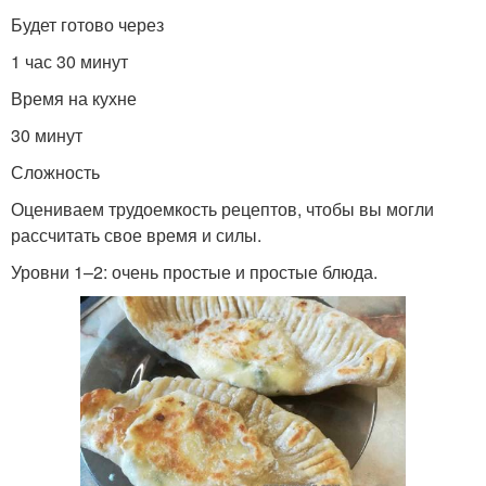
Будет готово через
1 час 30 минут
Время на кухне
30 минут
Сложность
Оцениваем трудоемкость рецептов, чтобы вы могли
рассчитать свое время и силы.
Уровни 1–2: очень простые и простые блюда.