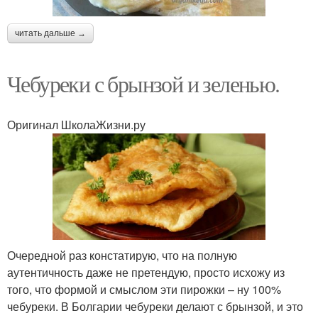
читать дальше →
Чебуреки с брынзой и зеленью.
Оригинал ШколаЖизни.ру
Очередной раз констатирую, что на полную
аутентичность даже не претендую, просто исхожу из
того, что формой и смыслом эти пирожки – ну 100%
чебуреки. В Болгарии чебуреки делают с брынзой, и это