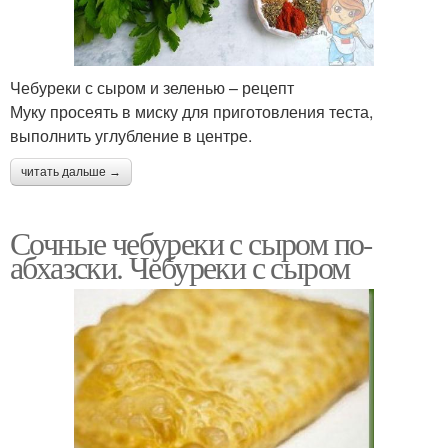
Чебуреки с сыром и зеленью – рецепт
Муку просеять в миску для приготовления теста,
выполнить углубление в центре.
читать дальше →
Сочные чебуреки с сыром по-
абхазски. Чебуреки с сыром