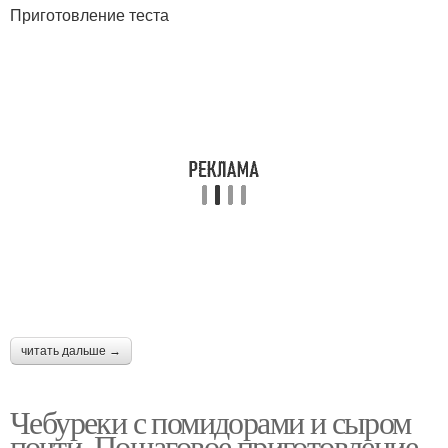
Приготовление теста
читать дальше →
Чебуреки с помидорами и сыром
почти. Пошаговое приготовление