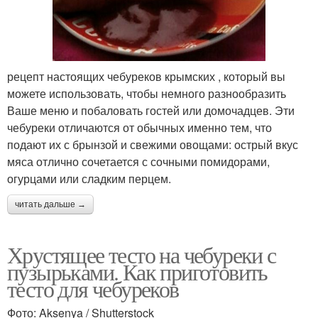
рецепт настоящих чебуреков крымских , который вы
можете использовать, чтобы немного разнообразить
Ваше меню и побаловать гостей или домочадцев. Эти
чебуреки отличаются от обычных именно тем, что
подают их с брынзой и свежими овощами: острый вкус
мяса отлично сочетается с сочными помидорами,
огурцами или сладким перцем.
читать дальше →
Хрустящее тесто на чебуреки с
пузырьками. Как приготовить
тесто для чебуреков
Фото: Aksenya / Shutterstock