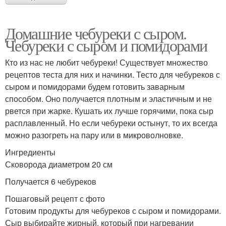
Домашние чебуреки с сыром.
Чебуреки с сыром и помидорами
Кто из нас не любит чебуреки! Существует множество
рецептов теста для них и начинки. Тесто для чебуреков с
сыром и помидорами будем готовить заварным
способом. Оно получается плотным и эластичным и не
рвется при жарке. Кушать их лучше горячими, пока сыр
расплавленный. Но если чебуреки остынут, то их всегда
можно разогреть на пару или в микроволновке.
Ингредиенты
Сковорода диаметром 20 см
Получается 6 чебуреков
Пошаговый рецепт с фото
Готовим продукты для чебуреков с сыром и помидорами.
Сыр выбирайте жирный, который при нагревании