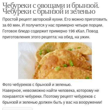
Чебуреки с овощами и брынзой.
Чебуреки с брынзой и зеленью
Простой рецепт авторской кухни. Его можно приготовить
за 60 мин. И получится у нас примерно четыре порции.
Готовое блюдо содержит примерно 196 кКал. Повод
приготовления этого рецепта: на обед, на ужин.
Фото чебуреков с брынзой и зеленью.
Наверное, невозможно найти человека, которому не
понравятся чебуреки. Поэтому рецепт чебуреков с
брынзой и зеленью должен быть у вас на вооружении!