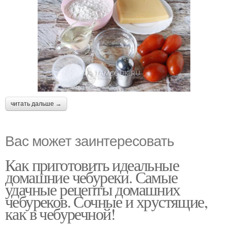
читать дальше →
Вас может заинтересовать
Как приготовить идеальные
домашние чебуреки. Самые
удачные рецепты домашних
чебуреков. Сочные и хрустящие,
как в чебуречной!