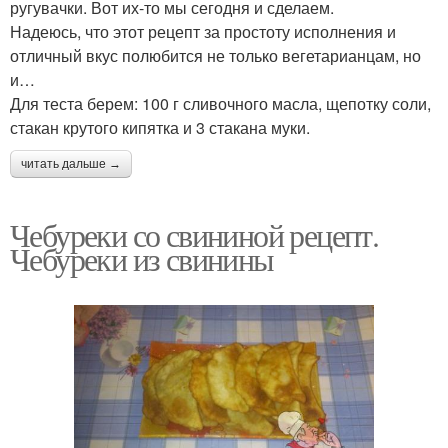
ругувачки. Вот их-то мы сегодня и сделаем.
Надеюсь, что этот рецепт за простоту исполнения и
отличный вкус полюбится не только вегетарианцам, но
и…
Для теста берем: 100 г сливочного масла, щепотку соли,
стакан крутого кипятка и 3 стакана муки.
читать дальше →
Чебуреки со свининой рецепт.
Чебуреки из свинины