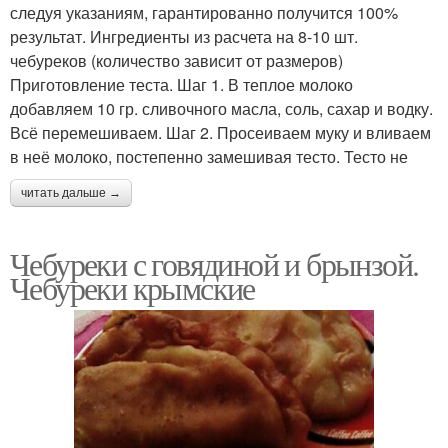
следуя указаниям, гарантированно получится 100%
результат. Ингредиенты из расчета на 8-10 шт.
чебуреков (количество зависит от размеров)
Приготовление теста. Шаг 1. В теплое молоко
добавляем 10 гр. сливочного масла, соль, сахар и водку.
Всё перемешиваем. Шаг 2. Просеиваем муку и вливаем
в неё молоко, постепенно замешивая тесто. Тесто не
читать дальше →
Чебуреки с говядиной и брынзой.
Чебуреки крымские