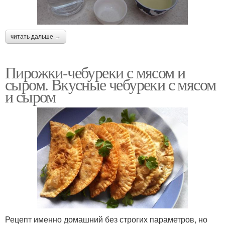
читать дальше →
Пирожки-чебуреки с мясом и
сыром. Вкусные чебуреки с мясом
и сыром
Рецепт именно домашний без строгих параметров, но