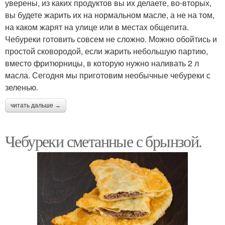
уверены, из каких продуктов вы их делаете, во-вторых,
вы будете жарить их на нормальном масле, а не на том,
на каком жарят на улице или в местах общепита.
Чебуреки готовить совсем не сложно. Можно обойтись и
простой сковородой, если жарить небольшую партию,
вместо фритюрницы, в которую нужно наливать 2 л
масла. Сегодня мы приготовим необычные чебуреки с
зеленью.
читать дальше →
Чебуреки сметанные с брынзой.