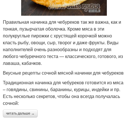
Правильная начинка для чебуреков так же важна, как и
тонкая, пузырчатая оболочка. Кроме мяса в эти
полукруглые пирожки с хрустящей корочкой можно
класть рыбу, овощи, сыр, творог и даже фрукты. Виды
наполнителей очень разнообразны и подходят для
любого чебуречного теста — классического, готового, из
лаваша, кабачков.
Вкусные рецепты сочной мясной начинки для чебуреков
Традиционная начинка для чебуреков готовится из мяса
– говядины, свинины, баранины, курицы, индейки и пр.
Есть несколько секретов, чтобы она всегда получалась
сочной:
читать дальше →