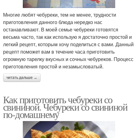
Многие любят чебуреки, тем не менее, трудности
приготовления данного блюда нередко нас
останавливают. В моей семье чебуреки готовятся
весьма часто, так как использую я достаточно простой и
легкий рецепт, которым хочу поделиться с вами. Данный
рецепт поможет вам в течение часа приготовить
огромную тарелку вкусных и сочных чебуреков. Процесс
приготовления простой и незамысловатый.
читать дальше →
Как приготовить чебуреки со
свининой. Чебуреки со свининой
по-домашнему