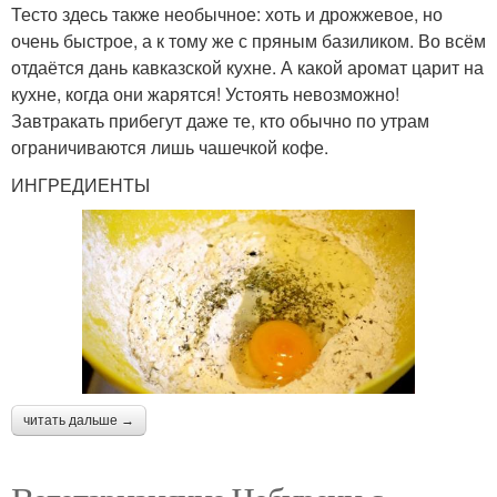
Тесто здесь также необычное: хоть и дрожжевое, но
очень быстрое, а к тому же с пряным базиликом. Во всём
отдаётся дань кавказской кухне. А какой аромат царит на
кухне, когда они жарятся! Устоять невозможно!
Завтракать прибегут даже те, кто обычно по утрам
ограничиваются лишь чашечкой кофе.
ИНГРЕДИЕНТЫ
читать дальше →