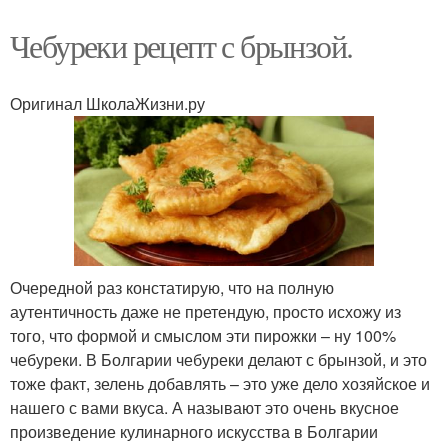
Чебуреки рецепт с брынзой.
Оригинал ШколаЖизни.ру
Очередной раз констатирую, что на полную
аутентичность даже не претендую, просто исхожу из
того, что формой и смыслом эти пирожки – ну 100%
чебуреки. В Болгарии чебуреки делают с брынзой, и это
тоже факт, зелень добавлять – это уже дело хозяйское и
нашего с вами вкуса. А называют это очень вкусное
произведение кулинарного искусства в Болгарии