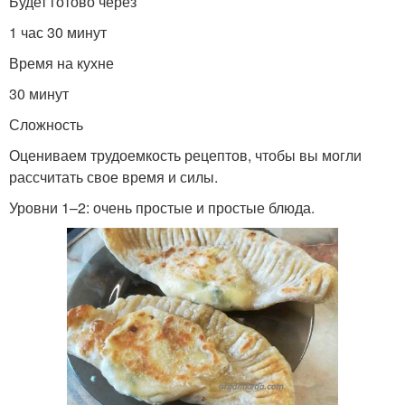
Будет готово через
1 час 30 минут
Время на кухне
30 минут
Сложность
Оцениваем трудоемкость рецептов, чтобы вы могли
рассчитать свое время и силы.
Уровни 1–2: очень простые и простые блюда.