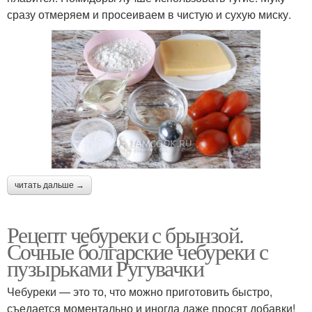
сразу отмеряем и просеиваем в чистую и сухую миску.
читать дальше →
Рецепт чебуреки с брынзой.
Сочные болгарские чебуреки с
пузырьками Ругувачки
Чебуреки — это то, что можно приготовить быстро,
съедается моментально и иногда даже просят добавки!