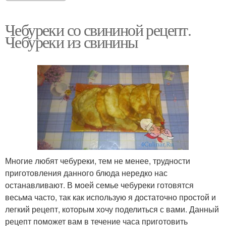
Чебуреки со свининой рецепт.
Чебуреки из свинины
Многие любят чебуреки, тем не менее, трудности
приготовления данного блюда нередко нас
останавливают. В моей семье чебуреки готовятся
весьма часто, так как использую я достаточно простой и
легкий рецепт, которым хочу поделиться с вами. Данный
рецепт поможет вам в течение часа приготовить