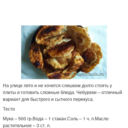
Чебуреки с рыбой
Начинки для чебуреков
На улице лето и не хочется слишком долго стоять у
плиты и готовить сложные блюда. Чебуреки – отличный
вариант для быстрого и сытного перекуса.
Тесто
Мука – 500 гр.Вода – 1 стакан.Соль – 1 ч. л.Масло
растительное – 3 ст. л.