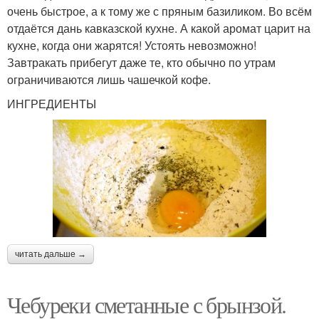
очень быстрое, а к тому же с пряным базиликом. Во всём
отдаётся дань кавказской кухне. А какой аромат царит на
кухне, когда они жарятся! Устоять невозможно!
Завтракать прибегут даже те, кто обычно по утрам
ограничиваются лишь чашечкой кофе.
ИНГРЕДИЕНТЫ
читать дальше →
Чебуреки сметанные с брынзой.