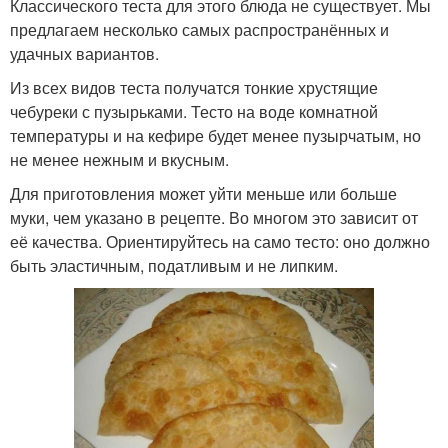
Классического теста для этого блюда не существует. Мы
предлагаем несколько самых распространённых и
удачных вариантов.
Из всех видов теста получатся тонкие хрустящие
чебуреки с пузырьками. Тесто на воде комнатной
температуры и на кефире будет менее пузырчатым, но
не менее нежным и вкусным.
Для приготовления может уйти меньше или больше
муки, чем указано в рецепте. Во многом это зависит от
её качества. Ориентируйтесь на само тесто: оно должно
быть эластичным, податливым и не липким.