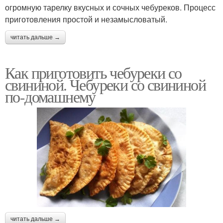
огромную тарелку вкусных и сочных чебуреков. Процесс
приготовления простой и незамысловатый.
читать дальше →
Как приготовить чебуреки со
свининой. Чебуреки со свининой
по-домашнему
читать дальше →