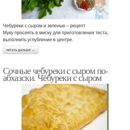
Чебуреки с сыром и зеленью – рецепт
Муку просеять в миску для приготовления теста,
выполнить углубление в центре.
читать дальше →
Сочные чебуреки с сыром по-
абхазски. Чебуреки с сыром