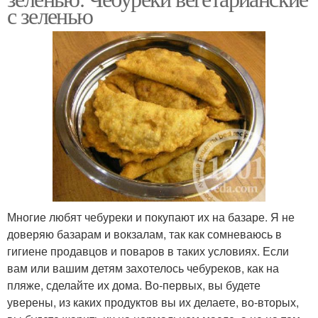
с зеленью
Многие любят чебуреки и покупают их на базаре. Я не
доверяю базарам и вокзалам, так как сомневаюсь в
гигиене продавцов и поваров в таких условиях. Если
вам или вашим детям захотелось чебуреков, как на
пляже, сделайте их дома. Во-первых, вы будете
уверены, из каких продуктов вы их делаете, во-вторых,