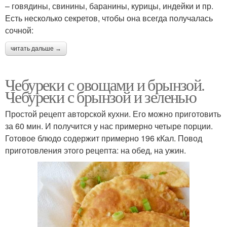
– говядины, свинины, баранины, курицы, индейки и пр.
Есть несколько секретов, чтобы она всегда получалась
сочной:
читать дальше →
Чебуреки с овощами и брынзой.
Чебуреки с брынзой и зеленью
Простой рецепт авторской кухни. Его можно приготовить
за 60 мин. И получится у нас примерно четыре порции.
Готовое блюдо содержит примерно 196 кКал. Повод
приготовления этого рецепта: на обед, на ужин.