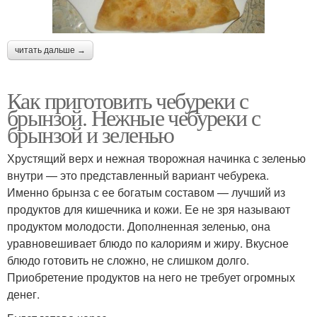
читать дальше →
Как приготовить чебуреки с
брынзой. Нежные чебуреки с
брынзой и зеленью
Хрустящий верх и нежная творожная начинка с зеленью
внутри — это представленный вариант чебурека.
Именно брынза с ее богатым составом — лучший из
продуктов для кишечника и кожи. Ее не зря называют
продуктом молодости. Дополненная зеленью, она
уравновешивает блюдо по калориям и жиру. Вкусное
блюдо готовить не сложно, не слишком долго.
Приобретение продуктов на него не требует огромных
денег.