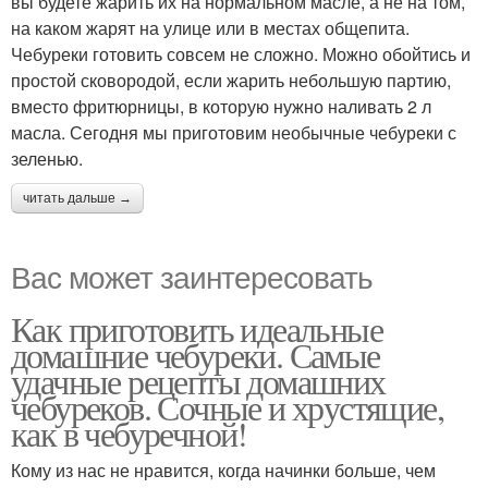
вы будете жарить их на нормальном масле, а не на том,
на каком жарят на улице или в местах общепита.
Чебуреки готовить совсем не сложно. Можно обойтись и
простой сковородой, если жарить небольшую партию,
вместо фритюрницы, в которую нужно наливать 2 л
масла. Сегодня мы приготовим необычные чебуреки с
зеленью.
читать дальше →
Вас может заинтересовать
Как приготовить идеальные
домашние чебуреки. Самые
удачные рецепты домашних
чебуреков. Сочные и хрустящие,
как в чебуречной!
Кому из нас не нравится, когда начинки больше, чем