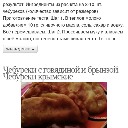
результат. Ингредиенты из расчета на 8-10 шт.
чебуреков (количество зависит от размеров)
Приготовление теста. Шаг 1. В теплое молоко
добавляем 10 гр. сливочного масла, соль, сахар и водку.
Всё перемешиваем. Шаг 2. Просеиваем муку и вливаем
в неё молоко, постепенно замешивая тесто. Тесто не
читать дальше →
Чебуреки с говядиной и брынзой.
Чебуреки крымские