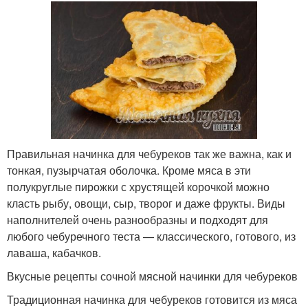
Правильная начинка для чебуреков так же важна, как и
тонкая, пузырчатая оболочка. Кроме мяса в эти
полукруглые пирожки с хрустящей корочкой можно
класть рыбу, овощи, сыр, творог и даже фрукты. Виды
наполнителей очень разнообразны и подходят для
любого чебуречного теста — классического, готового, из
лаваша, кабачков.
Вкусные рецепты сочной мясной начинки для чебуреков
Традиционная начинка для чебуреков готовится из мяса