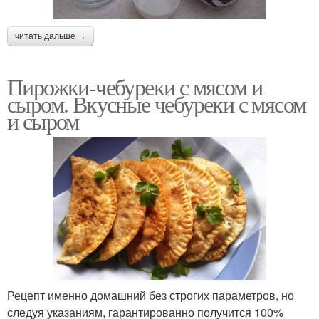
читать дальше →
Пирожки-чебуреки с мясом и
сыром. Вкусные чебуреки с мясом
и сыром
Рецепт именно домашний без строгих параметров, но
следуя указаниям, гарантированно получится 100%