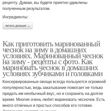
рецепту. Думаю, вы будете приятно удивлены
полученным результатом.
Ингредиенты:
читать дальше →
Как приготовить маринованный
чеснок на зиму в домашних
условиях. Маринованный чеснок
на зиму - рецепты с фото. Как
мариновать чеснок в домашних
условиях зубчиками и головками
Консервированные овощи всегда пользуются огромной
популярностью, ведь закатывание помогает не только
придать им необычный вкус, но и сохранить на долгое
время. Многие очень любят мариновать чесночок. Есть
много отличных и простых способов его готовки.