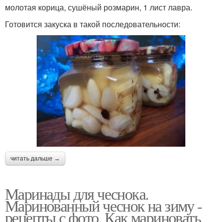
молотая корица, сушёный розмарин, 1 лист лавра.
Готовится закуска в такой последовательности:
читать дальше →
Маринады для чеснока.
Маринованный чеснок на зиму -
рецепты с фото. Как мариновать