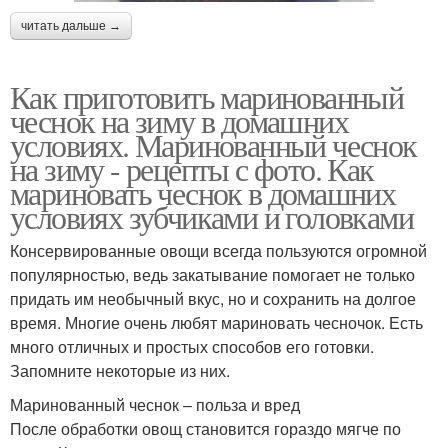
читать дальше →
Как приготовить маринованный
чеснок на зиму в домашних
условиях. Маринованный чеснок
на зиму - рецепты с фото. Как
мариновать чеснок в домашних
условиях зубчиками и головками
Консервированные овощи всегда пользуются огромной
популярностью, ведь закатывание помогает не только
придать им необычный вкус, но и сохранить на долгое
время. Многие очень любят мариновать чесночок. Есть
много отличных и простых способов его готовки.
Запомните некоторые из них.
Маринованный чеснок – польза и вред
После обработки овощ становится гораздо мягче по