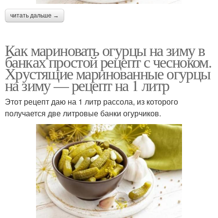
читать дальше →
Как мариновать огурцы на зиму в
банках простой рецепт с чесноком.
Хрустящие маринованные огурцы
на зиму — рецепт на 1 литр
Этот рецепт даю на 1 литр рассола, из которого
получается две литровые банки огурчиков.