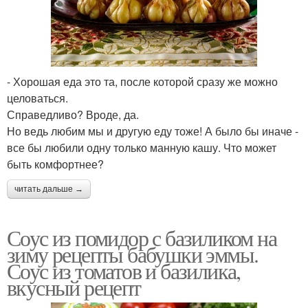
- Хорошая еда это та, после которой сразу же можно
целоваться.
Справедливо? Вроде, да.
Но ведь любим мы и другую еду тоже! А было бы иначе -
все бы любили одну только манную кашу. Что может
быть комфортнее?
читать дальше →
Соус из помидор с базиликом на
зиму рецепты бабушки эммы.
Соус из томатов и базилика,
вкусный рецепт