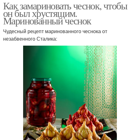
Как замариновать чеснок, чтобы
он был хрустящим.
Маринованный чеснок
Чудесный рецепт маринованного чеснока от
незабвенного Сталика: