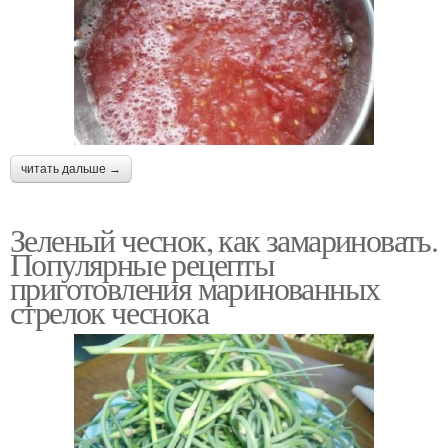
читать дальше →
Зеленый чеснок, как замариновать.
Популярные рецепты
приготовления маринованных
стрелок чеснока