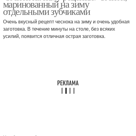
маринованный на зиму
отдельными зубчиками
Очень вкусный рецепт чеснока на зиму и очень удобная
заготовка. В течение минуты на столе, без всяких
усилий, появится отличная острая заготовка.