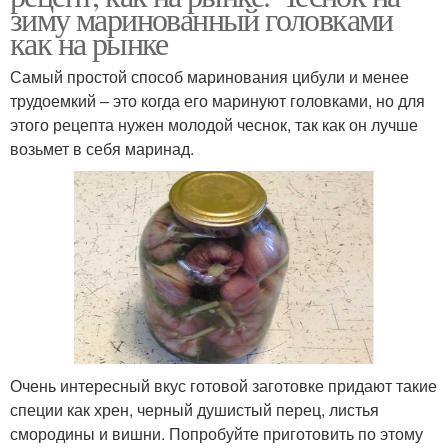
зиму маринованный головками
как на рынке
Самый простой способ маринования цибули и менее
трудоемкий – это когда его маринуют головками, но для
этого рецепта нужен молодой чеснок, так как он лучше
возьмет в себя маринад.
Очень интересный вкус готовой заготовке придают такие
специи как хрен, черный душистый перец, листья
смородины и вишни. Попробуйте приготовить по этому