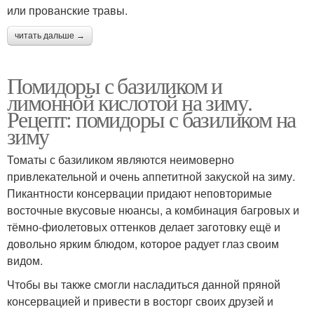
или прованские травы.
читать дальше →
Помидоры с базиликом и
лимонной кислотой на зиму.
Рецепт: помидоры с базиликом на
зиму
Томаты с базиликом являются неимоверно
привлекательной и очень аппетитной закуской на зиму.
Пикантности консервации придают неповторимые
восточные вкусовые нюансы, а комбинация багровых и
тёмно-фиолетовых оттенков делает заготовку ещё и
довольно ярким блюдом, которое радует глаз своим
видом.
Чтобы вы также смогли насладиться данной пряной
консервацией и привести в восторг своих друзей и