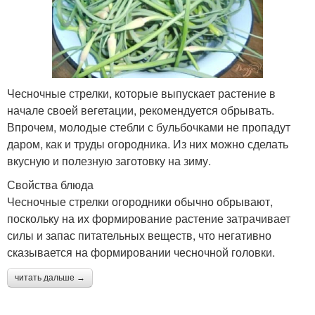
Чесночные стрелки, которые выпускает растение в
начале своей вегетации, рекомендуется обрывать.
Впрочем, молодые стебли с бульбочками не пропадут
даром, как и труды огородника. Из них можно сделать
вкусную и полезную заготовку на зиму.
Свойства блюда
Чесночные стрелки огородники обычно обрывают,
поскольку на их формирование растение затрачивает
силы и запас питательных веществ, что негативно
сказывается на формировании чесночной головки.
читать дальше →