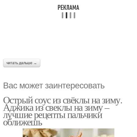
читать дальше →
Вас может заинтересовать
Острый соус из свёклы на зиму.
Аджика из свеклы на зиму –
лучшие рецепты пальчики
оближешь