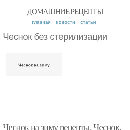
ДОМАШНИЕ РЕЦЕПТЫ
главная
новости
статьи
Чеснок без стерилизации
Чеснок на зиму
Чеснок на зиму рецепты. Чеснок,