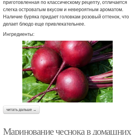
приготовленная по классическому рецепту, отличается
слегка островатым вкусом и невероятным ароматом.
Наличие буряка придает головкам розовый оттенок, что
делает блюдо еще привлекательнее.
Ингредиенты:
читать дальше →
Маринование чеснока в домашних