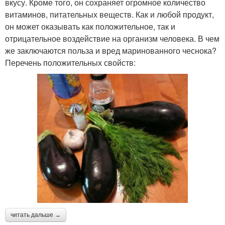
вкусу. Кроме того, он сохраняет огромное количество
витаминов, питательных веществ. Как и любой продукт,
он может оказывать как положительное, так и
отрицательное воздействие на организм человека. В чем
же заключаются польза и вред маринованного чеснока?
Перечень положительных свойств:
читать дальше →