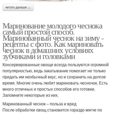
читать дальше →
Маринование молодого чеснока
самый простой способ.
Маринованный чеснок на зиму -
рецепты с фото. Как мариновать
чеснок в домашних условиях
зубчиками и головками
Консервированные овощи всегда пользуются огромной
популярностью, ведь закатывание помогает не только
придать им необычный вкус, но и сохранить на долгое
время. Многие очень любят мариновать чесночок. Есть
много отличных и простых способов его готовки.
Запомните некоторые из них.
Маринованный чеснок – польза и вред
После обработки овощ становится гораздо мягче по