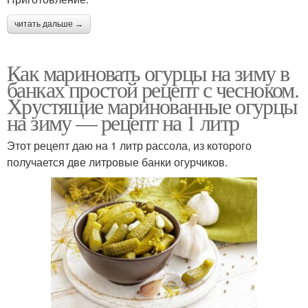
читать дальше →
Как мариновать огурцы на зиму в
банках простой рецепт с чесноком.
Хрустящие маринованные огурцы
на зиму — рецепт на 1 литр
Этот рецепт даю на 1 литр рассола, из которого
получается две литровые банки огурчиков.