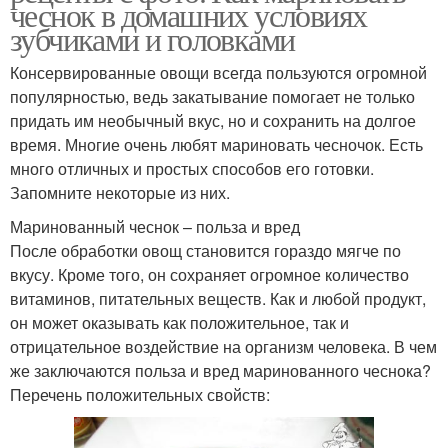
чеснок в домашних условиях
зубчиками и головками
Консервированные овощи всегда пользуются огромной
популярностью, ведь закатывание помогает не только
придать им необычный вкус, но и сохранить на долгое
время. Многие очень любят мариновать чесночок. Есть
много отличных и простых способов его готовки.
Запомните некоторые из них.
Маринованный чеснок – польза и вред
После обработки овощ становится гораздо мягче по
вкусу. Кроме того, он сохраняет огромное количество
витаминов, питательных веществ. Как и любой продукт,
он может оказывать как положительное, так и
отрицательное воздействие на организм человека. В чем
же заключаются польза и вред маринованного чеснока?
Перечень положительных свойств: