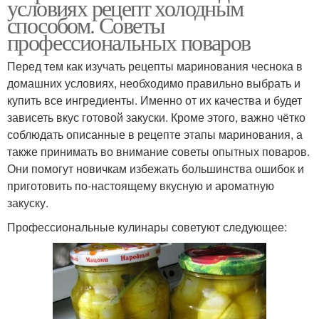
условиях рецепт холодным
способом. Советы
профессиональных поваров
Перед тем как изучать рецепты маринования чеснока в
домашних условиях, необходимо правильно выбрать и
купить все ингредиенты. Именно от их качества и будет
зависеть вкус готовой закуски. Кроме этого, важно чётко
соблюдать описанные в рецепте этапы маринования, а
также принимать во внимание советы опытных поваров.
Они помогут новичкам избежать большинства ошибок и
приготовить по-настоящему вкусную и ароматную
закуску.
Профессиональные кулинары советуют следующее: