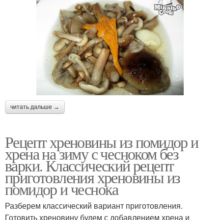
читать дальше →
Рецепт хреновины из помидор и
хрена на зиму с чесноком без
варки. Классический рецепт
приготовления хреновины из
помидор и чеснока
Разберем классический вариант приготовления.
Готовить хреновину будем с добавлением хрена и