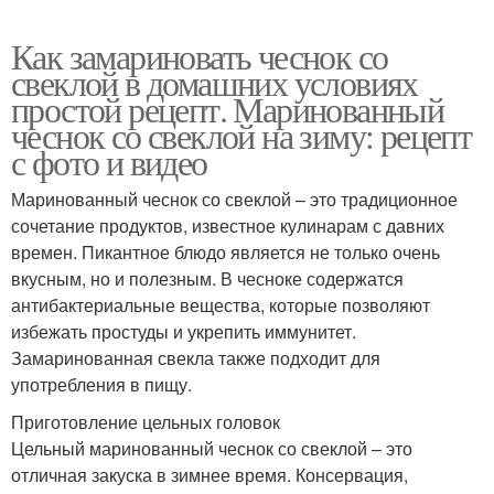
Как замариновать чеснок со
свеклой в домашних условиях
простой рецепт. Маринованный
чеснок со свеклой на зиму: рецепт
с фото и видео
Маринованный чеснок со свеклой – это традиционное
сочетание продуктов, известное кулинарам с давних
времен. Пикантное блюдо является не только очень
вкусным, но и полезным. В чесноке содержатся
антибактериальные вещества, которые позволяют
избежать простуды и укрепить иммунитет.
Замаринованная свекла также подходит для
употребления в пищу.
Приготовление цельных головок
Цельный маринованный чеснок со свеклой – это
отличная закуска в зимнее время. Консервация,