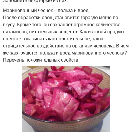
Запомните некоторые из них.
Маринованный чеснок – польза и вред
После обработки овощ становится гораздо мягче по
вкусу. Кроме того, он сохраняет огромное количество
витаминов, питательных веществ. Как и любой продукт,
он может оказывать как положительное, так и
отрицательное воздействие на организм человека. В чем
же заключаются польза и вред маринованного чеснока?
Перечень положительных свойств: