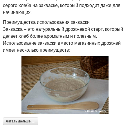
серого хлеба на закваске, который подходит даже для
начинающих.
Преимущества использования закваски
Закваска – это натуральный дрожжевой старт, который
делает хлеб более ароматным и полезным.
Использование закваски вместо магазинных дрожжей
имеет несколько преимуществ:
читать дальше →