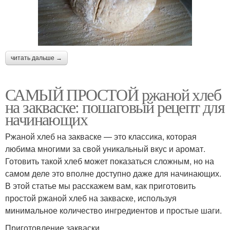
читать дальше →
САМЫЙ ПРОСТОЙ ржаной хлеб
на закваске: пошаговый рецепт для
начинающих
Ржаной хлеб на закваске — это классика, которая
любима многими за свой уникальный вкус и аромат.
Готовить такой хлеб может показаться сложным, но на
самом деле это вполне доступно даже для начинающих.
В этой статье мы расскажем вам, как приготовить
простой ржаной хлеб на закваске, используя
минимальное количество ингредиентов и простые шаги.
Приготовление закваски