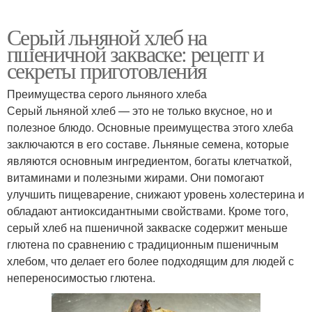
Серый льняной хлеб на
пшеничной закваске: рецепт и
секреты приготовления
Преимущества серого льняного хлеба
Серый льняной хлеб — это не только вкусное, но и
полезное блюдо. Основные преимущества этого хлеба
заключаются в его составе. Льняные семена, которые
являются основным ингредиентом, богаты клетчаткой,
витаминами и полезными жирами. Они помогают
улучшить пищеварение, снижают уровень холестерина и
обладают антиоксидантными свойствами. Кроме того,
серый хлеб на пшеничной закваске содержит меньше
глютена по сравнению с традиционным пшеничным
хлебом, что делает его более подходящим для людей с
непереносимостью глютена.