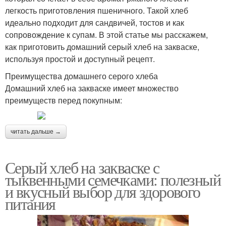
легкость приготовления пшеничного. Такой хлеб
идеально подходит для сандвичей, тостов и как
сопровождение к супам. В этой статье мы расскажем,
как приготовить домашний серый хлеб на закваске,
используя простой и доступный рецепт.
Преимущества домашнего серого хлеба
Домашний хлеб на закваске имеет множество
преимуществ перед покупным:
читать дальше →
Серый хлеб на закваске с
тыквенными семечками: полезный
и вкусный выбор для здорового
питания