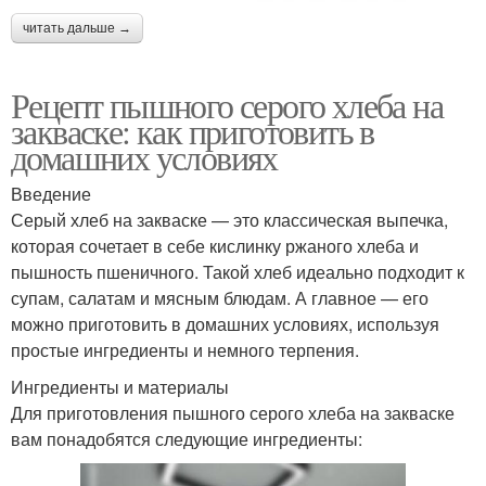
читать дальше →
Рецепт пышного серого хлеба на
закваске: как приготовить в
домашних условиях
Введение
Серый хлеб на закваске — это классическая выпечка,
которая сочетает в себе кислинку ржаного хлеба и
пышность пшеничного. Такой хлеб идеально подходит к
супам, салатам и мясным блюдам. А главное — его
можно приготовить в домашних условиях, используя
простые ингредиенты и немного терпения.
Ингредиенты и материалы
Для приготовления пышного серого хлеба на закваске
вам понадобятся следующие ингредиенты: