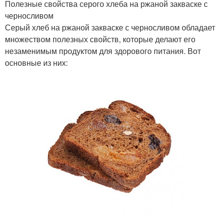
Полезные свойства серого хлеба на ржаной закваске с
черносливом
Серый хлеб на ржаной закваске с черносливом обладает
множеством полезных свойств, которые делают его
незаменимым продуктом для здорового питания. Вот
основные из них: