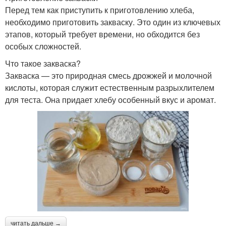
Перед тем как приступить к приготовлению хлеба,
необходимо приготовить закваску. Это один из ключевых
этапов, который требует времени, но обходится без
особых сложностей.
Что такое закваска?
Закваска — это природная смесь дрожжей и молочной
кислоты, которая служит естественным разрыхлителем
для теста. Она придает хлебу особенный вкус и аромат.
читать дальше →