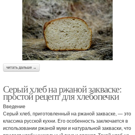
читать дальше →
Серый хлеб на ржаной закваске:
простой рецепт для хлебопечки
Введение
Серый хлеб, приготовленный на ржаной закваске, — это
классика русской кухни. Его особенность заключается в
использовании ржаной муки и натуральной закваски, что