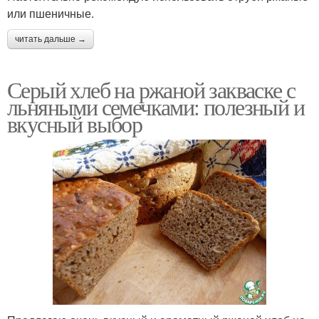
или пшеничные.
читать дальше →
Серый хлеб на ржаной закваске с
льняными семечками: полезный и
вкусный выбор