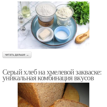
читать дальше →
Серый хлеб на хмелевой закваске:
уникальная комбинация вкусов