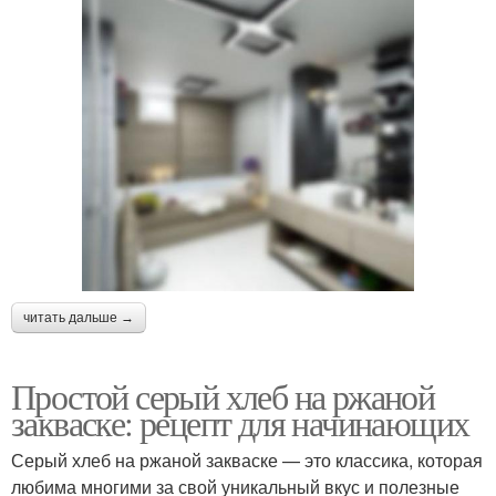
читать дальше →
Простой серый хлеб на ржаной
закваске: рецепт для начинающих
Серый хлеб на ржаной закваске — это классика, которая
любима многими за свой уникальный вкус и полезные