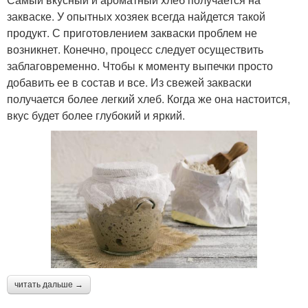
закваске. У опытных хозяек всегда найдется такой
продукт. С приготовлением закваски проблем не
возникнет. Конечно, процесс следует осуществить
заблаговременно. Чтобы к моменту выпечки просто
добавить ее в состав и все. Из свежей закваски
получается более легкий хлеб. Когда же она настоится,
вкус будет более глубокий и яркий.
читать дальше →