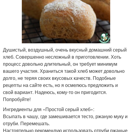
Душистый, воздушный, очень вкусный домашний серый
хлеб. Совершенно несложный в приготовлении. Хоть
процесс довольно длительный, он требует минимум
вашего участия. Храниться такой хлеб может довольно
долго, не теряя своих вкусовых качеств. Подобные
рецепты на сайте есть, но я осмелюсь предложить и
свой вариант. Надеюсь, кому-то он пригодится.
Попробуйте!
Ингредиенты для «Простой серый хлеб»:
Всыпать в чашу, где замешивается тесто, ржаную муку и
отруби. Перемешать.
Настоятельно рекомендую использовать отруби ржаные