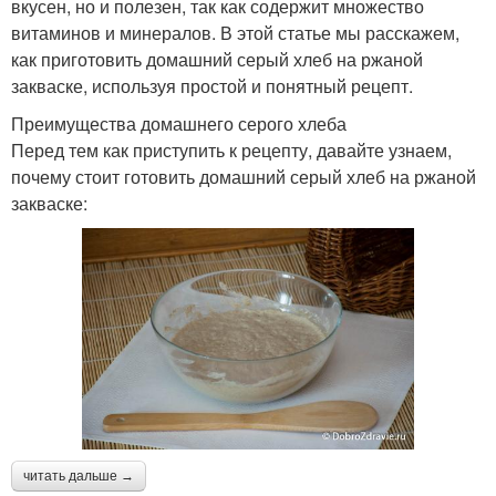
вкусен, но и полезен, так как содержит множество
витаминов и минералов. В этой статье мы расскажем,
как приготовить домашний серый хлеб на ржаной
закваске, используя простой и понятный рецепт.
Преимущества домашнего серого хлеба
Перед тем как приступить к рецепту, давайте узнаем,
почему стоит готовить домашний серый хлеб на ржаной
закваске:
читать дальше →