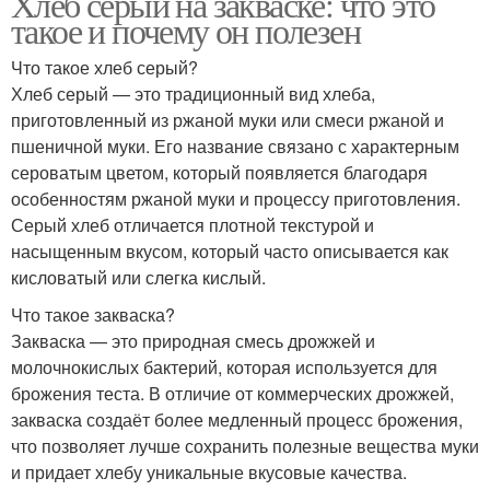
Хлеб серый на закваске: что это
такое и почему он полезен
Что такое хлеб серый?
Хлеб серый — это традиционный вид хлеба,
приготовленный из ржаной муки или смеси ржаной и
пшеничной муки. Его название связано с характерным
сероватым цветом, который появляется благодаря
особенностям ржаной муки и процессу приготовления.
Серый хлеб отличается плотной текстурой и
насыщенным вкусом, который часто описывается как
кисловатый или слегка кислый.
Что такое закваска?
Закваска — это природная смесь дрожжей и
молочнокислых бактерий, которая используется для
брожения теста. В отличие от коммерческих дрожжей,
закваска создаёт более медленный процесс брожения,
что позволяет лучше сохранить полезные вещества муки
и придает хлебу уникальные вкусовые качества.