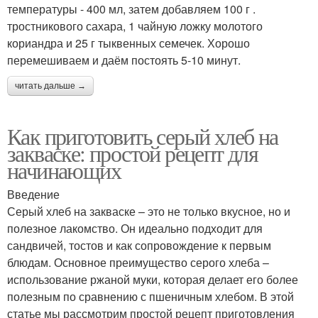
температуры - 400 мл, затем добавляем 100 г .
тростникового сахара, 1 чайную ложку молотого
кориандра и 25 г тыквенных семечек. Хорошо
перемешиваем и даём постоять 5-10 минут.
читать дальше →
Как приготовить серый хлеб на
закваске: простой рецепт для
начинающих
Введение
Серый хлеб на закваске – это не только вкусное, но и
полезное лакомство. Он идеально подходит для
сандвичей, тостов и как сопровождение к первым
блюдам. Основное преимущество серого хлеба –
использование ржаной муки, которая делает его более
полезным по сравнению с пшеничным хлебом. В этой
статье мы рассмотрим простой рецепт приготовления