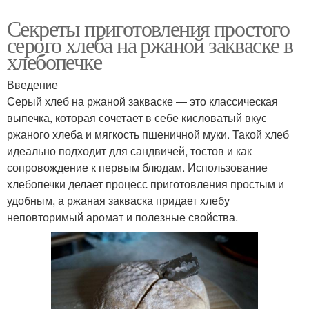
Секреты приготовления простого
серого хлеба на ржаной закваске в
хлебопечке
Введение
Серый хлеб на ржаной закваске — это классическая
выпечка, которая сочетает в себе кисловатый вкус
ржаного хлеба и мягкость пшеничной муки. Такой хлеб
идеально подходит для сандвичей, тостов и как
сопровождение к первым блюдам. Использование
хлебопечки делает процесс приготовления простым и
удобным, а ржаная закваска придает хлебу
неповторимый аромат и полезные свойства.