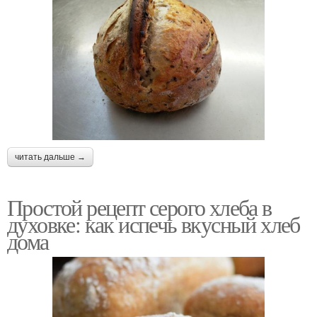
читать дальше →
Простой рецепт серого хлеба в
духовке: как испечь вкусный хлеб
дома