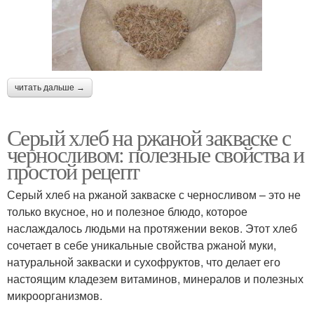
читать дальше →
Серый хлеб на ржаной закваске с
черносливом: полезные свойства и
простой рецепт
Серый хлеб на ржаной закваске с черносливом – это не
только вкусное, но и полезное блюдо, которое
наслаждалось людьми на протяжении веков. Этот хлеб
сочетает в себе уникальные свойства ржаной муки,
натуральной закваски и сухофруктов, что делает его
настоящим кладезем витаминов, минералов и полезных
микроорганизмов.