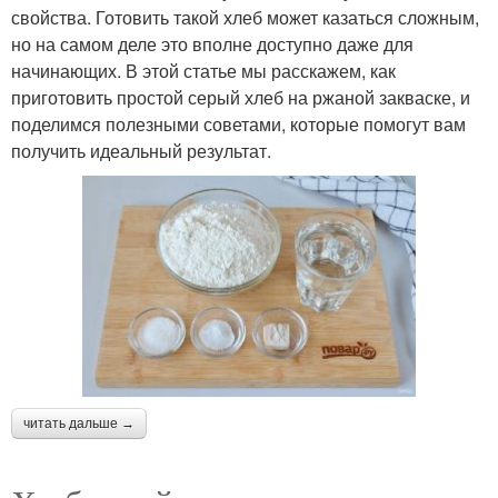
свойства. Готовить такой хлеб может казаться сложным,
но на самом деле это вполне доступно даже для
начинающих. В этой статье мы расскажем, как
приготовить простой серый хлеб на ржаной закваске, и
поделимся полезными советами, которые помогут вам
получить идеальный результат.
читать дальше →