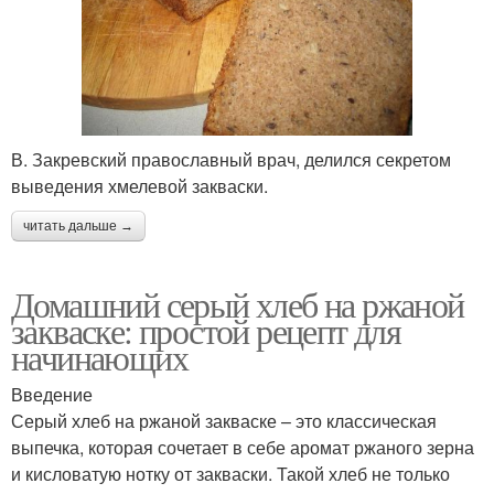
В. Закревский православный врач, делился секретом
выведения хмелевой закваски.
читать дальше →
Домашний серый хлеб на ржаной
закваске: простой рецепт для
начинающих
Введение
Серый хлеб на ржаной закваске – это классическая
выпечка, которая сочетает в себе аромат ржаного зерна
и кисловатую нотку от закваски. Такой хлеб не только