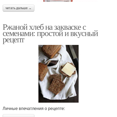
читать дальше →
Ржаной хлеб на закваске с
семенами: простой и вкусный
рецепт
Личные впечатления о рецепте: