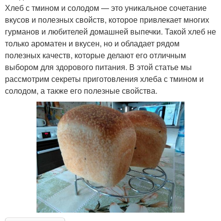
Хлеб с тмином и солодом — это уникальное сочетание
вкусов и полезных свойств, которое привлекает многих
гурманов и любителей домашней выпечки. Такой хлеб не
только ароматен и вкусен, но и обладает рядом
полезных качеств, которые делают его отличным
выбором для здорового питания. В этой статье мы
рассмотрим секреты приготовления хлеба с тмином и
солодом, а также его полезные свойства.