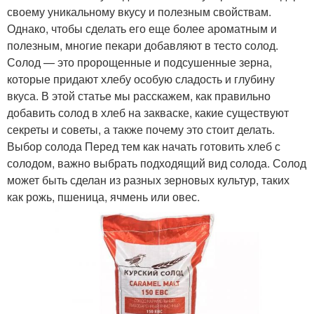
своему уникальному вкусу и полезным свойствам.
Однако, чтобы сделать его еще более ароматным и
полезным, многие пекари добавляют в тесто солод.
Солод — это пророщенные и подсушенные зерна,
которые придают хлебу особую сладость и глубину
вкуса. В этой статье мы расскажем, как правильно
добавить солод в хлеб на закваске, какие существуют
секреты и советы, а также почему это стоит делать.
Выбор солода Перед тем как начать готовить хлеб с
солодом, важно выбрать подходящий вид солода. Солод
может быть сделан из разных зерновых культур, таких
как рожь, пшеница, ячмень или овес.