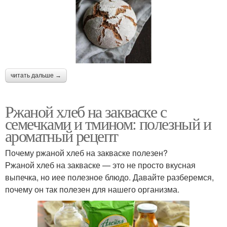
читать дальше →
Ржаной хлеб на закваске с
семечками и тмином: полезный и
ароматный рецепт
Почему ржаной хлеб на закваске полезен?
Ржаной хлеб на закваске — это не просто вкусная
выпечка, но иее полезное блюдо. Давайте разберемся,
почему он так полезен для нашего организма.