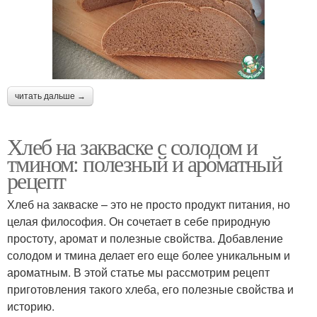
читать дальше →
Хлеб на закваске с солодом и
тмином: полезный и ароматный
рецепт
Хлеб на закваске – это не просто продукт питания, но
целая философия. Он сочетает в себе природную
простоту, аромат и полезные свойства. Добавление
солодом и тмина делает его еще более уникальным и
ароматным. В этой статье мы рассмотрим рецепт
приготовления такого хлеба, его полезные свойства и
историю.