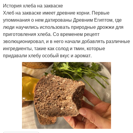
История хлеба на закваске
Хлеб на закваске имеет древние корни. Первые
упоминания о нем датированы Древним Египтом, где
люди научились использовать природные дрожжи для
приготовления хлеба. Со временем рецепт
эволюционировал, и в него начали добавлять различные
ингредиенты, такие как солод и тмин, которые
придавали хлебу особый вкус и аромат.