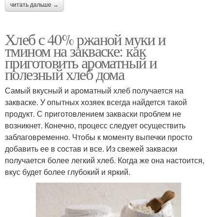
читать дальше →
Хлеб с 40% ржаной муки и
тмином на закваске: как
приготовить ароматный и
полезный хлеб дома
Самый вкусный и ароматный хлеб получается на
закваске. У опытных хозяек всегда найдется такой
продукт. С приготовлением закваски проблем не
возникнет. Конечно, процесс следует осуществить
заблаговременно. Чтобы к моменту выпечки просто
добавить ее в состав и все. Из свежей закваски
получается более легкий хлеб. Когда же она настоится,
вкус будет более глубокий и яркий.