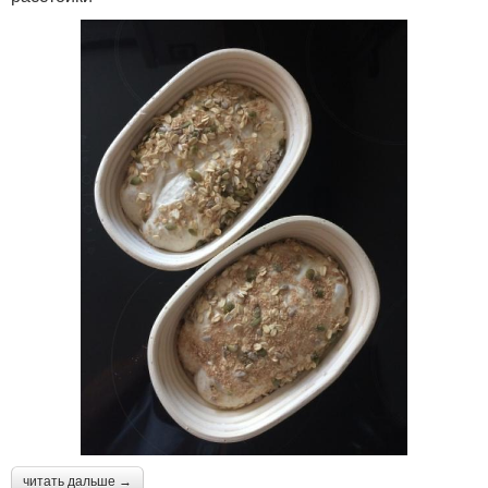
читать дальше →