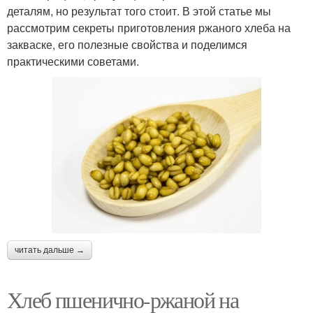
деталям, но результат того стоит. В этой статье мы
рассмотрим секреты приготовления ржаного хлеба на
закваске, его полезные свойства и поделимся
практическими советами.
читать дальше →
Хлеб пшенично-ржаной на