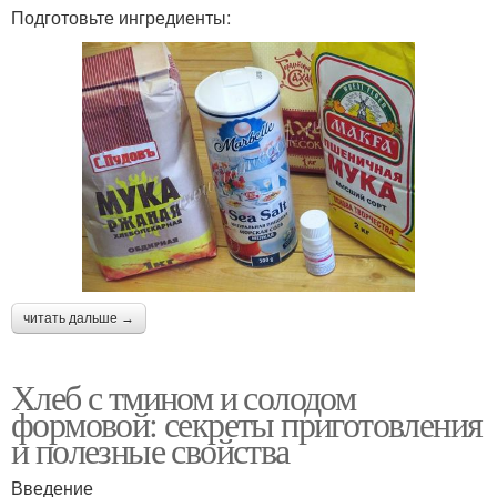
Подготовьте ингредиенты:
читать дальше →
Хлеб с тмином и солодом
формовой: секреты приготовления
и полезные свойства
Введение