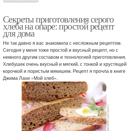
Секреты приготовления серого
хлеба на опаре: простой рецепт
для дома
Не так давно я вас знакомила с несложным рецептом.
Сегодня у меня тоже простой и вкусный рецепт, но с
немного другим составом и технологией приготовления.
Хлебушек очень вкусный и мягкий, с тонкой и хрустящей
корочкой и пористым мякишем. Рецепт я прочла в книге
Джима Лахи «Мой хлеб».