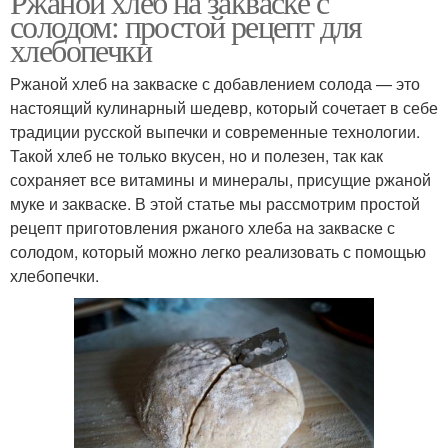
Ржаной хлеб на закваске с
солодом: простой рецепт для
хлебопечки
Ржаной хлеб на закваске с добавлением солода — это
настоящий кулинарный шедевр, который сочетает в себе
традиции русской выпечки и современные технологии.
Такой хлеб не только вкусен, но и полезен, так как
сохраняет все витамины и минералы, присущие ржаной
муке и закваске. В этой статье мы рассмотрим простой
рецепт приготовления ржаного хлеба на закваске с
солодом, который можно легко реализовать с помощью
хлебопечки.