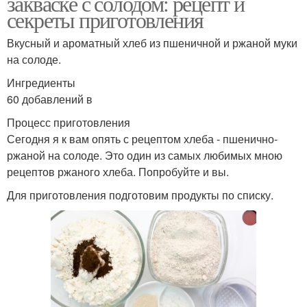
закваске с солодом: рецепт и
секреты приготовления
Вкусный и ароматный хлеб из пшеничной и ржаной муки
на солоде.
Ингредиенты
60 добавлений в
Процесс приготовления
Сегодня я к вам опять с рецептом хлеба - пшенично-
ржаной на солоде. Это один из самых любимых мною
рецептов ржаного хлеба. Попробуйте и вы.
Для приготовления подготовим продукты по списку.