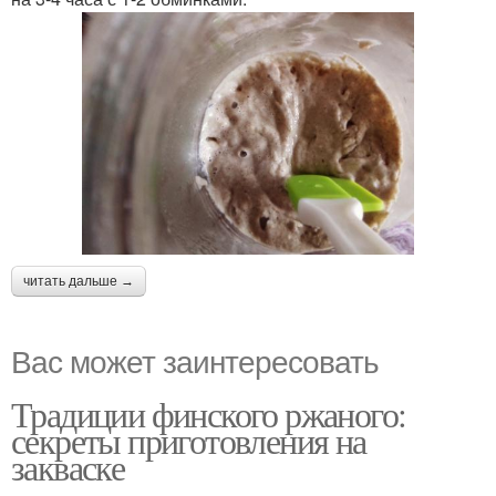
читать дальше →
Вас может заинтересовать
Традиции финского ржаного:
секреты приготовления на
закваске