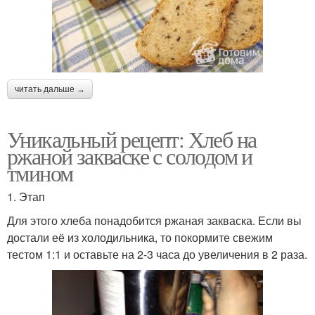
читать дальше →
Уникальный рецепт: Хлеб на
ржаной закваске с солодом и
тмином
1. Этап
Для этого хлеба понадобится ржаная закваска. Если вы
достали её из холодильника, то покормите свежим
тестом 1:1 и оставьте на 2-3 часа до увеличения в 2 раза.