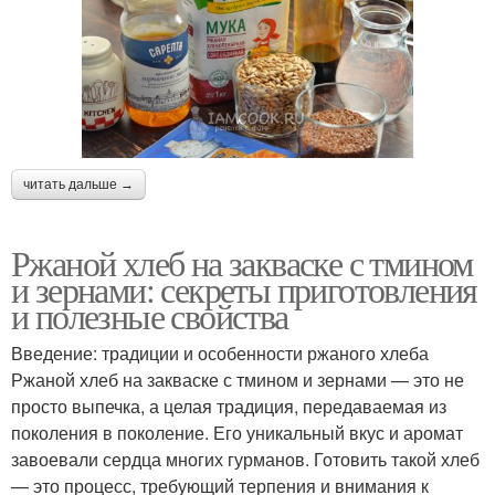
читать дальше →
Ржаной хлеб на закваске с тмином
и зернами: секреты приготовления
и полезные свойства
Введение: традиции и особенности ржаного хлеба
Ржаной хлеб на закваске с тмином и зернами — это не
просто выпечка, а целая традиция, передаваемая из
поколения в поколение. Его уникальный вкус и аромат
завоевали сердца многих гурманов. Готовить такой хлеб
— это процесс, требующий терпения и внимания к