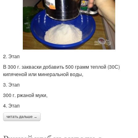
2. Этап
В 300 г. закваски добавить 500 грамм теплой (30С)
кипяченой или минеральной воды,
3. Этап
300 г. ржаной муки,
4. Этап
читать дальше →