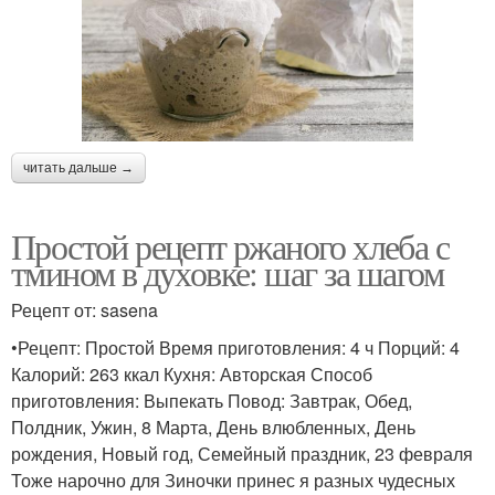
читать дальше →
Простой рецепт ржаного хлеба с
тмином в духовке: шаг за шагом
Рецепт от: sasena
•Рецепт: Простой Время приготовления: 4 ч Порций: 4
Калорий: 263 ккал Кухня: Авторская Способ
приготовления: Выпекать Повод: Завтрак, Обед,
Полдник, Ужин, 8 Марта, День влюбленных, День
рождения, Новый год, Семейный праздник, 23 февраля
Тоже нарочно для Зиночки принес я разных чудесных