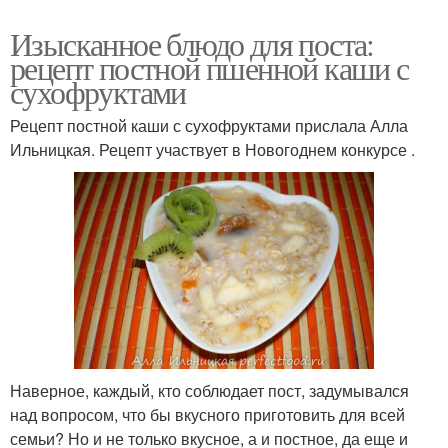
Изысканное блюдо для поста:
рецепт постной пшенной каши с
сухофруктами
Рецепт постной каши с сухофруктами прислала Алла
Ильницкая. Рецепт участвует в Новогоднем конкурсе .
Наверное, каждый, кто соблюдает пост, задумывался
над вопросом, что бы вкусного приготовить для всей
семьи? Но и не только вкусное, а и постное, да еще и