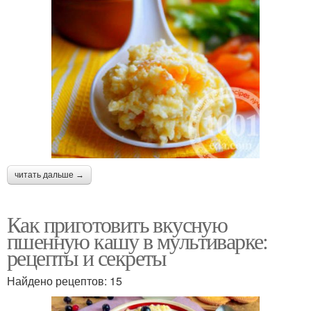
читать дальше →
Как приготовить вкусную
пшенную кашу в мультиварке:
рецепты и секреты
Найдено рецептов: 15