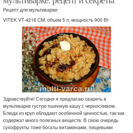
Рецепт для мультиварки:
VITEK VT-4216 CM, объем 5 л, мощность 900 Вт
Здравствуйте! Сегодня я предлагаю сварить в
мультиварке густую пшенную кашу с черносливом.
Блюда из круп обладают особенной ценностью, так как
содержат много полезных веществ. В свою очередь
сухофрукты тоже богаты витаминами, пищевыми