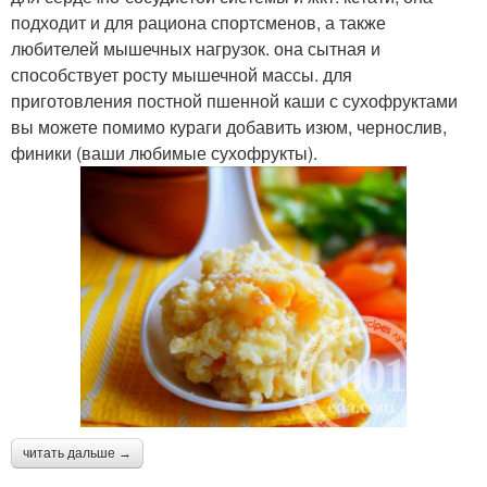
подходит и для рациона спортсменов, а также
любителей мышечных нагрузок. она сытная и
способствует росту мышечной массы. для
приготовления постной пшенной каши с сухофруктами
вы можете помимо кураги добавить изюм, чернослив,
финики (ваши любимые сухофрукты).
читать дальше →