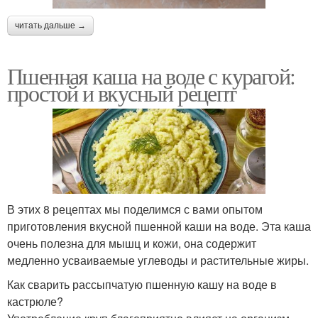
читать дальше →
Пшенная каша на воде с курагой:
простой и вкусный рецепт
В этих 8 рецептах мы поделимся с вами опытом
приготовления вкусной пшенной каши на воде. Эта каша
очень полезна для мышц и кожи, она содержит
медленно усваиваемые углеводы и растительные жиры.
Как сварить рассыпчатую пшенную кашу на воде в
кастрюле?