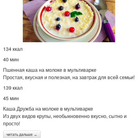
134 ккал
40 мин
Пшенная каша на молоке в мультиварке
Простая, вкусная и полезная, на завтрак для всей семьи!
139 ккал
45 мин
Каша Дружба на молоке в мультиварке
Из двух видов крупы, необыкновенно вкусно, сытно и
просто!
читать дальше →