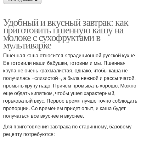
Удобный и вкусный завтрак: как
приготовить пшенную кашу на
молоке с сухофруктами в
мультиварке
Пшенная каша относится к традиционной русской кухне.
Ее готовили наши бабушки, готовим и мы. Пшенная
крупа не очень крахмалистая, однако, чтобы каша не
получилась «слизистой», а была нежной и рассыпчатой,
промыть крупу надо. Причем промывать хорошо. Можно
еще обдать кипятком, чтобы ушел характерный,
горьковатый вкус. Первое время лучше точно соблюдать
пропорции. Со временем придет опыт, и каша будет
получаться все вкуснее и вкуснее.
Для приготовления завтрака по старинному, базовому
рецепту потребуются: