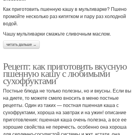
Как приготовить пшенную кашу в мультиварке? Пшено
промойте несколько раз кипятком и пару раз холодной
водой.
Чашу мультиварки смажьте сливочным маслом.
читать дальше →
Рецепт: как приготовить вкусную
пшенную кашу с любимыми
сухофруктами
Постные блюда не только полезны, но и вкусны. Если вы
на диете, то можете смело вносить в меню постные
рецепты. Один из таких — постная пшенная каша с
сухофруктами, хороша на завтрак и на ужин! описание
приготовления: пшенная каша очень полезна, а все ее
хорошие свойства не перечесть. особенно она хороша
для сердечно-сосудистой системы и жкт. кстати, она