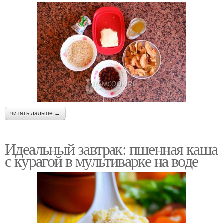
читать дальше →
Идеальный завтрак: пшенная каша
с курагой в мультиварке на воде