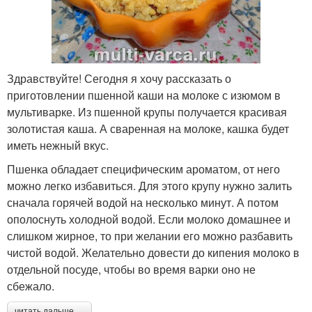
Здравствуйте! Сегодня я хочу рассказать о
приготовлении пшенной каши на молоке с изюмом в
мультиварке. Из пшенной крупы получается красивая
золотистая каша. А сваренная на молоке, кашка будет
иметь нежный вкус.
Пшенка обладает специфическим ароматом, от него
можно легко избавиться. Для этого крупу нужно залить
сначала горячей водой на несколько минут. А потом
ополоснуть холодной водой. Если молоко домашнее и
слишком жирное, то при желании его можно разбавить
чистой водой. Желательно довести до кипения молоко в
отдельной посуде, чтобы во время варки оно не
сбежало.
читать дальше →