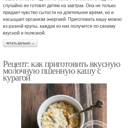
случайно ее готовят детям на завтрак. Она не только
придает чувство сытости на длительное время, но и
насыщает организм энергией. Приготовить кашу можно
из разной крупы, каждая из них получится по-своему
вкусной и полезной.
читать дальше →
Рецепт: как приготовить вкусную
молочную пшенную кашу с
курагой