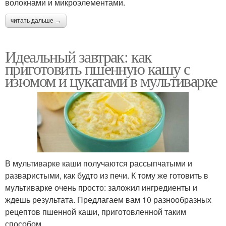
волокнами и микроэлементами.
читать дальше →
Идеальный завтрак: как
приготовить пшенную кашу с
изюмом и цукатами в мультиварке
В мультиварке каши получаются рассыпчатыми и
разваристыми, как будто из печи. К тому же готовить в
мультиварке очень просто: заложил ингредиенты и
ждешь результата. Предлагаем вам 10 разнообразных
рецептов пшенной каши, приготовленной таким
способом.