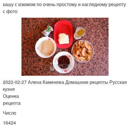
кашу с изюмом по очень простому и наглядному рецепту
с фото
2022-02-27 Алена Каменева Домашние рецепты Русская
кухня
Оценка
рецепта
Число
16424