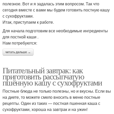
полезное. Вот и я задалась этим вопросом. Так что
сегодня вместе с вами мы будем готовить постную кашу
с сухофруктами.
Итак, приступаем к работе.
Для начала подготовим все необходимые ингредиенты
для постной каши .
Нам потребуются:
читать дальше →
Питательный завтрак: как
приготовить рассыпчатую
пшённую кашу с сухофруктами
Постные блюда не только полезны, но и вкусны. Если вы
на диете, то можете смело вносить в меню постные
рецепты. Один из таких — постная пшенная каша с
сухофруктами, хороша на завтрак и на ужин!