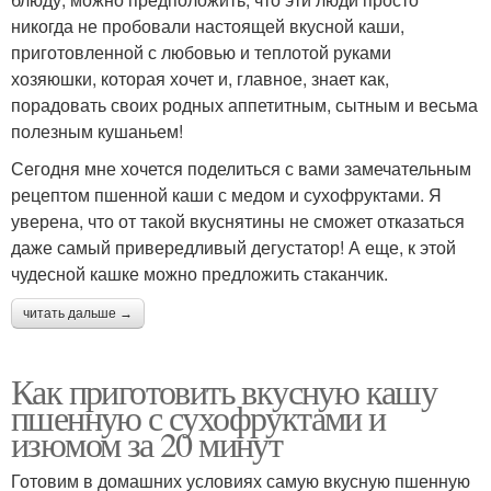
никогда не пробовали настоящей вкусной каши,
приготовленной с любовью и теплотой руками
хозяюшки, которая хочет и, главное, знает как,
порадовать своих родных аппетитным, сытным и весьма
полезным кушаньем!
Сегодня мне хочется поделиться с вами замечательным
рецептом пшенной каши с медом и сухофруктами. Я
уверена, что от такой вкуснятины не сможет отказаться
даже самый привередливый дегустатор! А еще, к этой
чудесной кашке можно предложить стаканчик.
читать дальше →
Как приготовить вкусную кашу
пшенную с сухофруктами и
изюмом за 20 минут
Готовим в домашних условиях самую вкусную пшенную