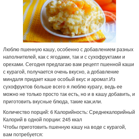
Люблю пшенную кашу, особенно с добавлением разных
наполнителей, как с ягодами, так и с сухофруктами и
орехами. Сегодня предлагаю вам рецепт пшенной каши
с курагой, получается очень вкусно, а добавление
миндаля придает каше особый вкус и аромат.Из
сухофруктов больше всего я люблю курагу, ведь ее
можно не только просто так есть, но и в кашу добавить, и
приготовить вкусные блюда, такие как,или.
Количество порций: 6 Калорийность: Среднекалорийный
Калорий в одной порции: 245 ккал
Чтобы приготовить пшенную кашу на воде с курагой,
вам потребуется: