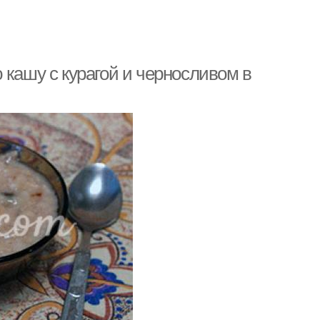
 кашу с курагой и черносливом в