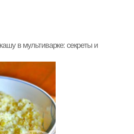
ашу в мультиварке: секреты и