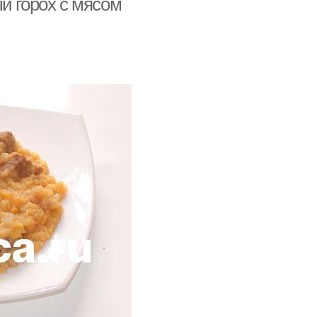
й горох с мясом