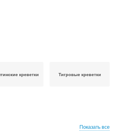
нтинские креветки
Тигровые креветки
Показать все