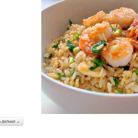
ь дальше →