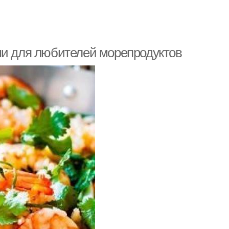
ми для любителей морепродуктов