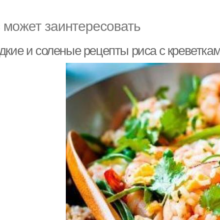
 может заинтересовать
дкие и соленые рецепты риса с креветка