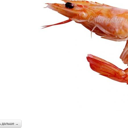
ь дальше →