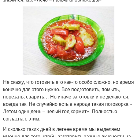
Не скажу, что готовить его как-то особо сложно, но время
конечно для этого нужно. Все подготовить, помыть,
порезать, сварить… Но иначе заготовки и не делаются,
всегда так. Не случайно есть в народе такая поговорка »
Летом один день – целый год кормит». Полностью
согласна с этим.
И сколько таких дней в летнее время мы выделяем
именно для того, чтобы заготовить разные вкусности на