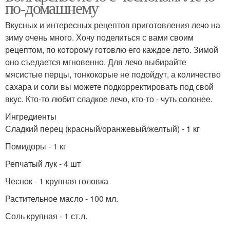
по-домашнему
Вкусных и интересных рецептов приготовления лечо на
зиму очень много. Хочу поделиться с вами своим
рецептом, по которому готовлю его каждое лето. Зимой
оно съедается мгновенно. Для лечо выбирайте
мясистые перцы, тонкокорые не подойдут, а количество
сахара и соли вы можете подкорректировать под свой
вкус. Кто-то любит сладкое лечо, кто-то - чуть солонее.
Ингредиенты
Сладкий перец (красный/оранжевый/желтый) - 1 кг
Помидоры - 1 кг
Репчатый лук - 4 шт
Чеснок - 1 крупная головка
Растительное масло - 100 мл.
Соль крупная - 1 ст.л.