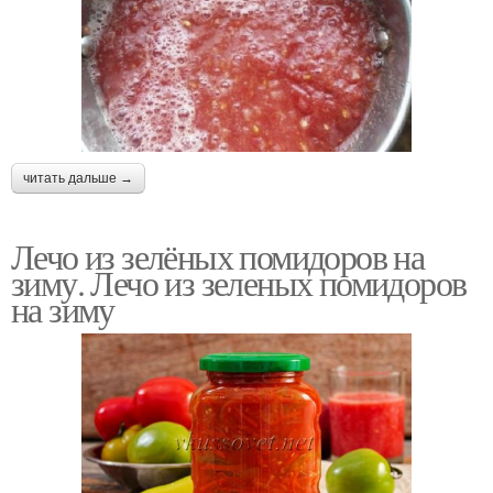
читать дальше →
Лечо из зелёных помидоров на
зиму. Лечо из зеленых помидоров
на зиму