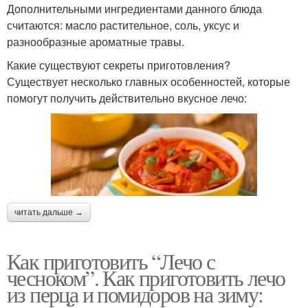
Дополнительными ингредиентами данного блюда
считаются: масло растительное, соль, уксус и
разнообразные ароматные травы.
Какие существуют секреты приготовления?
Существует несколько главных особенностей, которые
помогут получить действительно вкусное лечо:
читать дальше →
Как приготовить “Лечо с
чесноком”. Как приготовить лечо
из перца и помидоров на зиму: