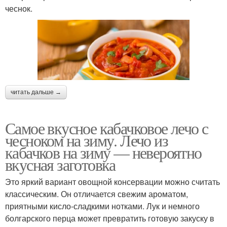
чеснок.
читать дальше →
Самое вкусное кабачковое лечо с
чесноком на зиму. Лечо из
кабачков на зиму — невероятно
вкусная заготовка
Это яркий вариант овощной консервации можно считать
классическим. Он отличается свежим ароматом,
приятными кисло-сладкими нотками. Лук и немного
болгарского перца может превратить готовую закуску в