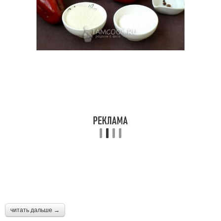
читать дальше →