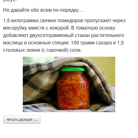
Но давайте обо всем по-порядку…
1,5 килограмма свежих помидоров пропускают через
мясорубку вместе с кожурой. В томатную основу
добавляют двухсотграммовый стакан растительного
маслица и основные специи: 150 грамм сахара и 1,5
столовых ложки (с горочкой) соли.
читать дальше →