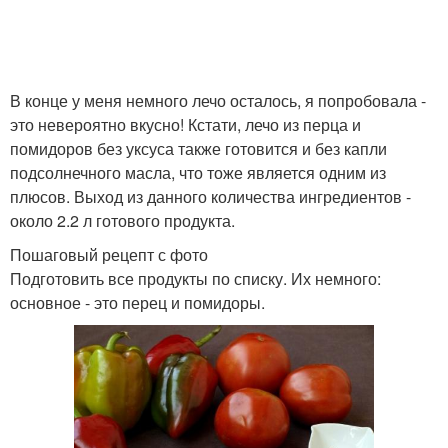
В конце у меня немного лечо осталось, я попробовала -
это невероятно вкусно! Кстати, лечо из перца и
помидоров без уксуса также готовится и без капли
подсолнечного масла, что тоже является одним из
плюсов. Выход из данного количества ингредиентов -
около 2.2 л готового продукта.
Пошаговый рецепт с фото
Подготовить все продукты по списку. Их немного:
основное - это перец и помидоры.