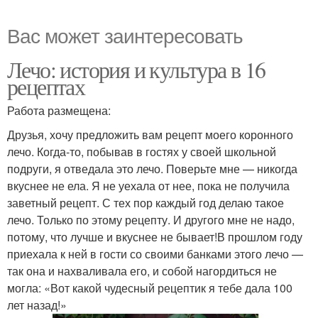
Вас может заинтересовать
Лечо: история и культура в 16
рецептах
Работа размещена:
Друзья, хочу предложить вам рецепт моего коронного
лечо. Когда-то, побывав в гостях у своей школьной
подруги, я отведала это лечо. Поверьте мне — никогда
вкуснее не ела. Я не уехала от нее, пока не получила
заветный рецепт. С тех пор каждый год делаю такое
лечо. Только по этому рецепту. И другого мне не надо,
потому, что лучше и вкуснее не бывает!В прошлом году
приехала к ней в гости со своими банками этого лечо —
так она и нахваливала его, и собой нагордиться не
могла: «Вот какой чудесный рецептик я тебе дала 100
лет назад!»