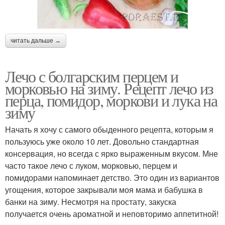
читать дальше →
Лечо с болгарским перцем и
морковью на зиму. Рецепт лечо из
перца, помидор, моркови и лука на
зиму
Начать я хочу с самого обыденного рецепта, которым я
пользуюсь уже около 10 лет. Довольно стандартная
консервация, но всегда с ярко выраженным вкусом. Мне
часто такое лечо с луком, морковью, перцем и
помидорами напоминает детство. Это один из вариантов
угощения, которое закрывали моя мама и бабушка в
банки на зиму. Несмотря на простату, закуска
получается очень ароматной и неповторимо аппетитной!