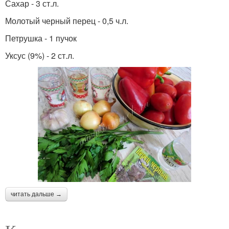
Сахар - 3 ст.л.
Молотый черный перец - 0,5 ч.л.
Петрушка - 1 пучок
Уксус (9%) - 2 ст.л.
читать дальше →