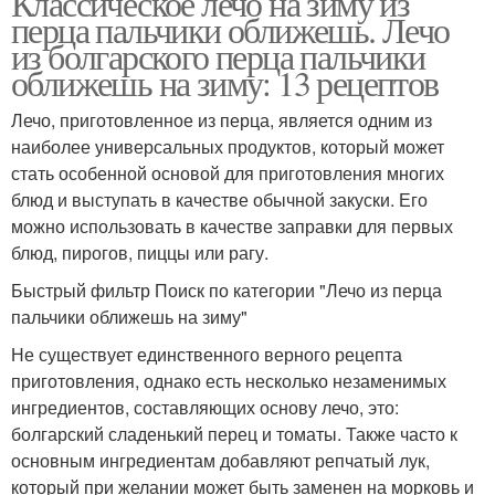
Классическое лечо на зиму из
перца пальчики оближешь. Лечо
из болгарского перца пальчики
оближешь на зиму: 13 рецептов
Лечо, приготовленное из перца, является одним из
наиболее универсальных продуктов, который может
стать особенной основой для приготовления многих
блюд и выступать в качестве обычной закуски. Его
можно использовать в качестве заправки для первых
блюд, пирогов, пиццы или рагу.
Быстрый фильтр Поиск по категории "Лечо из перца
пальчики оближешь на зиму"
Не существует единственного верного рецепта
приготовления, однако есть несколько незаменимых
ингредиентов, составляющих основу лечо, это:
болгарский сладенький перец и томаты. Также часто к
основным ингредиентам добавляют репчатый лук,
который при желании может быть заменен на морковь и