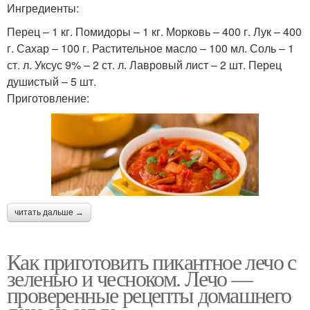
Ингредиенты:
Перец – 1 кг. Помидоры – 1 кг. Морковь – 400 г. Лук – 400
г. Сахар – 100 г. Растительное масло – 100 мл. Соль – 1
ст. л. Уксус 9% – 2 ст. л. Лавровый лист – 2 шт. Перец
душистый – 5 шт.
Приготовление:
читать дальше →
Как приготовить пикантное лечо с
зеленью и чесноком. Лечо —
проверенные рецепты домашнего