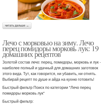
читать дальше →
Лечо с морковью на зиму. Лечо
перец помидоры морковь лук: 19
домашних рецептов
Золотой состав лечо: перец, помидоры, морковь и лук -
наиболее полный и удачный для домашних заготовок
этого вида. Тут, как говорится, ни убавить, ни отнять.
Выбирай рецепт по душе и айда на кухню готовить!
Быстрый фильтр Поиск по категории "Лечо перец
помидоры морковь лук"
Быстрый фильтр: