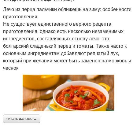
Лечо из перца пальчики оближешь на зиму: особенности
приготовления
Не существует единственного верного рецепта
приготовления, однако есть несколько незаменимых
ингредиентов, составляющих основу лечо, это:
болгарский сладенький перец и томаты. Также часто к
основным ингредиентам добавляют репчатый лук,
который при желании может быть заменен на морковь и
чеснок.
читать дальше →