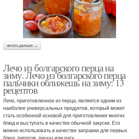
читать дальше →
Лечо из болгарского перца на
зиму. Лечо из болгарского перца
пальчики оближешь на зиму: 13
рецептов
Лечо, приготовленное из перца, является одним из
наиболее универсальных продуктов, который может
стать особенной основой для приготовления многих
блюд и выступать в качестве обычной закуски. Его
можно использовать в качестве заправки для первых
блюд, пирогов, пиццы или рагу.