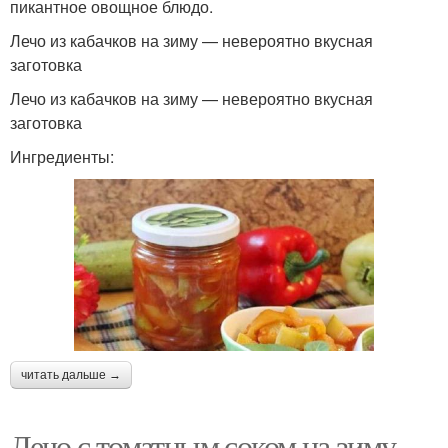
пикантное овощное блюдо.
Лечо из кабачков на зиму — невероятно вкусная
заготовка
Лечо из кабачков на зиму — невероятно вкусная
заготовка
Ингредиенты:
читать дальше →
Лечо с томатным соком на зиму.