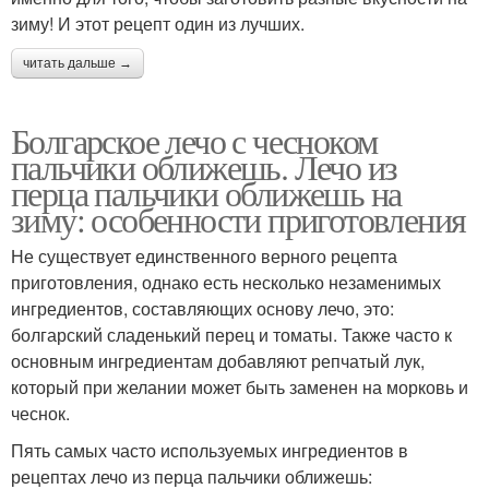
зиму! И этот рецепт один из лучших.
читать дальше →
Болгарское лечо с чесноком
пальчики оближешь. Лечо из
перца пальчики оближешь на
зиму: особенности приготовления
Не существует единственного верного рецепта
приготовления, однако есть несколько незаменимых
ингредиентов, составляющих основу лечо, это:
болгарский сладенький перец и томаты. Также часто к
основным ингредиентам добавляют репчатый лук,
который при желании может быть заменен на морковь и
чеснок.
Пять самых часто используемых ингредиентов в
рецептах лечо из перца пальчики оближешь: