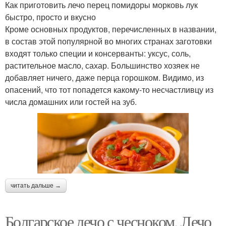
Как приготовить лечо перец помидоры морковь лук
быстро, просто и вкусно
Кроме основных продуктов, перечисленных в названии,
в состав этой популярной во многих странах заготовки
входят только специи и консерванты: уксус, соль,
растительное масло, сахар. Большинство хозяек не
добавляет ничего, даже перца горошком. Видимо, из
опасений, что тот попадется какому-то несчастливцу из
числа домашних или гостей на зуб.
читать дальше →
Болгарское лечо с чесноком. Лечо