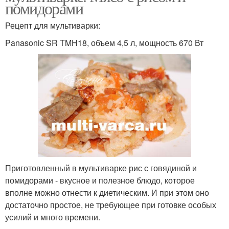
помидорами
Рецепт для мультиварки:
Panasonic SR TMH18, объем 4,5 л, мощность 670 Вт
Приготовленный в мультиварке рис с говядиной и
помидорами - вкусное и полезное блюдо, которое
вполне можно отнести к диетическим. И при этом оно
достаточно простое, не требующее при готовке особых
усилий и много времени.