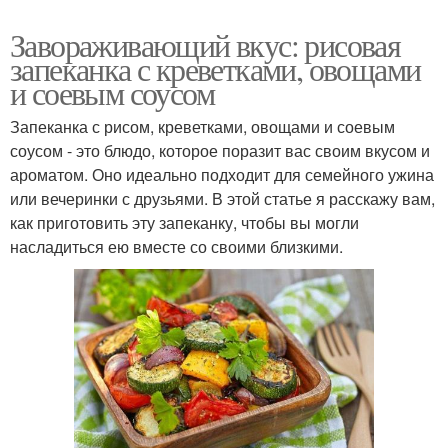
Завораживающий вкус: рисовая
запеканка с креветками, овощами
и соевым соусом
Запеканка с рисом, креветками, овощами и соевым
соусом - это блюдо, которое поразит вас своим вкусом и
ароматом. Оно идеально подходит для семейного ужина
или вечеринки с друзьями. В этой статье я расскажу вам,
как приготовить эту запеканку, чтобы вы могли
насладиться ею вместе со своими близкими.