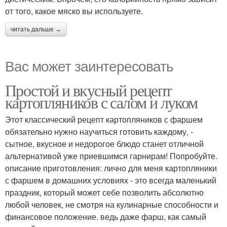
от того, какое мяско вы используете.
читать дальше →
Вас может заинтересовать
Простой и вкусный рецепт
картопляников с салом и луком
Этот классический рецепт картопляников с фаршем
обязательно нужно научиться готовить каждому, -
сытное, вкусное и недорогое блюдо станет отличной
альтернативой уже приевшимся гарнирам! Попробуйте.
описание приготовления: лично для меня картопляники
с фаршем в домашних условиях - это всегда маленький
праздник, который может себе позволить абсолютно
любой человек, не смотря на кулинарные способности и
финансовое положение. ведь даже фарш, как самый