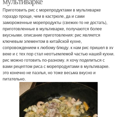
мультиварке
Приготовить рис с морепродуктами в мультиварке
гораздо проще, чем в кастрюле, да и сами
замороженные морепродукты (свежих-то не достать),
приготовленные в мультиварке, получаются более
вкусными. описание приготовления: рис является
ключевым элементом в китайской кухне,
сопровождением к любому блюду. к нам рис пришел в xv
веке и с тех пор стал неотъемлемой частью нашей кухни.
рис можно готовить по-разному. я хочу поделиться с
вами рецептом риса с морепродуктами в мультиварке.
это конечно не паэлья, но тоже весьма вкусно и
питательно.