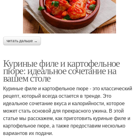
читать дальше →
Куриные филе и картофельное
пюре: идеальное сочетание на
вашем столе
Куриные филе и картофельное пюре - это классический
рецепт, который всегда остается в тренде. Это
идеальное сочетание вкуса и калорийности, которое
может стать основой для прекрасного ужина. В этой
статье мы расскажем, как приготовить куриные филе и
картофельное пюре, а также предоставим несколько
вариантов их подачи.