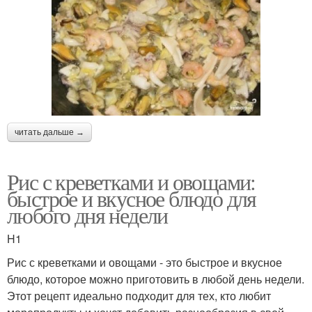
читать дальше →
Рис с креветками и овощами:
быстрое и вкусное блюдо для
любого дня недели
H1
Рис с креветками и овощами - это быстрое и вкусное
блюдо, которое можно приготовить в любой день недели.
Этот рецепт идеально подходит для тех, кто любит