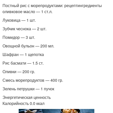
Постный рис с морепродуктами: рецептингредиенты
оливковое масло — 1 ст.л.
Луковица — 1 шт.
Зубчик чеснока — 2 шт.
Помидор — 3 шт.
Овощной бульон — 200 мл.
Шафран — 1 щепотка
Рис басмати — 1.5 ст.
Оливки — 200 гр.
Смесь морепродуктов — 400 гр.
Зелень петрушки — 1 пучок
Энергетическая ценность
Калорийность 0.0 ккал