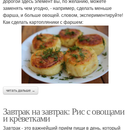
дорогой здесь элемент вы, по желанию, можете
заменять чем угодно, - например, сделать меньше
фарша, и больше овощей. словом, экспериментируйте!
Как сделать картопляники с фаршем:
читать дальше →
Завтрак на завтрак: Рис с овощами
и креветками
Завтрак - это важнейший приём пищи в день, который