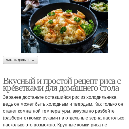
читать дальше →
Вкусный и простой рецепт риса с
креветками для домашнего стола
Заранее достаньте оставшийся рис из холодильника,
ведь он может быть холодным и твердым. Как только он
станет комнатной температуры, аккуратно разбейте
(разберите) комки руками на отдельные зерна настолько,
насколько это возможно. Крупные комки риса не