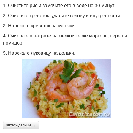
1. Очистите рис и замочите его в воде на 30 минут.
2. Очистите креветок, удалите голову и внутренности.
3. Нарежьте креветок на кусочки.
4. Очистите и натрите на мелкой терке морковь, перец и
помидор.
5. Нарежьте луковицу на дольки.
читать дальше →