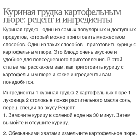
Куриная грудка картофельным
пюре: рецепт и ингредиенты
Куриная грудка - один из самых популярных и доступных
продуктов, который можно приготовить множеством
способов. Один из таких способов - приготовить курицу с
картофельным пюре. Это блюдо очень вкусное и
удобное для повседневного приготовления. В этой
статье мы расскажем вам, как приготовить курицу с
картофельным пюре и какие ингредиенты вам
понадобятся.
Ингредиенты 1 куриная грудка 2 картофельных пюре 1
луковица 2 столовые ложки растительного масла соль,
перец, специи по вкусу Рецепт
1. Замочите курицу в соленой воде на 30 минут. Затем
вымойте и отсушите курицу.
2. Обезьяньими хватами измельчите картофельное пюре.