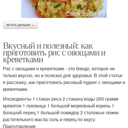
читать дальше →
Вкусный и полезный: как
приготовить рис с овощами и
креветками
Рис с овощами и креветками - это блюдо, которое не
только вкусно, но и полезно для здоровья. В этой статье
я расскажу, как приготовить рисовый пудинг с овощами и
креветками.
Ингредиенты 1 стакан риса 2 стакана воды 200 грамм
креветок 1 луковица 1 большой морковный корень 1
большой перец 1 большой помидор 2 столовые ложки
растительного масла соль и перец по вкусу
Приготовление