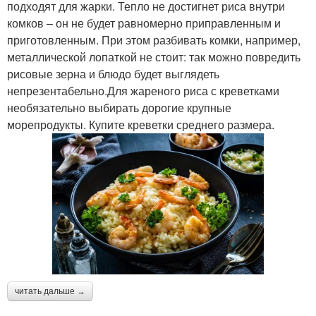
подходят для жарки. Тепло не достигнет риса внутри
комков – он не будет равномерно приправленным и
приготовленным. При этом разбивать комки, например,
металлической лопаткой не стоит: так можно повредить
рисовые зерна и блюдо будет выглядеть
непрезентабельно.Для жареного риса с креветками
необязательно выбирать дорогие крупные
морепродукты. Купите креветки среднего размера.
читать дальше →