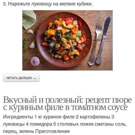
3. Нарежьте луковицу на мелкие кубики.
читать дальше →
Вкусный и полезный: рецепт пюре
с куриным филе в томатном соусе
Ингредиенты 1 кг куриное филе 2 картофелины 3
луковицы 4 помидора 5 столовых ложек сметаны соль,
перец, зелень Приготовление