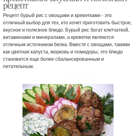
рецепт
Рецепт бурый рис с овощами и креветками - это
отличный выбор для тех, кто хочет приготовить быстрое,
вкусное и полезное блюдо. Бурый рис богат клетчаткой,
витаминами и минералами, а креветки являются
отличным источником белка. Вместе с овощами, такими
как цветная капуста, морковь и помидоры, это блюдо
становится еще более сбалансированным и
питательным.