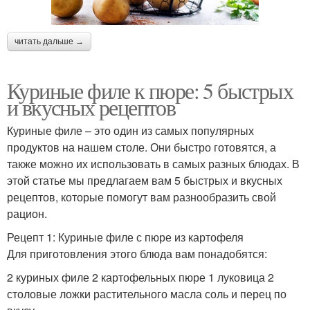
читать дальше →
Куриные филе к пюре: 5 быстрых
и вкусных рецептов
Куриные филе – это один из самых популярных
продуктов на нашем столе. Они быстро готовятся, а
также можно их использовать в самых разных блюдах. В
этой статье мы предлагаем вам 5 быстрых и вкусных
рецептов, которые помогут вам разнообразить свой
рацион.
Рецепт 1: Куриные филе с пюре из картофеля
Для приготовления этого блюда вам понадобятся:
2 куриных филе 2 картофельных пюре 1 луковица 2
столовые ложки растительного масла соль и перец по