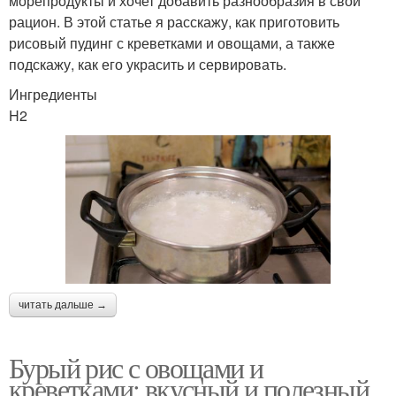
морепродукты и хочет добавить разнообразия в свой
рацион. В этой статье я расскажу, как приготовить
рисовый пудинг с креветками и овощами, а также
подскажу, как его украсить и сервировать.
Ингредиенты
H2
читать дальше →
Бурый рис с овощами и
креветками: вкусный и полезный