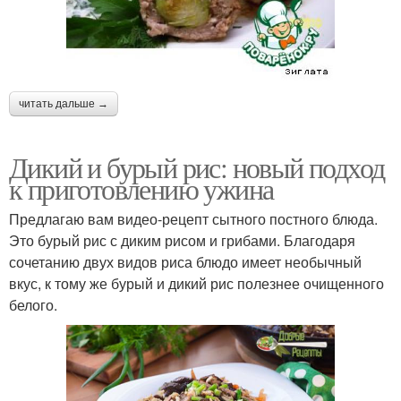
читать дальше →
Дикий и бурый рис: новый подход
к приготовлению ужина
Предлагаю вам видео-рецепт сытного постного блюда.
Это бурый рис с диким рисом и грибами. Благодаря
сочетанию двух видов риса блюдо имеет необычный
вкус, к тому же бурый и дикий рис полезнее очищенного
белого.