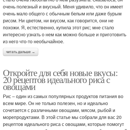
очень полезный и вкусный. Меня удивило, что он имеет
очень мало общего с обычным белым или даже бурым
рисом. Ни цветом, ни вкусом, как говорится, они не
похожи. Я, естественно, купила этот рис; мне стало
интересно узнать о нем как можно больше и приготовить
из него что-то необычайное.
читать дальше →
Откройте для себя новые вкусы:
20 рецептов идеального риса с
овощами
Рис – один из самых популярных продуктов питания во
всем мире. Он не только полезен, но и идеально
сочетается с различными овощами, мясом, рыбой и
морепродуктами. В этой статье мы собрали для вас 20
рецептов идеального риса с овощами, которые помогут