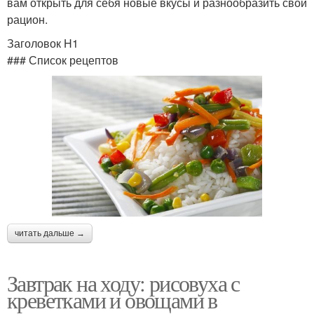
вам открыть для себя новые вкусы и разнообразить свой
рацион.
Заголовок H1
### Список рецептов
читать дальше →
Завтрак на ходу: рисовуха с
креветками и овощами в