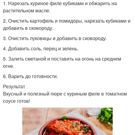
1. Нарезать куриное филе кубиками и обжарить на
растительном масле.
2. Очистить картофель и помидоры, нарезать кубиками и
добавить в сковороду.
3. Очистить луковицы и добавить в сковороду.
4. Добавить соль, перец и зелень.
5. Залить сметаной и поставить на огонь на среднем
огне.
6. Варить до готовности.
Результат
Вкусный и полезный пюре с куриным филе в томатном
соусе готов!