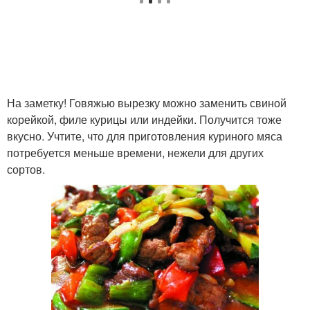
На заметку! Говяжью вырезку можно заменить свиной
корейкой, филе курицы или индейки. Получится тоже
вкусно. Учтите, что для приготовления куриного мяса
потребуется меньше времени, нежели для других
сортов.