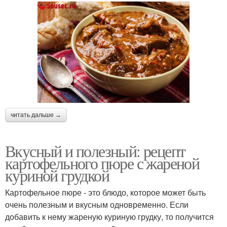
читать дальше →
Вкусный и полезный: рецепт
картофельного пюре с жареной
куриной грудкой
Картофельное пюре - это блюдо, которое может быть
очень полезным и вкусным одновременно. Если
добавить к нему жареную куриную грудку, то получится