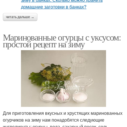
читать дальше →
Маринованные огурцы с уксусом:
простой рецепт на зиму
Для приготовления вкусных и хрустящих маринованных
огурчиков на зиму нам понадобятся следующие
ингредиенты: огурцы, вода, сахарный песок, соль,