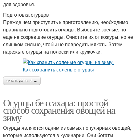
для здоровья.
Подготовка огурцов
Прежде чем приступить к приготовлению, необходимо
правильно подготовить огурцы. Выберите зрелые, но
еще не созревшие огурцы. Очистите их от кожуры, но не
слишком сильно, чтобы не повредить мякоть. Затем
нарежьте огурцы на полоски или кружочки.
читать дальше →
Огурцы без сахара: простой
способ сохранения овощей на
зиму
Огурцы являются одним из самых популярных овощей,
которые используются в кулинарии. Они богаты