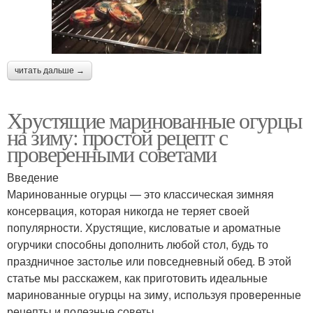
читать дальше →
Хрустящие маринованные огурцы
на зиму: простой рецепт с
проверенными советами
Введение
Маринованные огурцы — это классическая зимняя
консервация, которая никогда не теряет своей
популярности. Хрустящие, кисловатые и ароматные
огурчики способны дополнить любой стол, будь то
праздничное застолье или повседневный обед. В этой
статье мы расскажем, как приготовить идеальные
маринованные огурцы на зиму, используя проверенные
рецепты и полезные советы.