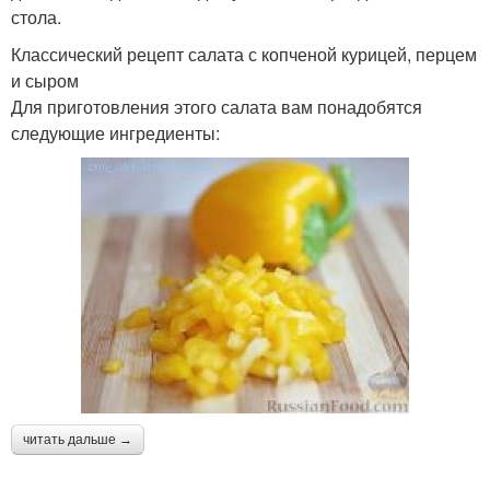
стола.
Классический рецепт салата с копченой курицей, перцем
и сыром
Для приготовления этого салата вам понадобятся
следующие ингредиенты:
читать дальше →