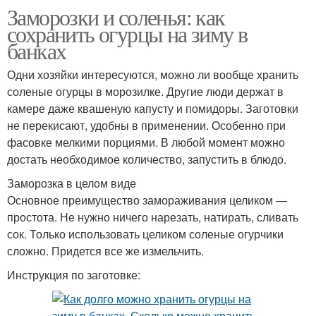
Заморозки и соленья: как
сохранить огурцы на зиму в
банках
Одни хозяйки интересуются, можно ли вообще хранить
соленые огурцы в морозилке. Другие люди держат в
камере даже квашеную капусту и помидоры. Заготовки
не перекисают, удобны в применении. Особенно при
фасовке мелкими порциями. В любой момент можно
достать необходимое количество, запустить в блюдо.
Заморозка в целом виде
Основное преимущество замораживания целиком —
простота. Не нужно ничего нарезать, натирать, сливать
сок. Только использовать целиком соленые огурчики
сложно. Придется все же измельчить.
Инструкция по заготовке: