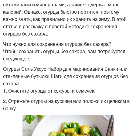
витаминами и минералами, а также содержат мало
калорий. Однако, огурцы быстро портится, поэтому
важно знать, как правильно их хранить на зиму. В этой
статье я расскажу о простой методике сохранения
огурцов без сахара.
Что нужно для сохранения огурцов без сахара?
Чтобы сохранить огурцы без сахара, вам потребуется
следующее:
Огурцы Соль Уксус Набор для маринования Банки или
стеклянные бутылки Шаги для сохранения огурцов без
сахара
1. Очистите огурцы от кожуры и семечек.
2. Отрежьте огурцы на кусочки или положи их целиком в
банку.