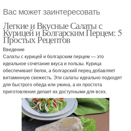
Вас может заинтересовать
Легкие и Вкусные Салаты с
Курицей и Болгарским Перцем: 5
Простых Рецептов
Введение
Салаты с курицей и болгарским перцем — это
идеальное сочетание вкуса и пользы. Курица
обеспечивает белок, а болгарский перец добавляет
витаминную свежесть. Эти салаты идеально подходят
для быстрого обеда или ужина, а их простота
приготовления делает их доступными для всех.