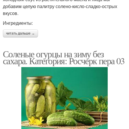
добавим целую палитру солено-кисло-сладко-острых
вкусов.
Ингредиенты:
читать дальше →
Соленые огурцы на зиму без
сахара. Категория: Росчерк пера 03