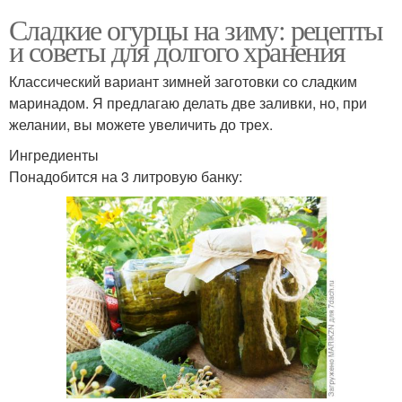
Сладкие огурцы на зиму: рецепты
и советы для долгого хранения
Классический вариант зимней заготовки со сладким
маринадом. Я предлагаю делать две заливки, но, при
желании, вы можете увеличить до трех.
Ингредиенты
Понадобится на 3 литровую банку: