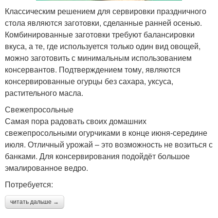
Классическим решением для сервировки праздничного
стола являются заготовки, сделанные ранней осенью.
Комбинированные заготовки требуют балансировки
вкуса, а те, где используется только один вид овощей,
можно заготовить с минимальным использованием
консервантов. Подтверждением тому, являются
консервированные огурцы без сахара, уксуса,
растительного масла.
Свежепросольные
Самая пора радовать своих домашних
свежепросольными огурчиками в конце июня-середине
июля. Отличный урожай – это возможность не возиться с
банками. Для консервирования подойдёт большое
эмалированное ведро.
Потребуется:
читать дальше →