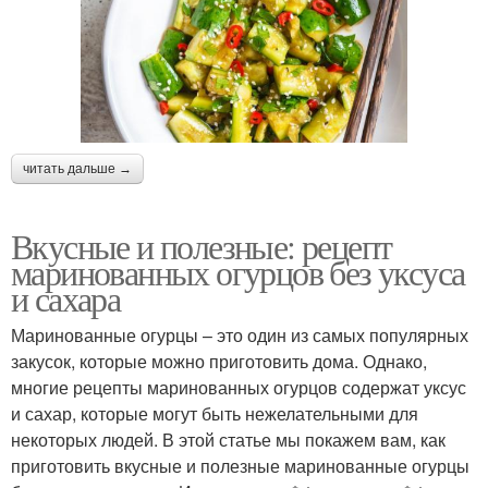
читать дальше →
Вкусные и полезные: рецепт
маринованных огурцов без уксуса
и сахара
Маринованные огурцы – это один из самых популярных
закусок, которые можно приготовить дома. Однако,
многие рецепты маринованных огурцов содержат уксус
и сахар, которые могут быть нежелательными для
некоторых людей. В этой статье мы покажем вам, как
приготовить вкусные и полезные маринованные огурцы