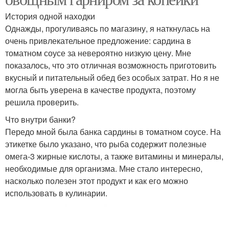
История одной находки
Однажды, прогуливаясь по магазину, я наткнулась на
очень привлекательное предложение: сардина в
томатном соусе за невероятно низкую цену. Мне
показалось, что это отличная возможность приготовить
вкусный и питательный обед без особых затрат. Но я не
могла быть уверена в качестве продукта, поэтому
решила проверить.
Что внутри банки?
Передо мной была банка сардины в томатном соусе. На
этикетке было указано, что рыба содержит полезные
омега-3 жирные кислоты, а также витамины и минералы,
необходимые для организма. Мне стало интересно,
насколько полезен этот продукт и как его можно
использовать в кулинарии.