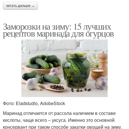
читать дальше →
Заморозки на зиму: 15 лучших
рецептов маринада для огурцов
Фото: Eladstudio, AdobeStock
Маринад отличается от рассола наличием в составе
кислоты, чаще всего – уксуса. Именно это основной
консервант при таком способе закатки овощей на зиму.