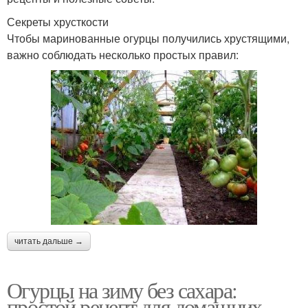
Секреты хрусткости
Чтобы маринованные огурцы получились хрустящими,
важно соблюдать несколько простых правил:
читать дальше →
Огурцы на зиму без сахара:
простой рецепт для домашних