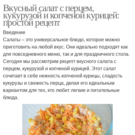
Вкусный салат с перцем,
кукурузой и копченой курицей:
простой рецепт
Введение
Салаты – это универсальное блюдо, которое можно
приготовить на любой вкус. Они идеально подходят как
для повседневного меню, так и для праздничного стола.
Сегодня мы рассмотрим рецепт вкусного салата с
перцем, кукурузой и копченой курицей. Этот салат
сочетает в себе нежность копченой курицы, сладость
кукурузы и свежесть перца, делая его идеальным
вариантом для тех, кто любит легкие и питательные
блюда.