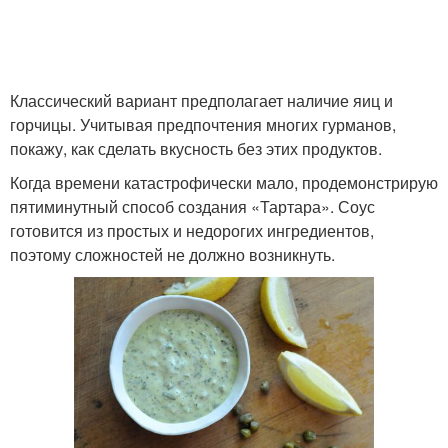
Классический вариант предполагает наличие яиц и
горчицы. Учитывая предпочтения многих гурманов,
покажу, как сделать вкусность без этих продуктов.
Когда времени катастрофически мало, продемонстрирую
пятиминутный способ создания «Тартара». Соус
готовится из простых и недорогих ингредиентов,
поэтому сложностей не должно возникнуть.