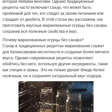
которая любима многими. Однако традиционные
рецепты часто включают сахар, что может быть
проблемой для тех, кто следит за своим питанием или
страдает от диабета. В этой статье мы расскажем, как
приготовить вкусные маринованные огурцы без сахара,
сохранив все полезные свойства и вкус.
Почему маринованные огурцы без сахара?
Сахар в традиционных рецептах маринования служит
для балансировки кислотности и создания более мягкого
вкуса. Однако современные рецепты позволяют
обойтись без него, используя другие ингредиенты, такие
как специи и травы. Это не только делает блюдо более
полезным, но и сохраняет натуральный вкус огурцов.