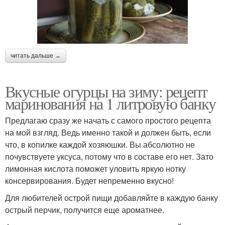
читать дальше →
Вкусные огурцы на зиму: рецепт
маринования на 1 литровую банку
Предлагаю сразу же начать с самого простого рецепта
на мой взгляд. Ведь именно такой и должен быть, если
что, в копилке каждой хозяюшки. Вы абсолютно не
почувствуете уксуса, потому что в составе его нет. Зато
лимонная кислота поможет уловить яркую нотку
консервирования. Будет непременно вкусно!
Для любителей острой пищи добавляйте в каждую банку
острый перчик, получится еще ароматнее.