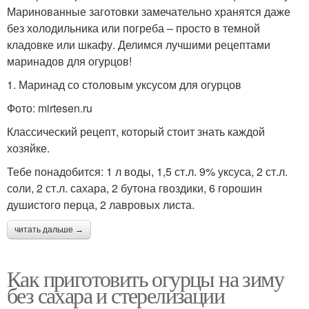
Маринованные заготовки замечательно хранятся даже
без холодильника или погреба – просто в темной
кладовке или шкафу. Делимся лучшими рецептами
маринадов для огурцов!
1. Маринад со столовым уксусом для огурцов
Фото: mirtesen.ru
Классический рецепт, который стоит знать каждой
хозяйке.
Тебе понадобится: 1 л воды, 1,5 ст.л. 9% уксуса, 2 ст.л.
соли, 2 ст.л. сахара, 2 бутона гвоздики, 6 горошин
душистого перца, 2 лавровых листа.
читать дальше →
Как приготовить огурцы на зиму
без сахара и стерелизации