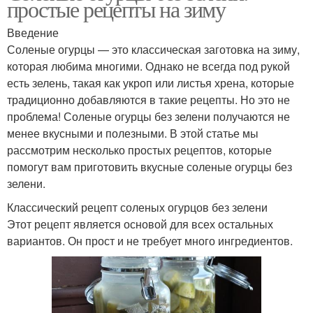
простые рецепты на зиму
Введение
Соленые огурцы — это классическая заготовка на зиму,
которая любима многими. Однако не всегда под рукой
есть зелень, такая как укроп или листья хрена, которые
традиционно добавляются в такие рецепты. Но это не
проблема! Соленые огурцы без зелени получаются не
менее вкусными и полезными. В этой статье мы
рассмотрим несколько простых рецептов, которые
помогут вам приготовить вкусные соленые огурцы без
зелени.
Классический рецепт соленых огурцов без зелени
Этот рецепт является основой для всех остальных
вариантов. Он прост и не требует много ингредиентов.