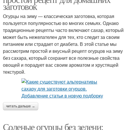
заготовок
Огурцы на зиму — классическая заготовка, которая
пользуется популярностью во многих семьях. Однако
традиционные рецепты часто включают сахар, который
может быть нежелателен для тех, кто следит за своим
питанием или страдает от диабета. В этой статье мы
рассмотрим простой и вкусный рецепт огурцов на зиму
без сахара, который сохранит все полезные свойства
овощей и порадует вас своим ароматом и хрустящей
текстурой.
читать дальше →
Соленые огурцы без зелени: