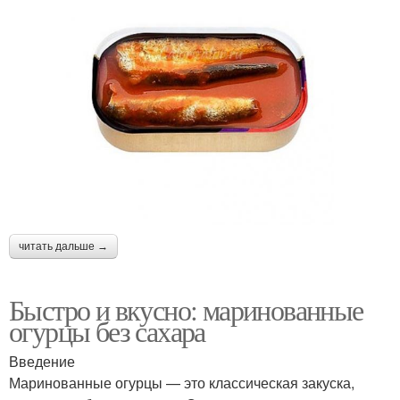
читать дальше →
Быстро и вкусно: маринованные
огурцы без сахара
Введение
Маринованные огурцы — это классическая закуска,