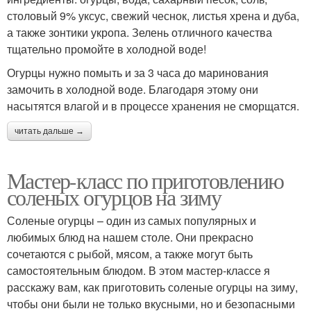
столовый 9% уксус, свежий чеснок, листья хрена и дуба,
а также зонтики укропа. Зелень отличного качества
тщательно промойте в холодной воде!
Огурцы нужно помыть и за 3 часа до маринования
замочить в холодной воде. Благодаря этому они
насытятся влагой и в процессе хранения не сморщатся.
читать дальше →
Мастер-класс по приготовлению
соленых огурцов на зиму
Соленые огурцы – один из самых популярных и
любимых блюд на нашем столе. Они прекрасно
сочетаются с рыбой, мясом, а также могут быть
самостоятельным блюдом. В этом мастер-классе я
расскажу вам, как приготовить соленые огурцы на зиму,
чтобы они были не только вкусными, но и безопасными