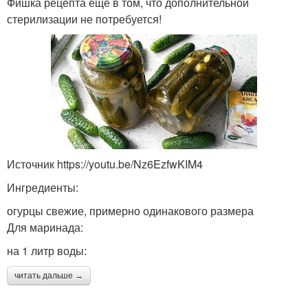
Фишка рецепта еще в том, что дополнительной
стерилизации не потребуется!
Источник https://youtu.be/Nz6EzfwKIM4
Ингредиенты:
огурцы свежие, примерно одинакового размера
Для маринада:
на 1 литр воды:
читать дальше →