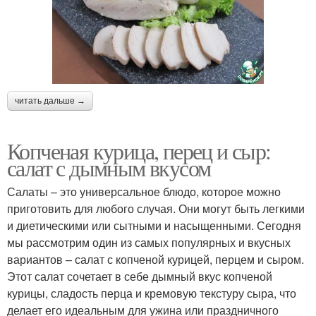
читать дальше →
Копченая курица, перец и сыр:
салат с дымным вкусом
Салаты – это универсальное блюдо, которое можно
приготовить для любого случая. Они могут быть легкими
и диетическими или сытными и насыщенными. Сегодня
мы рассмотрим один из самых популярных и вкусных
вариантов – салат с копченой курицей, перцем и сыром.
Этот салат сочетает в себе дымный вкус копченой
курицы, сладость перца и кремовую текстуру сыра, что
делает его идеальным для ужина или праздничного