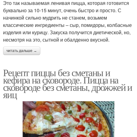
Это так называемая ленивая пицца, которая готовится
буквально за 10-15 минут, очень быстро и просто. С
начинкой сильно мудрить не станем, возьмем
классические ингредиенты – сыр, помидоры, колбасные
изделия или курицу. Закуска получится диетической, но,
несмотря на это, сытной и обалденно вкусной.
читать дальше →
Рецепт пиццы без сметаны и
кефира на сковороде. Пицца на
сковороде без сметаны, дрожжей и
яиц