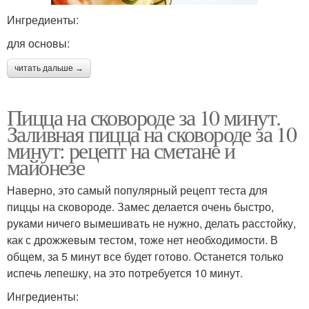
Ингредиенты:
для основы:
читать дальше →
Пицца на сковороде за 10 минут.
Заливная пицца на сковороде за 10
минут: рецепт на сметане и
майонезе
Наверно, это самый популярный рецепт теста для
пиццы на сковороде. Замес делается очень быстро,
руками ничего вымешивать не нужно, делать расстойку,
как с дрожжевым тестом, тоже нет необходимости. В
общем, за 5 минут все будет готово. Останется только
испечь лепешку, на это потребуется 10 минут.
Ингредиенты: