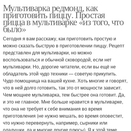
Мультиварка редмонд, как
приготовить пиццу. Простая
пицца в мультиварке «из того, что
было»
Сегодня я вам расскажу, как приготовить простую и
можно сказать быструю в приготовлении пиццу. Рецепт
представлен для мультиварки, но можно
воспользоваться и обычной сковородой, если нет
мультиварки. Но, дорогие читатели, если вы ещё не
обладатель этой чудо техники — советую прикупить.
Чудо помощница на вашей кухне. Хоть многие и говорят,
что в ней долго готовить, так это от мощности зависит.
Чем мощнее мультиварка, тем быстрее она готовит. Да,
и это не главное. Мне больше нравится в мультиварке,
что она не требует к себе внимания во время
приготовления (не нужно мешать, во время оповестит,
что нужно перевернуть, например, сырники или
оладушки, да и многие другие плюсы). Я к этой теме