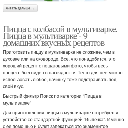
читать дальше →
Пицца с колбасой в мультиварке.
Пицца в мультиварке - 9
домашних вкусных рецептов
Приготовить пиццу в мультиварке не сложнее, чем в
духовке или на сковороде. Все, что понадобится, это
хороший рецепт с пошаговыми фото, чтобы весь
процесс был виден в наглядности. Тесто для нее можно
использовать любое, начинку тоже подстраивать под
свой вкус.
Быстрый фильтр Поиск по категории "Пицца в
мультиварке"
Для приготовления пиццы в мультиварке потребуется
устройство со стандартной функцией “Выпечка”. Именно
с ее помощью и будет запекаться это знаменитое