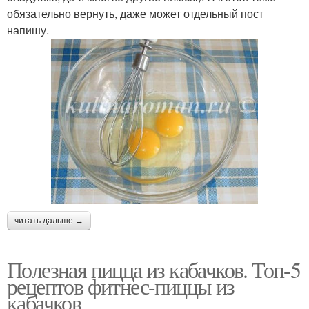
обязательно вернуть, даже может отдельный пост
напишу.
читать дальше →
Полезная пицца из кабачков. Топ-5
рецептов фитнес-пиццы из
кабачков