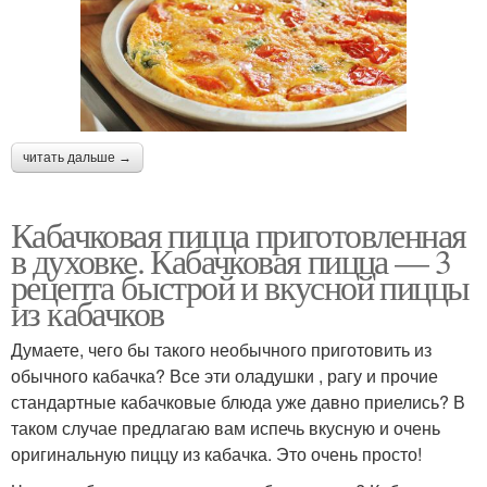
читать дальше →
Кабачковая пицца приготовленная
в духовке. Кабачковая пицца — 3
рецепта быстрой и вкусной пиццы
из кабачков
Думаете, чего бы такого необычного приготовить из
обычного кабачка? Все эти оладушки , рагу и прочие
стандартные кабачковые блюда уже давно приелись? В
таком случае предлагаю вам испечь вкусную и очень
оригинальную пиццу из кабачка. Это очень просто!