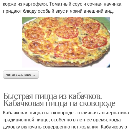
корже из картофеля. Томатный соус и сочная начинка
придают блюду особый вкус и яркий внешний вид.
читать дальше →
Быстрая пицца из кабачков.
Кабачковая пицца на сковороде
Кабачковая пицца на сковороде - отличная альтернатива
традиционной пицце, особенно в летнее время, когда
духовку включать совершенно нет желания. Кабачковую