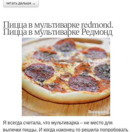
читать дальше →
Пицца в мультиварке redmond.
Пицца в мультиварке Редмонд
Я всегда считала, что мультиварка – не место для
выпечки пиццы. И когда наконец-то решила попробовать