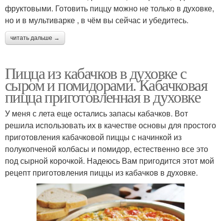
фруктовыми. Готовить пиццу можно не только в духовке,
но и в мультиварке , в чём вы сейчас и убедитесь.
читать дальше →
Пицца из кабачков в духовке с
сыром и помидорами. Кабачковая
пицца приготовленная в духовке
У меня с лета еще остались запасы кабачков. Вот
решила использовать их в качестве основы для простого
приготовления кабачковой пиццы с начинкой из
полукопченой колбасы и помидор, естественно все это
под сырной корочкой. Надеюсь Вам пригодится этот мой
рецепт приготовления пиццы из кабачков в духовке.