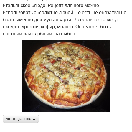
итальянское блюдо. Рецепт для него можно
использовать абсолютно любой. То есть не обязательно
брать именно для мультиварки. В состав теста могут
входить дрожжи, кефир, молоко. Оно может быть
постным или сдобным, на выбор.
читать дальше →