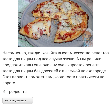
Несомненно, каждая хозяйка имеет множество рецептов
теста для пиццы под все случаи жизни. А мы решили
предложить вам еще один ну очень простой рецепт
теста для пиццы без дрожжей с выпечкой на сковороде .
Этот вариант поможет вам, когда гости практически на
пороге.
Ингредиенты:
читать дальше →