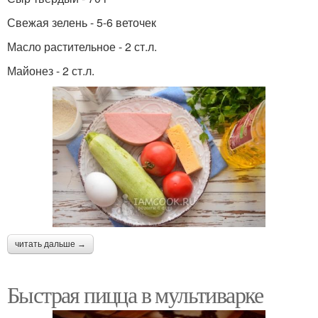
Свежая зелень - 5-6 веточек
Масло растительное - 2 ст.л.
Майонез - 2 ст.л.
читать дальше →
Быстрая пицца в мультиварке