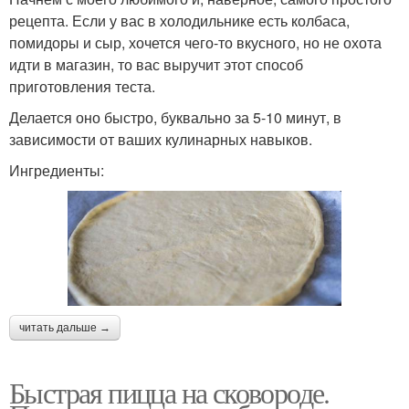
рецепта. Если у вас в холодильнике есть колбаса,
помидоры и сыр, хочется чего-то вкусного, но не охота
идти в магазин, то вас выручит этот способ
приготовления теста.
Делается оно быстро, буквально за 5-10 минут, в
зависимости от ваших кулинарных навыков.
Ингредиенты:
читать дальше →
Быстрая пицца на сковороде.