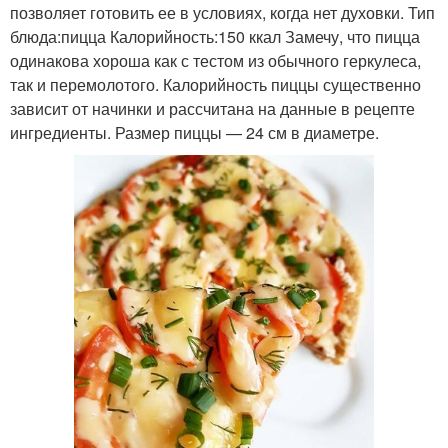
позволяет готовить ее в условиях, когда нет духовки. Тип
блюда:пицца Калорийность:150 ккал Замечу, что пицца
одинакова хороша как с тестом из обычного геркулеса,
так и перемолотого. Калорийность пиццы существенно
зависит от начинки и рассчитана на данные в рецепте
ингредиенты. Размер пиццы — 24 см в диаметре.