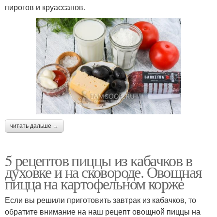
пирогов и круассанов.
читать дальше →
5 рецептов пиццы из кабачков в
духовке и на сковороде. Овощная
пицца на картофельном корже
Если вы решили приготовить завтрак из кабачков, то
обратите внимание на наш рецепт овощной пиццы на