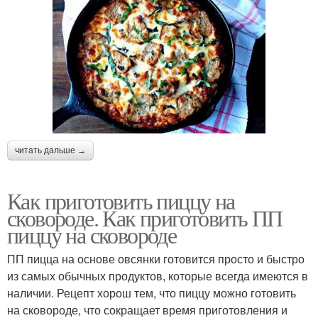
читать дальше →
Как приготовить пиццу на
сковороде. Как приготовить ПП
пиццу на сковороде
ПП пицца на основе овсянки готовится просто и быстро
из самых обычных продуктов, которые всегда имеются в
наличии. Рецепт хорош тем, что пиццу можно готовить
на сковороде, что сокращает время приготовления и