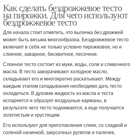
Как сделать бездрожжевое тесто
на пирожки. Для чего используют
бездрожжевое тесто
Для начала стоит отметить, что выпечка без дрожжей
может быть весьма многообразна. Бездрожжевое тесто
включает в себя не только условно пирожковое, но и
слоеное, заварное, бисквитное, песочное.
Слоеное тесто состоит из муки, воды, соли и сливочного
масла. В тесто заворачивают холодное масло,
складывают его и многократно раскатывают. Между
каждым этапом складывания необходимо дать тесто
охладиться. В духовке жидкость из масла и теста
испаряется и образует воздушные карманы, в
результате чего тесто поднимается, а еще получается
золотистым и хрустящим.
Его используют для приготовления слоек, со сладкой и
соленой начинкой, закусочных рулетов и палочек,