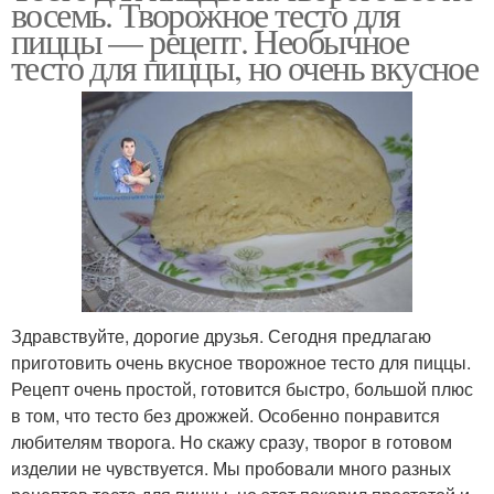
восемь. Творожное тесто для
пиццы — рецепт. Необычное
тесто для пиццы, но очень вкусное
Здравствуйте, дорогие друзья. Сегодня предлагаю
приготовить очень вкусное творожное тесто для пиццы.
Рецепт очень простой, готовится быстро, большой плюс
в том, что тесто без дрожжей. Особенно понравится
любителям творога. Но скажу сразу, творог в готовом
изделии не чувствуется. Мы пробовали много разных