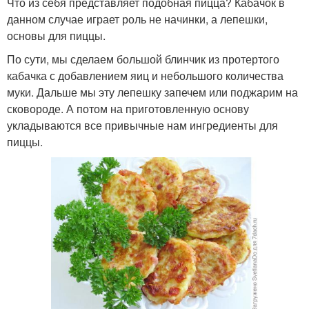
Что из себя представляет подобная пицца? Кабачок в
данном случае играет роль не начинки, а лепешки,
основы для пиццы.
По сути, мы сделаем большой блинчик из протертого
кабачка с добавлением яиц и небольшого количества
муки. Дальше мы эту лепешку запечем или поджарим на
сковороде. А потом на приготовленную основу
укладываются все привычные нам ингредиенты для
пиццы.