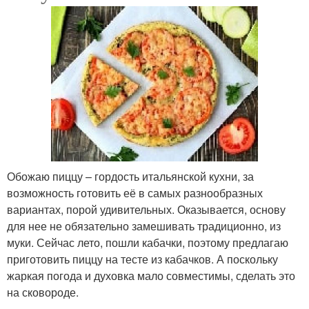
Обожаю пиццу – гордость итальянской кухни, за
возможность готовить её в самых разнообразных
вариантах, порой удивительных. Оказывается, основу
для нее не обязательно замешивать традиционно, из
муки. Сейчас лето, пошли кабачки, поэтому предлагаю
приготовить пиццу на тесте из кабачков. А поскольку
жаркая погода и духовка мало совместимы, сделать это
на сковороде.