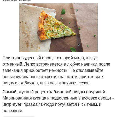
Поистине чудесный овощ – калорий мало, а вкус
отменный. Легко встраивается в любую начинку, после
запекания приобретает нежность. Не откладывайте
новые кулинарные открытия на потом, приготовьте
пиццу из кабачков, пока не закончился сезон.
Самый вкусный рецепт кабачковой пиццы с курицей
Маринованная курица и подвяленные в духовке овощи –
интригует, правда? Блюдо получается и сытным, и
полезным.