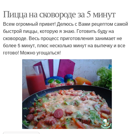
Пицца на сковороде за 5 минут
Всем огромный привет! Делюсь с Вами рецептом самой
быстрой пиццы, которую я знаю. Готовить буду на
сковороде. Весь процесс приготовления занимает не
более 5 минут, плюс несколько минут на выпечку и все
готово! Можно угощаться!