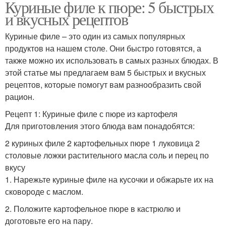
Куриные филе к пюре: 5 быстрых
и вкусных рецептов
Куриные филе – это один из самых популярных
продуктов на нашем столе. Они быстро готовятся, а
также можно их использовать в самых разных блюдах. В
этой статье мы предлагаем вам 5 быстрых и вкусных
рецептов, которые помогут вам разнообразить свой
рацион.
Рецепт 1: Куриные филе с пюре из картофеля
Для приготовления этого блюда вам понадобятся:
2 куриных филе 2 картофельных пюре 1 луковица 2
столовые ложки растительного масла соль и перец по
вкусу
1. Нарежьте куриные филе на кусочки и обжарьте их на
сковороде с маслом.
2. Положите картофельное пюре в кастрюлю и
доготовьте его на пару.