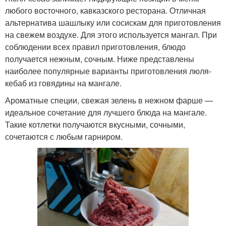
любого восточного, кавказского ресторана. Отличная
альтернатива шашлыку или сосискам для приготовления
на свежем воздухе. Для этого используется мангал. При
соблюдении всех правил приготовления, блюдо
получается нежным, сочным. Ниже представлены
наиболее популярные варианты приготовления люля-
кебаб из говядины на мангале.
Ароматные специи, свежая зелень в нежном фарше —
идеальное сочетание для лучшего блюда на мангале.
Такие котлетки получаются вкусными, сочными,
сочетаются с любым гарниром.