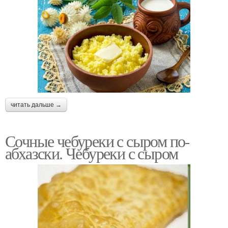
читать дальше →
Сочные чебуреки с сыром по-
абхазски. Чебуреки с сыром