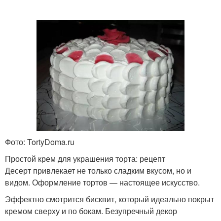
Фото: TortyDoma.ru
Простой крем для украшения торта: рецепт
Десерт привлекает не только сладким вкусом, но и
видом. Оформление тортов — настоящее искусство.
Эффектно смотрится бисквит, который идеально покрыт
кремом сверху и по бокам. Безупречный декор