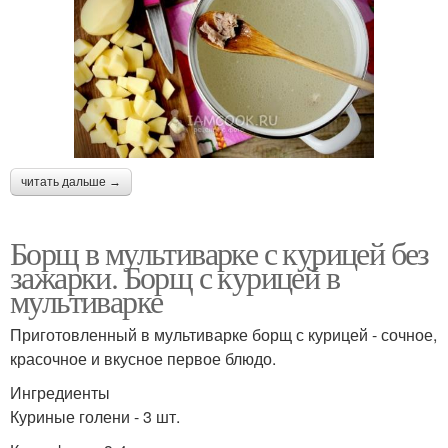
читать дальше →
Борщ в мультиварке с курицей без
зажарки. Борщ с курицей в
мультиварке
Приготовленный в мультиварке борщ с курицей - сочное,
красочное и вкусное первое блюдо.
Ингредиенты
Куриные голени - 3 шт.