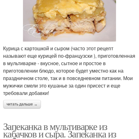
Курица с картошкой и сыром (часто этот рецепт
называют еще курицей по-французски ), приготовленная
в мультиварке - вкусное, сытное и простое в
приготовлении блюдо, которое будет уместно как на
праздничном столе, так и в повседневном питании. Мои
мужички смели это кушанье за один присест и еще
требовали добавки!
читать дальше →
Запеканка в мультиварке из
кабачков и сыра. Запеканка из