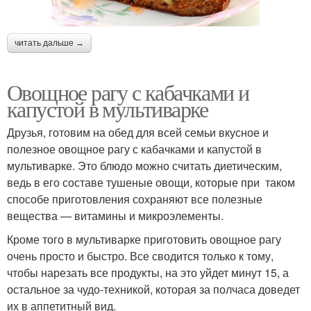
читать дальше →
Овощное рагу с кабачками и
капустой в мультиварке
Друзья, готовим на обед для всей семьи вкусное и
полезное овощное рагу с кабачками и капустой в
мультиварке. Это блюдо можно считать диетическим,
ведь в его составе тушеные овощи, которые при таком
способе приготовления сохраняют все полезные
вещества — витамины и микроэлементы.
Кроме того в мультиварке приготовить овощное рагу
очень просто и быстро. Все сводится только к тому,
чтобы нарезать все продукты, на это уйдет минут 15, а
остальное за чудо-техникой, которая за полчаса доведет
их в аппетитный вид.