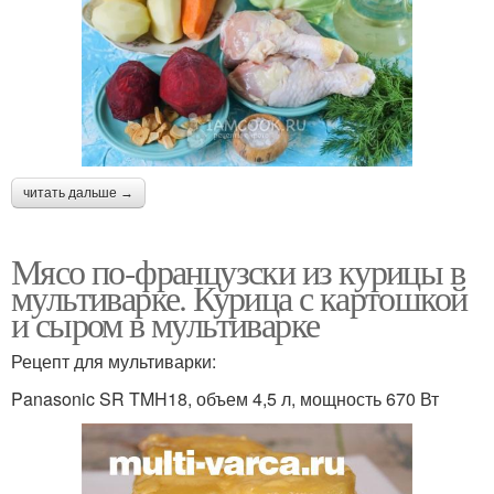
читать дальше →
Мясо по-французски из курицы в
мультиварке. Курица с картошкой
и сыром в мультиварке
Рецепт для мультиварки:
Panasonic SR TMH18, объем 4,5 л, мощность 670 Вт