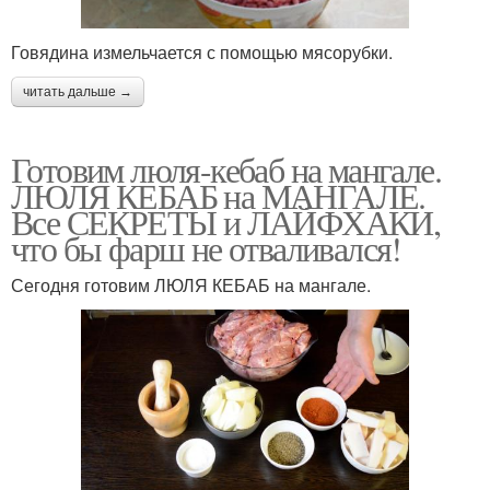
Говядина измельчается с помощью мясорубки.
читать дальше →
Готовим люля-кебаб на мангале.
ЛЮЛЯ КЕБАБ на МАНГАЛЕ.
Все СЕКРЕТЫ и ЛАЙФХАКИ,
что бы фарш не отваливался!
Сегодня готовим ЛЮЛЯ КЕБАБ на мангале.