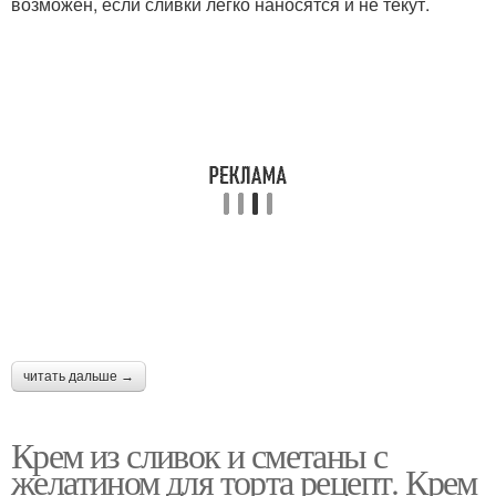
возможен, если сливки легко наносятся и не текут.
читать дальше →
Крем из сливок и сметаны с
желатином для торта рецепт. Крем