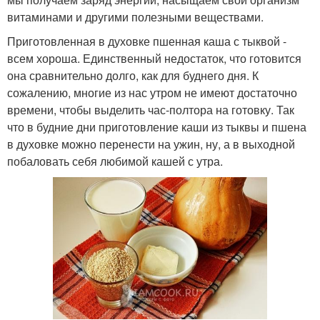
витаминами и другими полезными веществами.
Приготовленная в духовке пшенная каша с тыквой -
всем хороша. Единственный недостаток, что готовится
она сравнительно долго, как для буднего дня. К
сожалению, многие из нас утром не имеют достаточно
времени, чтобы выделить час-полтора на готовку. Так
что в будние дни приготовление каши из тыквы и пшена
в духовке можно перенести на ужин, ну, а в выходной
побаловать себя любимой кашей с утра.