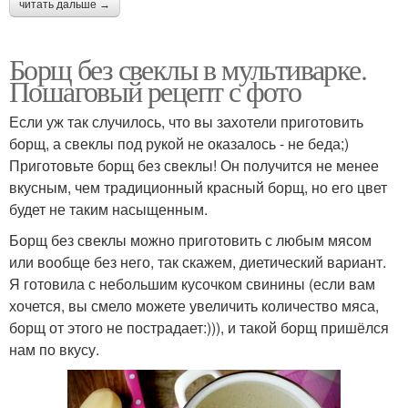
читать дальше →
Борщ без свеклы в мультиварке.
Пошаговый рецепт с фото
Если уж так случилось, что вы захотели приготовить
борщ, а свеклы под рукой не оказалось - не беда;)
Приготовьте борщ без свеклы! Он получится не менее
вкусным, чем традиционный красный борщ, но его цвет
будет не таким насыщенным.
Борщ без свеклы можно приготовить с любым мясом
или вообще без него, так скажем, диетический вариант.
Я готовила с небольшим кусочком свинины (если вам
хочется, вы смело можете увеличить количество мяса,
борщ от этого не пострадает:))), и такой борщ пришёлся
нам по вкусу.