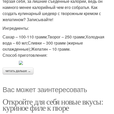
терзая себя, за лишние съеденные калории, ведь он
намного менее калорийный чем его собратья. Как
создать кулинарный шедевр с творожным кремом с
желатином? Записывайте!
Ингредиенты:
Сахар – 100-110 грамм;Творог – 250 грамм;Холодная
вода – 60 мл;Сливки – 300 грамм (жирные
охлажденные);Желатин – 10 грамм.
Способ приготовления:
читать дальше →
Вас может заинтересовать
Откройте для себя новые вкусы:
куриное филе к пюре