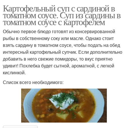
Картофельный суп с сардиной в
томатном соусе. Суп из сардины в
томатном соусе с картофелем
Обычно первое блюдо готовят из консервированной
рыбы в собственному соку или масле. Однако стоит
взять сардину в томатном соусе, чтобы подать на обед
интересный картофельный супчик. Если дополнительно
добавить в него свежие помидоры, то вкус приятно
удивит! Похлебка будет сытной, ароматной, с легкой
кислинкой.
Список всего необходимого: