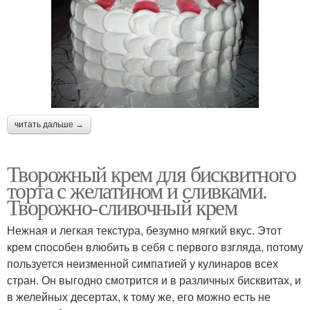
читать дальше →
Творожный крем для бисквитного
торта с желатином и сливками.
Творожно-сливочный крем
Нежная и легкая текстура, безумно мягкий вкус. Этот
крем способен влюбить в себя с первого взгляда, потому
пользуется неизменной симпатией у кулинаров всех
стран. Он выгодно смотрится и в различных бисквитах, и
в желейных десертах, к тому же, его можно есть не