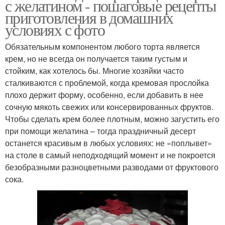
с желатином - пошаговые рецепты
приготовления в домашних
условиях с фото
Обязательным компонентом любого торта является
крем, но не всегда он получается таким густым и
стойким, как хотелось бы. Многие хозяйки часто
сталкиваются с проблемой, когда кремовая прослойка
плохо держит форму, особенно, если добавить в нее
сочную мякоть свежих или консервированных фруктов.
Чтобы сделать крем более плотным, можно загустить его
при помощи желатина – тогда праздничный десерт
останется красивым в любых условиях: не «поплывет»
на столе в самый неподходящий момент и не покроется
безобразными разноцветными разводами от фруктового
сока.