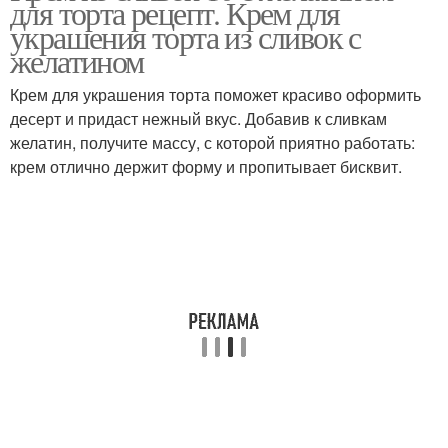
для торта рецепт. Крем для
украшения торта из сливок с
желатином
Крем для украшения торта поможет красиво оформить
Торт с желатином
Удачные рецепты
десерт и придаст нежный вкус. Добавив к сливкам
желатин, получите массу, с которой приятно работать:
крем отлично держит форму и пропитывает бисквит.
Советы к рецепту