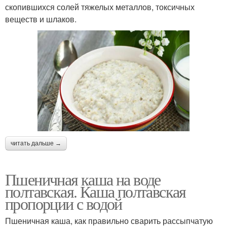
скопившихся солей тяжелых металлов, токсичных
веществ и шлаков.
читать дальше →
Пшеничная каша на воде
полтавская. Каша полтавская
пропорции с водой
Пшеничная каша, как правильно сварить рассыпчатую