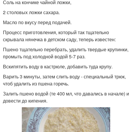
Соль на кончике чайной ложки,
2 столовых ложки сахара.
Масло по вкусу перед подачей.
Процесс приготовления, который так тщательно
скрывала нянечка в детском саду, теперь известен:
Пшено тщательно перебрать, удалить твердые крупинки,
промыть под холодной водой 5-7 раз.
Вскипятить воду в кастрюле, добавить туда крупу.
Варить 3 минуты, затем слить воду - специальный трюк,
чтоб удалить из пшена горечь.
Залить пшено водой (те 400 мл, что давались в начале) и
довести до кипения.