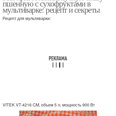
пшенную с сухофруктами в
мультиварке: рецепт и секреты
Рецепт для мультиварки:
VITEK VT-4216 CM, объем 5 л, мощность 900 Вт