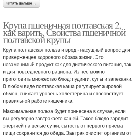
читать дальше →
Крупа пшеничная полтавская 2,
как варить. Свойства пшеничной
полтавской крупы
Крупа полтавская польза и вред - насущный вопрос для
приверженцев здорового образа жизни. Это
незаменимый продукт как для диетического питания, так
и для повседневного рациона. Из нее можно
приготовить множество блюд: пудинги, супы и запеканки.
В любом виде полтавская каша регулирует жировой
обмен, снижает уровень холестерина и способствует
правильной работе кишечника.
Максимальная польза будет принесена в случае, если
вы регулярно завтракаете кашей. Такое блюдо зарядит
энергией на целые сутки, сытость от первого приема
пищи сохранится до обеда. Завтрак очистит организм от