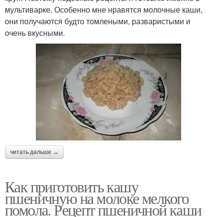
мультиварке. Особенно мне нравятся молочные каши,
они получаются будто томлеными, разваристыми и
очень вкусными.
читать дальше →
Как приготовить кашу
пшеничную на молоке мелкого
помола. Рецепт пшеничной каши