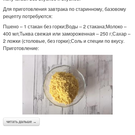
Для приготовления завтрака по старинному, базовому
рецепту потребуются:
Пшено – 1 стакан без горки;Воды – 2 стакана;Молоко –
400 мл;Тыква свежая или замороженная – 250 г;Сахар –
2 ложки (столовые, без горки);Соль и специи по вкусу.
Приготовление:
читать дальше →