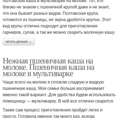
полтавская каша в мультиварке на молоке. Тот, кто
близко не знаком с пшеничной крупой даже и не знает,
что она бывает разных видов. Полтавская крупа
готовится из пшеницы, ее зерна дробятся крупно. Этот
вид крупы отлично подходит для приготовления
гарниров, супов, а так же можно сварить молочную кашу.
читать дальше →
Нежная пшеничная каша на
молоке. Пшеничная каша на
молоке в мультиварке
Чаще всего на молоке я готовлю сладкую и жидкую
пшеничную кашу. Моя семья больше воспринимает
именно такой вариант. Для удобства будем использовать
помощницу — мультиварку. В ней все отлично сварится.
Также сам процесс приготовления пройдет легко и
просто. Готовила именно так много раз, всегда