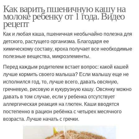
Как варить пшеничную кашу на
молоке ребенку от 1 года. Видео
рецепт
Как и любая каша, пшеничная необычайно полезна для
детского, растущего организма. Благодаря ее
химическому составу, кроха получает все необходимые
полезные вещества, микроэлементы.
Перед каждым родителем встает вопрос: какой кашей
лучше кормить своего малыша? Если малышу еще не
исполнился год, то, лучше всего, давать овсяную,
гречневую, рисовую и кукурузную кашу. Овсянку можно
давать в том случае, если у ребенка отсутствует
аллергическая реакция на глютен. Каши вводятся
постепенно в рацион ребёнка с четырех месячного
возраста. Лучше начать с гречки.