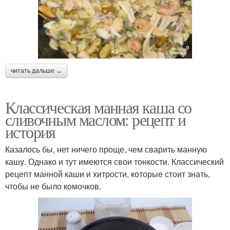
читать дальше →
Классическая манная каша со
сливочным маслом: рецепт и
история
Казалось бы, нет ничего проще, чем сварить манную
кашу. Однако и тут имеются свои тонкости. Классический
рецепт манной каши и хитрости, которые стоит знать,
чтобы не было комочков.