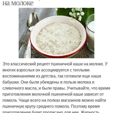
на молоке
Это классический рецепт пшеничной каши на молоке. У
многих взрослых он ассоциируется с теплыми
воспоминаниями из детства, так готовили еще наши
бабушки. Они были убеждены в пользе молока и
сливочного масла, и были правы. Учитывайте, что время
приготовления молочной пшеничной каши зависит от
помола. Чаще всего на полках магазинов можно найти
пшеничную крупу среднего помола. Поэтому время
приготовления будет прописано для нее. Жирность