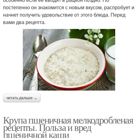
постепенно он знакомится с новым вкусом, распробует и
начнет получить удовольствие от этого блюда. Перед
вами два рецепта.
читать дальше →
Крупа пшеничная мелкодробленая
рецепты. Польза и вред
пшеничной каши