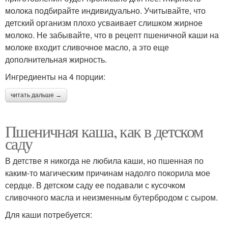
молока подбирайте индивидуально. Учитывайте, что
детский организм плохо усваивает слишком жирное
молоко. Не забывайте, что в рецепт пшеничной каши на
молоке входит сливочное масло, а это еще
дополнительная жирность.
Ингредиенты на 4 порции:
читать дальше →
Пшеничная каша, как в детском
саду
В детстве я никогда не любила каши, но пшенная по
каким-то магическим причинам надолго покорила мое
сердце. В детском саду ее подавали с кусочком
сливочного масла и неизменным бутербродом с сыром.
Для каши потребуется: