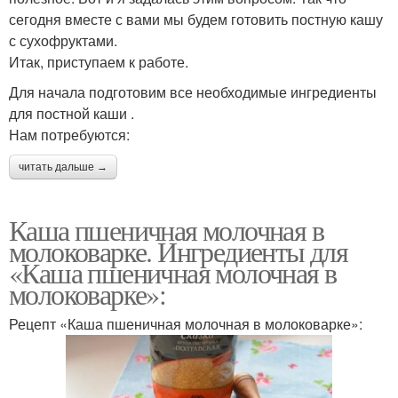
сегодня вместе с вами мы будем готовить постную кашу
с сухофруктами.
Итак, приступаем к работе.
Для начала подготовим все необходимые ингредиенты
для постной каши .
Нам потребуются:
читать дальше →
Каша пшеничная молочная в
молоковарке. Ингредиенты для
«Каша пшеничная молочная в
молоковарке»:
Рецепт «Каша пшеничная молочная в молоковарке»: