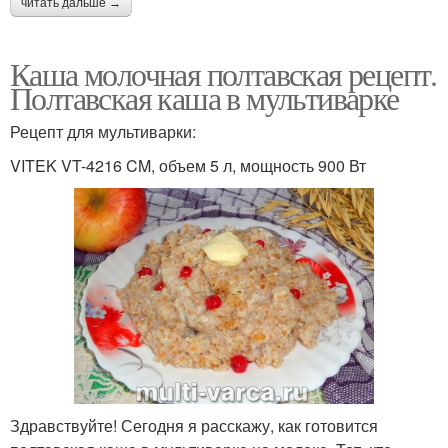
читать дальше →
Каша молочная полтавская рецепт.
Полтавская каша в мультиварке
Рецепт для мультиварки:
VITEK VT-4216 CM, объем 5 л, мощность 900 Вт
Здравствуйте! Сегодня я расскажу, как готовится