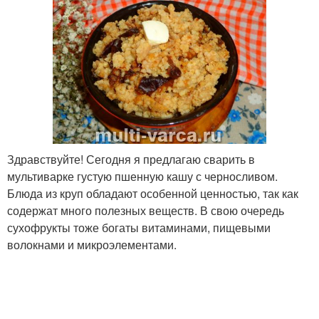
Здравствуйте! Сегодня я предлагаю сварить в
мультиварке густую пшенную кашу с черносливом.
Блюда из круп обладают особенной ценностью, так как
содержат много полезных веществ. В свою очередь
сухофрукты тоже богаты витаминами, пищевыми
волокнами и микроэлементами.