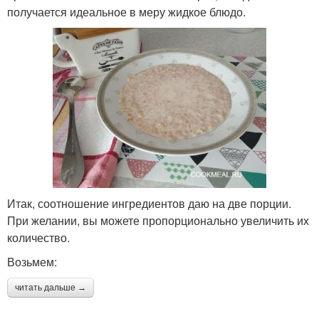
получается идеальное в меру жидкое блюдо.
Итак, соотношение ингредиентов даю на две порции.
При желании, вы можете пропорционально увеличить их
количество.
Возьмем:
читать дальше →