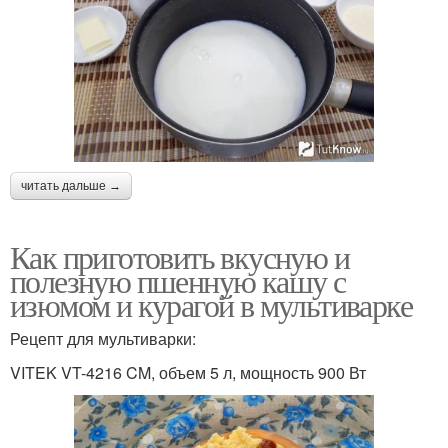
читать дальше →
Как приготовить вкусную и
полезную пшенную кашу с
изюмом и курагой в мультиварке
Рецепт для мультиварки:
VITEK VT-4216 CM, объем 5 л, мощность 900 Вт