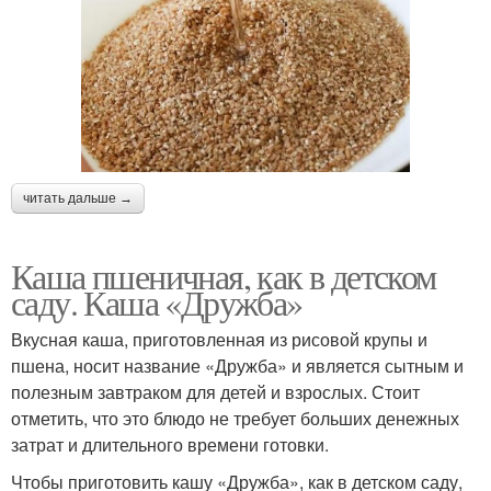
читать дальше →
Каша пшеничная, как в детском
саду. Каша «Дружба»
Вкусная каша, приготовленная из рисовой крупы и
пшена, носит название «Дружба» и является сытным и
полезным завтраком для детей и взрослых. Стоит
отметить, что это блюдо не требует больших денежных
затрат и длительного времени готовки.
Чтобы приготовить кашу «Дружба», как в детском саду,