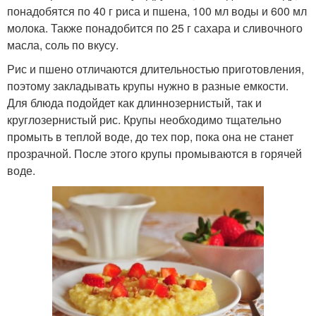
понадобятся по 40 г риса и пшена, 100 мл воды и 600 мл
молока. Также понадобится по 25 г сахара и сливочного
масла, соль по вкусу.
Рис и пшено отличаются длительностью приготовления,
поэтому закладывать крупы нужно в разные емкости.
Для блюда подойдет как длиннозернистый, так и
круглозернистый рис. Крупы необходимо тщательно
промыть в теплой воде, до тех пор, пока она не станет
прозрачной. После этого крупы промываются в горячей
воде.