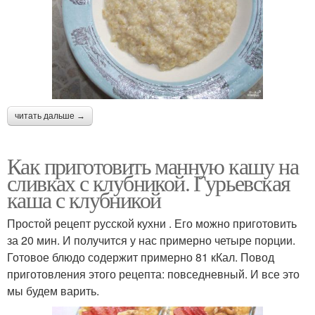
читать дальше →
Как приготовить манную кашу на
сливках с клубникой. Гурьевская
каша с клубникой
Простой рецепт русской кухни . Его можно приготовить
за 20 мин. И получится у нас примерно четыре порции.
Готовое блюдо содержит примерно 81 кКал. Повод
приготовления этого рецепта: повседневный. И все это
мы будем варить.