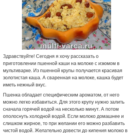
Здравствуйте! Сегодня я хочу рассказать о
приготовлении пшенной каши на молоке с изюмом в
мультиварке. Из пшенной крупы получается красивая
золотистая каша. А сваренная на молоке, кашка будет
иметь нежный вкус.
Пшенка обладает специфическим ароматом, от него
можно легко избавиться. Для этого крупу нужно залить
сначала горячей водой на несколько минут. А потом
ополоснуть холодной водой. Если молоко домашнее и
слишком жирное, то при желании его можно разбавить
чистой водой. Желательно довести до кипения молоко в