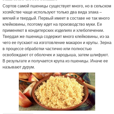
Сортов самой пшеницы существует много, но в сельском
хозяйстве чаще используют только два вида злака –
мягкий и твердый. Первый имеет в составе не так много
клейковины, поэтому идет на производство муки. Ее
применяют в кондитерских изделиях и хлебопечении.
Твердая же пшеница содержит много клейковины, из-за
чего ее пускают на изготовление макарон и крупы. Зерна
в процессе обработки частично или полностью
освобождают от оболочек и зародыша, затем шлифуют.
В результате и получается крупа из пшеницы. Иначе ее
называют дурум.