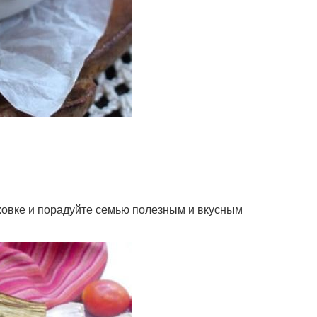
уховке и порадуйте семью полезным и вкусным