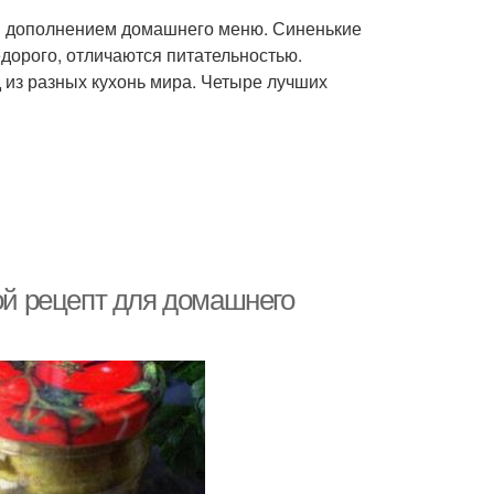
им дополнением домашнего меню. Синенькие
дорого, отличаются питательностью.
 из разных кухонь мира. Четыре лучших
той рецепт для домашнего