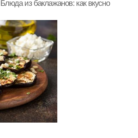
Блюда из баклажанов: как вкусно