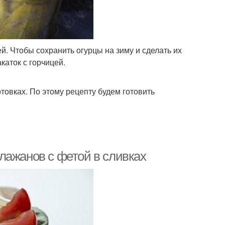
. Чтобы сохранить огурцы на зиму и сделать их
каток с горчицей.
товках. По этому рецепту будем готовить
лажанов с фетой в сливках