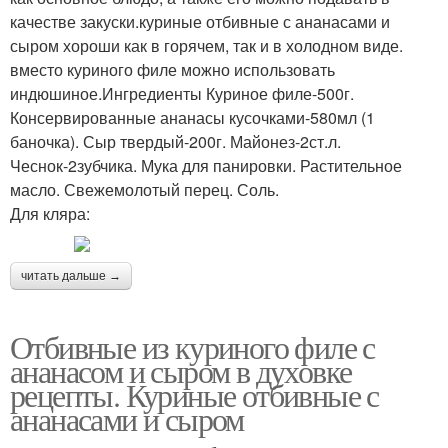
качестве закуски.куриные отбивные с ананасами и
сыром хороши как в горячем, так и в холодном виде.
вместо куриного филе можно использовать
индюшиное.Ингредиенты Куриное филе-500г.
Консервированные ананасы кусочками-580мл (1
баночка). Сыр твердый-200г. Майонез-2ст.л.
Чеснок-2зубчика. Мука для панировки. Растительное
масло. Свежемолотый перец. Соль.
Для кляра:
читать дальше →
Отбивные из куриного филе с
ананасом и сыром в духовке
рецепты. Куриные отбивные с
ананасами и сыром