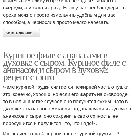
Измельчаем сливу и орехи на блендере. Можно по
очереди, а можно и сразу. Если у вас нет блендера, то
орехи можно просто измельчить удобным для вас
способом, а чернослив просто мелко нарезать.
читать дальше →
Куриное филе с ананасами в
духовке с сыром. Куриное филе с
ананасом и сыром в духовке:
рецепт с фото
Филе куриной грудки считается нежирной частью тушки,
это, конечно, хорошо, но если его жарить на сковороде,
то в большинстве случаев оно получится сухим. Зато в
духовке, смазанное сметаной, под шапочкой из кусочков
ананасов и сыра, оно сохранить свою сочность, не
пересушится и получится «то, что надо!».
Ингредиенты на 4 порции: филе куриной грудки – 2