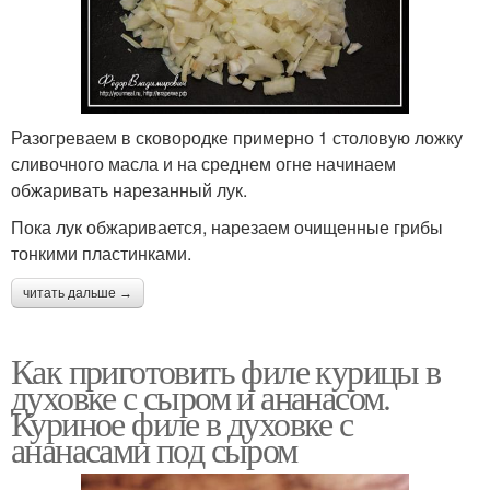
Разогреваем в сковородке примерно 1 столовую ложку
сливочного масла и на среднем огне начинаем
обжаривать нарезанный лук.
Пока лук обжаривается, нарезаем очищенные грибы
тонкими пластинками.
читать дальше →
Как приготовить филе курицы в
духовке с сыром и ананасом.
Куриное филе в духовке с
ананасами под сыром