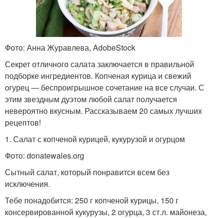
Фото: Анна Журавлева, AdobeStock
Секрет отличного салата заключается в правильной
подборке ингредиентов. Копченая курица и свежий
огурец — беспроигрышное сочетание на все случаи. С
этим звездным дуэтом любой салат получается
невероятно вкусным. Рассказываем 20 самых лучших
рецептов!
1. Салат с копченой курицей, кукурузой и огурцом
Фото: donatewales.org
Сытный салат, который понравится всем без
исключения.
Тебе понадобится: 250 г копченой курицы, 150 г
консервированной кукурузы, 2 огурца, 3 ст.л. майонеза,