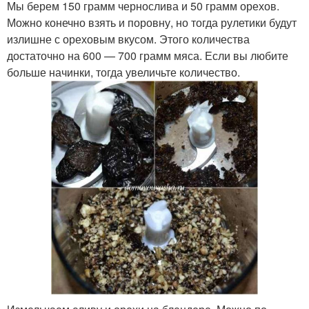
Мы берем 150 грамм чернослива и 50 грамм орехов.
Можно конечно взять и поровну, но тогда рулетики будут
излишне с ореховым вкусом. Этого количества
достаточно на 600 — 700 грамм мяса. Если вы любите
больше начинки, тогда увеличьте количество.