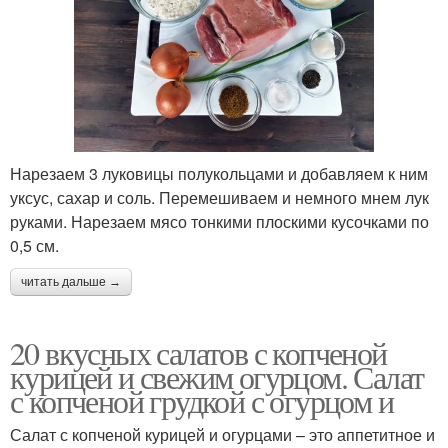
Нарезаем 3 луковицы полукольцами и добавляем к ним
уксус, сахар и соль. Перемешиваем и немного мнем лук
руками. Нарезаем мясо тонкими плоскими кусочками по
0,5 см.
читать дальше →
20 вкусных салатов с копченой
курицей и свежим огурцом. Салат
с копченой грудкой с огурцом и
Салат с копченой курицей и огурцами – это аппетитное и