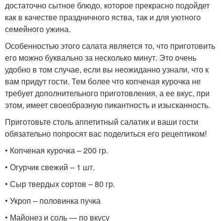
достаточно сытное блюдо, которое прекрасно подойдет
как в качестве праздничного яства, так и для уютного
семейного ужина.
Особенностью этого салата является то, что приготовить
его можно буквально за несколько минут. Это очень
удобно в том случае, если вы неожиданно узнали, что к
вам придут гости. Тем более что копченая курочка не
требует дополнительного приготовления, а ее вкус, при
этом, имеет своеобразную пикантность и изысканность.
Приготовьте столь аппетитный салатик и ваши гости
обязательно попросят вас поделиться его рецептиком!
• Копченая курочка – 200 гр.
• Огурчик свежий – 1 шт.
• Сыр твердых сортов – 80 гр.
• Укроп – половинка пучка
• Майонез и соль — по вкусу