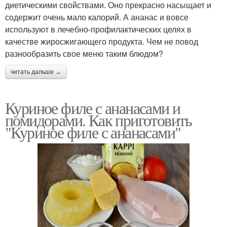
диетическими свойствами. Оно прекрасно насыщает и
содержит очень мало калорий. А ананас и вовсе
используют в лечебно-профилактических целях в
качестве жиросжигающего продукта. Чем не повод
разнообразить свое меню таким блюдом?
читать дальше →
Куриное филе с ананасами и
помидорами. Как приготовить
"Куриное филе с ананасами"