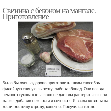
Свинина с беконом на мангале.
Приготовление
Было бы очень здорово приготовить таким способом
филейную свиную вырезку, либо карбонад. Они всегда
немного суховатые, а сало не даст им растерять сок при
жарке, добавив нежности и сочности. Я взяла котлеты на
кости, косточку отрежу, конечно. Получился тот же