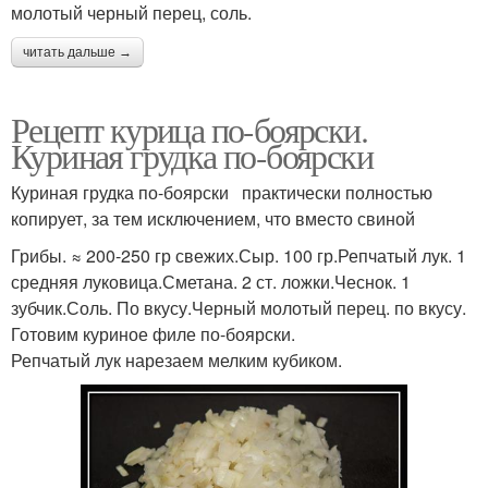
молотый черный перец, соль.
читать дальше →
Рецепт курица по-боярски.
Куриная грудка по-боярски
Куриная грудка по-боярски практически полностью
копирует, за тем исключением, что вместо свиной
Грибы. ≈ 200-250 гр свежих.Сыр. 100 гр.Репчатый лук. 1
средняя луковица.Сметана. 2 ст. ложки.Чеснок. 1
зубчик.Соль. По вкусу.Черный молотый перец. по вкусу.
Готовим куриное филе по-боярски.
Репчатый лук нарезаем мелким кубиком.