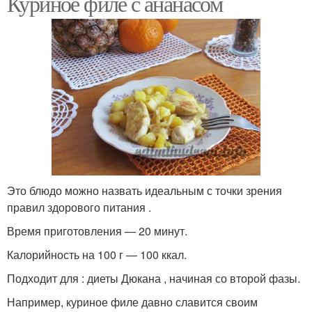
Куриное филе с ананасом
Это блюдо можно назвать идеальным с точки зрения
правил здорового питания .
Время приготовления — 20 минут.
Калорийность на 100 г — 100 ккал.
Подходит для : диеты Дюкана , начиная со второй фазы.
Например, куриное филе давно славится своим