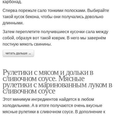
карбонад.
Сперва порежьте сало тонкими полосками. Выбирайте
такой кусок бекона, чтобы они получались довольно
длинными.
Затем переплетите получившиеся кусочки сала между
собой, образуя вот такой коврик. В него мы завернём
постную мякоть свинины.
читать дальше →
Рулетики с мясом и дольки в
сливочном соусе. Мясные
рулетики с маринованным луком в
сливочном соусе
Этот минимум ингредиентов найдется в любом
холодильнике. А в итоге получаются очень вкусные
мясные рулетики в сливочном соусе. В дополнение к