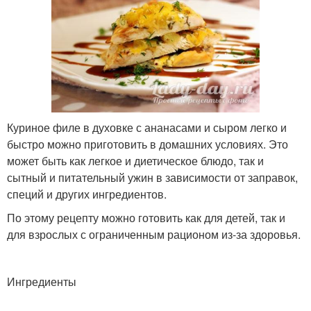
Куриное филе в духовке с ананасами и сыром легко и
быстро можно приготовить в домашних условиях. Это
может быть как легкое и диетическое блюдо, так и
сытный и питательный ужин в зависимости от заправок,
специй и других ингредиентов.
По этому рецепту можно готовить как для детей, так и
для взрослых с ограниченным рационом из-за здоровья.
Ингредиенты