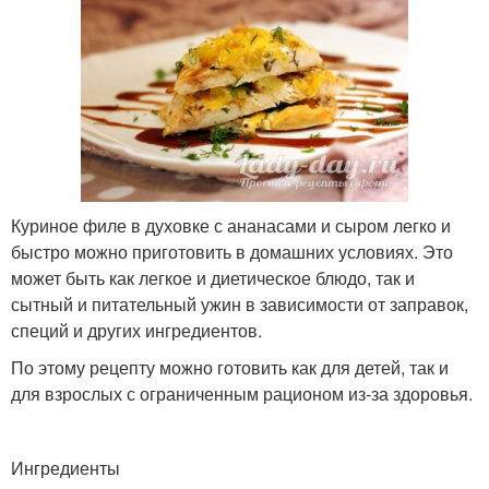
Куриное филе в духовке с ананасами и сыром легко и
быстро можно приготовить в домашних условиях. Это
может быть как легкое и диетическое блюдо, так и
сытный и питательный ужин в зависимости от заправок,
специй и других ингредиентов.
По этому рецепту можно готовить как для детей, так и
для взрослых с ограниченным рационом из-за здоровья.
Ингредиенты