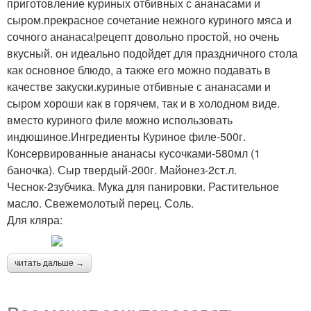
приготовление куриных отбивных с ананасами и
сыром.прекрасное сочетание нежного куриного мяса и
сочного ананаса!рецепт довольно простой, но очень
вкусный. он идеально подойдет для праздничного стола
как основное блюдо, а также его можно подавать в
качестве закуски.куриные отбивные с ананасами и
сыром хороши как в горячем, так и в холодном виде.
вместо куриного филе можно использовать
индюшиное.Ингредиенты Куриное филе-500г.
Консервированные ананасы кусочками-580мл (1
баночка). Сыр твердый-200г. Майонез-2ст.л.
Чеснок-2зубчика. Мука для панировки. Растительное
масло. Свежемолотый перец. Соль.
Для кляра:
читать дальше →