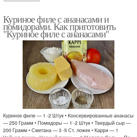
Куриное филе с ананасами и
помидорами. Как приготовить
"Куриное филе с ананасами"
Куриное филе — 1 -2 Штук • Консервированные ананасы
— 250 Грамм • Помидоры — 1 -2 Штук • Твердый сыр —
200 Грамм • Сметана — 3 -5 Ст. ложек • Карри — 1