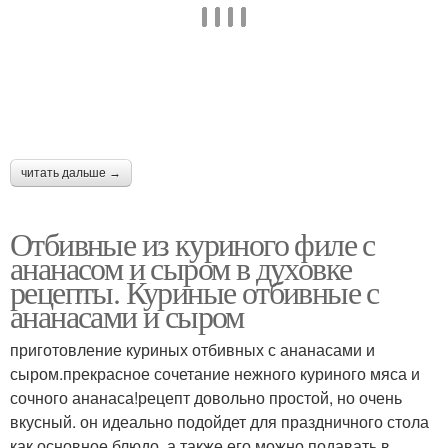
читать дальше →
Отбивные из куриного филе с
ананасом и сыром в духовке
рецепты. Куриные отбивные с
ананасами и сыром
приготовление куриных отбивных с ананасами и
сыром.прекрасное сочетание нежного куриного мяса и
сочного ананаса!рецепт довольно простой, но очень
вкусный. он идеально подойдет для праздничного стола
как основное блюдо, а также его можно подавать в