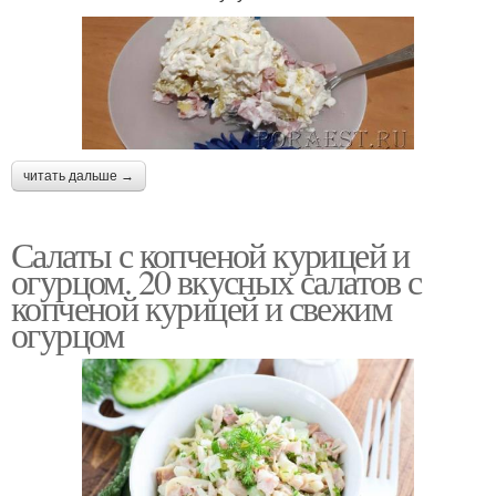
читать дальше →
Салаты с копченой курицей и
огурцом. 20 вкусных салатов с
копченой курицей и свежим
огурцом