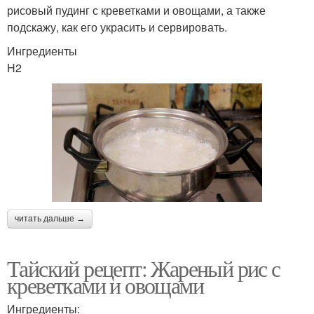
рисовый пудинг с креветками и овощами, а также
подскажу, как его украсить и сервировать.
Ингредиенты
H2
читать дальше →
Тайский рецепт: Жареный рис с
креветками и овощами
Ингредиенты: