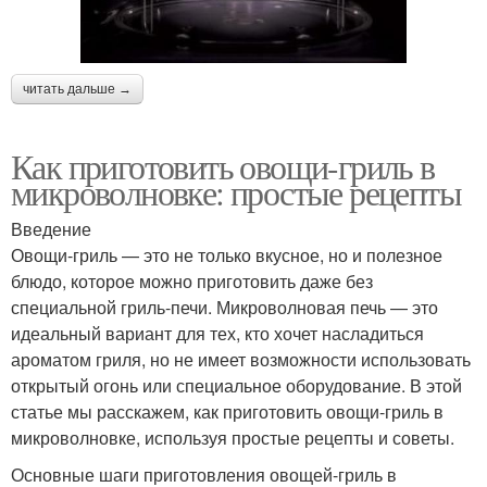
читать дальше →
Как приготовить овощи-гриль в
микроволновке: простые рецепты
Введение
Овощи-гриль — это не только вкусное, но и полезное
блюдо, которое можно приготовить даже без
специальной гриль-печи. Микроволновая печь — это
идеальный вариант для тех, кто хочет насладиться
ароматом гриля, но не имеет возможности использовать
открытый огонь или специальное оборудование. В этой
статье мы расскажем, как приготовить овощи-гриль в
микроволновке, используя простые рецепты и советы.
Основные шаги приготовления овощей-гриль в