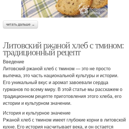
читать дальше →
Литовский ржаной хлеб с тмином:
традиционный рецепт
Введение
Литовский ржаной хлеб с тмином — это не просто
выпечка, это часть национальной культуры и истории.
Его уникальный вкус и аромат завоевали сердца
гурманов по всему миру. В этой статье мы расскажем о
традиционном рецепте приготовления этого хлеба, его
истории и культурном значении.
История и культурное значение
Ржаной хлеб с тмином имеет глубокие корни в литовской
кухне. Его история насчитывает века, и он остается