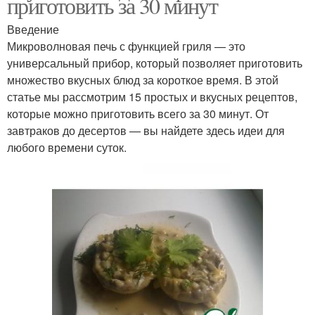
приготовить за 30 минут
Введение
Микроволновая печь с функцией гриля — это
универсальный прибор, который позволяет приготовить
множество вкусных блюд за короткое время. В этой
статье мы рассмотрим 15 простых и вкусных рецептов,
которые можно приготовить всего за 30 минут. От
завтраков до десертов — вы найдете здесь идеи для
любого времени суток.