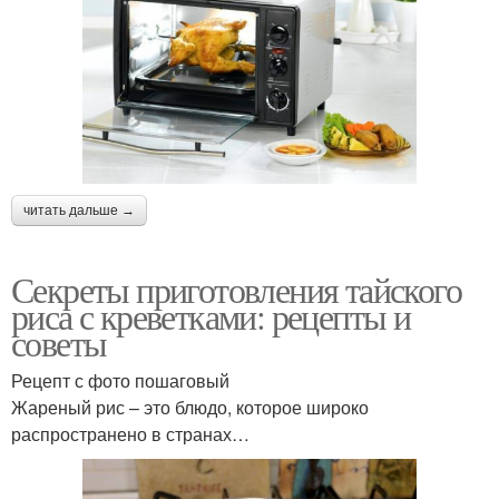
читать дальше →
Секреты приготовления тайского
риса с креветками: рецепты и
советы
Рецепт с фото пошаговый
Жареный рис – это блюдо, которое широко
распространено в странах…