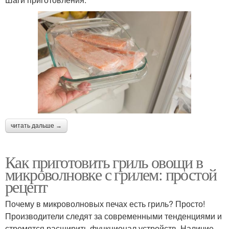
читать дальше →
Как приготовить гриль овощи в
микроволновке с грилем: простой
рецепт
Почему в микроволновых печах есть гриль? Просто!
Производители следят за современными тенденциями и
стремятся расширить функционал устройств. Наличие