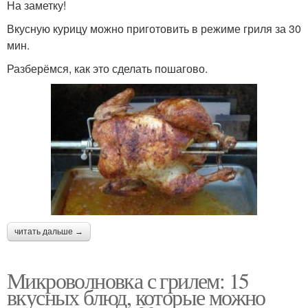
На заметку!
Вкусную курицу можно приготовить в режиме гриля за 30
мин.
Разберёмся, как это сделать пошагово.
читать дальше →
Микроволновка с грилем: 15
вкусных блюд, которые можно