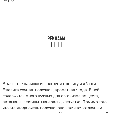
В качестве начинки используем ежевику и яблоки.
Ежевика сочная, полезная, ароматная ягода. В ней
содержится много нужных для организма веществ,
витамины, пектины, минералы, клетчатка. Помимо того
что эта ягода очень полезна, она является отличным