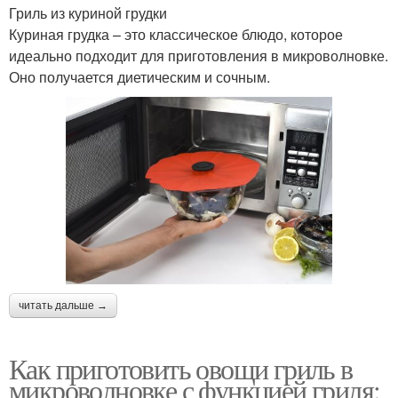
Гриль из куриной грудки
Куриная грудка – это классическое блюдо, которое
идеально подходит для приготовления в микроволновке.
Оно получается диетическим и сочным.
читать дальше →
Как приготовить овощи гриль в
микроволновке с функцией гриля: