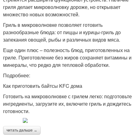
гриля делает микроволновку дороже, но открывает
множество новых возможностей.
Гриль в микроволновке позволяет готовить
разнообразные блюда: от пиццы и курицы-гриль до
запекания овощей, рыбы и различных видов мяса.
Еще один плюс – полезность блюд, приготовленных на
гриле. Приготовление без жиров сохраняет витамины и
минералы, что редко для тепловой обработки.
Подробнее:
Как приготовить байтсы KFC дома
Готовить на микроволновке с грилем легко: подготовьте
ингредиенты, загрузите их, включите гриль и дождитесь
готовности.
читать дальше →