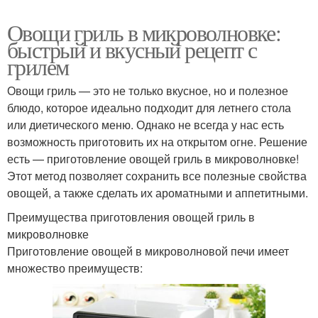
Овощи гриль в микроволновке:
быстрый и вкусный рецепт с
грилем
Овощи гриль — это не только вкусное, но и полезное
блюдо, которое идеально подходит для летнего стола
или диетического меню. Однако не всегда у нас есть
возможность приготовить их на открытом огне. Решение
есть — приготовление овощей гриль в микроволновке!
Этот метод позволяет сохранить все полезные свойства
овощей, а также сделать их ароматными и аппетитными.
Преимущества приготовления овощей гриль в
микроволновке
Приготовление овощей в микроволновой печи имеет
множество преимуществ: