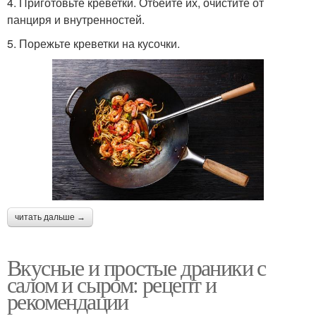
4. Приготовьте креветки. Отбейте их, очистите от
панциря и внутренностей.
5. Порежьте креветки на кусочки.
читать дальше →
Вкусные и простые драники с
салом и сыром: рецепт и
рекомендации