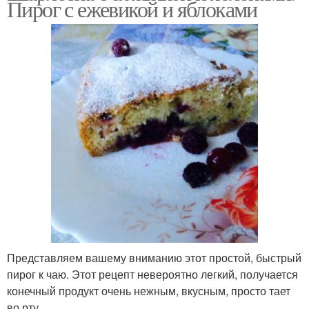
Пирог с ежевикой и яблоками
Представляем вашему вниманию этот простой, быстрый
пирог к чаю. Этот рецепт невероятно легкий, получается
конечный продукт очень нежным, вкусным, просто тает
во рту.