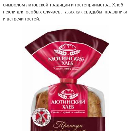
символом литовской традиции и гостеприимства. Хлеб
пекли для особых случаев, таких как свадьбы, праздники
и встречи гостей.