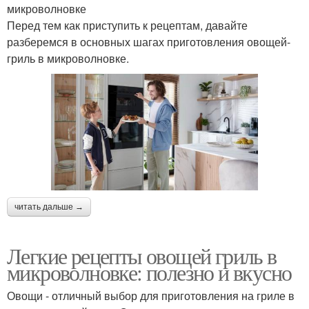
микроволновке
Перед тем как приступить к рецептам, давайте
разберемся в основных шагах приготовления овощей-
гриль в микроволновке.
читать дальше →
Легкие рецепты овощей гриль в
микроволновке: полезно и вкусно
Овощи - отличный выбор для приготовления на гриле в