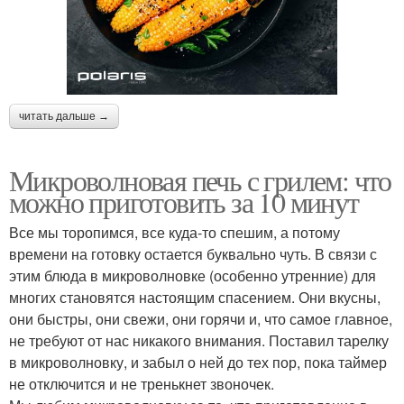
читать дальше →
Микроволновая печь с грилем: что
можно приготовить за 10 минут
Все мы торопимся, все куда-то спешим, а потому
времени на готовку остается буквально чуть. В связи с
этим блюда в микроволновке (особенно утренние) для
многих становятся настоящим спасением. Они вкусны,
они быстры, они свежи, они горячи и, что самое главное,
не требуют от нас никакого внимания. Поставил тарелку
в микроволновку, и забыл о ней до тех пор, пока таймер
не отключится и не тренькнет звоночек.