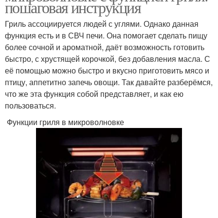
пошаговая инструкция
Гриль ассоциируется людей с углями. Однако данная
функция есть и в СВЧ печи. Она помогает сделать пищу
более сочной и ароматной, даёт возможность готовить
быстро, с хрустящей корочкой, без добавления масла. С
её помощью можно быстро и вкусно приготовить мясо и
птицу, аппетитно запечь овощи. Так давайте разберёмся,
что же эта функция собой представляет, и как ею
пользоваться.
Функции гриля в микроволновке