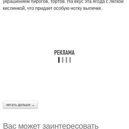
украшением пирогов, тортов. На вкус эта ягода с легкой
кислинкой, что придает особую нотку выпечке.
читать дальше →
Вас может заинтересовать