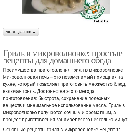
читать дальше →
Гриль в микроволновке: простые
рецепты для домашнего обеда
Преимущества приготовления гриля в микроволновке
Микроволновая печь – это незаменимый помощник на
кухне, который позволяет приготовить множество блюд,
включая гриль. Достоинства этого метода
приготовления: быстрота, сохранение полезных
веществ и минимальное использование масла. Гриль в
микроволновке получается сочным и ароматным, а
процесс приготовления занимает всего несколько минут.
Основные рецепты гриля в микроволновке Рецепт 1: