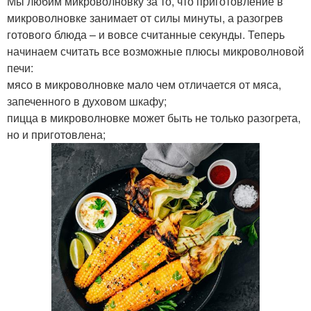
Мы любим микроволновку за то, что приготовление в
микроволновке занимает от силы минуты, а разогрев
готового блюда – и вовсе считанные секунды. Теперь
начинаем считать все возможные плюсы микроволновой
печи:
мясо в микроволновке мало чем отличается от мяса,
запеченного в духовом шкафу;
пицца в микроволновке может быть не только разогрета,
но и приготовлена;