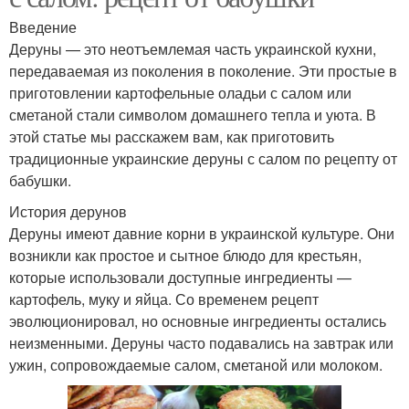
Введение
Деруны — это неотъемлемая часть украинской кухни,
передаваемая из поколения в поколение. Эти простые в
приготовлении картофельные оладьи с салом или
сметаной стали символом домашнего тепла и уюта. В
этой статье мы расскажем вам, как приготовить
традиционные украинские деруны с салом по рецепту от
бабушки.
История дерунов
Деруны имеют давние корни в украинской культуре. Они
возникли как простое и сытное блюдо для крестьян,
которые использовали доступные ингредиенты —
картофель, муку и яйца. Со временем рецепт
эволюционировал, но основные ингредиенты остались
неизменными. Деруны часто подавались на завтрак или
ужин, сопровождаемые салом, сметаной или молоком.