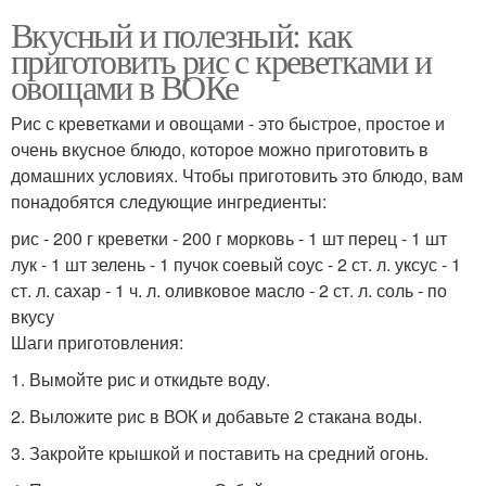
Вкусный и полезный: как
приготовить рис с креветками и
овощами в ВОКе
Рис с креветками и овощами - это быстрое, простое и
очень вкусное блюдо, которое можно приготовить в
домашних условиях. Чтобы приготовить это блюдо, вам
понадобятся следующие ингредиенты:
рис - 200 г креветки - 200 г морковь - 1 шт перец - 1 шт
лук - 1 шт зелень - 1 пучок соевый соус - 2 ст. л. уксус - 1
ст. л. сахар - 1 ч. л. оливковое масло - 2 ст. л. соль - по
вкусу
Шаги приготовления:
1. Вымойте рис и откидьте воду.
2. Выложите рис в ВОК и добавьте 2 стакана воды.
3. Закройте крышкой и поставить на средний огонь.