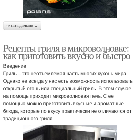
читать дальше →
Рецепты гриля в микроволновке:
как приготовить вкусно и быстро
Введение
Гриль – это неотъемлемая часть многих кухонь мира.
Однако не всегда у нас есть возможность использовать
открытый огонь или специальный гриль. В этом случае
на помощь приходит микроволновая печь. С ее
помощью можно приготовить вкусные и ароматные
блюда, которые по вкусу практически не отличаются от
традиционного гриля.