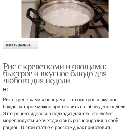
читать дальше →
Рис с креветками и овощами:
быстрое и вкусное блюдо для
любого дня недели
H1
Рис с креветками и овощами - это быстрое и вкусное
блюдо, которое можно приготовить в любой день недели.
Этот рецепт идеально подходит для тех, кто любит
морепродукты и хочет добавить разнообразия в свой
рацион. В этой статье я расскажу, как приготовить