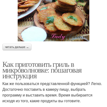
читать дальше →
Как приготовить гриль в
микроволновке: пошаговая
инструкция
Как же пользоваться представленной функцией? Легко.
Достаточно поставить в камеру пищу, выбрать
программу и выставить время. Время выбирается
исходя из того, какие продукты вы готовите.