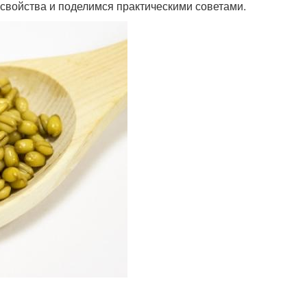
 свойства и поделимся практическими советами.