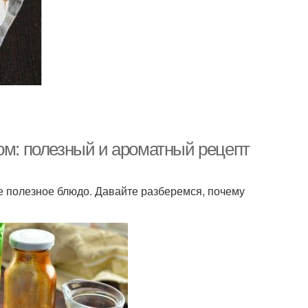
ом: полезный и ароматный рецепт
ее полезное блюдо. Давайте разберемся, почему