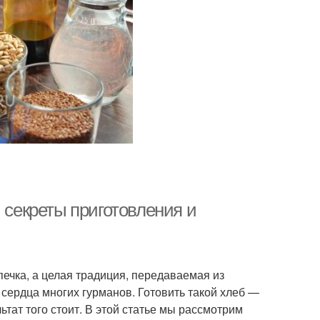
 секреты приготовления и
печка, а целая традиция, передаваемая из
 сердца многих гурманов. Готовить такой хлеб —
ьтат того стоит. В этой статье мы рассмотрим