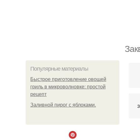
Зак
Популярные материалы
Быстрое приготовление овощей
гриль в микроволновке: простой
рецепт
Заливной пирог с яблоками.
З