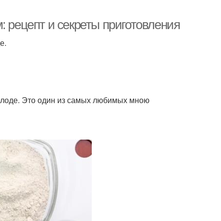
: рецепт и секреты приготовления
е.
солоде. Это один из самых любимых мною