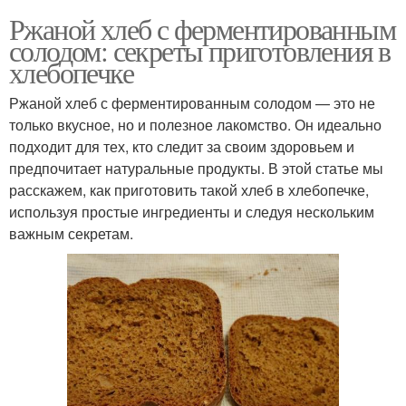
Ржаной хлеб с ферментированным
солодом: секреты приготовления в
хлебопечке
Ржаной хлеб с ферментированным солодом — это не
только вкусное, но и полезное лакомство. Он идеально
подходит для тех, кто следит за своим здоровьем и
предпочитает натуральные продукты. В этой статье мы
расскажем, как приготовить такой хлеб в хлебопечке,
используя простые ингредиенты и следуя нескольким
важным секретам.