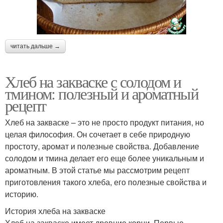
читать дальше →
Хлеб на закваске с солодом и
тмином: полезный и ароматный
рецепт
Хлеб на закваске – это не просто продукт питания, но
целая философия. Он сочетает в себе природную
простоту, аромат и полезные свойства. Добавление
солодом и тмина делает его еще более уникальным и
ароматным. В этой статье мы рассмотрим рецепт
приготовления такого хлеба, его полезные свойства и
историю.
История хлеба на закваске
Хлеб на закваске имеет древние корни. Первые