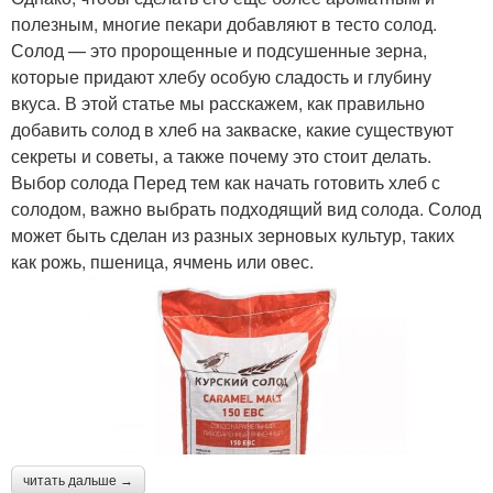
полезным, многие пекари добавляют в тесто солод.
Солод — это пророщенные и подсушенные зерна,
которые придают хлебу особую сладость и глубину
вкуса. В этой статье мы расскажем, как правильно
добавить солод в хлеб на закваске, какие существуют
секреты и советы, а также почему это стоит делать.
Выбор солода Перед тем как начать готовить хлеб с
солодом, важно выбрать подходящий вид солода. Солод
может быть сделан из разных зерновых культур, таких
как рожь, пшеница, ячмень или овес.
читать дальше →