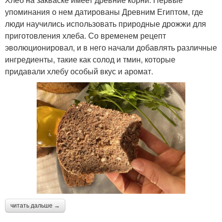
упоминания о нем датированы Древним Египтом, где
люди научились использовать природные дрожжи для
приготовления хлеба. Со временем рецепт
эволюционировал, и в него начали добавлять различные
ингредиенты, такие как солод и тмин, которые
придавали хлебу особый вкус и аромат.
читать дальше →