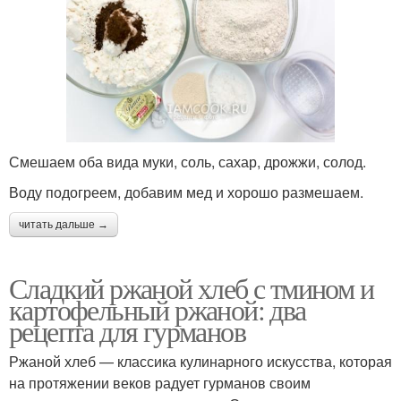
Смешаем оба вида муки, соль, сахар, дрожжи, солод.
Воду подогреем, добавим мед и хорошо размешаем.
читать дальше →
Сладкий ржаной хлеб с тмином и
картофельный ржаной: два
рецепта для гурманов
Ржаной хлеб — классика кулинарного искусства, которая
на протяжении веков радует гурманов своим