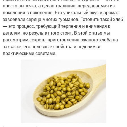
просто выпечка, а целая традиция, передаваемая из
поколения в поколение. Его уникальный вкус и аромат
завоевали сердца многих гурманов. Готовить такой хлеб
— это процесс, требующий терпения и внимания к
деталям, но результат того стоит. В этой статье мы
рассмотрим секреты приготовления ржаного хлеба на
закваске, его полезные свойства и поделимся
практическими советами.