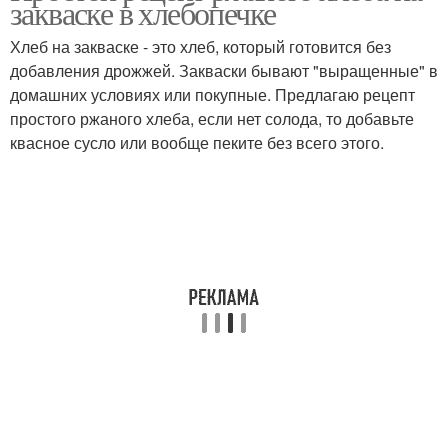
закваске в хлебопечке
Хлеб на закваске - это хлеб, который готовится без
добавления дрожжей. Закваски бывают "выращенные" в
домашних условиях или покупные. Предлагаю рецепт
простого ржаного хлеба, если нет солода, то добавьте
квасное сусло или вообще пеките без всего этого.