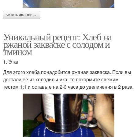
читать дальше →
Уникальный рецепт: Хлеб на
ржаной закваске с солодом и
тмином
1. Этап
Для этого хлеба понадобится ржаная закваска. Если вы
достали её из холодильника, то покормите свежим
тестом 1:1 и оставьте на 2-3 часа до увеличения в 2 раза.