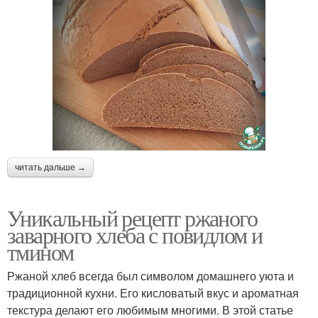
читать дальше →
Уникальный рецепт ржаного
заварного хлеба с повидлом и
тмином
Ржаной хлеб всегда был символом домашнего уюта и
традиционной кухни. Его кисловатый вкус и ароматная
текстура делают его любимым многими. В этой статье