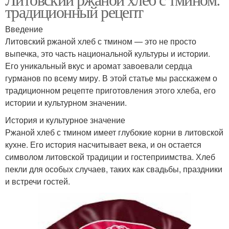
традиционный рецепт
Введение
Литовский ржаной хлеб с тмином — это не просто
выпечка, это часть национальной культуры и истории.
Его уникальный вкус и аромат завоевали сердца
гурманов по всему миру. В этой статье мы расскажем о
традиционном рецепте приготовления этого хлеба, его
истории и культурном значении.
История и культурное значение
Ржаной хлеб с тмином имеет глубокие корни в литовской
кухне. Его история насчитывает века, и он остается
символом литовской традиции и гостеприимства. Хлеб
пекли для особых случаев, таких как свадьбы, праздники
и встречи гостей.