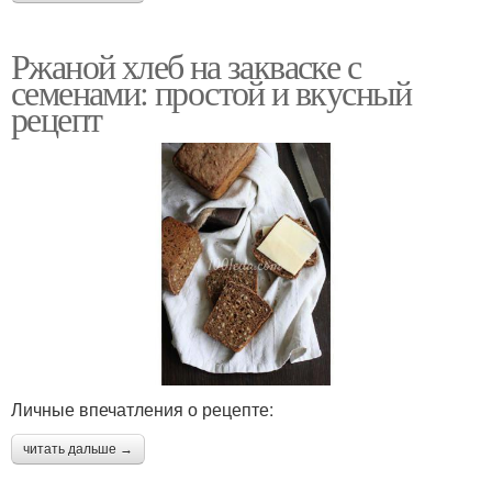
Ржаной хлеб на закваске с
семенами: простой и вкусный
рецепт
Личные впечатления о рецепте:
читать дальше →