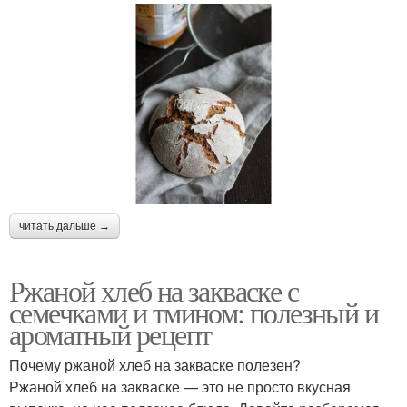
читать дальше →
Ржаной хлеб на закваске с
семечками и тмином: полезный и
ароматный рецепт
Почему ржаной хлеб на закваске полезен?
Ржаной хлеб на закваске — это не просто вкусная