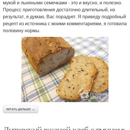
мукой и льняными семечками - это и вкусно, и полезно.
Процесс приготовления достаточно длительный, но
результат, я думаю, Вас порадует. Я приведу подробный
рецепт из источника с моими комментариями, я готовила
половину нормы.
читать дальше →
Литовский ржаной хлеб с тмином: