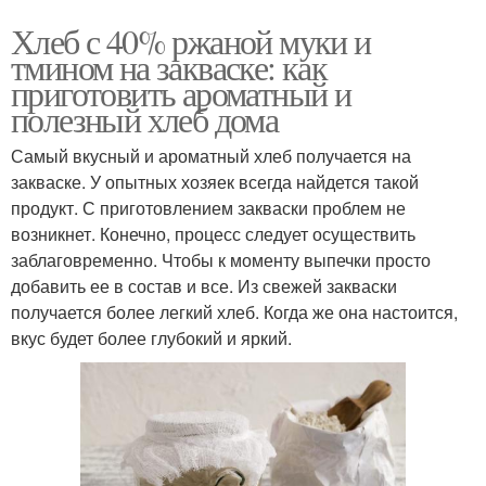
Хлеб с 40% ржаной муки и
тмином на закваске: как
приготовить ароматный и
полезный хлеб дома
Самый вкусный и ароматный хлеб получается на
закваске. У опытных хозяек всегда найдется такой
продукт. С приготовлением закваски проблем не
возникнет. Конечно, процесс следует осуществить
заблаговременно. Чтобы к моменту выпечки просто
добавить ее в состав и все. Из свежей закваски
получается более легкий хлеб. Когда же она настоится,
вкус будет более глубокий и яркий.