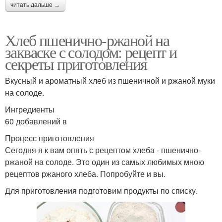
читать дальше →
Хлеб пшенично-ржаной на
закваске с солодом: рецепт и
секреты приготовления
Вкусный и ароматный хлеб из пшеничной и ржаной муки
на солоде.
Ингредиенты
60 добавлений в
Процесс приготовления
Сегодня я к вам опять с рецептом хлеба - пшенично-
ржаной на солоде. Это один из самых любимых мною
рецептов ржаного хлеба. Попробуйте и вы.
Для приготовления подготовим продукты по списку.