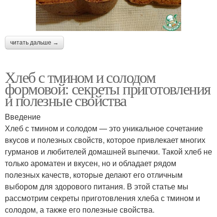
читать дальше →
Хлеб с тмином и солодом
формовой: секреты приготовления
и полезные свойства
Введение
Хлеб с тмином и солодом — это уникальное сочетание
вкусов и полезных свойств, которое привлекает многих
гурманов и любителей домашней выпечки. Такой хлеб не
только ароматен и вкусен, но и обладает рядом
полезных качеств, которые делают его отличным
выбором для здорового питания. В этой статье мы
рассмотрим секреты приготовления хлеба с тмином и
солодом, а также его полезные свойства.