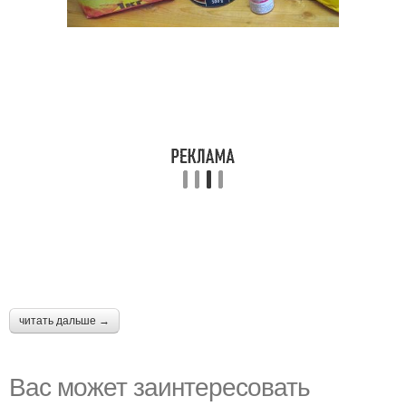
читать дальше →
Вас может заинтересовать