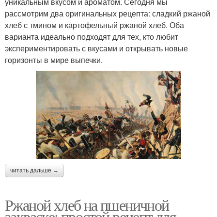
уникальным вкусом и ароматом. Сегодня мы
рассмотрим два оригинальных рецепта: сладкий ржаной
хлеб с тмином и картофельный ржаной хлеб. Оба
варианта идеально подходят для тех, кто любит
экспериментировать с вкусами и открывать новые
горизонты в мире выпечки.
читать дальше →
Ржаной хлеб на пшеничной
закваске: простой рецепт для