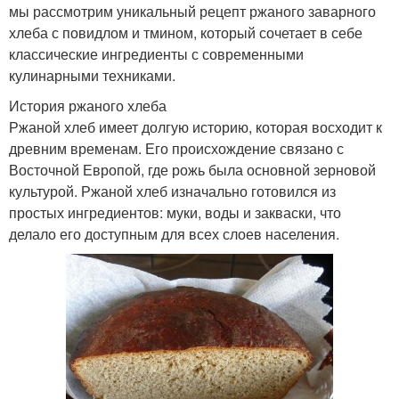
мы рассмотрим уникальный рецепт ржаного заварного
хлеба с повидлом и тмином, который сочетает в себе
классические ингредиенты с современными
кулинарными техниками.
История ржаного хлеба
Ржаной хлеб имеет долгую историю, которая восходит к
древним временам. Его происхождение связано с
Восточной Европой, где рожь была основной зерновой
культурой. Ржаной хлеб изначально готовился из
простых ингредиентов: муки, воды и закваски, что
делало его доступным для всех слоев населения.