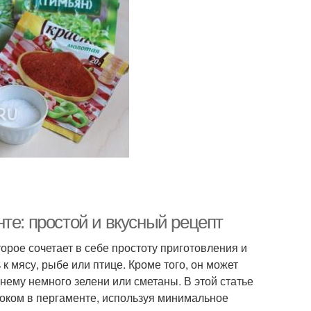
те: простой и вкусный рецепт
орое сочетает в себе простоту приготовления и
к мясу, рыбе или птице. Кроме того, он может
нему немного зелени или сметаны. В этой статье
ноком в пергаменте, используя минимальное