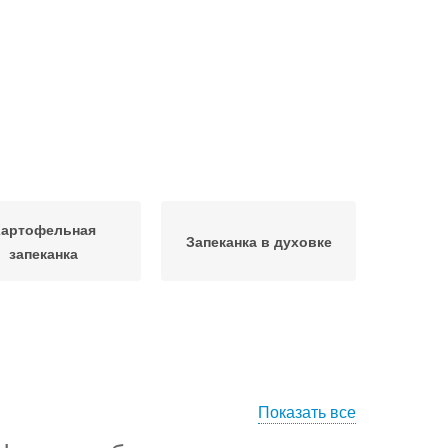
Картофельная
Запеканка в духовке
запеканка
Показать все