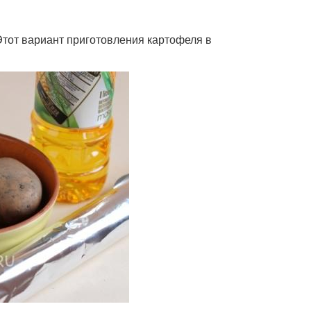
Этот вариант приготовления картофеля в