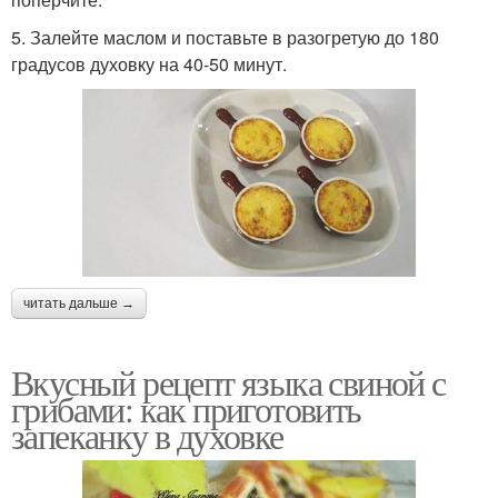
5. Залейте маслом и поставьте в разогретую до 180
градусов духовку на 40-50 минут.
читать дальше →
Вкусный рецепт языка свиной с
грибами: как приготовить
запеканку в духовке