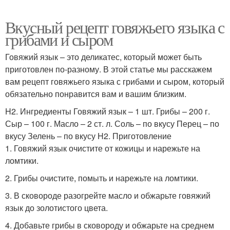
Вкусный рецепт говяжьего языка с
грибами и сыром
Говяжий язык – это деликатес, который может быть
приготовлен по-разному. В этой статье мы расскажем
вам рецепт говяжьего языка с грибами и сыром, который
обязательно понравится вам и вашим близким.
H2. Ингредиенты Говяжий язык – 1 шт. Грибы – 200 г.
Сыр – 100 г. Масло – 2 ст. л. Соль – по вкусу Перец – по
вкусу Зелень – по вкусу H2. Приготовление
1. Говяжий язык очистите от кожицы и нарежьте на
ломтики.
2. Грибы очистите, помыть и нарежьте на ломтики.
3. В сковороде разогрейте масло и обжарьте говяжий
язык до золотистого цвета.
4. Добавьте грибы в сковороду и обжарьте на среднем