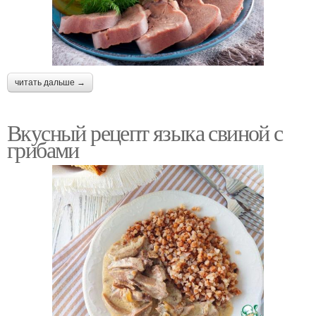
читать дальше →
Вкусный рецепт языка свиной с
грибами