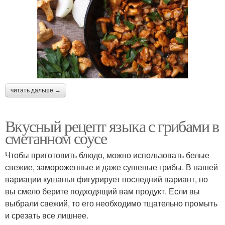
читать дальше →
Вкусный рецепт языка с грибами в
сметанном соусе
Чтобы приготовить блюдо, можно использовать белые
свежие, замороженные и даже сушеные грибы. В нашей
вариации кушанья фигурирует последний вариант, но
вы смело берите подходящий вам продукт. Если вы
выбрали свежий, то его необходимо тщательно промыть
и срезать все лишнее.