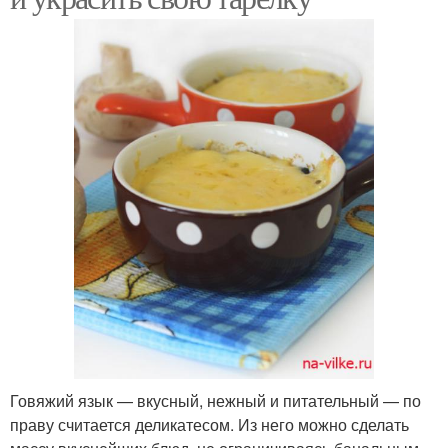
Говяжий язык — вкусный, нежный и питательный — по
праву считается деликатесом. Из него можно сделать