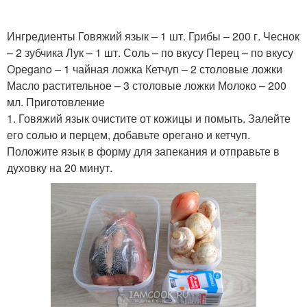
Ингредиенты Говяжий язык – 1 шт. Грибы – 200 г. Чеснок
– 2 зубчика Лук – 1 шт. Соль – по вкусу Перец – по вкусу
Ореgano – 1 чайная ложка Кетчуп – 2 столовые ложки
Масло растительное – 3 столовые ложки Молоко – 200
мл. Приготовление
1. Говяжий язык очистите от кожицы и помыть. Залейте
его солью и перцем, добавьте орегано и кетчуп.
Положите язык в форму для запекания и отправьте в
духовку на 20 минут.