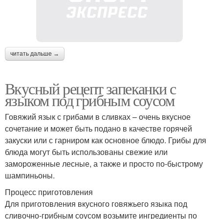
читать дальше →
Вкусный рецепт запеканки с
языком под грибным соусом
Говяжий язык с грибами в сливках – очень вкусное
сочетание и может быть подано в качестве горячей
закуски или с гарниром как основное блюдо. Грибы для
блюда могут быть использованы свежие или
замороженные лесные, а также и просто по-быстрому
шампиньоны.
Процесс приготовления
Для приготовления вкусного говяжьего языка под
сливочно-грибным соусом возьмите ингредиенты по