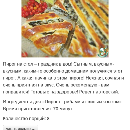
Пирог на стол – праздник в дом! Сытным, вкусным-
вкусным, каким-то особенно домашним получился этот
пирог. А какая начинка в этом пироге! Нежная, сочная и
очень приятная на вкус. Очень рекомендую - вам
понравится! Готовьте на здоровье! Рецепт авторский.
Ингредиенты для «Пирог с грибами и свиным языком»:
Время приготовления: 70 минут
Количество порций: 8
читать дальше →