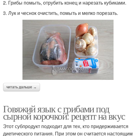
2. Грибы помыть, отрубить конец и нарезать кубиками.
3. Лук и чеснок очистить, помыть и мелко порезать.
читать дальше →
Говяжий язык с грибами под
сырной корочкой: рецепт на вкус
Этот субпродукт подходит для тех, кто придерживается
диетического питания. При этом он считается настоящим