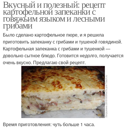
Вкусный и полезный: рецепт
картофельной запеканки с
говяжьим языком и лесными
грибами
Было сделано картофельное пюре, и я решила
приготовить запеканку с грибами и тушеной говядиной.
Картофельная запеканка с грибами и тушенкой —
довольно сытное блюдо. Готовится недолго, получается
очень вкусно. Предлагаю свой рецепт.
Время приготовления: чуть больше 1 часа.