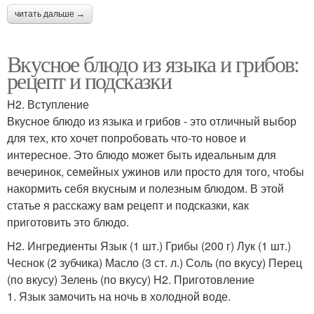
читать дальше →
Вкусное блюдо из языка и грибов:
рецепт и подсказки
H2. Вступление
Вкусное блюдо из языка и грибов - это отличный выбор
для тех, кто хочет попробовать что-то новое и
интересное. Это блюдо может быть идеальным для
вечеринок, семейных ужинов или просто для того, чтобы
накормить себя вкусным и полезным блюдом. В этой
статье я расскажу вам рецепт и подсказки, как
приготовить это блюдо.
H2. Ингредиенты Язык (1 шт.) Грибы (200 г) Лук (1 шт.)
Чеснок (2 зубчика) Масло (3 ст. л.) Соль (по вкусу) Перец
(по вкусу) Зелень (по вкусу) H2. Приготовление
1. Язык замочить на ночь в холодной воде.