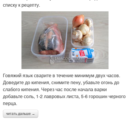
списку к рецепту.
Говяжий язык сварите в течение минимум двух часов.
Доведите до кипения, снимите пену, убавьте огонь до
слабого кипения. Через час после начала варки
добавьте соль, 1-2 лавровых листа, 5-6 горошин черного
перца.
читать дальше →