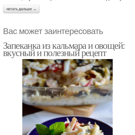
читать дальше →
Вас может заинтересовать
Запеканка из кальмара и овощей:
вкусный и полезный рецепт