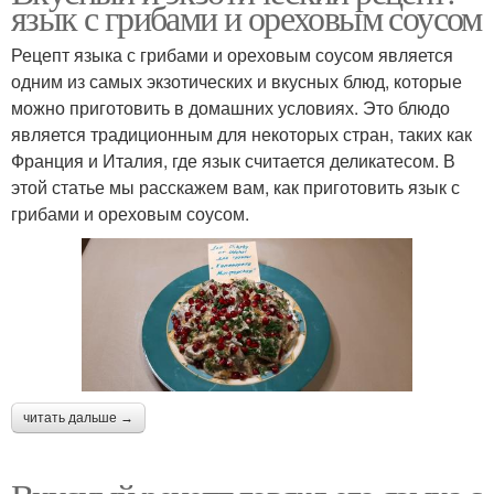
язык с грибами и ореховым соусом
Рецепт языка с грибами и ореховым соусом является
одним из самых экзотических и вкусных блюд, которые
можно приготовить в домашних условиях. Это блюдо
является традиционным для некоторых стран, таких как
Франция и Италия, где язык считается деликатесом. В
этой статье мы расскажем вам, как приготовить язык с
грибами и ореховым соусом.
читать дальше →