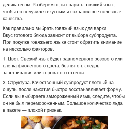
деликатесом. Разберемся, как варить говяжий язык,
чтобы он получился вкусным и сохранил все полезные
качества.
Как правильно выбрать говяжий язык для варки
Вкус готового блюда зависит от выбора субпродукта.
При покупке говяжьего языка стоит обратить внимание
на несколько факторов.
1. Цвет. Свежий язык будет равномерного розового или
слегка фиолетового цвета, без пятен, следов
заветривания или сероватого оттенка.
2. Структура. Качественный субпродукт плотный на
ощупь, после нажатия быстро восстанавливает форму.
Если вы выбираете замороженный язык, следите, чтобы
он не был перемороженным. Большое количество льда
в пакете — плохой признак.