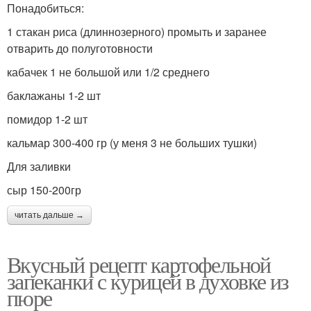
Понадобиться:
1 стакан риса (длиннозерного) промыть и заранее
отварить до полуготовности
кабачек 1 не большой или 1/2 среднего
баклажаны 1-2 шт
помидор 1-2 шт
кальмар 300-400 гр (у меня 3 не больших тушки)
Для заливки
сыр 150-200гр
читать дальше →
Вкусный рецепт картофельной
запеканки с курицей в духовке из
пюре