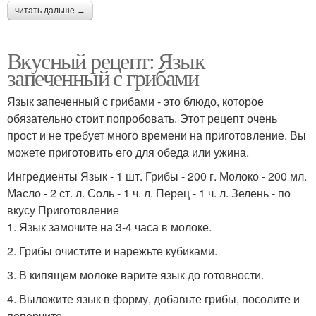
читать дальше →
Вкусный рецепт: Язык
запеченный с грибами
Язык запеченный с грибами - это блюдо, которое
обязательно стоит попробовать. Этот рецепт очень
прост и не требует много времени на приготовление. Вы
можете приготовить его для обеда или ужина.
Ингредиенты Язык - 1 шт. Грибы - 200 г. Молоко - 200 мл.
Масло - 2 ст. л. Соль - 1 ч. л. Перец - 1 ч. л. Зелень - по
вкусу Приготовление
1. Язык замочите на 3-4 часа в молоке.
2. Грибы очистите и нарежьте кубиками.
3. В кипящем молоке варите язык до готовности.
4. Выложите язык в форму, добавьте грибы, посолите и
поперчите.