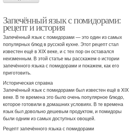
Запечённый язык с помидорами:
рецепт и история
Запечённый язык с помидорами — это один из самых
популярных блюд в русской кухне. Этот рецепт стал
известен ещё в XIX веке, и с тех пор он оставался
неизменным. В этой статье мы расскажем о истории
запечённого языка с помидорами и покажем, как его
приготовить.
Историческая справка
Запечённый язык с помидорами был известен ещё в XIX
веке. В те времена это было очень популярное блюдо,
которое готовили в домашних условиях. В те времена
язык был довольно дешевым продуктом, и помидоры
были одним из самых доступных овощей.
Рецепт запечённого языка с помидорами