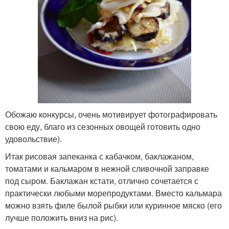
Обожаю конкурсы, очень мотивирует фотографировать
свою еду, благо из сезонных овощей готовить одно
удовольствие).
Итак рисовая запеканка с кабачком, баклажаном,
томатами и кальмаром в нежной сливочной заправке
под сыром. Баклажан кстати, отлично сочетается с
практически любыми морепродуктами. Вместо кальмара
можно взять филе былой рыбки или куринное мяско (его
лучше положить вниз на рис).