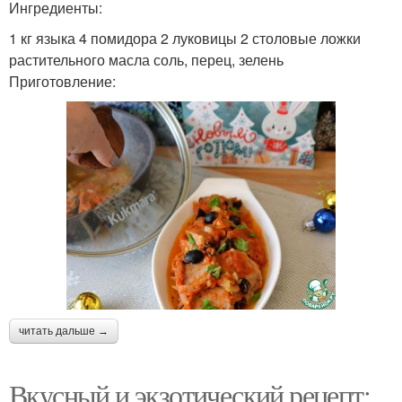
Ингредиенты:
1 кг языка 4 помидора 2 луковицы 2 столовые ложки
растительного масла соль, перец, зелень
Приготовление:
читать дальше →
Вкусный и экзотический рецепт: