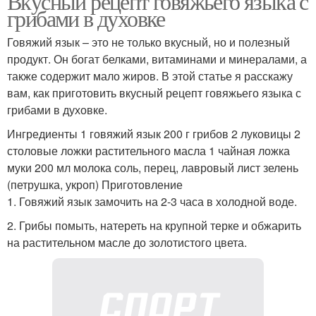
Вкусный рецепт говяжьего языка с
грибами в духовке
Говяжий язык – это не только вкусный, но и полезный
продукт. Он богат белками, витаминами и минералами, а
также содержит мало жиров. В этой статье я расскажу
вам, как приготовить вкусный рецепт говяжьего языка с
грибами в духовке.
Ингредиенты 1 говяжий язык 200 г грибов 2 луковицы 2
столовые ложки растительного масла 1 чайная ложка
муки 200 мл молока соль, перец, лавровый лист зелень
(петрушка, укроп) Приготовление
1. Говяжий язык замочить на 2-3 часа в холодной воде.
2. Грибы помыть, натереть на крупной терке и обжарить
на растительном масле до золотистого цвета.