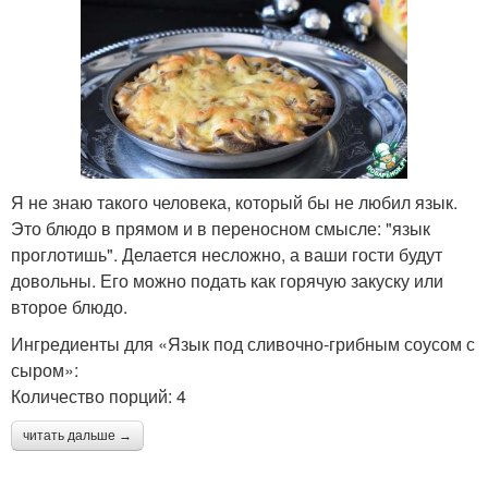
Я не знаю такого человека, который бы не любил язык.
Это блюдо в прямом и в переносном смысле: "язык
проглотишь". Делается несложно, а ваши гости будут
довольны. Его можно подать как горячую закуску или
второе блюдо.
Ингредиенты для «Язык под сливочно-грибным соусом с
сыром»:
Количество порций: 4
читать дальше →