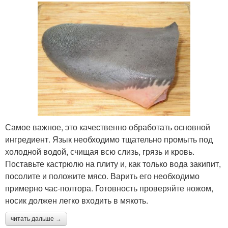
Самое важное, это качественно обработать основной
ингредиент. Язык необходимо тщательно промыть под
холодной водой, счищая всю слизь, грязь и кровь.
Поставьте кастрюлю на плиту и, как только вода закипит,
посолите и положите мясо. Варить его необходимо
примерно час-полтора. Готовность проверяйте ножом,
носик должен легко входить в мякоть.
читать дальше →