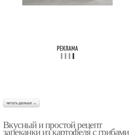
читать дальше →
Вкусный и простой рецепт
запеканки из картофеля с грибами