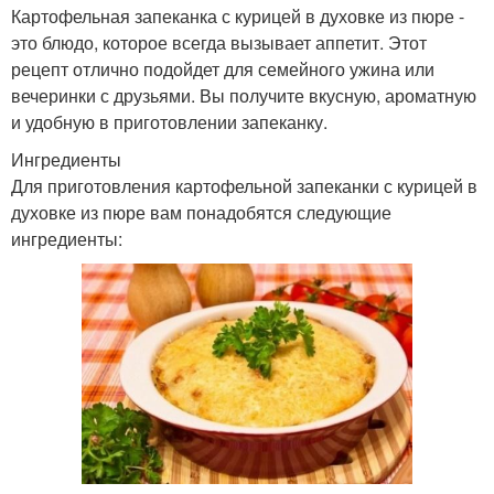
Картофельная запеканка с курицей в духовке из пюре -
это блюдо, которое всегда вызывает аппетит. Этот
рецепт отлично подойдет для семейного ужина или
вечеринки с друзьями. Вы получите вкусную, ароматную
и удобную в приготовлении запеканку.
Ингредиенты
Для приготовления картофельной запеканки с курицей в
духовке из пюре вам понадобятся следующие
ингредиенты: