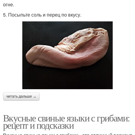
огне.
5. Посыпьте соль и перец по вкусу.
читать дальше →
Вкусные свиные языки с грибами:
рецепт и подсказки