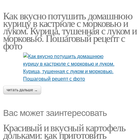
Как вкусно потушить домашнюю
курицу в кастрюле с морковью и
луком. Курица, тушенная с луком и
морковью. Пошаговый рецепт с
фото
читать дальше →
Вас может заинтересовать
Красивый и вкусный картофель
дольками: как приготовить