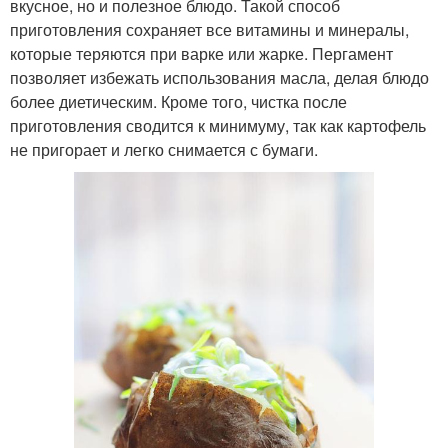
вкусное, но и полезное блюдо. Такой способ
приготовления сохраняет все витамины и минералы,
которые теряются при варке или жарке. Пергамент
позволяет избежать использования масла, делая блюдо
более диетическим. Кроме того, чистка после
приготовления сводится к минимуму, так как картофель
не пригорает и легко снимается с бумаги.