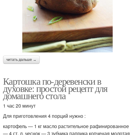
читать дальше →
Картошка по-деревенски в
духовке: простой рецепт для
домашнего стола
1 час 20 минут
Для приготовления 4 порций нужно :
картофель — 1 кг масло растительное рафинированное
— 4 ст. л. чеснок — 3 зубчика паприка копченая молотая