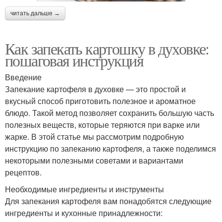
читать дальше →
Как запекать картошку в духовке:
пошаговая инструкция
Введение
Запекание картофеля в духовке — это простой и
вкусный способ приготовить полезное и ароматное
блюдо. Такой метод позволяет сохранить большую часть
полезных веществ, которые теряются при варке или
жарке. В этой статье мы рассмотрим подробную
инструкцию по запеканию картофеля, а также поделимся
некоторыми полезными советами и вариантами
рецептов.
Необходимые ингредиенты и инструменты
Для запекания картофеля вам понадобятся следующие
ингредиенты и кухонные принадлежности: