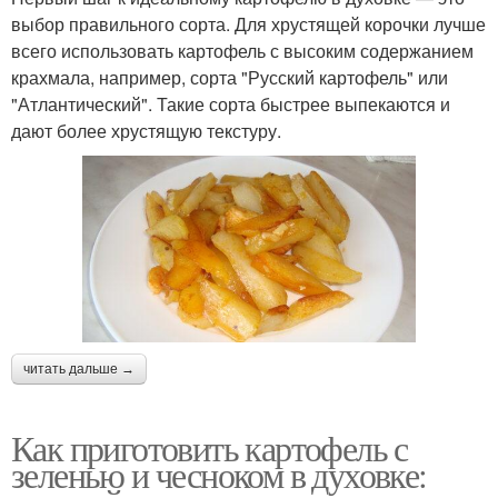
выбор правильного сорта. Для хрустящей корочки лучше
всего использовать картофель с высоким содержанием
крахмала, например, сорта "Русский картофель" или
"Атлантический". Такие сорта быстрее выпекаются и
дают более хрустящую текстуру.
читать дальше →
Как приготовить картофель с
зеленью и чесноком в духовке: