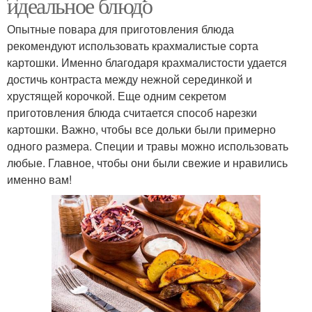
идеальное блюдо
Опытные повара для приготовления блюда
рекомендуют использовать крахмалистые сорта
картошки. Именно благодаря крахмалистости удается
достичь контраста между нежной серединкой и
хрустящей корочкой. Еще одним секретом
приготовления блюда считается способ нарезки
картошки. Важно, чтобы все дольки были примерно
одного размера. Специи и травы можно использовать
любые. Главное, чтобы они были свежие и нравились
именно вам!