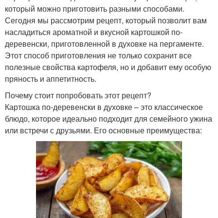
который можно приготовить разными способами.
Сегодня мы рассмотрим рецепт, который позволит вам
насладиться ароматной и вкусной картошкой по-
деревенски, приготовленной в духовке на пергаменте.
Этот способ приготовления не только сохранит все
полезные свойства картофеля, но и добавит ему особую
пряность и аппетитность.
Почему стоит попробовать этот рецепт?
Картошка по-деревенски в духовке – это классическое
блюдо, которое идеально подходит для семейного ужина
или встречи с друзьями. Его основные преимущества: