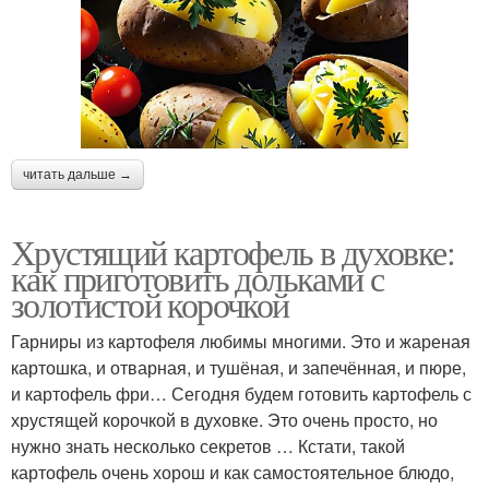
читать дальше →
Хрустящий картофель в духовке:
как приготовить дольками с
золотистой корочкой
Гарниры из картофеля любимы многими. Это и жареная
картошка, и отварная, и тушёная, и запечённая, и пюре,
и картофель фри… Сегодня будем готовить картофель с
хрустящей корочкой в духовке. Это очень просто, но
нужно знать несколько секретов … Кстати, такой
картофель очень хорош и как самостоятельное блюдо,