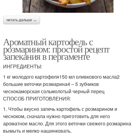
читать дальше →
Ароматный картофель с
розмарином: простой рецепт
запекания в пергаменте
ИНГРЕДИЕНТЫ:
1 кг молодого картофеля150 мл оливкового масла2
большие веточки розмарина4 – 5 зубчиков
чеснокаморская сольмолотый черный перец
СПОСОБ ПРИГОТОВЛЕНИЯ:
1. Чтобы вкусно запечь картофель с розмарином и
чесноком, сначала нужно приготовить для него
ароматное масло. Для этого веточки свежего розмарина
вымыть и мелко нашинковать.