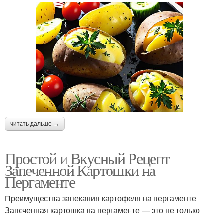
читать дальше →
Простой и Вкусный Рецепт
Запеченной Картошки на
Пергаменте
Преимущества запекания картофеля на пергаменте
Запеченная картошка на пергаменте — это не только