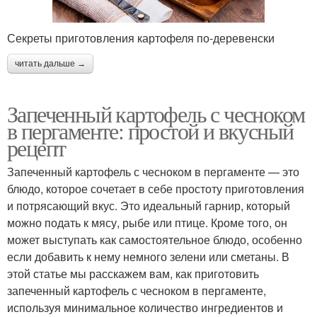
Секреты приготовления картофеля по-деревенски
читать дальше →
Запеченный картофель с чесноком
в пергаменте: простой и вкусный
рецепт
Запеченный картофель с чесноком в пергаменте — это
блюдо, которое сочетает в себе простоту приготовления
и потрясающий вкус. Это идеальный гарнир, который
можно подать к мясу, рыбе или птице. Кроме того, он
может выступать как самостоятельное блюдо, особенно
если добавить к нему немного зелени или сметаны. В
этой статье мы расскажем вам, как приготовить
запеченный картофель с чесноком в пергаменте,
используя минимальное количество ингредиентов и