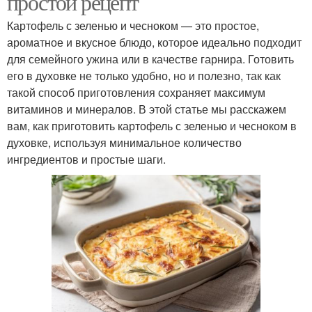
простой рецепт
Картофель с зеленью и чесноком — это простое,
ароматное и вкусное блюдо, которое идеально подходит
для семейного ужина или в качестве гарнира. Готовить
его в духовке не только удобно, но и полезно, так как
такой способ приготовления сохраняет максимум
витаминов и минералов. В этой статье мы расскажем
вам, как приготовить картофель с зеленью и чесноком в
духовке, используя минимальное количество
ингредиентов и простые шаги.