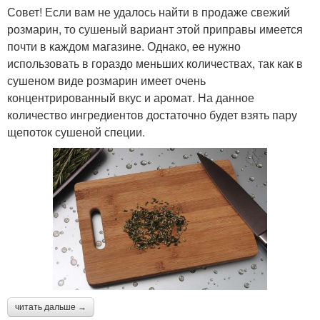
Совет! Если вам не удалось найти в продаже свежий
розмарин, то сушеный вариант этой приправы имеется
почти в каждом магазине. Однако, ее нужно
использовать в гораздо меньших количествах, так как в
сушеном виде розмарин имеет очень
концентрированный вкус и аромат. На данное
количество ингредиентов достаточно будет взять пару
щепоток сушеной специи.
читать дальше →