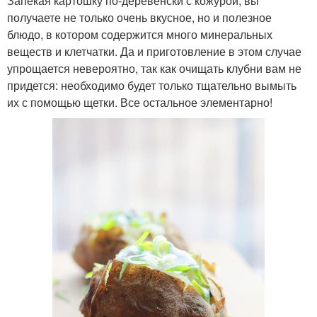
Запекая картошку по-деревенски с кожурой, вы
получаете не только очень вкусное, но и полезное
блюдо, в котором содержится много минеральных
веществ и клетчатки. Да и приготовление в этом случае
упрощается невероятно, так как очищать клубни вам не
придется: необходимо будет только тщательно вымыть
их с помощью щетки. Все остальное элементарно!