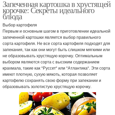
Запеченная картошка в хрустящей
корочке: Секреты идеального
блюда
Выбор картофеля
Первым и основным шагом в приготовлении идеальной
запеченной картошки является выбор правильного
сорта картофеля. Не все сорта картофеля подходят для
запекания, так как они могут быть слишком мягкими или
не образовывать хрустящую корочку. Оптимальным
выбором являются сорта с высоким содержанием
крахмала, такие как "Руссет" или "Атлантика". Эти сорта
имеют плотную, сухую мякоть, которая позволяет
картофелю сохранять свою форму при запекании и
образовывать золотистую хрустящую корочку.