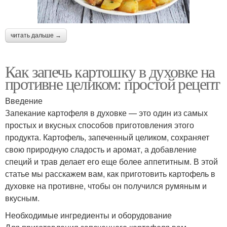
читать дальше →
Как запечь картошку в духовке на
противне целиком: простой рецепт
Введение
Запекание картофеля в духовке — это один из самых
простых и вкусных способов приготовления этого
продукта. Картофель, запеченный целиком, сохраняет
свою природную сладость и аромат, а добавление
специй и трав делает его еще более аппетитным. В этой
статье мы расскажем вам, как приготовить картофель в
духовке на противне, чтобы он получился румяным и
вкусным.
Необходимые ингредиенты и оборудование