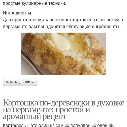
простые кулинарные техники.
Ингредиенты
Для приготовления запеченного картофеля с чесноком в
пергаменте вам понадобятся следующие ингредиенты:
читать дальше →
Картошка по-деревенски в духовке
на пергаменте: простой и
ароматный рецепт
Картофель – это один из самых популярных овощей,