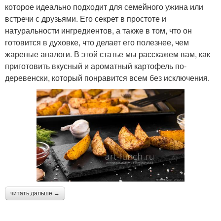
которое идеально подходит для семейного ужина или
встречи с друзьями. Его секрет в простоте и
натуральности ингредиентов, а также в том, что он
готовится в духовке, что делает его полезнее, чем
жареные аналоги. В этой статье мы расскажем вам, как
приготовить вкусный и ароматный картофель по-
деревенски, который понравится всем без исключения.
читать дальше →