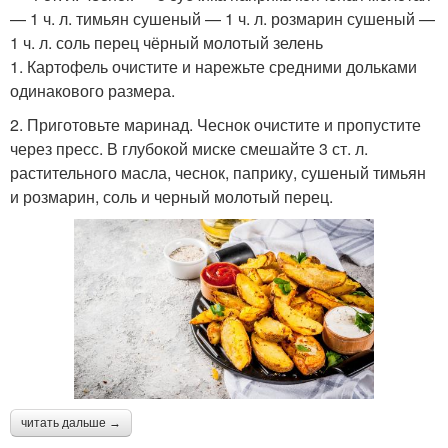
— 1 ч. л. тимьян сушеный — 1 ч. л. розмарин сушеный —
1 ч. л. соль перец чёрный молотый зелень
1. Картофель очистите и нарежьте средними дольками
одинакового размера.
2. Приготовьте маринад. Чеснок очистите и пропустите
через пресс. В глубокой миске смешайте 3 ст. л.
растительного масла, чеснок, паприку, сушеный тимьян
и розмарин, соль и черный молотый перец.
читать дальше →