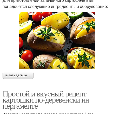
Для приготовления запеченного картофеля вам
понадобятся следующие ингредиенты и оборудование:
читать дальше →
Простой и вкусный рецепт
картошки по-деревенски на
пергаменте