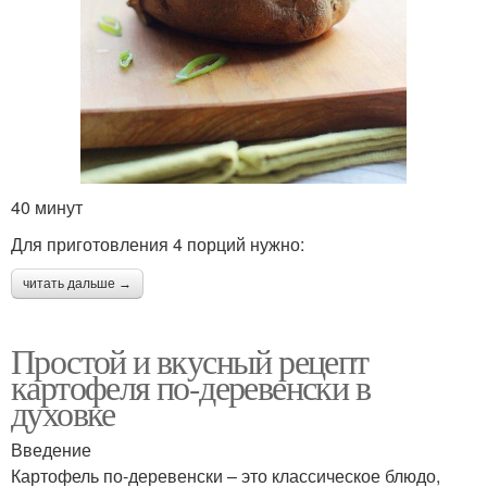
40 минут
Для приготовления 4 порций нужно:
читать дальше →
Простой и вкусный рецепт
картофеля по-деревенски в
духовке
Введение
Картофель по-деревенски – это классическое блюдо,