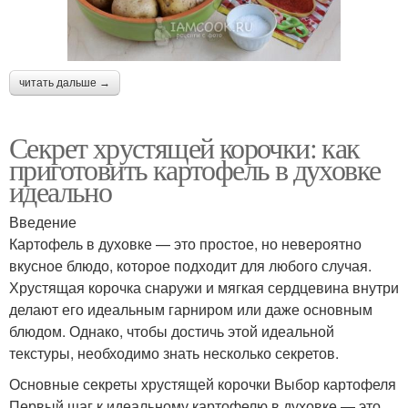
читать дальше →
Секрет хрустящей корочки: как
приготовить картофель в духовке
идеально
Введение
Картофель в духовке — это простое, но невероятно
вкусное блюдо, которое подходит для любого случая.
Хрустящая корочка снаружи и мягкая сердцевина внутри
делают его идеальным гарниром или даже основным
блюдом. Однако, чтобы достичь этой идеальной
текстуры, необходимо знать несколько секретов.
Основные секреты хрустящей корочки Выбор картофеля
Первый шаг к идеальному картофелю в духовке — это