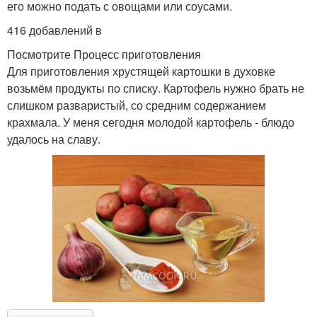
его можно подать с овощами или соусами.
416 добавлений в
Посмотрите Процесс приготовления
Для приготовления хрустящей картошки в духовке
возьмём продукты по списку. Картофель нужно брать не
слишком разваристый, со средним содержанием
крахмала. У меня сегодня молодой картофель - блюдо
удалось на славу.