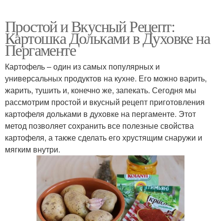
Простой и Вкусный Рецепт:
Картошка Дольками в Духовке на
Пергаменте
Картофель – один из самых популярных и
универсальных продуктов на кухне. Его можно варить,
жарить, тушить и, конечно же, запекать. Сегодня мы
рассмотрим простой и вкусный рецепт приготовления
картофеля дольками в духовке на пергаменте. Этот
метод позволяет сохранить все полезные свойства
картофеля, а также сделать его хрустящим снаружи и
мягким внутри.