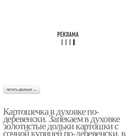
читать дальше →
Картошечка в духовке по-
деревенски. Запекаем в духовке
золотистые дольки картошки с
сочной курицей по-деревенски, в