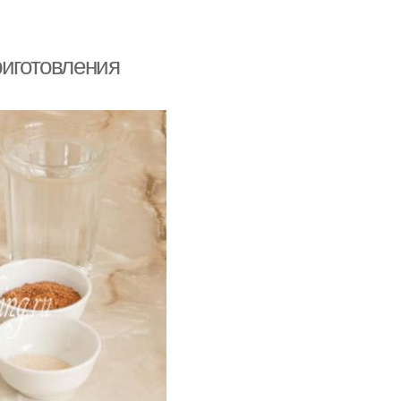
риготовления