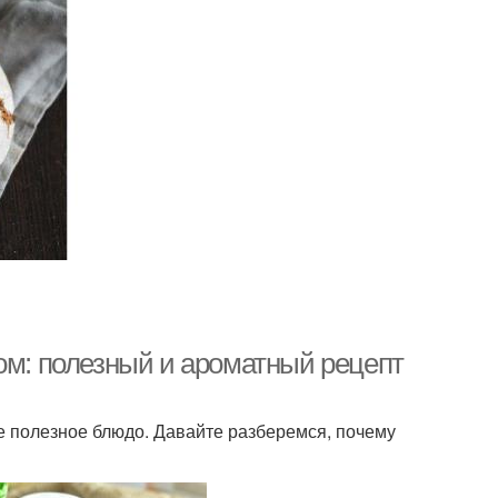
ом: полезный и ароматный рецепт
ее полезное блюдо. Давайте разберемся, почему