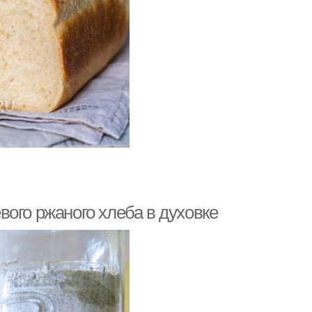
ого ржаного хлеба в духовке