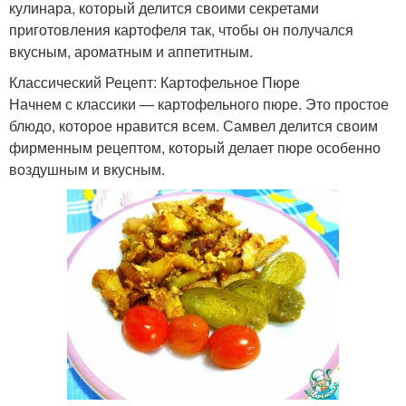
кулинара, который делится своими секретами
приготовления картофеля так, чтобы он получался
вкусным, ароматным и аппетитным.
Классический Рецепт: Картофельное Пюре
Начнем с классики — картофельного пюре. Это простое
блюдо, которое нравится всем. Самвел делится своим
фирменным рецептом, который делает пюре особенно
воздушным и вкусным.