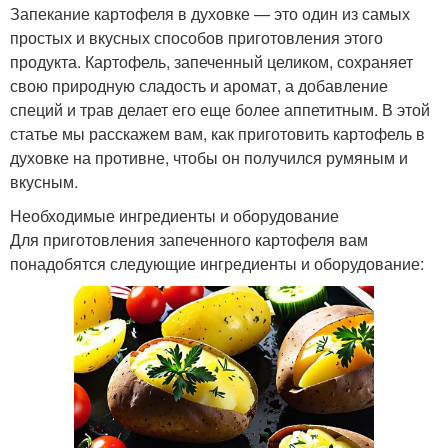
Запекание картофеля в духовке — это один из самых
простых и вкусных способов приготовления этого
продукта. Картофель, запеченный целиком, сохраняет
свою природную сладость и аромат, а добавление
специй и трав делает его еще более аппетитным. В этой
статье мы расскажем вам, как приготовить картофель в
духовке на противне, чтобы он получился румяным и
вкусным.
Необходимые ингредиенты и оборудование
Для приготовления запеченного картофеля вам
понадобятся следующие ингредиенты и оборудование: