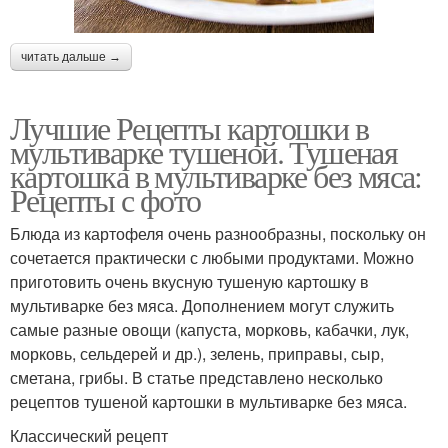
читать дальше →
Лучшие Рецепты картошки в
мультиварке тушеной. Тушеная
картошка в мультиварке без мяса:
Рецепты с фото
Блюда из картофеля очень разнообразны, поскольку он
сочетается практически с любыми продуктами. Можно
приготовить очень вкусную тушеную картошку в
мультиварке без мяса. Дополнением могут служить
самые разные овощи (капуста, морковь, кабачки, лук,
морковь, сельдерей и др.), зелень, приправы, сыр,
сметана, грибы. В статье представлено несколько
рецептов тушеной картошки в мультиварке без мяса.
Классический рецепт