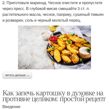
2. Приготовьте маринад. Чеснок очистите и пропустите
через пресс. В глубокой миске смешайте 3 ст. л.
растительного масла, чеснок, паприку, сушеный тимьян
и розмарин, соль и черный молотый перец.
читать дальше →
Как запечь картошку в духовке на
противне целиком: простой рецепт
Введение