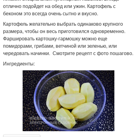
отлично подойдет на обед или ужин. Картофель с
беконом это всегда очень сытно и вкусно.
Картофель желательно выбрать одинаково крупного
размера, чтобы он весь приготовился одновременно.
Фаршировать картошку-гармошку можно еще
помидорами, грибами, ветчиной или зеленью, или
чередовать начинки. Смотрите рецепт с фото пошагово.
Ингредиенты: