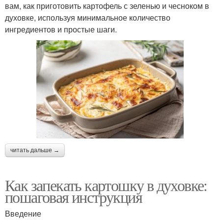
вам, как приготовить картофель с зеленью и чесноком в
духовке, используя минимальное количество
ингредиентов и простые шаги.
читать дальше →
Как запекать картошку в духовке:
пошаговая инструкция
Введение