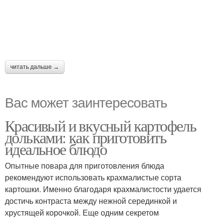
читать дальше →
Вас может заинтересовать
Красивый и вкусный картофель
дольками: как приготовить
идеальное блюдо
Опытные повара для приготовления блюда
рекомендуют использовать крахмалистые сорта
картошки. Именно благодаря крахмалистости удается
достичь контраста между нежной серединкой и
хрустящей корочкой. Еще одним секретом