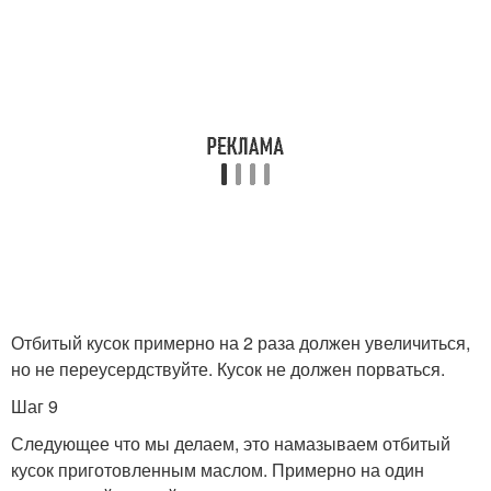
Отбитый кусок примерно на 2 раза должен увеличиться,
но не переусердствуйте. Кусок не должен порваться.
Шаг 9
Следующее что мы делаем, это намазываем отбитый
кусок приготовленным маслом. Примерно на один