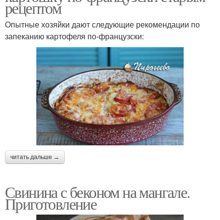
рецептом
Опытные хозяйки дают следующие рекомендации по
запеканию картофеля по-французски:
читать дальше →
Свинина с беконом на мангале.
Приготовление