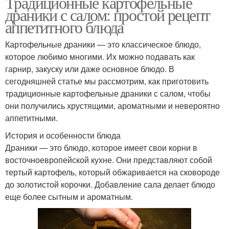
Традиционные картофельные
драники с салом: простой рецепт
аппетитного блюда
Картофельные драники — это классическое блюдо,
которое любимо многими. Их можно подавать как
гарнир, закуску или даже основное блюдо. В
сегодняшней статье мы рассмотрим, как приготовить
традиционные картофельные драники с салом, чтобы
они получились хрустящими, ароматными и невероятно
аппетитными.
История и особенности блюда
Драники — это блюдо, которое имеет свои корни в
восточноевропейской кухне. Они представляют собой
тертый картофель, который обжаривается на сковороде
до золотистой корочки. Добавление сала делает блюдо
еще более сытным и ароматным.