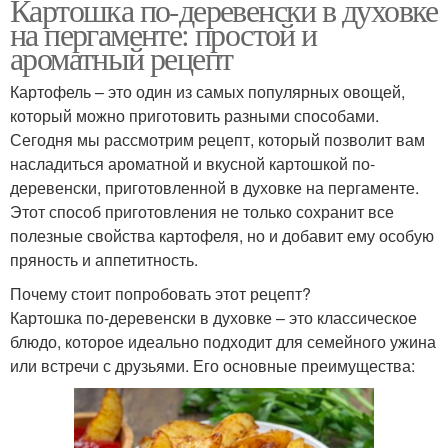
Картошка по-деревенски в духовке
на пергаменте: простой и
ароматный рецепт
Картофель – это один из самых популярных овощей,
который можно приготовить разными способами.
Сегодня мы рассмотрим рецепт, который позволит вам
насладиться ароматной и вкусной картошкой по-
деревенски, приготовленной в духовке на пергаменте.
Этот способ приготовления не только сохранит все
полезные свойства картофеля, но и добавит ему особую
пряность и аппетитность.
Почему стоит попробовать этот рецепт?
Картошка по-деревенски в духовке – это классическое
блюдо, которое идеально подходит для семейного ужина
или встречи с друзьями. Его основные преимущества: