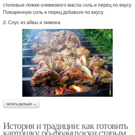
столовые ложки оливкового масла соль и перец по вкусу
Поваренную соль и перец добавьте по вкусу.
2. Соус из айвы и лимона
читать дальше →
История и традиции: как готовить
картошку по-французски старым