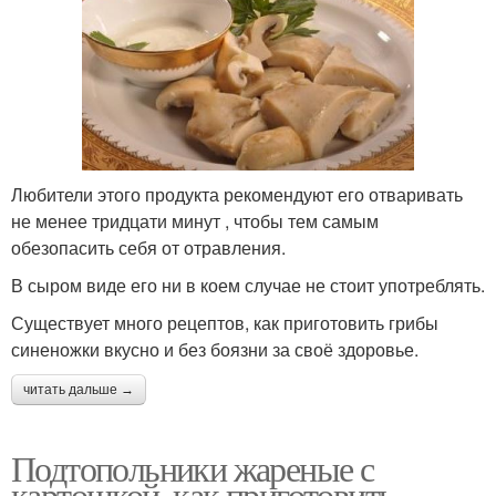
Любители этого продукта рекомендуют его отваривать
не менее тридцати минут , чтобы тем самым
обезопасить себя от отравления.
В сыром виде его ни в коем случае не стоит употреблять.
Существует много рецептов, как приготовить грибы
синеножки вкусно и без боязни за своё здоровье.
читать дальше →
Подтопольники жареные с
картошкой, как приготовить.