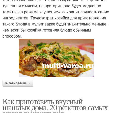
тушенная с мясом, не пригорит, она будет медленно
томиться в режиме «тушение», сохранит сочность своих
ингредиентов. Трудозатрат хозяйки для приготовления
такого блюда в мультиварке будет значительно меньше,
чем если бы хозяйка готовила блюдо обычным
способом.
читать дальше →
Как приготовить вкусный
шашлык дома. 20 рецептов самых