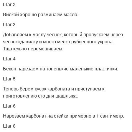
Шаг 2
Вилкой хорошо разминаем масло.
Шаг 3
Добавляем к маслу чеснок, который пропускаем через
чеснокодавилку и много мелко рубленного укропа.
Тщательно перемешиваем.
Шаг 4
Бекон нарезаем на тоненькие маленькие пластинки.
Шаг 5
Теперь берем кусок карбоната и приступаем к
приготовлению его для шашлыка.
Шаг 6
Нарезаем карбонат на стейки примерно в 1 сантиметр.
Шаг 8