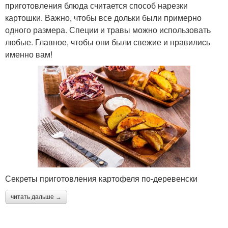
приготовления блюда считается способ нарезки
картошки. Важно, чтобы все дольки были примерно
одного размера. Специи и травы можно использовать
любые. Главное, чтобы они были свежие и нравились
именно вам!
Секреты приготовления картофеля по-деревенски
читать дальше →