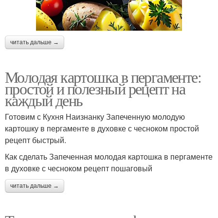
читать дальше →
Молодая картошка в пергаменте:
простой и полезный рецепт на
каждый день
Готовим с Кухня Наизнанку Запеченную молодую
картошку в пергаменте в духовке с чесноком простой
рецепт быстрый.
Как сделать Запеченная молодая картошка в пергаменте
в духовке с чесноком рецепт пошаговый
читать дальше →