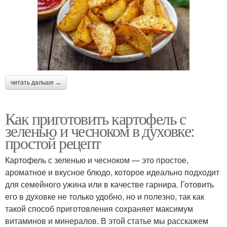
читать дальше →
Как приготовить картофель с
зеленью и чесноком в духовке:
простой рецепт
Картофель с зеленью и чесноком — это простое,
ароматное и вкусное блюдо, которое идеально подходит
для семейного ужина или в качестве гарнира. Готовить
его в духовке не только удобно, но и полезно, так как
такой способ приготовления сохраняет максимум
витаминов и минералов. В этой статье мы расскажем