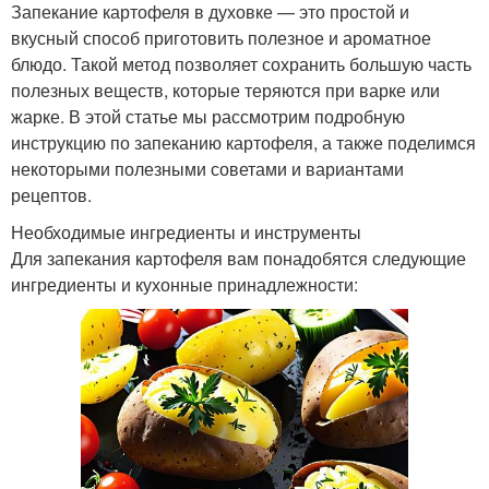
Запекание картофеля в духовке — это простой и
вкусный способ приготовить полезное и ароматное
блюдо. Такой метод позволяет сохранить большую часть
полезных веществ, которые теряются при варке или
жарке. В этой статье мы рассмотрим подробную
инструкцию по запеканию картофеля, а также поделимся
некоторыми полезными советами и вариантами
рецептов.
Необходимые ингредиенты и инструменты
Для запекания картофеля вам понадобятся следующие
ингредиенты и кухонные принадлежности: