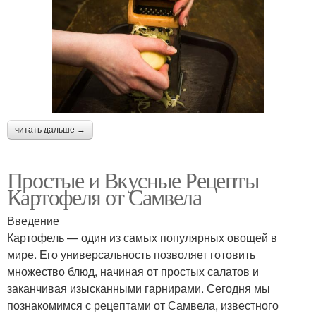
читать дальше →
Простые и Вкусные Рецепты
Картофеля от Самвела
Введение
Картофель — один из самых популярных овощей в
мире. Его универсальность позволяет готовить
множество блюд, начиная от простых салатов и
заканчивая изысканными гарнирами. Сегодня мы
познакомимся с рецептами от Самвела, известного