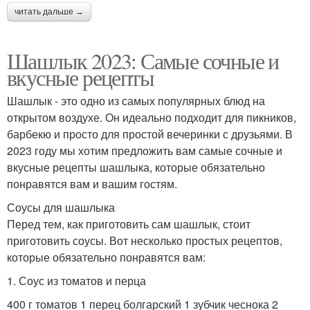
читать дальше →
Шашлык 2023: Самые сочные и
вкусные рецепты
Шашлык - это одно из самых популярных блюд на
открытом воздухе. Он идеально подходит для пикников,
барбекю и просто для простой вечеринки с друзьями. В
2023 году мы хотим предложить вам самые сочные и
вкусные рецепты шашлыка, которые обязательно
понравятся вам и вашим гостям.
Соусы для шашлыка
Перед тем, как приготовить сам шашлык, стоит
приготовить соусы. Вот несколько простых рецептов,
которые обязательно понравятся вам:
1. Соус из томатов и перца
400 г томатов 1 перец болгарский 1 зубчик чеснока 2