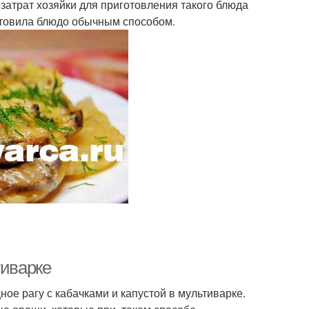
затрат хозяйки для приготовления такого блюда
готовила блюдо обычным способом.
тиварке
ное рагу с кабачками и капустой в мультиварке.