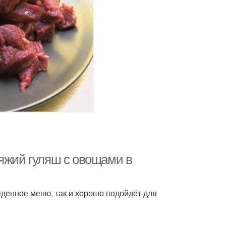
вяжий гуляш с овощами в
еденное меню, так и хорошо подойдёт для