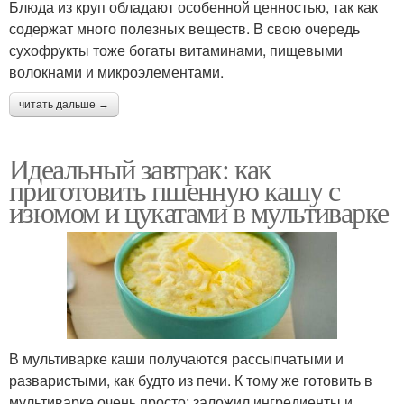
Блюда из круп обладают особенной ценностью, так как
содержат много полезных веществ. В свою очередь
сухофрукты тоже богаты витаминами, пищевыми
волокнами и микроэлементами.
читать дальше →
Идеальный завтрак: как
приготовить пшенную кашу с
изюмом и цукатами в мультиварке
В мультиварке каши получаются рассыпчатыми и
разваристыми, как будто из печи. К тому же готовить в
мультиварке очень просто: заложил ингредиенты и