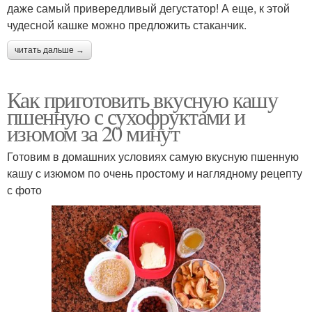
даже самый привередливый дегустатор! А еще, к этой
чудесной кашке можно предложить стаканчик.
читать дальше →
Как приготовить вкусную кашу
пшенную с сухофруктами и
изюмом за 20 минут
Готовим в домашних условиях самую вкусную пшенную
кашу с изюмом по очень простому и наглядному рецепту
с фото