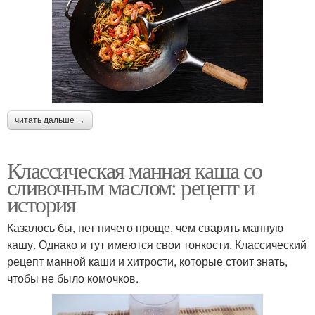
читать дальше →
Классическая манная каша со
сливочным маслом: рецепт и
история
Казалось бы, нет ничего проще, чем сварить манную
кашу. Однако и тут имеются свои тонкости. Классический
рецепт манной каши и хитрости, которые стоит знать,
чтобы не было комочков.