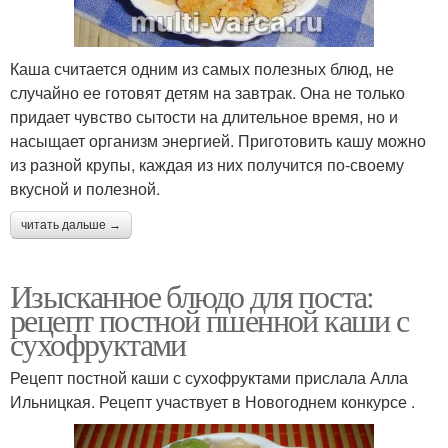
Каша считается одним из самых полезных блюд, не
случайно ее готовят детям на завтрак. Она не только
придает чувство сытости на длительное время, но и
насыщает организм энергией. Приготовить кашу можно
из разной крупы, каждая из них получится по-своему
вкусной и полезной.
читать дальше →
Изысканное блюдо для поста:
рецепт постной пшенной каши с
сухофруктами
Рецепт постной каши с сухофруктами прислала Алла
Ильницкая. Рецепт участвует в Новогоднем конкурсе .