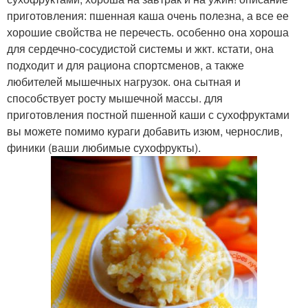
приготовления: пшенная каша очень полезна, а все ее
хорошие свойства не перечесть. особенно она хороша
для сердечно-сосудистой системы и жкт. кстати, она
подходит и для рациона спортсменов, а также
любителей мышечных нагрузок. она сытная и
способствует росту мышечной массы. для
приготовления постной пшенной каши с сухофруктами
вы можете помимо кураги добавить изюм, чернослив,
финики (ваши любимые сухофрукты).