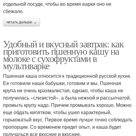
отдельной посуде, чтобы во время варки оно не
сбежало.
читать дальше →
Удобный и вкусный завтрак: как
приготовить пшенную кашу на
молоке с сухофруктами в
мультиварке
Пшенная каша относится к традиционной русской кухне.
Ее готовили наши бабушки, готовим и мы. Пшенная
крупа не очень крахмалистая, однако, чтобы каша не
получилась «слизистой», а была нежной и рассыпчатой,
промыть крупу надо. Причем промывать хорошо. Можно
еще обдать кипятком, чтобы ушел характерный,
горьковатый вкус. Первое время лучше точно соблюдать
пропорции. Со временем придет опыт, и каша будет
получаться все вкуснее и вкуснее.