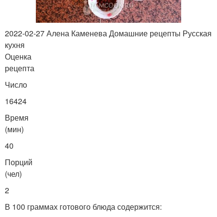
2022-02-27 Алена Каменева Домашние рецепты Русская
кухня
Оценка
рецепта
Число
16424
Время
(мин)
40
Порций
(чел)
2
В 100 граммах готового блюда содержится: