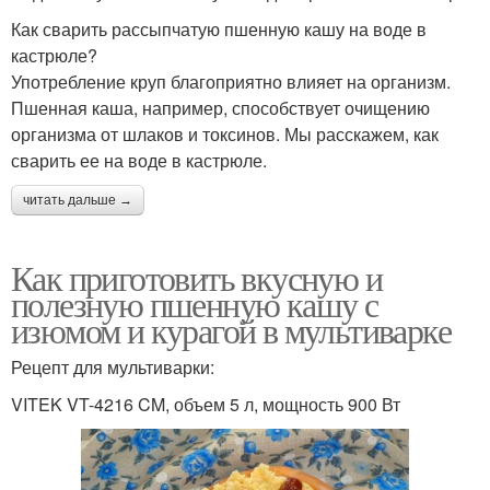
Как сварить рассыпчатую пшенную кашу на воде в
кастрюле?
Употребление круп благоприятно влияет на организм.
Пшенная каша, например, способствует очищению
организма от шлаков и токсинов. Мы расскажем, как
сварить ее на воде в кастрюле.
читать дальше →
Как приготовить вкусную и
полезную пшенную кашу с
изюмом и курагой в мультиварке
Рецепт для мультиварки:
VITEK VT-4216 CM, объем 5 л, мощность 900 Вт