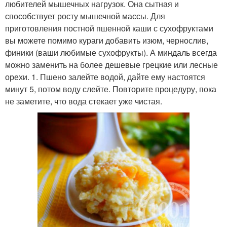
любителей мышечных нагрузок. Она сытная и
способствует росту мышечной массы. Для
приготовления постной пшенной каши с сухофруктами
вы можете помимо кураги добавить изюм, чернослив,
финики (ваши любимые сухофрукты). А миндаль всегда
можно заменить на более дешевые грецкие или лесные
орехи. 1. Пшено залейте водой, дайте ему настоятся
минут 5, потом воду слейте. Повторите процедуру, пока
не заметите, что вода стекает уже чистая.