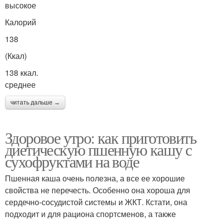
высокое
Калорий
138
(Ккал)
138 ккал.
среднее
читать дальше →
Здоровое утро: как приготовить
диетическую пшенную кашу с
сухофруктами на воде
Пшенная каша очень полезна, а все ее хорошие
свойства не перечесть. Особенно она хороша для
сердечно-сосудистой системы и ЖКТ. Кстати, она
подходит и для рациона спортсменов, а также