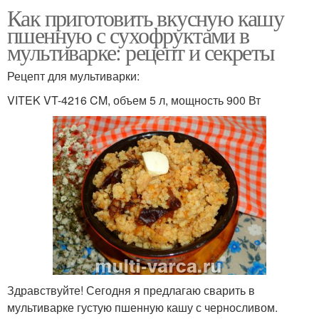
Как приготовить вкусную кашу
пшенную с сухофруктами в
мультиварке: рецепт и секреты
Рецепт для мультиварки:
VITEK VT-4216 CM, объем 5 л, мощность 900 Вт
Здравствуйте! Сегодня я предлагаю сварить в
мультиварке густую пшенную кашу с черносливом.