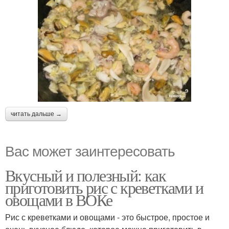
читать дальше →
Вас может заинтересовать
Вкусный и полезный: как
приготовить рис с креветками и
овощами в ВОКе
Рис с креветками и овощами - это быстрое, простое и