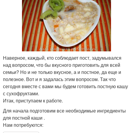
Наверное, каждый, кто соблюдает пост, задумывался
над вопросом, что бы вкусного приготовить для всей
семьи? Но и не только вкусное, а и постное, да еще и
полезное. Вот и я задалась этим вопросом. Так что
сегодня вместе с вами мы будем готовить постную кашу
с сухофруктами.
Итак, приступаем к работе.
Для начала подготовим все необходимые ингредиенты
для постной каши .
Нам потребуются: