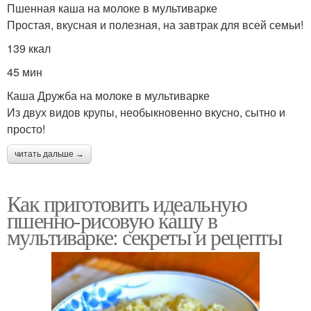
Пшенная каша на молоке в мультиварке
Простая, вкусная и полезная, на завтрак для всей семьи!
139 ккал
45 мин
Каша Дружба на молоке в мультиварке
Из двух видов крупы, необыкновенно вкусно, сытно и
просто!
читать дальше →
Как приготовить идеальную
пшенно-рисовую кашу в
мультиварке: секреты и рецепты