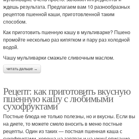
ждешь результата. Предлагаем вам 10 разнообразных
рецептов пшенной каши, приготовленной таким
способом.
Как приготовить пшенную кашу в мультиварке? Пшено
промойте несколько раз кипятком и пару раз холодной
водой.
Чашу мультиварки смажьте сливочным маслом.
читать дальше →
Рецепт: как приготовить вкусную
пшенную кашу с любимыми
сухофруктами
Постные блюда не только полезны, но и вкусны. Если вы
на диете, то можете смело вносить в меню постные
рецепты. Один из таких — постная пшенная каша с
сухофруктами, хороша на завтрак и на ужин! описание