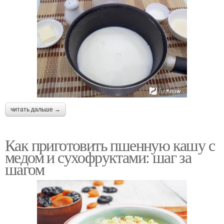
читать дальше →
Как приготовить пшенную кашу с
медом и сухофруктами: шаг за
шагом