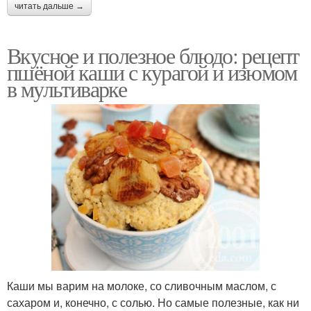
читать дальше →
Вкусное и полезное блюдо: рецепт
пшёной каши с курагой и изюмом
в мультиварке
Каши мы варим на молоке, со сливочным маслом, с
сахаром и, конечно, с солью. Но самые полезные, как ни