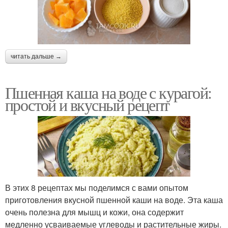
читать дальше →
Пшенная каша на воде с курагой:
простой и вкусный рецепт
В этих 8 рецептах мы поделимся с вами опытом
приготовления вкусной пшенной каши на воде. Эта каша
очень полезна для мышц и кожи, она содержит
медленно усваиваемые углеводы и растительные жиры.