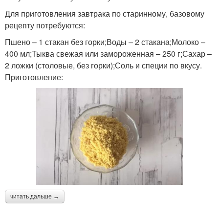
Для приготовления завтрака по старинному, базовому
рецепту потребуются:
Пшено – 1 стакан без горки;Воды – 2 стакана;Молоко –
400 мл;Тыква свежая или замороженная – 250 г;Сахар –
2 ложки (столовые, без горки);Соль и специи по вкусу.
Приготовление:
читать дальше →