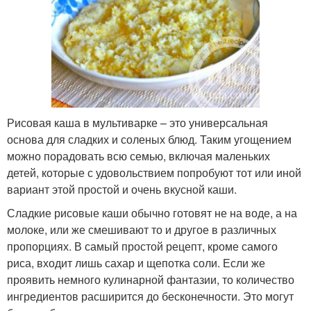
Рисовая каша в мультиварке – это универсальная
основа для сладких и соленых блюд. Таким угощением
можно порадовать всю семью, включая маленьких
детей, которые с удовольствием попробуют тот или иной
вариант этой простой и очень вкусной каши.
Сладкие рисовые каши обычно готовят не на воде, а на
молоке, или же смешивают то и другое в различных
пропорциях. В самый простой рецепт, кроме самого
риса, входит лишь сахар и щепотка соли. Если же
проявить немного кулинарной фантазии, то количество
ингредиентов расширится до бесконечности. Это могут