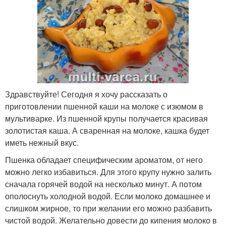
Здравствуйте! Сегодня я хочу рассказать о
приготовлении пшенной каши на молоке с изюмом в
мультиварке. Из пшенной крупы получается красивая
золотистая каша. А сваренная на молоке, кашка будет
иметь нежный вкус.
Пшенка обладает специфическим ароматом, от него
можно легко избавиться. Для этого крупу нужно залить
сначала горячей водой на несколько минут. А потом
ополоснуть холодной водой. Если молоко домашнее и
слишком жирное, то при желании его можно разбавить
чистой водой. Желательно довести до кипения молоко в