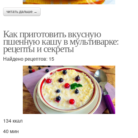
читать дальше →
Как приготовить вкусную
пшенную кашу в мультиварке:
рецепты и секреты
Найдено рецептов: 15
134 ккал
40 мин