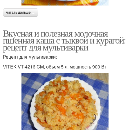
читать дальше →
Вкусная и полезная молочная
пшенная каша с тыквой и курагой:
рецепт для мультиварки
Рецепт для мультиварки:
VITEK VT-4216 CM, объем 5 л, мощность 900 Вт