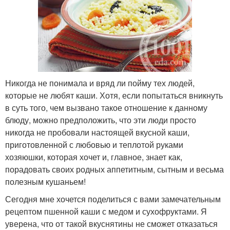
Никогда не понимала и вряд ли пойму тех людей,
которые не любят каши. Хотя, если попытаться вникнуть
в суть того, чем вызвано такое отношение к данному
блюду, можно предположить, что эти люди просто
никогда не пробовали настоящей вкусной каши,
приготовленной с любовью и теплотой руками
хозяюшки, которая хочет и, главное, знает как,
порадовать своих родных аппетитным, сытным и весьма
полезным кушаньем!
Сегодня мне хочется поделиться с вами замечательным
рецептом пшенной каши с медом и сухофруктами. Я
уверена, что от такой вкуснятины не сможет отказаться