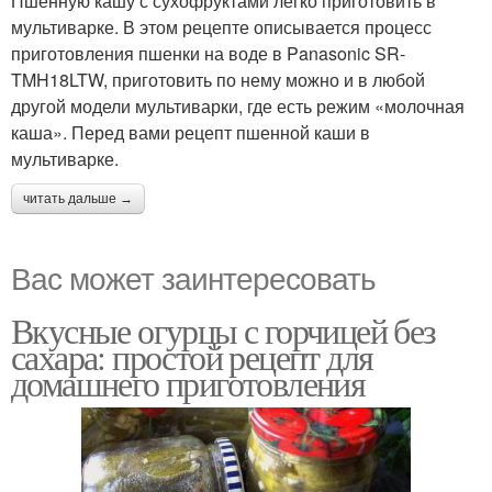
Пшенную кашу с сухофруктами легко приготовить в
мультиварке. В этом рецепте описывается процесс
приготовления пшенки на воде в Panasonic SR-
TMH18LTW, приготовить по нему можно и в любой
другой модели мультиварки, где есть режим «молочная
каша». Перед вами рецепт пшенной каши в
мультиварке.
читать дальше →
Вас может заинтересовать
Вкусные огурцы с горчицей без
сахара: простой рецепт для
домашнего приготовления