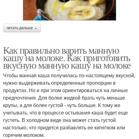
читать дальше →
Как правильно варить манную
кашу на молоке. Как приготовить
вкусную манную кашу на молоке
Чтобы манная каша получилась по-настоящему вкусной,
нужно выдерживать определенные пропорции в
продуктах. Но и при этом ориентироваться на личные
предпочтения. Для более жидкой брать чуть меньше
крупы, а для более густой - чуть больше. К тому же
учитывать, что в процессе остывания каша будет еще
густеть. В холодном виде она может стать густой
настолько, что придется разбавлять ее кипятком или
горячим молоком.