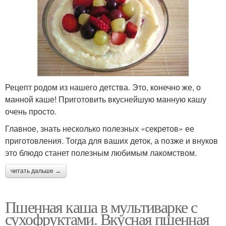
Рецепт родом из нашего детства. Это, конечно же, о
манной каше! Приготовить вкуснейшую манную кашу
очень просто.
Главное, знать несколько полезных «секретов» ее
приготовления. Тогда для ваших деток, а позже и внуков
это блюдо станет полезным любимым лакомством.
читать дальше →
Пшенная каша в мультиварке с
сухофруктами. Вкусная пшенная