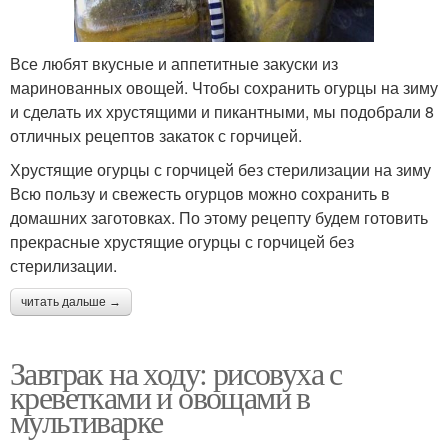
Все любят вкусные и аппетитные закуски из
маринованных овощей. Чтобы сохранить огурцы на зиму
и сделать их хрустящими и пикантными, мы подобрали 8
отличных рецептов закаток с горчицей.
Хрустящие огурцы с горчицей без стерилизации на зиму
Всю пользу и свежесть огурцов можно сохранить в
домашних заготовках. По этому рецепту будем готовить
прекрасные хрустящие огурцы с горчицей без
стерилизации.
читать дальше →
Завтрак на ходу: рисовуха с
креветками и овощами в
мультиварке