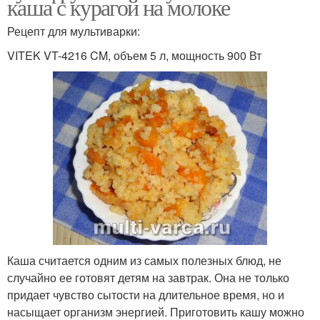
каша с курагой на молоке
Рецепт для мультиварки:
VITEK VT-4216 CM, объем 5 л, мощность 900 Вт
Каша считается одним из самых полезных блюд, не
случайно ее готовят детям на завтрак. Она не только
придает чувство сытости на длительное время, но и
насыщает организм энергией. Приготовить кашу можно