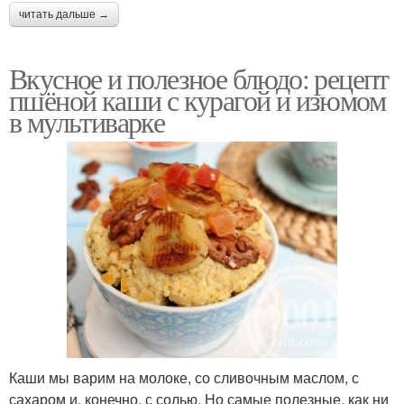
читать дальше →
Вкусное и полезное блюдо: рецепт
пшёной каши с курагой и изюмом
в мультиварке
Каши мы варим на молоке, со сливочным маслом, с
сахаром и, конечно, с солью. Но самые полезные, как ни