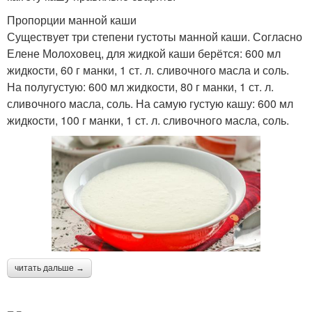
Пропорции манной каши
Существует три степени густоты манной каши. Согласно
Елене Молоховец, для жидкой каши берётся: 600 мл
жидкости, 60 г манки, 1 ст. л. сливочного масла и соль.
На полугустую: 600 мл жидкости, 80 г манки, 1 ст. л.
сливочного масла, соль. На самую густую кашу: 600 мл
жидкости, 100 г манки, 1 ст. л. сливочного масла, соль.
читать дальше →