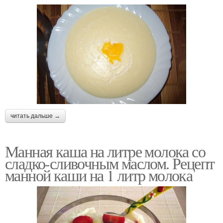
читать дальше →
Манная каша на литре молока со
сладко-сливочным маслом. Рецепт
манной каши на 1 литр молока