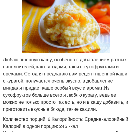
Люблю пшенную кашу, особенно с добавлением разных
наполнителей, как с ягодами, так и с сухофруктами и
орехами. Сегодня предлагаю вам рецепт пшенной каши
с курагой, получается очень вкусно, а добавление
миндаля придает каше особый вкус и аромат.Из
сухофруктов больше всего я люблю курагу, ведь ее
можно не только просто так есть, но и в кашу добавить, и
приготовить вкусные блюда, такие как,или.
Количество порций: 6 Калорийность: Среднекалорийный
Калорий в одной порции: 245 ккал