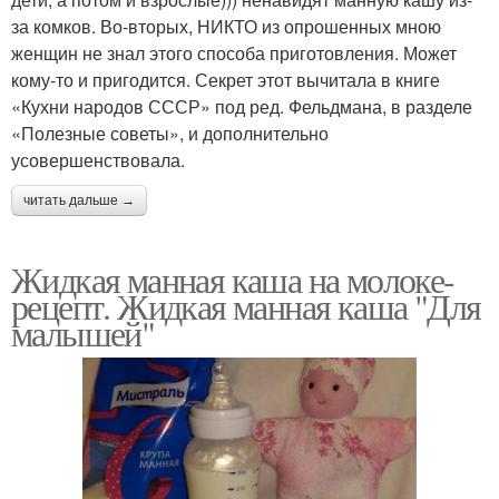
за комков. Во-вторых, НИКТО из опрошенных мною
женщин не знал этого способа приготовления. Может
кому-то и пригодится. Секрет этот вычитала в книге
«Кухни народов СССР» под ред. Фельдмана, в разделе
«Полезные советы», и дополнительно
усовершенствовала.
читать дальше →
Жидкая манная каша на молоке-
рецепт. Жидкая манная каша "Для
малышей"