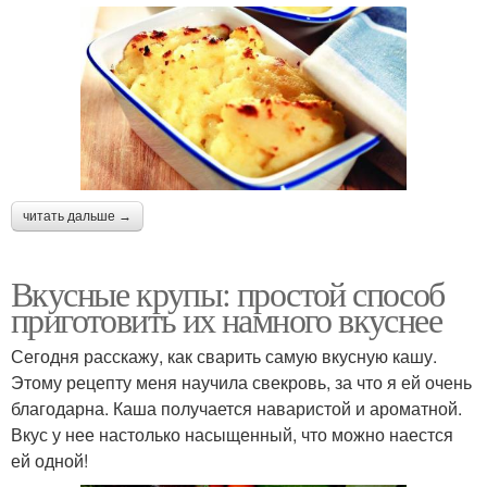
читать дальше →
Вкусные крупы: простой способ
приготовить их намного вкуснее
Сегодня расскажу, как сварить самую вкусную кашу.
Этому рецепту меня научила свекровь, за что я ей очень
благодарна. Каша получается наваристой и ароматной.
Вкус у нее настолько насыщенный, что можно наестся
ей одной!