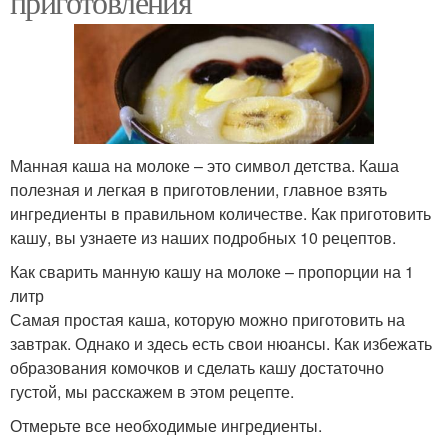
приготовления
Манная каша на молоке – это символ детства. Каша
полезная и легкая в приготовлении, главное взять
ингредиенты в правильном количестве. Как приготовить
кашу, вы узнаете из наших подробных 10 рецептов.
Как сварить манную кашу на молоке – пропорции на 1
литр
Самая простая каша, которую можно приготовить на
завтрак. Однако и здесь есть свои нюансы. Как избежать
образования комочков и сделать кашу достаточно
густой, мы расскажем в этом рецепте.
Отмерьте все необходимые ингредиенты.