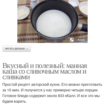
читать дальше →
Вкусный и полезный: манная
каша со сливочным маслом и
сливками
Простой рецепт авторской кухни. Его можно приготовить
за 15 мин. И получится у нас примерно четыре порции.
Готовое блюдо содержит около 833 кКалл. И все это мы
будем варить.