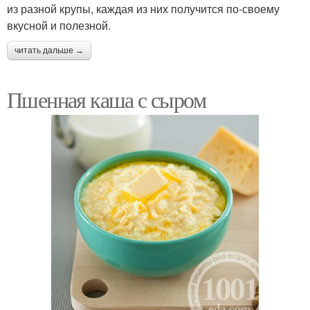
из разной крупы, каждая из них получится по-своему
вкусной и полезной.
читать дальше →
Пшенная каша с сыром