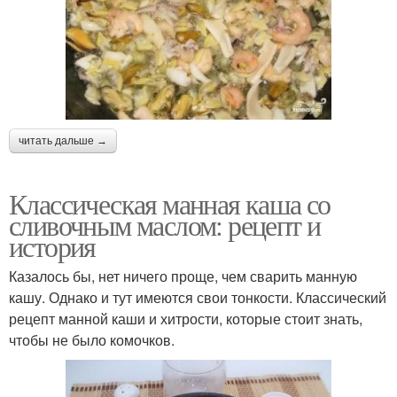
читать дальше →
Классическая манная каша со
сливочным маслом: рецепт и
история
Казалось бы, нет ничего проще, чем сварить манную
кашу. Однако и тут имеются свои тонкости. Классический
рецепт манной каши и хитрости, которые стоит знать,
чтобы не было комочков.