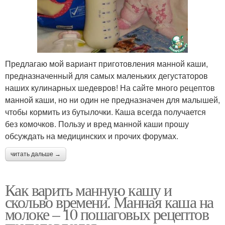
Предлагаю мой вариант приготовления манной каши,
предназначенный для самых маленьких дегустаторов
наших кулинарных шедевров! На сайте много рецептов
манной каши, но ни один не предназначен для малышей,
чтобы кормить из бутылочки. Каша всегда получается
без комочков. Пользу и вред манной каши прошу
обсуждать на медицинских и прочих форумах.
читать дальше →
Как варить манную кашу и
скольво времени. Манная каша на
молоке – 10 пошаговых рецептов