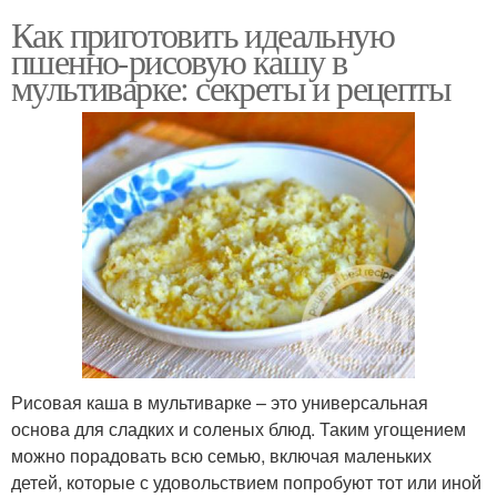
Как приготовить идеальную
пшенно-рисовую кашу в
мультиварке: секреты и рецепты
Рисовая каша в мультиварке – это универсальная
основа для сладких и соленых блюд. Таким угощением
можно порадовать всю семью, включая маленьких
детей, которые с удовольствием попробуют тот или иной