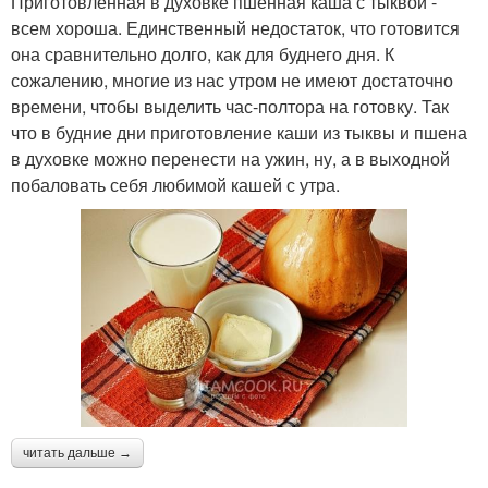
Приготовленная в духовке пшенная каша с тыквой -
всем хороша. Единственный недостаток, что готовится
она сравнительно долго, как для буднего дня. К
сожалению, многие из нас утром не имеют достаточно
времени, чтобы выделить час-полтора на готовку. Так
что в будние дни приготовление каши из тыквы и пшена
в духовке можно перенести на ужин, ну, а в выходной
побаловать себя любимой кашей с утра.
читать дальше →