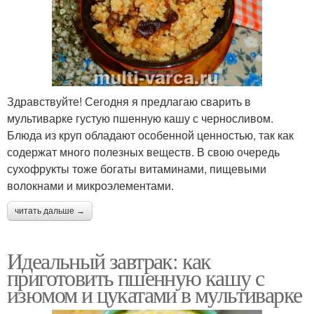
Здравствуйте! Сегодня я предлагаю сварить в
мультиварке густую пшенную кашу с черносливом.
Блюда из круп обладают особенной ценностью, так как
содержат много полезных веществ. В свою очередь
сухофрукты тоже богаты витаминами, пищевыми
волокнами и микроэлементами.
читать дальше →
Идеальный завтрак: как
приготовить пшенную кашу с
изюмом и цукатами в мультиварке