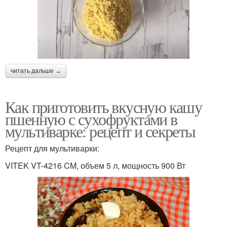
читать дальше →
Как приготовить вкусную кашу
пшенную с сухофруктами в
мультиварке: рецепт и секреты
Рецепт для мультиварки:
VITEK VT-4216 CM, объем 5 л, мощность 900 Вт