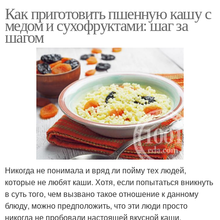
Как приготовить пшенную кашу с
медом и сухофруктами: шаг за
шагом
Никогда не понимала и вряд ли пойму тех людей,
которые не любят каши. Хотя, если попытаться вникнуть
в суть того, чем вызвано такое отношение к данному
блюду, можно предположить, что эти люди просто
никогда не пробовали настоящей вкусной каши,