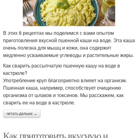
В этих 8 рецептах мы поделимся с вами опытом
приготовления вкусной пшенной каши на воде. Эта каша
очень полезна для мышц и кожи, она содержит
медленно усваиваемые углеводы и растительные жиры.
Как сварить рассыпчатую пшенную кашу на воде в
кастрюле?
Употребление круп благоприятно влияет на организм.
Пшенная каша, например, способствует очищению
организма от шлаков и токсинов. Мы расскажем, как
сварить ее на воде в кастрюле.
читать дальше →
Как приготовить вкусную и