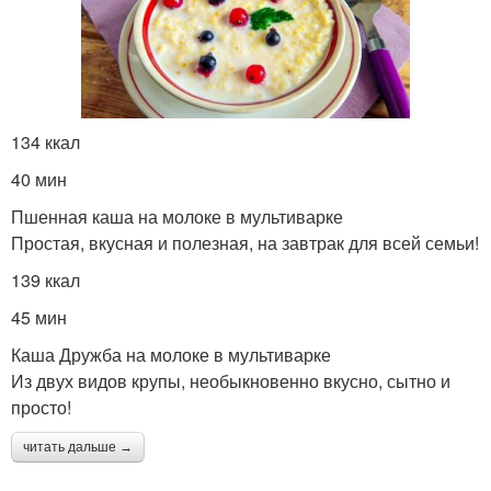
134 ккал
40 мин
Пшенная каша на молоке в мультиварке
Простая, вкусная и полезная, на завтрак для всей семьи!
139 ккал
45 мин
Каша Дружба на молоке в мультиварке
Из двух видов крупы, необыкновенно вкусно, сытно и
просто!
читать дальше →