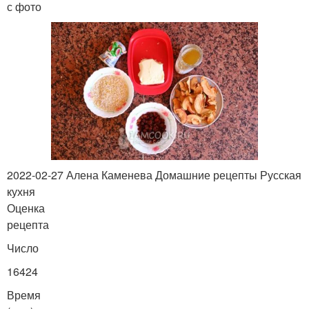
с фото
2022-02-27 Алена Каменева Домашние рецепты Русская
кухня
Оценка
рецепта
Число
16424
Время