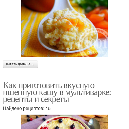
читать дальше →
Как приготовить вкусную
пшенную кашу в мультиварке:
рецепты и секреты
Найдено рецептов: 15