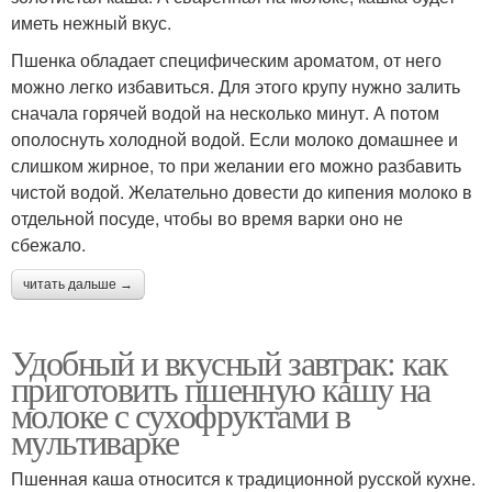
иметь нежный вкус.
Пшенка обладает специфическим ароматом, от него
можно легко избавиться. Для этого крупу нужно залить
сначала горячей водой на несколько минут. А потом
ополоснуть холодной водой. Если молоко домашнее и
слишком жирное, то при желании его можно разбавить
чистой водой. Желательно довести до кипения молоко в
отдельной посуде, чтобы во время варки оно не
сбежало.
читать дальше →
Удобный и вкусный завтрак: как
приготовить пшенную кашу на
молоке с сухофруктами в
мультиварке
Пшенная каша относится к традиционной русской кухне.