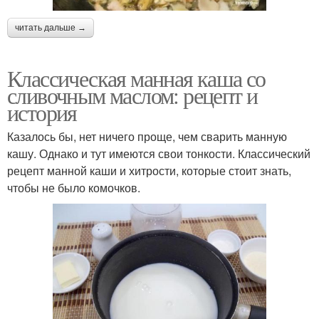
читать дальше →
Классическая манная каша со
сливочным маслом: рецепт и
история
Казалось бы, нет ничего проще, чем сварить манную
кашу. Однако и тут имеются свои тонкости. Классический
рецепт манной каши и хитрости, которые стоит знать,
чтобы не было комочков.