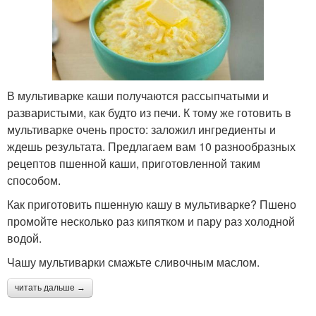
В мультиварке каши получаются рассыпчатыми и
разваристыми, как будто из печи. К тому же готовить в
мультиварке очень просто: заложил ингредиенты и
ждешь результата. Предлагаем вам 10 разнообразных
рецептов пшенной каши, приготовленной таким
способом.
Как приготовить пшенную кашу в мультиварке? Пшено
промойте несколько раз кипятком и пару раз холодной
водой.
Чашу мультиварки смажьте сливочным маслом.
читать дальше →