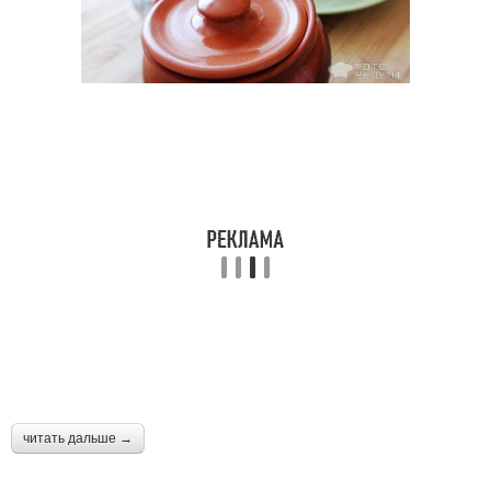
читать дальше →