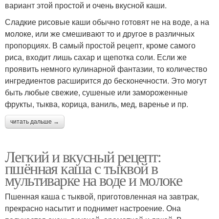
вариант этой простой и очень вкусной каши.
Сладкие рисовые каши обычно готовят не на воде, а на
молоке, или же смешивают то и другое в различных
пропорциях. В самый простой рецепт, кроме самого
риса, входит лишь сахар и щепотка соли. Если же
проявить немного кулинарной фантазии, то количество
ингредиентов расширится до бесконечности. Это могут
быть любые свежие, сушеные или замороженные
фрукты, тыква, корица, ваниль, мед, варенье и пр.
читать дальше →
Легкий и вкусный рецепт:
пшённая каша с тыквой в
мультиварке на воде и молоке
Пшенная каша с тыквой, приготовленная на завтрак,
прекрасно насытит и поднимет настроение. Она