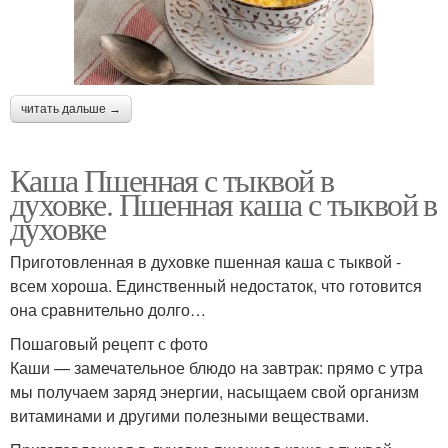
читать дальше →
Каша Пшенная с тыквой в
духовке. Пшенная каша с тыквой в
духовке
Приготовленная в духовке пшенная каша с тыквой -
всем хороша. Единственный недостаток, что готовится
она сравнительно долго…
Пошаговый рецепт с фото
Каши — замечательное блюдо на завтрак: прямо с утра
мы получаем заряд энергии, насыщаем свой организм
витаминами и другими полезными веществами.