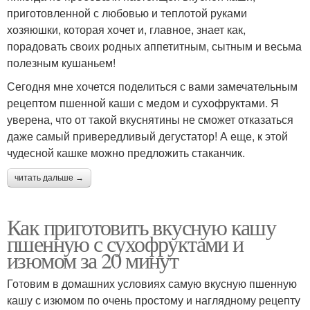
приготовленной с любовью и теплотой руками
хозяюшки, которая хочет и, главное, знает как,
порадовать своих родных аппетитным, сытным и весьма
полезным кушаньем!
Сегодня мне хочется поделиться с вами замечательным
рецептом пшенной каши с медом и сухофруктами. Я
уверена, что от такой вкуснятины не сможет отказаться
даже самый привередливый дегустатор! А еще, к этой
чудесной кашке можно предложить стаканчик.
читать дальше →
Как приготовить вкусную кашу
пшенную с сухофруктами и
изюмом за 20 минут
Готовим в домашних условиях самую вкусную пшенную
кашу с изюмом по очень простому и наглядному рецепту