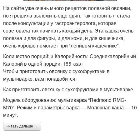
На сайте уже очень много рецептов полезной овсянки,
но я решила выложить еще один. Так готовить я стала
после консультации у гастроэнтеролога, которая
советовала так начинать каждый день. Эта кашка очень
полезна и для фигуры, и для кожи, и для кишечника,
очень хорошо помогает при “ленивом кишечнике”.
Количество порций: 3 Калорийность: Среднекалорийный
Калорий в одной порции: 185 ккал
Чтобы приготовить овсянку с сухофруктами в
мультиварке, вам понадобится:
Как приготовить овсянку с сухофруктами в мультиварке.
Модель оборудования: мультиварка “Redmond RMC-
M70”. Режим и параметры: варка — Молочная каша — 10
минут.
читать дальше →