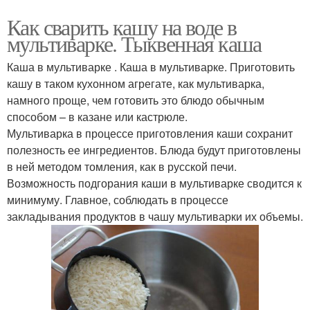
Как сварить кашу на воде в
мультиварке. Тыквенная каша
Каша в мультиварке . Каша в мультиварке. Приготовить
кашу в таком кухонном агрегате, как мультиварка,
намного проще, чем готовить это блюдо обычным
способом – в казане или кастрюле.
Мультиварка в процессе приготовления каши сохранит
полезность ее ингредиентов. Блюда будут приготовлены
в ней методом томления, как в русской печи.
Возможность подгорания каши в мультиварке сводится к
минимуму. Главное, соблюдать в процессе
закладывания продуктов в чашу мультиварки их объемы.