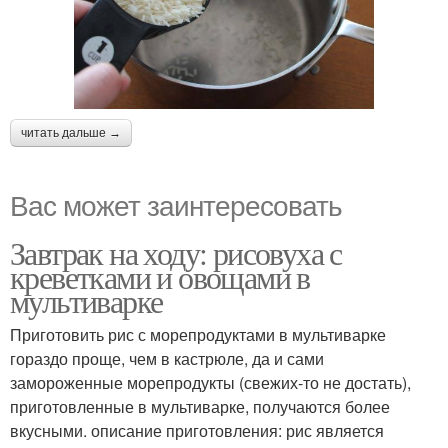
читать дальше →
Вас может заинтересовать
Завтрак на ходу: рисовуха с
креветками и овощами в
мультиварке
Приготовить рис с морепродуктами в мультиварке
гораздо проще, чем в кастрюле, да и сами
замороженные морепродукты (свежих-то не достать),
приготовленные в мультиварке, получаются более
вкусными. описание приготовления: рис является