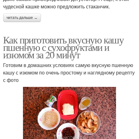
чудесной кашке можно предложить стаканчик.
читать дальше →
Как приготовить вкусную кашу
пшенную с сухофруктами и
изюмом за 20 минут
Готовим в домашних условиях самую вкусную пшенную
кашу с изюмом по очень простому и наглядному рецепту
с фото