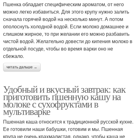
Пшенка обладает специфическим ароматом, от него
можно легко избавиться. Для этого крупу нужно залить
сначала горячей водой на несколько минут. А потом
ополоснуть холодной водой. Если молоко домашнее и
слишком жирное, то при желании его можно разбавить
чистой водой. Желательно довести до кипения молоко в
отдельной посуде, чтобы во время варки оно не
сбежало.
читать дальше →
Удобный и вкусный завтрак: как
приготовить пшенную кашу на
молоке с сухофруктами в
мультиварке
Пшенная каша относится к традиционной русской кухне.
Ее готовили наши бабушки, готовим и мы. Пшенная
крупа не очень крахмалистая, однако, чтобы каша не