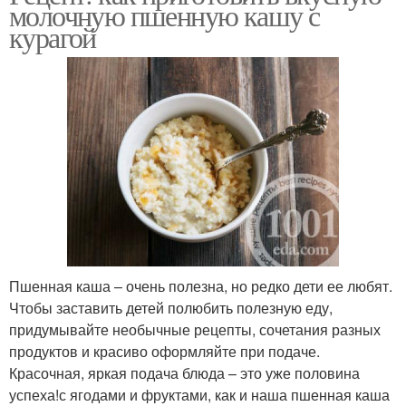
молочную пшенную кашу с
курагой
Пшенная каша – очень полезна, но редко дети ее любят.
Чтобы заставить детей полюбить полезную еду,
придумывайте необычные рецепты, сочетания разных
продуктов и красиво оформляйте при подаче.
Красочная, яркая подача блюда – это уже половина
успеха!с ягодами и фруктами, как и наша пшенная каша