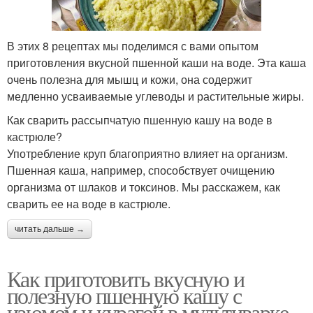
В этих 8 рецептах мы поделимся с вами опытом
приготовления вкусной пшенной каши на воде. Эта каша
очень полезна для мышц и кожи, она содержит
медленно усваиваемые углеводы и растительные жиры.
Как сварить рассыпчатую пшенную кашу на воде в
кастрюле?
Употребление круп благоприятно влияет на организм.
Пшенная каша, например, способствует очищению
организма от шлаков и токсинов. Мы расскажем, как
сварить ее на воде в кастрюле.
читать дальше →
Как приготовить вкусную и
полезную пшенную кашу с
изюмом и курагой в мультиварке