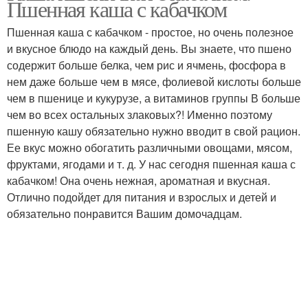
Пшенная каша с кабачком
Пшенная каша с кабачком - простое, но очень полезное
и вкусное блюдо на каждый день. Вы знаете, что пшено
содержит больше белка, чем рис и ячмень, фосфора в
нем даже больше чем в мясе, фолиевой кислоты больше
чем в пшенице и кукурузе, а витаминов группы В больше
чем во всех остальных злаковых?! Именно поэтому
пшенную кашу обязательно нужно вводит в свой рацион.
Ее вкус можно обогатить различными овощами, мясом,
фруктами, ягодами и т. д. У нас сегодня пшенная каша с
кабачком! Она очень нежная, ароматная и вкусная.
Отлично подойдет для питания и взрослых и детей и
обязательно понравится Вашим домочадцам.