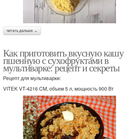
читать дальше →
Как приготовить вкусную кашу
пшенную с сухофруктами в
мультиварке: рецепт и секреты
Рецепт для мультиварки:
VITEK VT-4216 CM, объем 5 л, мощность 900 Вт