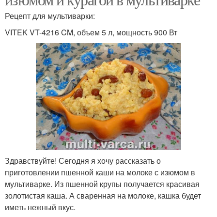
Рецепт для мультиварки:
VITEK VT-4216 CM, объем 5 л, мощность 900 Вт
Здравствуйте! Сегодня я хочу рассказать о
приготовлении пшенной каши на молоке с изюмом в
мультиварке. Из пшенной крупы получается красивая
золотистая каша. А сваренная на молоке, кашка будет
иметь нежный вкус.