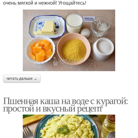
очень мягкой и нежной! Угощайтесь!
читать дальше →
Пшенная каша на воде с курагой:
простой и вкусный рецепт