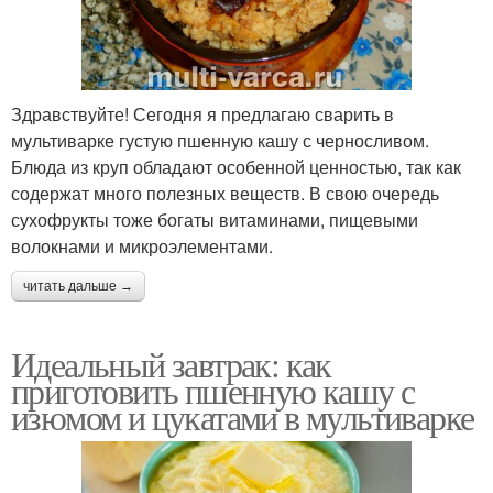
Здравствуйте! Сегодня я предлагаю сварить в
мультиварке густую пшенную кашу с черносливом.
Блюда из круп обладают особенной ценностью, так как
содержат много полезных веществ. В свою очередь
сухофрукты тоже богаты витаминами, пищевыми
волокнами и микроэлементами.
читать дальше →
Идеальный завтрак: как
приготовить пшенную кашу с
изюмом и цукатами в мультиварке