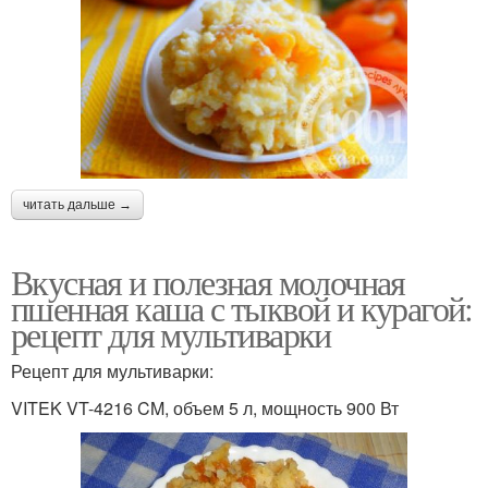
читать дальше →
Вкусная и полезная молочная
пшенная каша с тыквой и курагой:
рецепт для мультиварки
Рецепт для мультиварки:
VITEK VT-4216 CM, объем 5 л, мощность 900 Вт