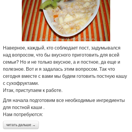
Наверное, каждый, кто соблюдает пост, задумывался
над вопросом, что бы вкусного приготовить для всей
семьи? Но и не только вкусное, а и постное, да еще и
полезное. Вот и я задалась этим вопросом. Так что
сегодня вместе с вами мы будем готовить постную кашу
с сухофруктами.
Итак, приступаем к работе.
Для начала подготовим все необходимые ингредиенты
для постной каши .
Нам потребуются:
читать дальше →