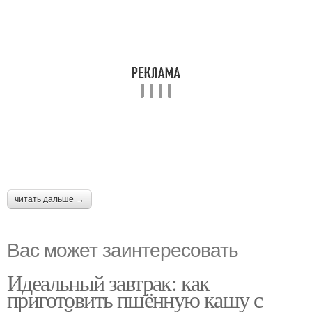
читать дальше →
Вас может заинтересовать
Идеальный завтрак: как
приготовить пшённую кашу с