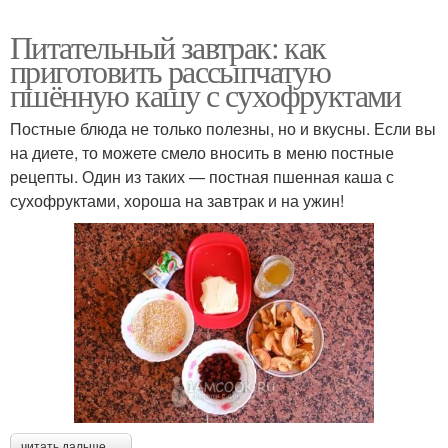
Питательный завтрак: как
приготовить рассыпчатую
пшённую кашу с сухофруктами
Постные блюда не только полезны, но и вкусны. Если вы
на диете, то можете смело вносить в меню постные
рецепты. Один из таких — постная пшенная каша с
сухофруктами, хороша на завтрак и на ужин!
читать дальше →