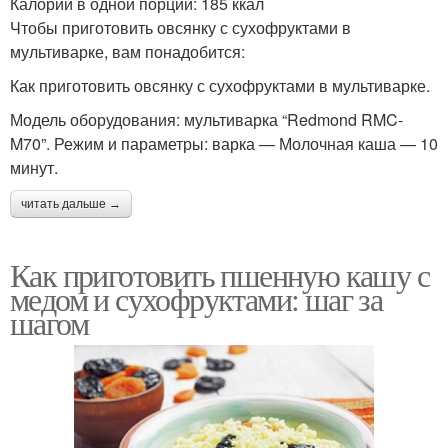
Калорий в одной порции: 185 ккал
Чтобы приготовить овсянку с сухофруктами в
мультиварке, вам понадобится:
Как приготовить овсянку с сухофруктами в мультиварке.
Модель оборудования: мультиварка “Redmond RMC-
M70”. Режим и параметры: варка — Молочная каша — 10
минут.
читать дальше →
Как приготовить пшенную кашу с
медом и сухофруктами: шаг за
шагом