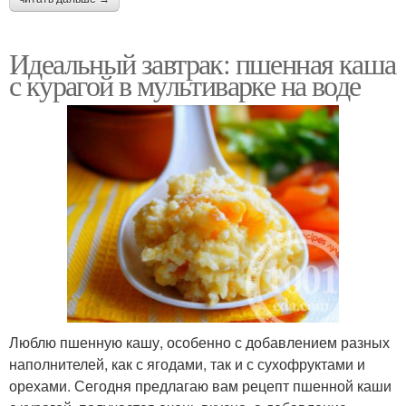
Идеальный завтрак: пшенная каша
с курагой в мультиварке на воде
Люблю пшенную кашу, особенно с добавлением разных
наполнителей, как с ягодами, так и с сухофруктами и
орехами. Сегодня предлагаю вам рецепт пшенной каши