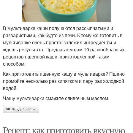
В мультиварке каши получаются рассыпчатыми и
разваристыми, как будто из печи. К тому же готовить в
мультиварке очень просто: заложил ингредиенты и
ждешь результата. Предлагаем вам 10 разнообразных
рецептов пшенной каши, приготовленной таким
способом.
Как приготовить пшенную кашу в мультиварке? Пшено
промойте несколько раз кипятком и пару раз холодной
водой.
Чашу мультиварки смажьте сливочным маслом.
читать дальше →
Рецепт: как приготовить вкусную