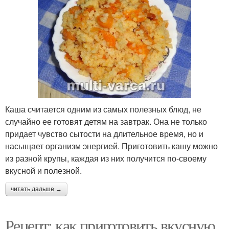
Каша считается одним из самых полезных блюд, не
случайно ее готовят детям на завтрак. Она не только
придает чувство сытости на длительное время, но и
насыщает организм энергией. Приготовить кашу можно
из разной крупы, каждая из них получится по-своему
вкусной и полезной.
читать дальше →
Рецепт: как приготовить вкусную