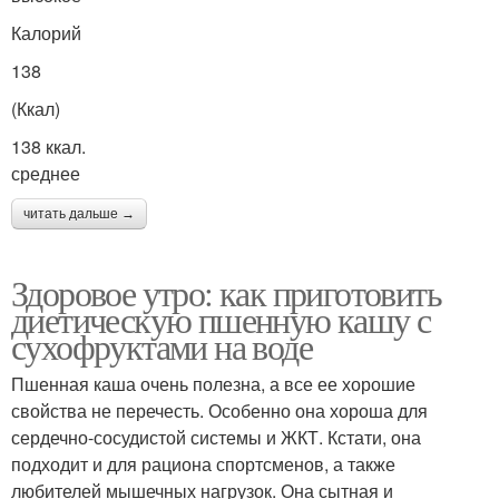
Калорий
138
(Ккал)
138 ккал.
среднее
читать дальше →
Здоровое утро: как приготовить
диетическую пшенную кашу с
сухофруктами на воде
Пшенная каша очень полезна, а все ее хорошие
свойства не перечесть. Особенно она хороша для
сердечно-сосудистой системы и ЖКТ. Кстати, она
подходит и для рациона спортсменов, а также
любителей мышечных нагрузок. Она сытная и