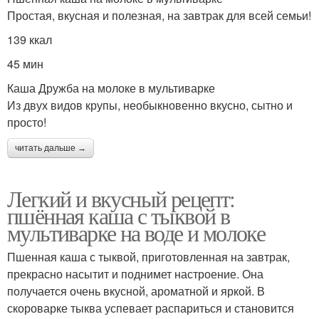
Простая, вкусная и полезная, на завтрак для всей семьи!
139 ккал
45 мин
Каша Дружба на молоке в мультиварке
Из двух видов крупы, необыкновенно вкусно, сытно и
просто!
читать дальше →
Легкий и вкусный рецепт:
пшённая каша с тыквой в
мультиварке на воде и молоке
Пшенная каша с тыквой, приготовленная на завтрак,
прекрасно насытит и поднимет настроение. Она
получается очень вкусной, ароматной и яркой. В
скороварке тыква успевает распариться и становится