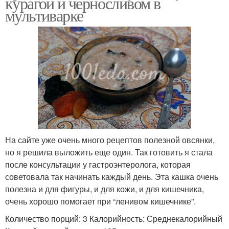
курагой и черносливом в
мультиварке
На сайте уже очень много рецептов полезной овсянки,
но я решила выложить еще один. Так готовить я стала
после консультации у гастроэнтеролога, которая
советовала так начинать каждый день. Эта кашка очень
полезна и для фигуры, и для кожи, и для кишечника,
очень хорошо помогает при “ленивом кишечнике”.
Количество порций: 3 Калорийность: Среднекалорийный