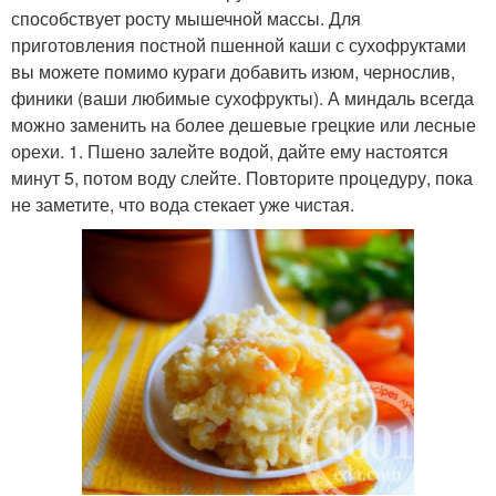
способствует росту мышечной массы. Для
приготовления постной пшенной каши с сухофруктами
вы можете помимо кураги добавить изюм, чернослив,
финики (ваши любимые сухофрукты). А миндаль всегда
можно заменить на более дешевые грецкие или лесные
орехи. 1. Пшено залейте водой, дайте ему настоятся
минут 5, потом воду слейте. Повторите процедуру, пока
не заметите, что вода стекает уже чистая.