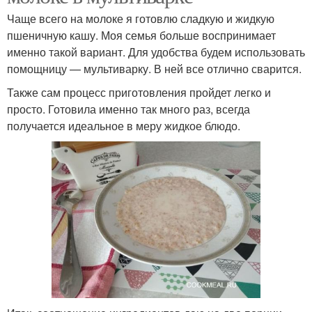
Чаще всего на молоке я готовлю сладкую и жидкую
пшеничную кашу. Моя семья больше воспринимает
именно такой вариант. Для удобства будем использовать
помощницу — мультиварку. В ней все отлично сварится.
Также сам процесс приготовления пройдет легко и
просто. Готовила именно так много раз, всегда
получается идеальное в меру жидкое блюдо.