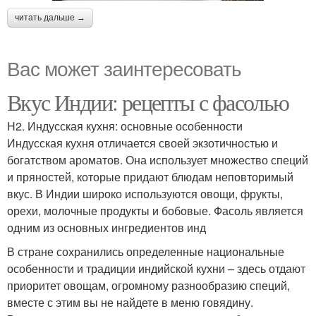
читать дальше →
Вас может заинтересовать
Вкус Индии: рецепты с фасолью
H2. Индусская кухня: основные особенности
Индусская кухня отличается своей экзотичностью и
богатством ароматов. Она использует множество специй
и пряностей, которые придают блюдам неповторимый
вкус. В Индии широко используются овощи, фрукты,
орехи, молочные продукты и бобовые. Фасоль является
одним из основных ингредиентов инд
В стране сохранились определенные национальные
особенности и традиции индийской кухни – здесь отдают
приоритет овощам, огромному разнообразию специй,
вместе с этим вы не найдете в меню говядину.