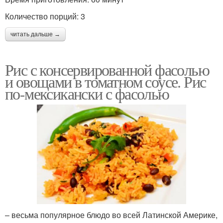
Количество порций: 3
читать дальше →
Рис с консервированной фасолью
и овощами в томатном соусе. Рис
по-мексикански с фасолью
– весьма популярное блюдо во всей Латинской Америке,