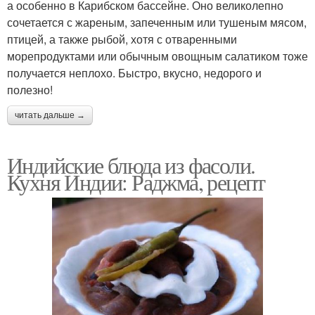
а особенно в Карибском бассейне. Оно великолепно
сочетается с жареным, запеченным или тушеным мясом,
птицей, а также рыбой, хотя с отваренными
морепродуктами или обычным овощным салатиком тоже
получается неплохо. Быстро, вкусно, недорого и
полезно!
читать дальше →
Индийские блюда из фасоли.
Кухня Индии: Раджма, рецепт