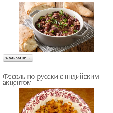
читать дальше →
Фасоль по-русски с индийским
акцентом