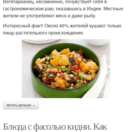
Вегетарианец, несомненно, почувствует себя в
гастрономическом раю, оказавшись в Индии. Местные
жители не употребляют мясо и даже рыбу.
Интересный факт! Около 40% жителей кушают только
пищу растительного происхождения.
читать дальше →
Блюда с фасолью кидни. Как