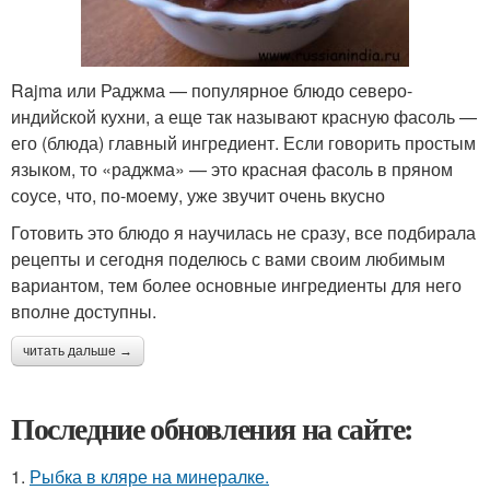
Rajma или Раджма — популярное блюдо северо-
индийской кухни, а еще так называют красную фасоль —
его (блюда) главный ингредиент. Если говорить простым
языком, то «раджма» — это красная фасоль в пряном
соусе, что, по-моему, уже звучит очень вкусно
Готовить это блюдо я научилась не сразу, все подбирала
рецепты и сегодня поделюсь с вами своим любимым
вариантом, тем более основные ингредиенты для него
вполне доступны.
читать дальше →
Последние обновления на сайте:
1.
Рыбка в кляре на минералке.