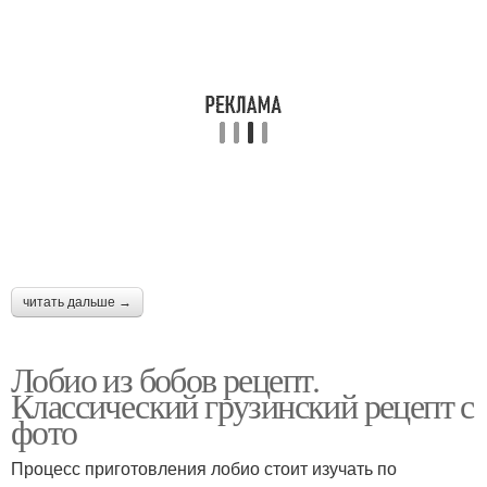
читать дальше →
Лобио из бобов рецепт.
Классический грузинский рецепт с
фото
Процесс приготовления лобио стоит изучать по