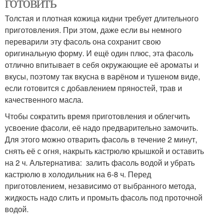
готовить
Толстая и плотная кожица кидни требует длительного
приготовления. При этом, даже если вы немного
переварили эту фасоль она сохранит свою
оригинальную форму. И ещё один плюс, эта фасоль
отлично впитывает в себя окружающие её ароматы и
вкусы, поэтому так вкусна в варёном и тушеном виде,
если готовится с добавлением пряностей, трав и
качественного масла.
Чтобы сократить время приготовления и облегчить
усвоение фасоли, её надо предварительно замочить.
Для этого можно отварить фасоль в течение 2 минут,
снять её с огня, накрыть кастрюлю крышкой и оставить
на 2 ч. Альтернатива: залить фасоль водой и убрать
кастрюлю в холодильник на 6-8 ч. Перед
приготовлением, независимо от выбранного метода,
жидкость надо слить и промыть фасоль под проточной
водой.