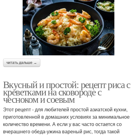
читать дальше →
Вкусный и простой: рецепт риса с
креветками на сковороде с
чесноком и соевым
Этот рецепт - для любителей простой азиатской кухни,
приготовленной в домашних условиях за минимальное
количество времени. А если у вас часто остается со
вчерашнего обеда-ужина вареный рис, тогда такой