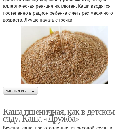
аллергическая реакция на глютен. Каши вводятся
постепенно в рацион ребёнка с четырех месячного
возраста. Лучше начать с гречки.
читать дальше →
Каша пшеничная, как в детском
саду. Каша «Дружба»
Вкусная каша, приготовленная из рисовой крупы и