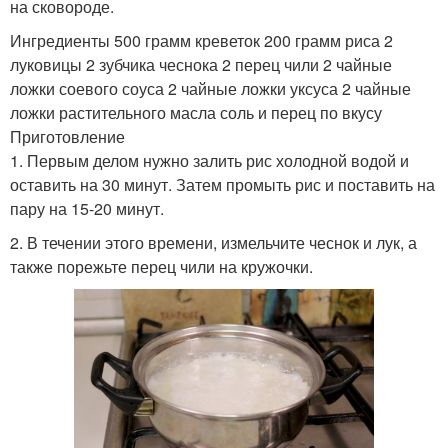
на сковороде.
Ингредиенты 500 грамм креветок 200 грамм риса 2
луковицы 2 зубчика чеснока 2 перец чили 2 чайные
ложки соевого соуса 2 чайные ложки уксуса 2 чайные
ложки растительного масла соль и перец по вкусу
Приготовление
1. Первым делом нужно залить рис холодной водой и
оставить на 30 минут. Затем промыть рис и поставить на
пару на 15-20 минут.
2. В течении этого времени, измельчите чеснок и лук, а
также порежьте перец чили на кружочки.