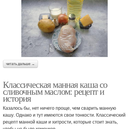
читать дальше →
Классическая манная каша со
сливочным маслом: рецепт и
история
Казалось бы, нет ничего проще, чем сварить манную
кашу. Однако и тут имеются свои тонкости. Классический
рецепт манной каши и хитрости, которые стоит знать,
чтобы не было комочков.