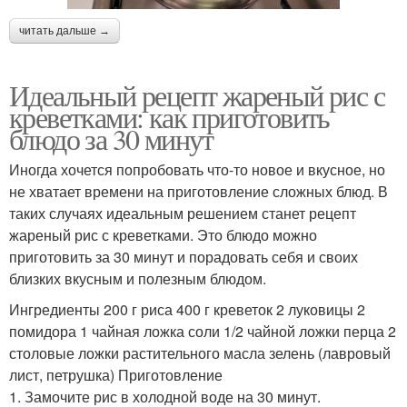
читать дальше →
Идеальный рецепт жареный рис с
креветками: как приготовить
блюдо за 30 минут
Иногда хочется попробовать что-то новое и вкусное, но
не хватает времени на приготовление сложных блюд. В
таких случаях идеальным решением станет рецепт
жареный рис с креветками. Это блюдо можно
приготовить за 30 минут и порадовать себя и своих
близких вкусным и полезным блюдом.
Ингредиенты 200 г риса 400 г креветок 2 луковицы 2
помидора 1 чайная ложка соли 1/2 чайной ложки перца 2
столовые ложки растительного масла зелень (лавровый
лист, петрушка) Приготовление
1. Замочите рис в холодной воде на 30 минут.