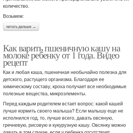
количество.
Возьмем:
читать дальше →
Как варить пшеничную кашу на
молоке ребенку от 1 года. Видео
рецепт
Как и любая каша, пшеничная необычайно полезна для
детского, растущего организма. Благодаря ее
химическому составу, кроха получает все необходимые
полезные вещества, микроэлементы.
Перед каждым родителем встает вопрос: какой кашей
лучше кормить своего малыша? Если малышу еще не
исполнился год, то, лучше всего, давать овсяную,
гречневую, рисовую и кукурузную кашу. Овсянку можно
давать в том случае, если у ребенка отсутствует