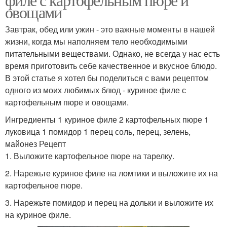
овощами
Завтрак, обед или ужин - это важные моменты в нашей
жизни, когда мы наполняем тело необходимыми
питательными веществами. Однако, не всегда у нас есть
время приготовить себе качественное и вкусное блюдо.
В этой статье я хотел бы поделиться с вами рецептом
одного из моих любимых блюд - куриное филе с
картофельным пюре и овощами.
Ингредиенты 1 куриное филе 2 картофельных пюре 1
луковица 1 помидор 1 перец соль, перец, зелень,
майонез Рецепт
1. Выложите картофельное пюре на тарелку.
2. Нарежьте куриное филе на ломтики и выложите их на
картофельное пюре.
3. Нарежьте помидор и перец на дольки и выложите их
на куриное филе.