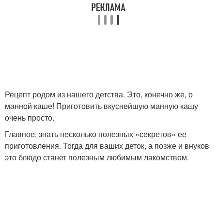
Рецепт родом из нашего детства. Это, конечно же, о
манной каше! Приготовить вкуснейшую манную кашу
очень просто.
Главное, знать несколько полезных «секретов» ее
приготовления. Тогда для ваших деток, а позже и внуков
это блюдо станет полезным любимым лакомством.