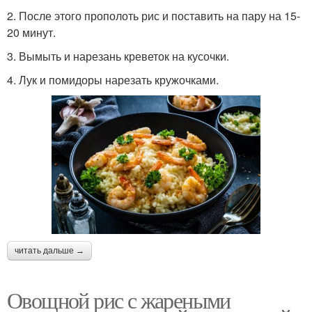
2. После этого прополоть рис и поставить на пару на 15-
20 минут.
3. Вымыть и нарезань креветок на кусочки.
4. Лук и помидоры нарезать кружочками.
читать дальше →
Овощной рис с жареными