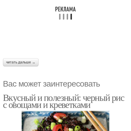
читать дальше →
Вас может заинтересовать
Вкусный и полезный: черный рис
с овощами и креветками