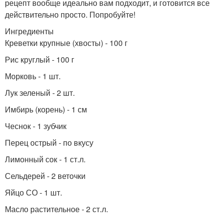
рецепт вообще идеально вам подходит, и готовится все
действительно просто. Попробуйте!
Ингредиенты
Креветки крупные (хвосты) - 100 г
Рис круглый - 100 г
Морковь - 1 шт.
Лук зеленый - 2 шт.
Имбирь (корень) - 1 см
Чеснок - 1 зубчик
Перец острый - по вкусу
Лимонный сок - 1 ст.л.
Сельдерей - 2 веточки
Яйцо СО - 1 шт.
Масло растительное - 2 ст.л.