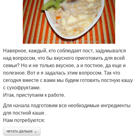
Наверное, каждый, кто соблюдает пост, задумывался
над вопросом, что бы вкусного приготовить для всей
семьи? Но и не только вкусное, а и постное, да еще и
полезное. Вот и я задалась этим вопросом. Так что
сегодня вместе с вами мы будем готовить постную кашу
с сухофруктами.
Итак, приступаем к работе.
Для начала подготовим все необходимые ингредиенты
для постной каши .
Нам потребуются:
читать дальше →