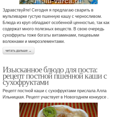
Здравствуйте! Сегодня я предлагаю сварить в
мультиварке густую пшенную кашу с черносливом.
Блюда из круп обладают особенной ценностью, так как
содержат много полезных веществ. В свою очередь
сухофрукты тоже богаты витаминами, пищевыми
волокнами и микроэлементами.
читать дальше →
Изысканное блюдо для поста:
рецепт постной пшенной каши с
сухофруктами
Рецепт постной каши с сухофруктами прислала Алла
Ильницкая. Рецепт участвует в Новогоднем конкурсе .