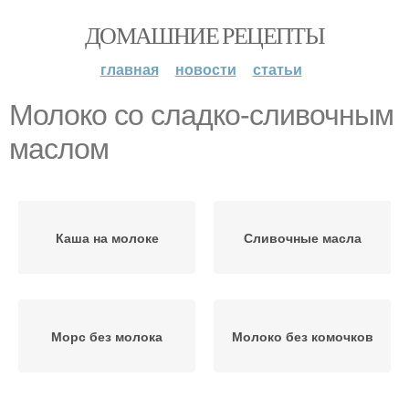
ДОМАШНИЕ РЕЦЕПТЫ
главная
новости
статьи
Молоко со сладко-сливочным
маслом
Каша на молоке
Сливочные масла
Морс без молока
Молоко без комочков