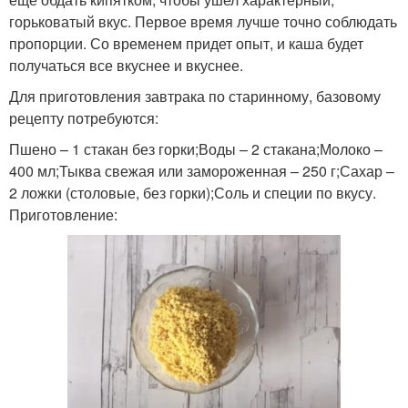
горьковатый вкус. Первое время лучше точно соблюдать
пропорции. Со временем придет опыт, и каша будет
получаться все вкуснее и вкуснее.
Для приготовления завтрака по старинному, базовому
рецепту потребуются:
Пшено – 1 стакан без горки;Воды – 2 стакана;Молоко –
400 мл;Тыква свежая или замороженная – 250 г;Сахар –
2 ложки (столовые, без горки);Соль и специи по вкусу.
Приготовление: