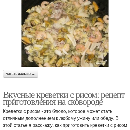
читать дальше →
Вкусные креветки с рисом: рецепт
приготовления на сковороде
Креветки с рисом - это блюдо, которое может стать
отличным дополнением к любому ужину или обеду. В
этой статье я расскажу, как приготовить креветки с рисом