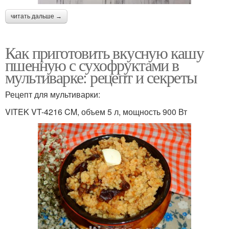
читать дальше →
Как приготовить вкусную кашу
пшенную с сухофруктами в
мультиварке: рецепт и секреты
Рецепт для мультиварки:
VITEK VT-4216 CM, объем 5 л, мощность 900 Вт