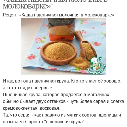
молоковарке»:
Рецепт «Каша пшеничная молочная в молоковарке»:
Итак, вот она пшеничная крупа. Кто-то знает её хорошо,
а кто-то видит впервые.
Пшеничная крупа, которая продается в магазинах
обычно бывает двух оттенков - чуть более серая и слегка
кремово-жёлтая, восковая.
Та, что серая - как правило из мягких сортов пшеницы и
называется просто "пшеничная крупа"