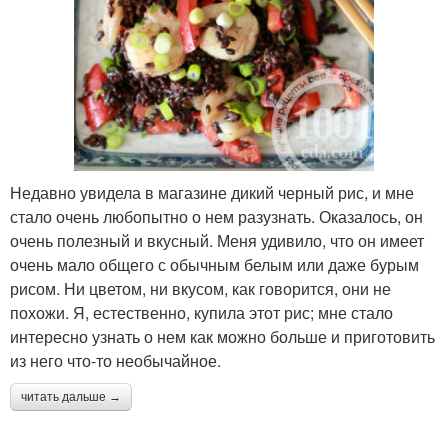
Недавно увидела в магазине дикий черный рис, и мне
стало очень любопытно о нем разузнать. Оказалось, он
очень полезный и вкусный. Меня удивило, что он имеет
очень мало общего с обычным белым или даже бурым
рисом. Ни цветом, ни вкусом, как говорится, они не
похожи. Я, естественно, купила этот рис; мне стало
интересно узнать о нем как можно больше и приготовить
из него что-то необычайное.
читать дальше →