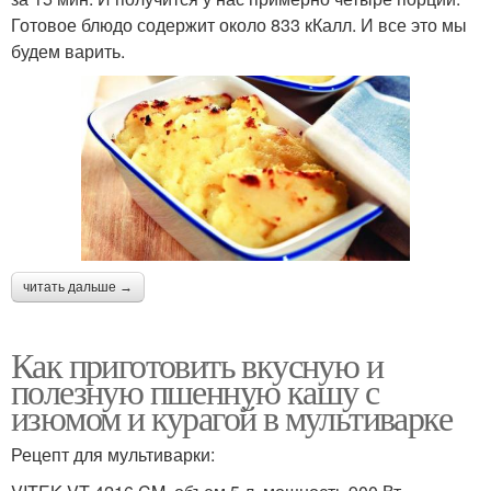
Готовое блюдо содержит около 833 кКалл. И все это мы
будем варить.
читать дальше →
Как приготовить вкусную и
полезную пшенную кашу с
изюмом и курагой в мультиварке
Рецепт для мультиварки: