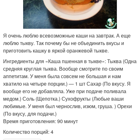
Я очень люблю всевозможные каши на завтрак. А еще
люблю тыкву. Так почему бы не объединить вкусы и
приготовить кашку в яркой оранжевой тыкве.
Ингредиенты для «Каша пшенная в тыкве»: Тыква (Одна
средняя круглая тыква. Вообще смотрите по своим
аппетитам. У меня была совсем не большая и нам
хватило на четыре порции.) — 1 шт Сахар (По вкусу. Я
вообще его не добавляла. Уже при подаче поливала
медом.) Соль (Щепотка.) Сухофрукты (Любые ваши
любимые. У меня был чернослив, изюм, груша. ) Орехи
(По вкусу, для подачи.)
Время приготовления: 90 минут
Количество порций: 4