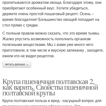
пропитываются ароматом овоща. Благодаря этому, они
приобретают особенный вкус. Хотите убедиться,
держите очень простой пошаговый рецепт. Осень –
время благодатное! Большинство овощей попадает на
стол прямо с грядки.
С полным правом можно сказать, что это время тыквы.
Жалко упустить возможность пополнить организм
полезными веществами. Мы с вами уже много чего
приготовили, в том числе и вкусную запеканку , заходите,
ежели кто не видел рецептов.
читать дальше →
Крупа пшеничная полтавская 2,
как варить. Свойства пшеничной
полтавской крупы
Крупа полтавская польза и вред - насущный вопрос для