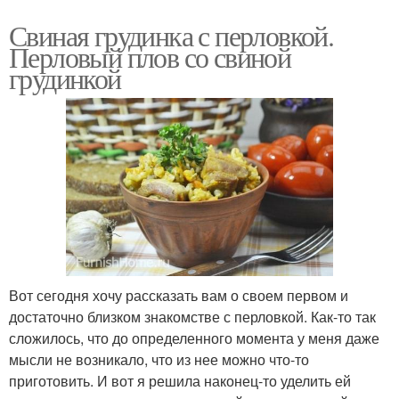
Свиная грудинка с перловкой.
Перловый плов со свиной
грудинкой
Вот сегодня хочу рассказать вам о своем первом и
достаточно близком знакомстве с перловкой. Как-то так
сложилось, что до определенного момента у меня даже
мысли не возникало, что из нее можно что-то
приготовить. И вот я решила наконец-то уделить ей