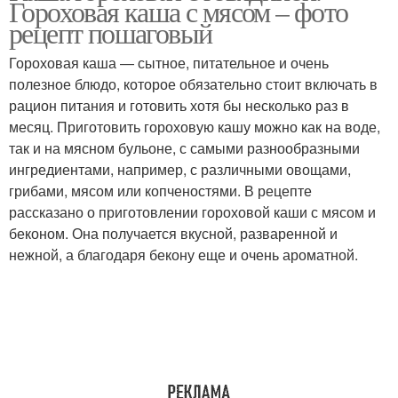
Гороховая каша с мясом – фото
рецепт пошаговый
Гороховая каша — сытное, питательное и очень
полезное блюдо, которое обязательно стоит включать в
рацион питания и готовить хотя бы несколько раз в
месяц. Приготовить гороховую кашу можно как на воде,
так и на мясном бульоне, с самыми разнообразными
ингредиентами, например, с различными овощами,
грибами, мясом или копченостями. В рецепте
рассказано о приготовлении гороховой каши с мясом и
беконом. Она получается вкусной, разваренной и
нежной, а благодаря бекону еще и очень ароматной.