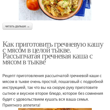
читать дальше →
Как приготовить гречневую кашу
с мясом в целой тыкве.
Рассыпчатая гречневая каша с
мясом в тыкве
Рецепт приготовления рассыпчатой гречневой каши с
мясом в тыкве очень простой, пошаговый с подробной
инструкцией, так что вы на скорую руку приготовите
сытное и вкусное второе блюдо, которое без сомнения
будет с удовольствием кушать вся ваша семья.
Приятного аппетита!