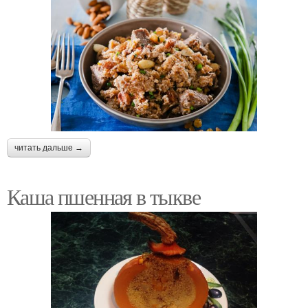
читать дальше →
Каша пшенная в тыкве