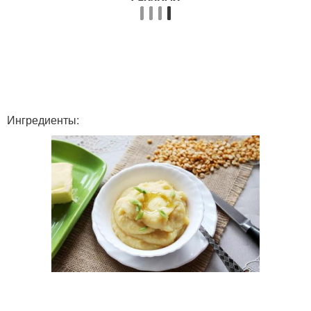
Ингредиенты: