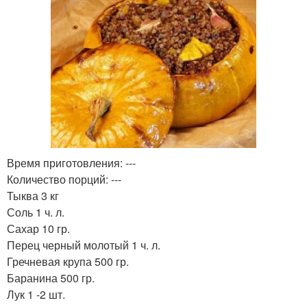
Время приготовления: ---
Количество порций: ---
Тыква 3 кг
Соль 1 ч. л.
Сахар 10 гр.
Перец черный молотый 1 ч. л.
Гречневая крупа 500 гр.
Баранина 500 гр.
Лук 1 -2 шт.