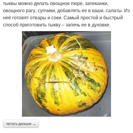
тыквы можно делать овощное пюре, запеканки,
овощного рагу, супчики, добавлять ее в каши, салаты. Из
неё готовят отвары и соки. Самый простой и быстрый
способ приготовить тыкву – запечь ее в духовке.
читать дальше →