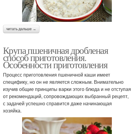
читать дальше →
Крупа пшеничная дробленая
способ приготовления.
Особенности приготовления
Процесс приготовления пшеничной каши имеет
специфику, но он не является сложным. Внимательно
изучив общие принципы варки этого блюда и не отступая
от рекомендаций, сопровождающих выбранный рецепт,
с задачей успешно справится даже начинающая
хозяйка.