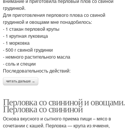
внимание и приготовила перловый плов со свиной
грудинкой.
Для приготовления перлового плова со свиной
грудинкой и овощами мне понадобилось:
- 1 стакан перловой крупы
- 1 крупная луковица
- 1 морковка
- 500 г свиной грудинки
- немного растительного масла
- соль и специи
Последовательность действий:
читать дальше →
Перловка со свининой и овощами.
Перловка со свининой
Основа вкусного и сытного приема пищи – мясо в
сочетании с кашей. Перловка — крупа из ячменя,