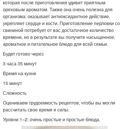
которая после приготовления удивит приятным
ореховым ароматом. Также она очень полезна для
организма: оказывает антиоксидантное действие,
укрепляет сердце и кости. Приготовление перловки со
свининой потребует от вас достаточное количество
времени, но в результате вы получите насыщенное,
ароматное и питательное блюдо для всей семьи.
Будет готово через
3 часа 35 минут
Время на кухне
15 минут
Сложность
Оцениваем трудоемкость рецептов, чтобы вы могли
рассчитать свое время и силы.
Уровни 1–2: очень простые и простые блюда.