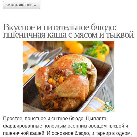
читать дальше →
Вкусное и питательное блюдо:
пшеничная каша с мясом и тыквой
Простое, понятное и сытное блюдо. Цыплята,
фаршированные полезным осенним овощем тыквой и
пшеничной кашей. И основное блюдо, и гарнир в одном.