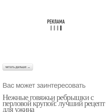
читать дальше →
Вас может заинтересовать
Нежные говяжьи ребрышки с
перловой крупой: лучший рецепт
для ужина