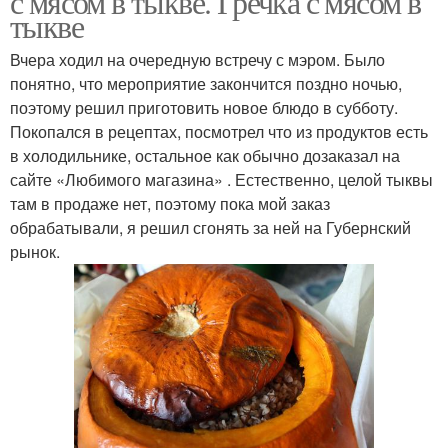
с мясом в тыкве. Гречка с мясом в
тыкве
Вчера ходил на очередную встречу с мэром. Было
понятно, что мероприятие закончится поздно ночью,
поэтому решил приготовить новое блюдо в субботу.
Покопался в рецептах, посмотрел что из продуктов есть
в холодильнике, остальное как обычно дозаказал на
сайте «Любимого магазина» . Естественно, целой тыквы
там в продаже нет, поэтому пока мой заказ
обрабатывали, я решил сгонять за ней на Губернский
рынок.