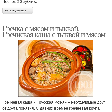
Чеснок 2-3 зубчика
читать дальше →
Гречка с мясом и тыквой.
Гречневая каша с тыквой и мясом
Гречневая каша и «русская кухня» – неотделимые друг
от друга понятия. С давних времен гречневая крупа