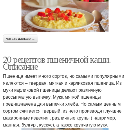
читать дальше →
20 рецептов пшеничной каши.
Описание
Пшеница имеет много сортов, но самыми популярными
являются – твердая, мягкая и карликовая пшеница. Из
муки карликовой пшеницы делают различную
рассыпчатую выпечку. Мука мягкой пшеницы
предназначена для выпечки хлеба. Но самым ценным
сортом считается твердый, из него производят лучшие
макаронные изделия , различные крупы ( например,
манная, булгур , кускус), а также крупчатую муку.