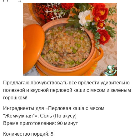
Предлагаю прочувствовать все прелести удивительно
полезной и вкусной перловой каши с мясом и зелёным
горошком!
Ингредиенты для «Перловая каша с мясом
"Жемчужная"»: Соль (По вкусу)
Время приготовления: 90 минут
Количество порций: 5