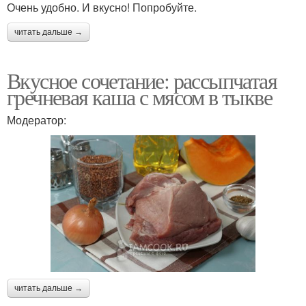
Очень удобно. И вкусно! Попробуйте.
читать дальше →
Вкусное сочетание: рассыпчатая
гречневая каша с мясом в тыкве
Модератор:
читать дальше →