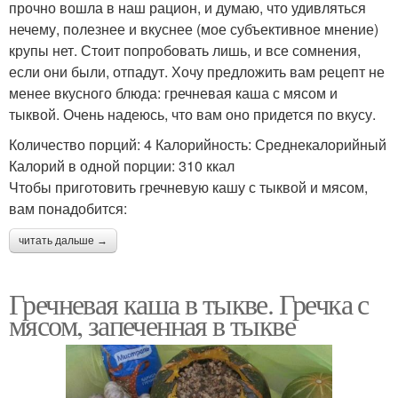
прочно вошла в наш рацион, и думаю, что удивляться
нечему, полезнее и вкуснее (мое субъективное мнение)
крупы нет. Стоит попробовать лишь, и все сомнения,
если они были, отпадут. Хочу предложить вам рецепт не
менее вкусного блюда: гречневая каша с мясом и
тыквой. Очень надеюсь, что вам оно придется по вкусу.
Количество порций: 4 Калорийность: Среднекалорийный
Калорий в одной порции: 310 ккал
Чтобы приготовить гречневую кашу с тыквой и мясом,
вам понадобится:
читать дальше →
Гречневая каша в тыкве. Гречка с
мясом, запеченная в тыкве