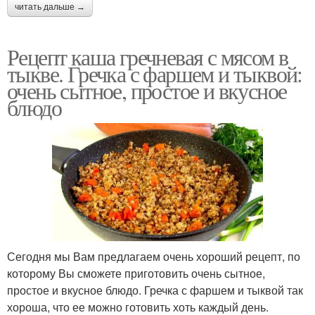
читать дальше →
Рецепт каша гречневая с мясом в
тыкве. Гречка с фаршем и тыквой:
очень сытное, простое и вкусное
блюдо
Сегодня мы Вам предлагаем очень хороший рецепт, по
которому Вы сможете приготовить очень сытное,
простое и вкусное блюдо. Гречка с фаршем и тыквой так
хороша, что ее можно готовить хоть каждый день.