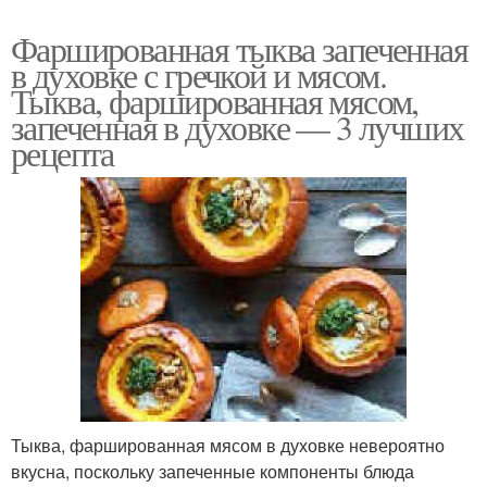
Фаршированная тыква запеченная
в духовке с гречкой и мясом.
Тыква, фаршированная мясом,
запеченная в духовке — 3 лучших
рецепта
Тыква, фаршированная мясом в духовке невероятно
вкусна, поскольку запеченные компоненты блюда