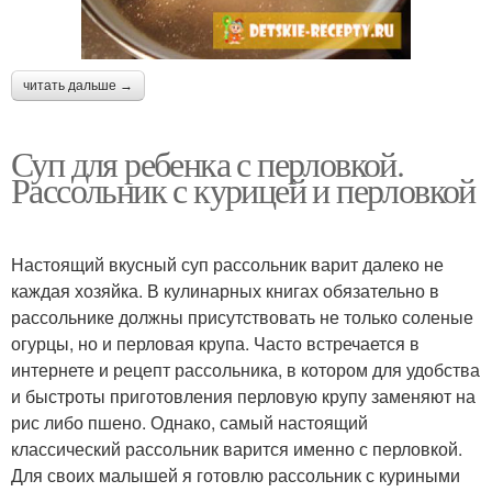
читать дальше →
Суп для ребенка с перловкой.
Рассольник с курицей и перловкой
Настоящий вкусный суп рассольник варит далеко не
каждая хозяйка. В кулинарных книгах обязательно в
рассольнике должны присутствовать не только соленые
огурцы, но и перловая крупа. Часто встречается в
интернете и рецепт рассольника, в котором для удобства
и быстроты приготовления перловую крупу заменяют на
рис либо пшено. Однако, самый настоящий
классический рассольник варится именно с перловкой.
Для своих малышей я готовлю рассольник с куриными