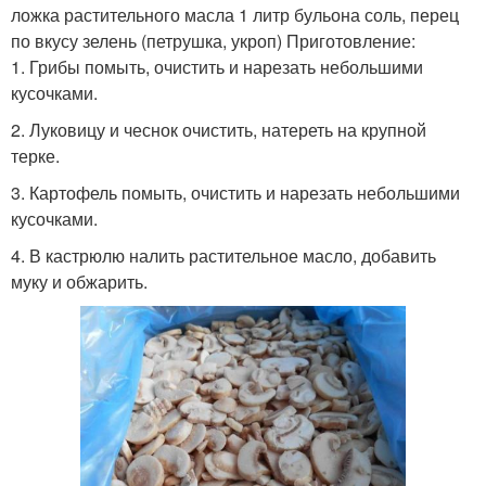
ложка растительного масла 1 литр бульона соль, перец
по вкусу зелень (петрушка, укроп) Приготовление:
1. Грибы помыть, очистить и нарезать небольшими
кусочками.
2. Луковицу и чеснок очистить, натереть на крупной
терке.
3. Картофель помыть, очистить и нарезать небольшими
кусочками.
4. В кастрюлю налить растительное масло, добавить
муку и обжарить.