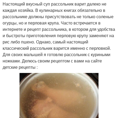
Настоящий вкусный суп рассольник варит далеко не
каждая хозяйка. В кулинарных книгах обязательно в
рассольнике должны присутствовать не только соленые
огурцы, но и перловая крупа. Часто встречается в
интернете и рецепт рассольника, в котором для удобства
и быстроты приготовления перловую крупу заменяют на
рис либо пшено. Однако, самый настоящий
классический рассольник варится именно с перловкой.
Для своих малышей я готовлю рассольник с куриными
ножками. Делюсь своим рецептом с вами на сайте
детские рецепты :