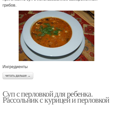
грибов.
Ингредиенты
читать дальше →
Суп с перловкой для ребенка.
Рассольник с курицей и перловкой