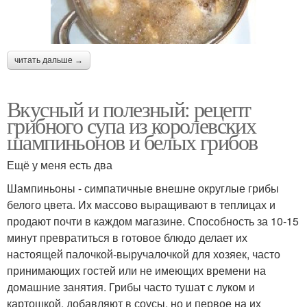
читать дальше →
Вкусный и полезный: рецепт
грибного супа из королевских
шампиньонов и белых грибов
Ещё у меня есть два
Шампиньоны - симпатичные внешне округлые грибы
белого цвета. Их массово выращивают в теплицах и
продают почти в каждом магазине. Способность за 10-15
минут превратиться в готовое блюдо делает их
настоящей палочкой-выручалочкой для хозяек, часто
принимающих гостей или не имеющих времени на
домашние занятия. Грибы часто тушат с луком и
картошкой, добавляют в соусы, но и первое на их