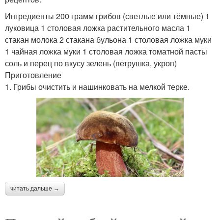
Ингредиенты 200 грамм грибов (светлые или тёмные) 1
луковица 1 столовая ложка растительного масла 1
стакан молока 2 стакана бульона 1 столовая ложка муки
1 чайная ложка муки 1 столовая ложка томатной пасты
соль и перец по вкусу зелень (петрушка, укроп)
Приготовление
1. Грибы очистить и нашинковать на мелкой терке.
читать дальше →