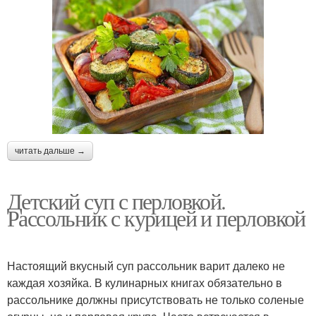
читать дальше →
Детский суп с перловкой.
Рассольник с курицей и перловкой
Настоящий вкусный суп рассольник варит далеко не
каждая хозяйка. В кулинарных книгах обязательно в
рассольнике должны присутствовать не только соленые