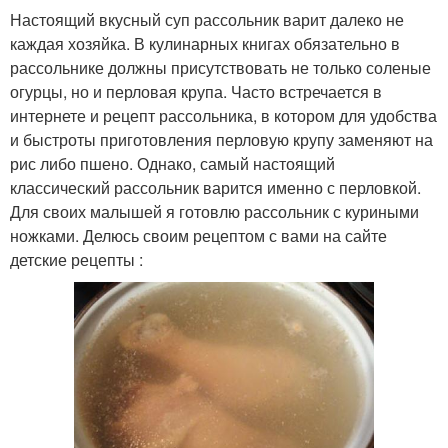
Настоящий вкусный суп рассольник варит далеко не
каждая хозяйка. В кулинарных книгах обязательно в
рассольнике должны присутствовать не только соленые
огурцы, но и перловая крупа. Часто встречается в
интернете и рецепт рассольника, в котором для удобства
и быстроты приготовления перловую крупу заменяют на
рис либо пшено. Однако, самый настоящий
классический рассольник варится именно с перловкой.
Для своих малышей я готовлю рассольник с куриными
ножками. Делюсь своим рецептом с вами на сайте
детские рецепты :