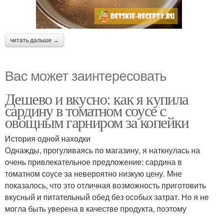
читать дальше →
Вас может заинтересовать
Дешево и вкусно: как я купила
сардину в томатном соусе с
овощным гарниром за копейки
История одной находки
Однажды, прогуливаясь по магазину, я наткнулась на
очень привлекательное предложение: сардина в
томатном соусе за невероятно низкую цену. Мне
показалось, что это отличная возможность приготовить
вкусный и питательный обед без особых затрат. Но я не
могла быть уверена в качестве продукта, поэтому