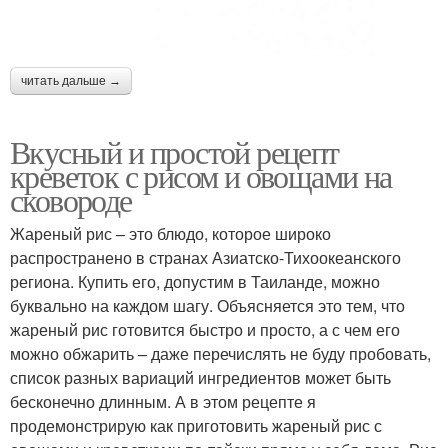
читать дальше →
Вкусный и простой рецепт
креветок с рисом и овощами на
сковороде
Жареный рис – это блюдо, которое широко
распространено в странах Азиатско-Тихоокеанского
региона. Купить его, допустим в Таиланде, можно
буквально на каждом шагу. Объясняется это тем, что
жареный рис готовится быстро и просто, а с чем его
можно обжарить – даже перечислять не буду пробовать,
список разных вариаций ингредиентов может быть
бесконечно длинным. А в этом рецепте я
продемонстрирую как приготовить жареный рис с