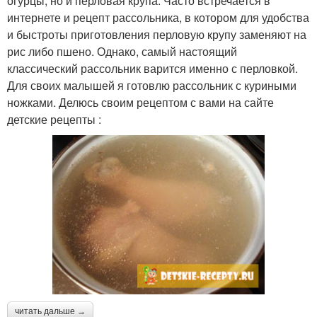
огурцы, но и перловая крупа. Часто встречается в
интернете и рецепт рассольника, в котором для удобства
и быстроты приготовления перловую крупу заменяют на
рис либо пшено. Однако, самый настоящий
классический рассольник варится именно с перловкой.
Для своих малышей я готовлю рассольник с куриными
ножками. Делюсь своим рецептом с вами на сайте
детские рецепты :
читать дальше →