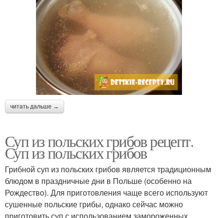
читать дальше →
Суп из польских грибов рецепт.
Суп из польских грибов
Грибной суп из польских грибов является традиционным
блюдом в праздничные дни в Польше (особенно на
Рождество). Для приготовления чаще всего используют
сушенные польские грибы, однако сейчас можно
приготовить суп с использованием замороженных