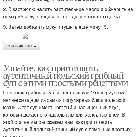
2. В кастрюлю налить растительное масло и обжарить на
нем грибы, луковицу и чеснок до золотистого цвета.
3. Затем добавить муку и тушить еще минут 5.
читать дальше →
Узнайте, как приготовить
аутентичный польский грибный
суп с этими простыми рецептами
Польский грибный суп, известный как "Zupa grzybowa",
является одним из самых популярных блюд польской
кухни. Этот суп имеет богатый и насыщенный вкус,
который делает его идеальным для холодных дней. В
этой статье мы расскажем вам, как приготовить
аутентичный польский грибный суп с помощью простых
рецептов.