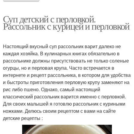
Суп детский с перловкой.
Рассольник с курицей и перловкой
Настоящий вкусный суп рассольник варит далеко не
каждая хозяйка. В кулинарных книгах обязательно в
рассольнике должны присутствовать не только соленые
огурцы, но и перловая крупа. Часто встречается в
интернете и рецепт рассольника, в котором для удобства
и быстроты приготовления перловую крупу заменяют на
рис либо пшено. Однако, самый настоящий
классический рассольник варится именно с перловкой.
Для своих малышей я готовлю рассольник с куриными
ножками. Делюсь своим рецептом с вами на сайте
детские рецепты :