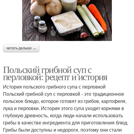
читать дальше →
Польский грибной суп с
перловкой: рецепт и история
История польского грибного супа с перловкой
Польский грибной суп с перловкой - это традиционное
польское блюдо, которое готовят из грибов, картофеля,
лука и перловки. История этого супа уходит корнями в
глубокую древность, когда люди начали использовать
грибы в качестве ингредиента для приготовления блюд.
Грибы были доступны и недороги, поэтому они стали