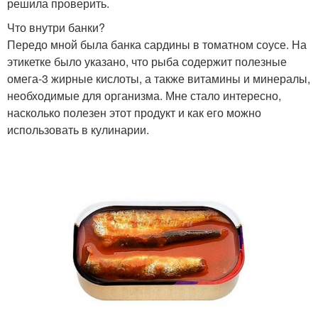
решила проверить.
Что внутри банки?
Передо мной была банка сардины в томатном соусе. На
этикетке было указано, что рыба содержит полезные
омега-3 жирные кислоты, а также витамины и минералы,
необходимые для организма. Мне стало интересно,
насколько полезен этот продукт и как его можно
использовать в кулинарии.