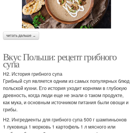
читать дальше →
Вкус Польши: рецепт грибного
супа
H2. История грибного супа
Грибный суп является одним из самых популярных блюд
польской кухни. Его история уходит корнями в глубокую
древность, когда люди еще не знали о таком продукте,
как мука, и основным источником питания были овощи и
грибы.
H2. Ингредиенты для грибного супа 500 г шампиньонов
1 луковица 1 морковь 1 картофель 1 л мясного или