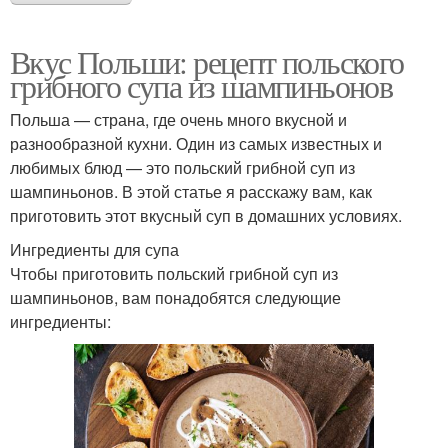
Вкус Польши: рецепт польского
грибного супа из шампиньонов
Польша — страна, где очень много вкусной и
разнообразной кухни. Один из самых известных и
любимых блюд — это польский грибной суп из
шампиньонов. В этой статье я расскажу вам, как
приготовить этот вкусный суп в домашних условиях.
Ингредиенты для супа
Чтобы приготовить польский грибной суп из
шампиньонов, вам понадобятся следующие
ингредиенты: