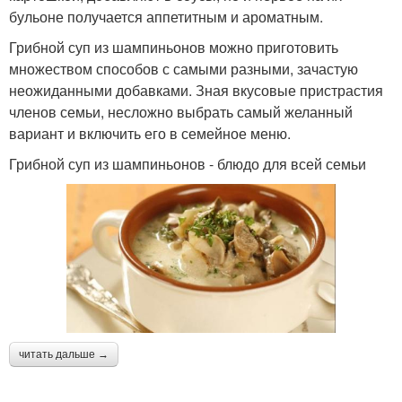
бульоне получается аппетитным и ароматным.
Грибной суп из шампиньонов можно приготовить
множеством способов с самыми разными, зачастую
неожиданными добавками. Зная вкусовые пристрастия
членов семьи, несложно выбрать самый желанный
вариант и включить его в семейное меню.
Грибной суп из шампиньонов - блюдо для всей семьи
читать дальше →