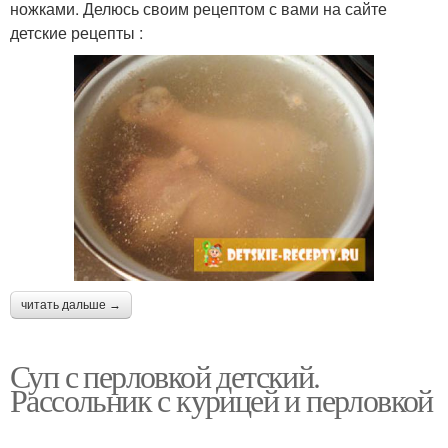
ножками. Делюсь своим рецептом с вами на сайте
детские рецепты :
читать дальше →
Суп с перловкой детский.
Рассольник с курицей и перловкой