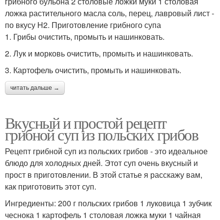
грибного бульона 2 столовые ложки муки 1 столовая
ложка растительного масла соль, перец, лавровый лист -
по вкусу H2. Приготовление грибного супа
1. Грибы очистить, промыть и нашинковать.
2. Лук и морковь очистить, промыть и нашинковать.
3. Картофель очистить, промыть и нашинковать.
читать дальше →
Вкусный и простой рецепт
грибной суп из польских грибов
Рецепт грибной суп из польских грибов - это идеальное
блюдо для холодных дней. Этот суп очень вкусный и
прост в приготовлении. В этой статье я расскажу вам,
как приготовить этот суп.
Ингредиенты: 200 г польских грибов 1 луковица 1 зубчик
чеснока 1 картофель 1 столовая ложка муки 1 чайная