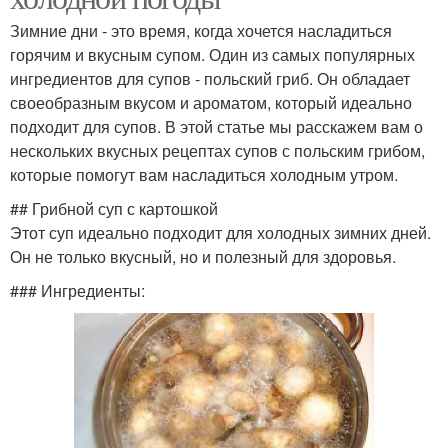
Зимние дни - это время, когда хочется насладиться
горячим и вкусным супом. Один из самых популярных
ингредиентов для супов - польский гриб. Он обладает
своеобразным вкусом и ароматом, который идеально
подходит для супов. В этой статье мы расскажем вам о
нескольких вкусных рецептах супов с польским грибом,
которые помогут вам насладиться холодным утром.
## Грибной суп с картошкой
Этот суп идеально подходит для холодных зимних дней.
Он не только вкусный, но и полезный для здоровья.
### Ингредиенты: