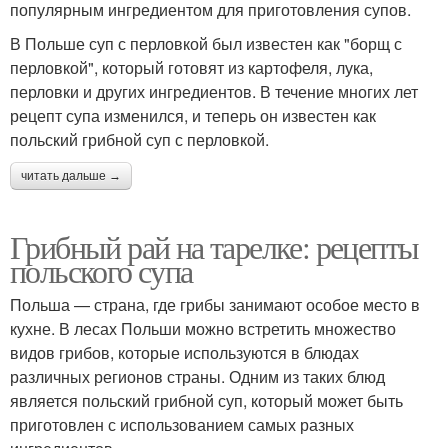
популярным ингредиентом для приготовления супов.
В Польше суп с перловкой был известен как "борщ с
перловкой", который готовят из картофеля, лука,
перловки и других ингредиентов. В течение многих лет
рецепт супа изменился, и теперь он известен как
польский грибной суп с перловкой.
читать дальше →
Грибный рай на тарелке: рецепты
польского супа
Польша — страна, где грибы занимают особое место в
кухне. В лесах Польши можно встретить множество
видов грибов, которые используются в блюдах
различных регионов страны. Одним из таких блюд
является польский грибной суп, который может быть
приготовлен с использованием самых разных